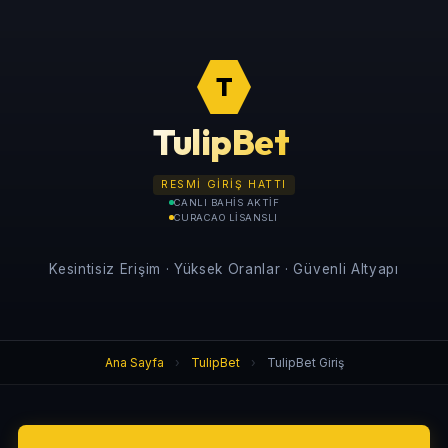
T
TulipBet
RESMI GIRIŞ HATTI
CANLI BAHIS AKTIF
CURACAO LISANSLI
Kesintisiz Erişim · Yüksek Oranlar · Güvenli Altyapı
Ana Sayfa
›
TulipBet
›
TulipBet Giriş