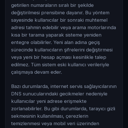
getirilen numaraların sıralı bir şekilde
değiştirilmesi prensibine dayanır. Bu yöntem
sayesinde kullanıcılar bir sonraki muhtemel
adresi tahmin edebilir veya arama motorlarında
kısa bir tarama yaparak sisteme yeniden
entegre olabilirler. Yeni alan adına geçiş
sürecinde kullanıcıların şifrelerini değiştirmesi
veya yeni bir hesap açması kesinlikle talep
edilmez. Tüm sistem eski kullanıcı verileriyle
çalışmaya devam eder.
Bazı durumlarda, internet servis sağlayıcılarının
DNS sunucularındaki gecikmeler nedeniyle
kullanıcılar yeni adrese erişmekte
zorlanabilirler. Bu gibi durumlarda, tarayıcı gizli
sekmesinin kullanılması, çerezlerin
temizlenmesi veya mobil veri üzerinden