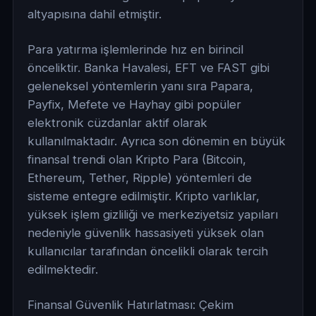
altyapısına dahil etmiştir.
Para yatırma işlemlerinde hız en birincil
önceliktir. Banka Havalesi, EFT ve FAST gibi
geleneksel yöntemlerin yanı sıra Papara,
Payfix, Mefete ve Hayhay gibi popüler
elektronik cüzdanlar aktif olarak
kullanılmaktadır. Ayrıca son dönemin en büyük
finansal trendi olan Kripto Para (Bitcoin,
Ethereum, Tether, Ripple) yöntemleri de
sisteme entegre edilmiştir. Kripto varlıklar,
yüksek işlem gizliliği ve merkeziyetsiz yapıları
nedeniyle güvenlik hassasiyeti yüksek olan
kullanıcılar tarafından öncelikli olarak tercih
edilmektedir.
Finansal Güvenlik Hatırlatması: Çekim