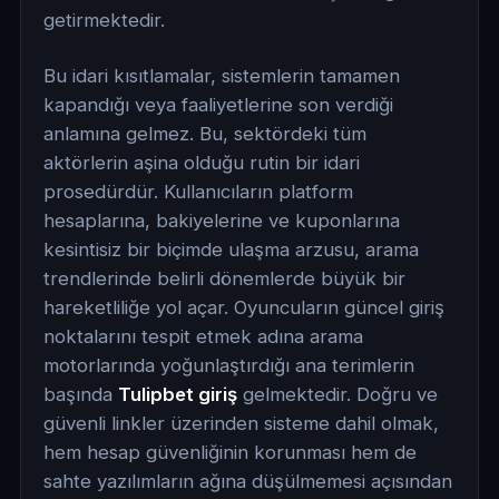
getirmektedir.
Bu idari kısıtlamalar, sistemlerin tamamen
kapandığı veya faaliyetlerine son verdiği
anlamına gelmez. Bu, sektördeki tüm
aktörlerin aşina olduğu rutin bir idari
prosedürdür. Kullanıcıların platform
hesaplarına, bakiyelerine ve kuponlarına
kesintisiz bir biçimde ulaşma arzusu, arama
trendlerinde belirli dönemlerde büyük bir
hareketliliğe yol açar. Oyuncuların güncel giriş
noktalarını tespit etmek adına arama
motorlarında yoğunlaştırdığı ana terimlerin
başında
Tulipbet giriş
gelmektedir. Doğru ve
güvenli linkler üzerinden sisteme dahil olmak,
hem hesap güvenliğinin korunması hem de
sahte yazılımların ağına düşülmemesi açısından