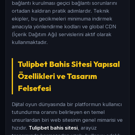
bağlantı kurulması geçici bağlantı sorunlarını
ortadan kaldıran pratik adımlardır. Teknik
ekipler, bu gecikmeleri minimuma indirmek
amacıyla yönlendirme kodları ve global CDN
(İçerik Dağıtım Ağı) servislerini aktif olarak
kullanmaktadır.
Tulipbet Bahis Sitesi Yapısal
Özellikleri ve Tasarım
Felsefesi
Dijital oyun dünyasında bir platformun kullanıcı
tutundurma oranını belirleyen en temel
unsurlardan biri web sitesinin genel mimarisi ve
hızıdır.
Tulipbet bahis sitesi
, arayüz