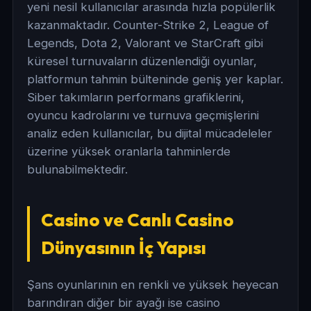
yeni nesil kullanıcılar arasında hızla popülerlik
kazanmaktadır. Counter-Strike 2, League of
Legends, Dota 2, Valorant ve StarCraft gibi
küresel turnuvaların düzenlendiği oyunlar,
platformun tahmin bülteninde geniş yer kaplar.
Siber takımların performans grafiklerini,
oyuncu kadrolarını ve turnuva geçmişlerini
analiz eden kullanıcılar, bu dijital mücadeleler
üzerine yüksek oranlarla tahminlerde
bulunabilmektedir.
Casino ve Canlı Casino
Dünyasının İç Yapısı
Şans oyunlarının en renkli ve yüksek heyecan
barındıran diğer bir ayağı ise casino