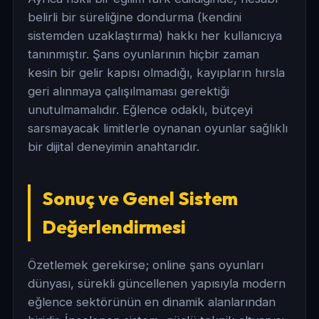
belirli bir süreliğine dondurma (kendini
sistemden uzaklaştırma) hakkı her kullanıcıya
tanınmıştır. Şans oyunlarının hiçbir zaman
kesin bir gelir kapısı olmadığı, kayıpların hırsla
geri alınmaya çalışılmaması gerektiği
unutulmamalıdır. Eğlence odaklı, bütçeyi
sarsmayacak limitlerle oynanan oyunlar sağlıklı
bir dijital deneyimin anahtarıdır.
Sonuç ve Genel Sistem
Değerlendirmesi
Özetlemek gerekirse; online şans oyunları
dünyası, sürekli güncellenen yapısıyla modern
eğlence sektörünün en dinamik alanlarından