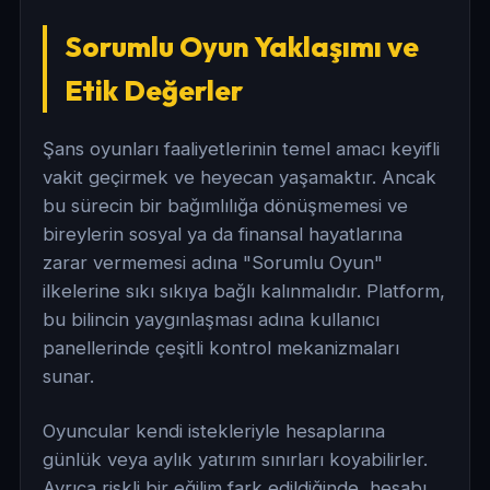
Sorumlu Oyun Yaklaşımı ve
Etik Değerler
Şans oyunları faaliyetlerinin temel amacı keyifli
vakit geçirmek ve heyecan yaşamaktır. Ancak
bu sürecin bir bağımlılığa dönüşmemesi ve
bireylerin sosyal ya da finansal hayatlarına
zarar vermemesi adına "Sorumlu Oyun"
ilkelerine sıkı sıkıya bağlı kalınmalıdır. Platform,
bu bilincin yaygınlaşması adına kullanıcı
panellerinde çeşitli kontrol mekanizmaları
sunar.
Oyuncular kendi istekleriyle hesaplarına
günlük veya aylık yatırım sınırları koyabilirler.
Ayrıca riskli bir eğilim fark edildiğinde, hesabı