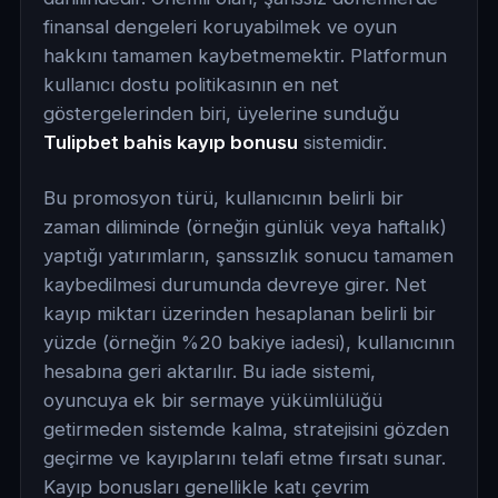
finansal dengeleri koruyabilmek ve oyun
hakkını tamamen kaybetmemektir. Platformun
kullanıcı dostu politikasının en net
göstergelerinden biri, üyelerine sunduğu
Tulipbet bahis kayıp bonusu
sistemidir.
Bu promosyon türü, kullanıcının belirli bir
zaman diliminde (örneğin günlük veya haftalık)
yaptığı yatırımların, şanssızlık sonucu tamamen
kaybedilmesi durumunda devreye girer. Net
kayıp miktarı üzerinden hesaplanan belirli bir
yüzde (örneğin %20 bakiye iadesi), kullanıcının
hesabına geri aktarılır. Bu iade sistemi,
oyuncuya ek bir sermaye yükümlülüğü
getirmeden sistemde kalma, stratejisini gözden
geçirme ve kayıplarını telafi etme fırsatı sunar.
Kayıp bonusları genellikle katı çevrim