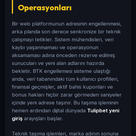
Operasyonları
Bir web platformunun adresinin engellenmesi,
arka planda son derece senkronize bir teknik
çalışmayı tetikler. Sistem mühendisleri, veri
kaybı yaşanmaması ve operasyonun
aksamaması adına önceden rezerve edilmiş
sunucuları ve yeni alan adlarını hazırda
bekletir. BTK engellemesi sisteme ulaştığı
anda, veri tabanındaki tüm kullanıcı profilleri,
finansal geçmişler, aktif bahis kuponları ve
bonus hakları hiçbir zarar görmeden saniyeler
içinde yeni adrese taşınır. Bu taşıma işleminin
hemen ardından dijital dünyada
Tulipbet yeni
giriş
arayışları başlar.
Teknik taşıma işlemleri, marka adının sonuna