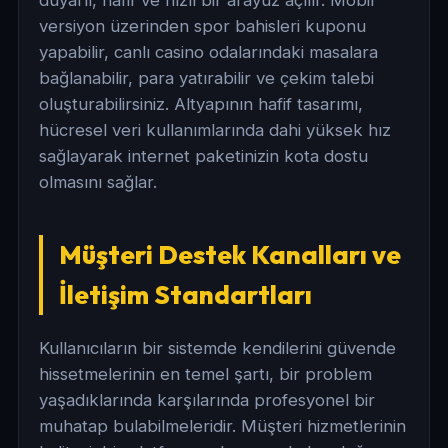
duyarlı, hafif ve hızlı bir arayüz açılır. Mobil
versiyon üzerinden spor bahisleri kuponu
yapabilir, canlı casino odalarındaki masalara
bağlanabilir, para yatırabilir ve çekim talebi
oluşturabilirsiniz. Altyapının hafif tasarımı,
hücresel veri kullanımlarında dahi yüksek hız
sağlayarak internet paketinizin kota dostu
olmasını sağlar.
Müşteri Destek Kanalları ve
İletişim Standartları
Kullanıcıların bir sistemde kendilerini güvende
hissetmelerinin en temel şartı, bir problem
yaşadıklarında karşılarında profesyonel bir
muhatap bulabilmeleridir. Müşteri hizmetlerinin