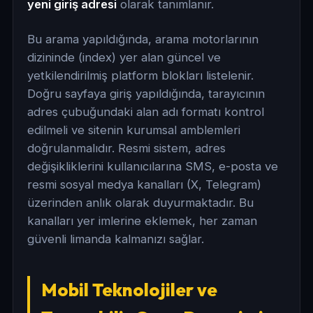
yeni giriş adresi
olarak tanımlanır.
Bu arama yapıldığında, arama motorlarının
dizininde (index) yer alan güncel ve
yetkilendirilmiş platform blokları listelenir.
Doğru sayfaya giriş yapıldığında, tarayıcının
adres çubuğundaki alan adı formatı kontrol
edilmeli ve sitenin kurumsal amblemleri
doğrulanmalıdır. Resmi sistem, adres
değişikliklerini kullanıcılarına SMS, e-posta ve
resmi sosyal medya kanalları (X, Telegram)
üzerinden anlık olarak duyurmaktadır. Bu
kanalları yer imlerine eklemek, her zaman
güvenli limanda kalmanızı sağlar.
Mobil Teknolojiler ve