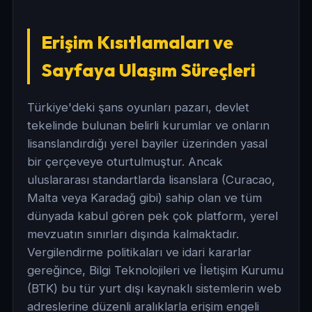
Erişim Kısıtlamaları ve
Sayfaya Ulaşım Süreçleri
Türkiye'deki şans oyunları pazarı, devlet
tekelinde bulunan belirli kurumlar ve onların
lisanslandırdığı yerel bayiler üzerinden yasal
bir çerçeveye oturtulmuştur. Ancak
uluslararası standartlarda lisanslara (Curacao,
Malta veya Karadağ gibi) sahip olan ve tüm
dünyada kabul gören pek çok platform, yerel
mevzuatın sınırları dışında kalmaktadır.
Vergilendirme politikaları ve idari kararlar
gereğince, Bilgi Teknolojileri ve İletişim Kurumu
(BTK) bu tür yurt dışı kaynaklı sistemlerin web
adreslerine düzenli aralıklarla erişim engeli