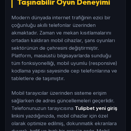
Taşınabilir Oyun Deneyimi
Modern dünyada internet trafiğinin ezici bir
çoğunluğu akıllı telefonlar üzerinden
akmaktadır. Zaman ve mekan kısıtlamalarını
ortadan kaldıran mobil cihazlar, şans oyunları
sektörünün de çehresini değiştirmiştir.
Platform, masaüstü bilgisayarlarda sunduğu
tüm fonksiyonelliği, mobil uyumlu (responsive)
kodlama yapısı sayesinde cep telefonlarına ve
tabletlere de taşımıştır.
Mobil tarayıcılar üzerinden sisteme erişim
sağlarken de adres güncellemeleri geçerlidir.
Telefonunuzun tarayıcısına
Tulipbet yeni giriş
linkini yazdığınızda, mobil cihazlar için özel
olarak optimize edilmiş, dokunmatik ekranlara