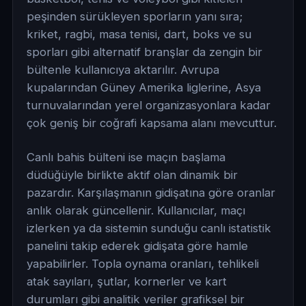
peşinden sürükleyen sporların yanı sıra;
kriket, ragbi, masa tenisi, dart, boks ve su
sporları gibi alternatif branşlar da zengin bir
bültenle kullanıcıya aktarılır. Avrupa
kupalarından Güney Amerika liglerine, Asya
turnuvalarından yerel organizasyonlara kadar
çok geniş bir coğrafi kapsama alanı mevcuttur.
Canlı bahis bülteni ise maçın başlama
düdüğüyle birlikte aktif olan dinamik bir
pazardır. Karşılaşmanın gidişatına göre oranlar
anlık olarak güncellenir. Kullanıcılar, maçı
izlerken ya da sistemin sunduğu canlı istatistik
panelini takip ederek gidişata göre hamle
yapabilirler. Topla oynama oranları, tehlikeli
atak sayıları, şutlar, kornerler ve kart
durumları gibi analitik veriler grafiksel bir