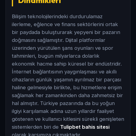
Dinamikleri
Bilişim teknolojilerindeki durdurulamaz
ilerleme, eğlence ve finans sektörlerini ortak
bir paydada buluşturarak yepyeni bir pazarın
doğmasını sağlamıştır. Dijital platformlar
üzerinden yürütülen şans oyunları ve spor
tahminleri, bugün milyarlarca dolarlık
ekonomik hacme sahip küresel bir endüstridir.
İnternet bağlantısının yaygınlaşması ve akıllı
cihazların günlük yaşamın ayrılmaz bir parçası
haline gelmesiyle birlikte, bu hizmetlere erişim
sağlamak her zamankinden daha zahmetsiz bir
hal almıştır. Türkiye pazarında da bu yoğun
ilgiyi karşılamak adına uzun yıllardır faaliyet
gösteren ve kullanıcı kitlesini sürekli genişleten
sistemlerden biri de
Tulipbet bahis sitesi
olarak karşımıza çıkmaktadır.