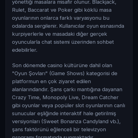
yönettiği masalara misafir olunur. Blackjack,
Rulet, Baccarat ve Poker gibi köklü masa
oyunlarının onlarca farklı varyasyonu bu
odalarda sergilenir. Kullanıcılar oyun esnasında
kurpiyerlerle ve masadaki diğer gerçek
oyuncularla chat sistemi üzerinden sohbet
edebilirler.
Son dönemde casino kültürüne dahil olan
"Oyun Şovları" (Game Shows) kategorisi de
platformun en çok ziyaret edilen
alanlarındandır. Şans çarkı mantığına dayanan
Crazy Time, Monopoly Live, Dream Catcher
gibi oyunlar veya popüler slot oyunlarının canlı
sunucular eşliğinde interaktif hale getirilmiş
versiyonları (Sweet Bonanza Candyland vb.),
şans faktörünü eğlenceli bir televizyon
programı formatında sunmaktadır.