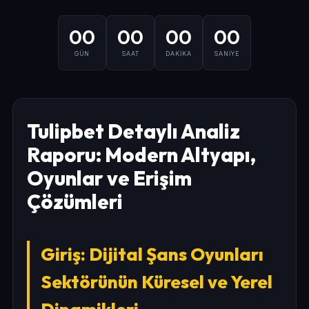
00
00
00
00
GÜN
SAAT
DAKİKA
SANİYE
Tulipbet Detaylı Analiz
Raporu: Modern Altyapı,
Oyunlar ve Erişim
Çözümleri
Giriş: Dijital Şans Oyunları
Sektörünün Küresel ve Yerel