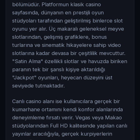
bölümüdür. Platformun klasik casino
sayfasında, dünyanın en prestijli oyun
stüdyoları tarafından geliştirilmiş binlerce slot
oyunu yer alır. Üç makaralı geleneksel meyve
slotlarından, gelişmiş grafiklere, bonus
turlarına ve sinematik hikayelere sahip video
slotlarına kadar devasa bir çeşitlilik mevcuttur.
"Satin Alma" özellikli slotlar ve havuzda biriken
paranın tek bir şanslı kişiye aktarıldığı
"Jackpot" oyunları, heyecan düzeyini üst
seviyede tutmaktadır.
Canlı casino alanı ise kullanıcılara gerçek bir
kumarhane ortamını kendi konfor alanlarında
deneyimleme fırsatı verir. Vegas veya Makao
stüdyolarından Full HD kalitesinde yapılan canlı
yayınlar aracılığıyla, gerçek kurpiyerlerin