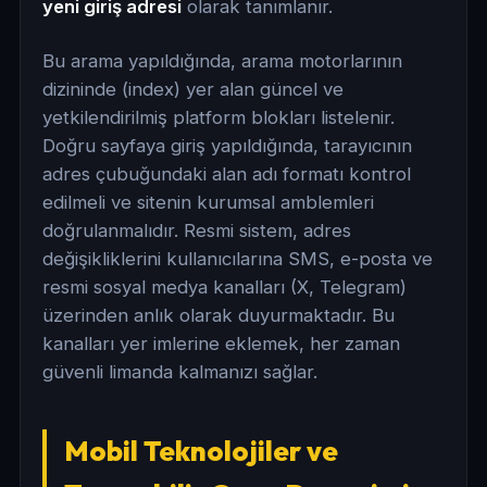
yeni giriş adresi
olarak tanımlanır.
Bu arama yapıldığında, arama motorlarının
dizininde (index) yer alan güncel ve
yetkilendirilmiş platform blokları listelenir.
Doğru sayfaya giriş yapıldığında, tarayıcının
adres çubuğundaki alan adı formatı kontrol
edilmeli ve sitenin kurumsal amblemleri
doğrulanmalıdır. Resmi sistem, adres
değişikliklerini kullanıcılarına SMS, e-posta ve
resmi sosyal medya kanalları (X, Telegram)
üzerinden anlık olarak duyurmaktadır. Bu
kanalları yer imlerine eklemek, her zaman
güvenli limanda kalmanızı sağlar.
Mobil Teknolojiler ve