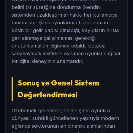
belirli bir süreliğine dondurma (kendini
sistemden uzaklaştırma) hakkı her kullanıcıya
tanınmıştır. Şans oyunlarının hiçbir zaman
kesin bir gelir kapısı olmadığı, kayıpların hırsla
geri alınmaya çalışılmaması gerektiği
unutulmamalıdır. Eğlence odaklı, bütçeyi
sarsmayacak limitlerle oynanan oyunlar sağlıklı
bir dijital deneyimin anahtarıdır.
Sonuç ve Genel Sistem
Değerlendirmesi
Özetlemek gerekirse; online şans oyunları
dünyası, sürekli güncellenen yapısıyla modern
eğlence sektörünün en dinamik alanlarından