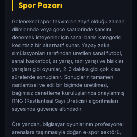
Spor Pazarı
Geleneksel spor takviminin zayıf olduğu zaman
dilimlerinde veya gece saatlerinde şansını
denemek isteyenler için sanal bahis kategorisi
kesintisiz bir alternatif sunar. Yapay zeka
simülasyonları tarafından üretilen sanal futbol,
sanal basketbol, at yarışı, tazı yarışı ve bisiklet
yarışları gibi oyunlar, 2-3 dakika gibi çok kısa
sürelerde sonuçlanır. Sonuçların tamamen
rastlantısal ve adil bir biçimde üretilmesi,
bağımsız denetleme kuruluşlarınca onaylanmış
RNG (Rastlantısal Sayı Üreticisi) algoritmaları
sayesinde güvence altındadır.
Öte yandan, bilgisayar oyunlarının profesyonel
arenalara taşınmasıyla doğan e-spor sektörü,