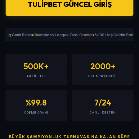
TULIPBET GÜNCEL GIRIŞ
r Lig Canlı Bahis
Champions League Özel Oranlar
%100 Hoş Geldin Bonusu
500K+
2000+
AKTIF ÜYE
OYUN SEÇENEĞI
%99.8
7/24
ÖDEME ORANI
CANLI DESTEK
BÜYÜK ŞAMPIYONLUK TURNUVASINA KALAN SÜRE