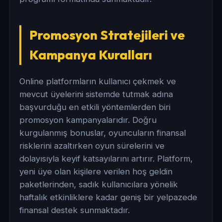
Promosyon Stratejileri ve
Kampanya Kuralları
Online platformların kullanıcı çekmek ve
mevcut üyelerini sistemde tutmak adına
başvurduğu en etkili yöntemlerden biri
promosyon kampanyalarıdır. Doğru
kurgulanmış bonuslar, oyuncuların finansal
risklerini azaltırken oyun sürelerini ve
dolayısıyla keyif katsayılarını artırır. Platform,
yeni üye olan kişilere verilen hoş geldin
paketlerinden, sadık kullanıcılara yönelik
haftalık etkinliklere kadar geniş bir yelpazede
finansal destek sunmaktadır.