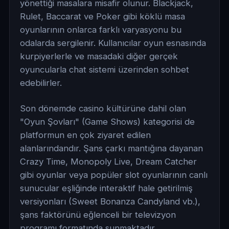
yönettiği masalara misafir olunur. Blackjack,
Rulet, Baccarat ve Poker gibi köklü masa
oyunlarının onlarca farklı varyasyonu bu
odalarda sergilenir. Kullanıcılar oyun esnasında
kurpiyerlerle ve masadaki diğer gerçek
oyuncularla chat sistemi üzerinden sohbet
edebilirler.
Son dönemde casino kültürüne dahil olan
"Oyun Şovları" (Game Shows) kategorisi de
platformun en çok ziyaret edilen
alanlarındandır. Şans çarkı mantığına dayanan
Crazy Time, Monopoly Live, Dream Catcher
gibi oyunlar veya popüler slot oyunlarının canlı
sunucular eşliğinde interaktif hale getirilmiş
versiyonları (Sweet Bonanza Candyland vb.),
şans faktörünü eğlenceli bir televizyon
programı formatında sunmaktadır.