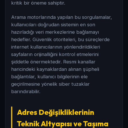
kritik bir öneme sahiptir.
Arama motorlarında yapılan bu sorgulamalar,
kullanıcıları doğrudan sistemin en son
hazırladığı veri merkezlerine bağlamayı
hedefler. Güvenlik otoriteleri, bu süreçlerde
internet kullanıcılarının yönlendirildikleri
sayfaların orijinalliğini kontrol etmelerini
şiddetle önermektedir. Resmi kanallar
haricindeki kaynaklardan alınan şüpheli
bağlantılar, kullanıcı bilgilerinin ele
geçirilmesine yönelik siber tuzaklar
barındırabilir.
Adres Değişikliklerinin
Teknik Altyapısı ve Taşıma