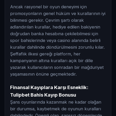
Ancak rasyonel bir oyun deneyimi için
promosyonların genel hüküm ve kurallarının iyi
bilinmesi gerekir. Çevrim şartı olarak
adlandırılan kurallar, hediye edilen bakiyenin
doğrudan banka hesabına çekilebilmesi için
spor bahislerinde veya casino alanında belirli
kurallar dahilinde döndürülmesini zorunlu kılar.
Şeffaflık ilkesi gereği platform, her
kampanyanın altına kuralları açık bir dille
yazarak kullanıcıların sonradan bir mağduriyet
yaşamasının önüne geçmektedir.
Finansal Kayıplara Karşı Esneklik:
Tulipbet Bahis Kayıp Bonusu
Şans oyunlarında kazanmak ne kadar olağan
bir durumsa, kaybetmek de oyunun kuralları
dahilindedir. Önemli olan, şanssız dönemlerde