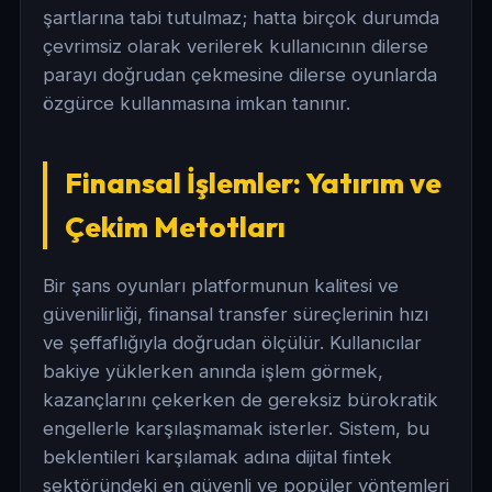
şartlarına tabi tutulmaz; hatta birçok durumda
çevrimsiz olarak verilerek kullanıcının dilerse
parayı doğrudan çekmesine dilerse oyunlarda
özgürce kullanmasına imkan tanınır.
Finansal İşlemler: Yatırım ve
Çekim Metotları
Bir şans oyunları platformunun kalitesi ve
güvenilirliği, finansal transfer süreçlerinin hızı
ve şeffaflığıyla doğrudan ölçülür. Kullanıcılar
bakiye yüklerken anında işlem görmek,
kazançlarını çekerken de gereksiz bürokratik
engellerle karşılaşmamak isterler. Sistem, bu
beklentileri karşılamak adına dijital fintek
sektöründeki en güvenli ve popüler yöntemleri