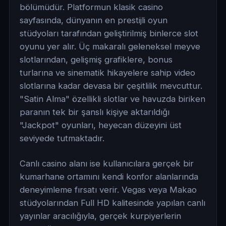
bölümüdür. Platformun klasik casino
sayfasında, dünyanın en prestijli oyun
stüdyoları tarafından geliştirilmiş binlerce slot
oyunu yer alır. Üç makaralı geleneksel meyve
slotlarından, gelişmiş grafiklere, bonus
turlarına ve sinematik hikayelere sahip video
slotlarına kadar devasa bir çeşitlilik mevcuttur.
"Satin Alma" özellikli slotlar ve havuzda biriken
paranın tek bir şanslı kişiye aktarıldığı
"Jackpot" oyunları, heyecan düzeyini üst
seviyede tutmaktadır.
Canlı casino alanı ise kullanıcılara gerçek bir
kumarhane ortamını kendi konfor alanlarında
deneyimleme fırsatı verir. Vegas veya Makao
stüdyolarından Full HD kalitesinde yapılan canlı
yayınlar aracılığıyla, gerçek kurpiyerlerin