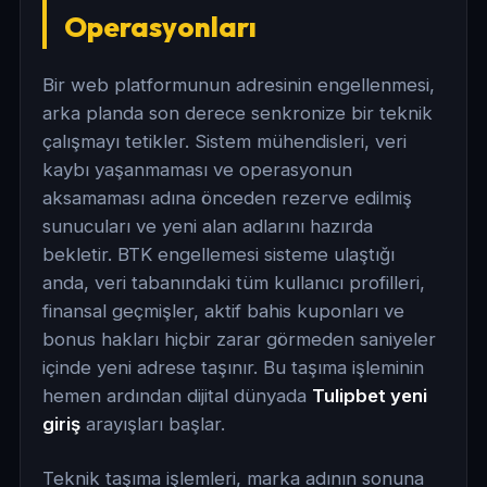
Operasyonları
Bir web platformunun adresinin engellenmesi,
arka planda son derece senkronize bir teknik
çalışmayı tetikler. Sistem mühendisleri, veri
kaybı yaşanmaması ve operasyonun
aksamaması adına önceden rezerve edilmiş
sunucuları ve yeni alan adlarını hazırda
bekletir. BTK engellemesi sisteme ulaştığı
anda, veri tabanındaki tüm kullanıcı profilleri,
finansal geçmişler, aktif bahis kuponları ve
bonus hakları hiçbir zarar görmeden saniyeler
içinde yeni adrese taşınır. Bu taşıma işleminin
hemen ardından dijital dünyada
Tulipbet yeni
giriş
arayışları başlar.
Teknik taşıma işlemleri, marka adının sonuna