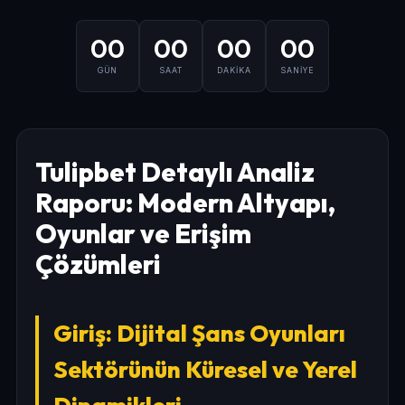
00
00
00
00
GÜN
SAAT
DAKİKA
SANİYE
Tulipbet Detaylı Analiz
Raporu: Modern Altyapı,
Oyunlar ve Erişim
Çözümleri
Giriş: Dijital Şans Oyunları
Sektörünün Küresel ve Yerel