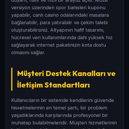
duyarlı, hafif ve hızlı bir arayüz açılır. Mobil
versiyon üzerinden spor bahisleri kuponu
yapabilir, canlı casino odalarındaki masalara
bağlanabilir, para yatırabilir ve çekim talebi
oluşturabilirsiniz. Altyapının hafif tasarımı,
hücresel veri kullanımlarında dahi yüksek hız
sağlayarak internet paketinizin kota dostu
olmasını sağlar.
Müşteri Destek Kanalları ve
İletişim Standartları
Kullanıcıların bir sistemde kendilerini güvende
hissetmelerinin en temel şartı, bir problem
yaşadıklarında karşılarında profesyonel bir
muhatap bulabilmeleridir. Müşteri hizmetlerinin