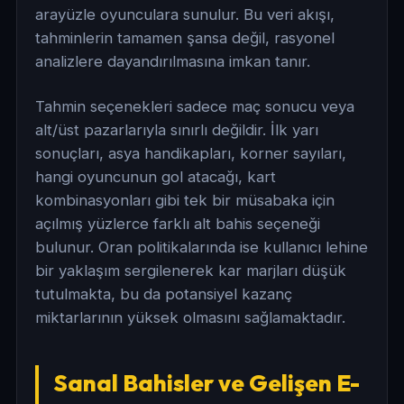
arayüzle oyunculara sunulur. Bu veri akışı,
tahminlerin tamamen şansa değil, rasyonel
analizlere dayandırılmasına imkan tanır.
Tahmin seçenekleri sadece maç sonucu veya
alt/üst pazarlarıyla sınırlı değildir. İlk yarı
sonuçları, asya handikapları, korner sayıları,
hangi oyuncunun gol atacağı, kart
kombinasyonları gibi tek bir müsabaka için
açılmış yüzlerce farklı alt bahis seçeneği
bulunur. Oran politikalarında ise kullanıcı lehine
bir yaklaşım sergilenerek kar marjları düşük
tutulmakta, bu da potansiyel kazanç
miktarlarının yüksek olmasını sağlamaktadır.
Sanal Bahisler ve Gelişen E-