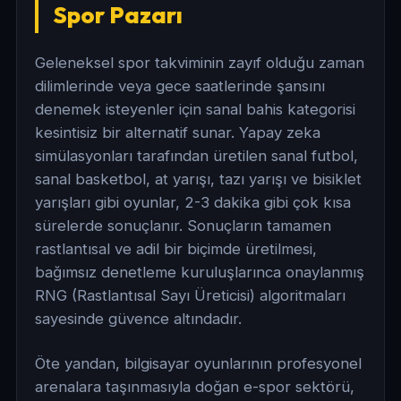
Spor Pazarı
Geleneksel spor takviminin zayıf olduğu zaman
dilimlerinde veya gece saatlerinde şansını
denemek isteyenler için sanal bahis kategorisi
kesintisiz bir alternatif sunar. Yapay zeka
simülasyonları tarafından üretilen sanal futbol,
sanal basketbol, at yarışı, tazı yarışı ve bisiklet
yarışları gibi oyunlar, 2-3 dakika gibi çok kısa
sürelerde sonuçlanır. Sonuçların tamamen
rastlantısal ve adil bir biçimde üretilmesi,
bağımsız denetleme kuruluşlarınca onaylanmış
RNG (Rastlantısal Sayı Üreticisi) algoritmaları
sayesinde güvence altındadır.
Öte yandan, bilgisayar oyunlarının profesyonel
arenalara taşınmasıyla doğan e-spor sektörü,