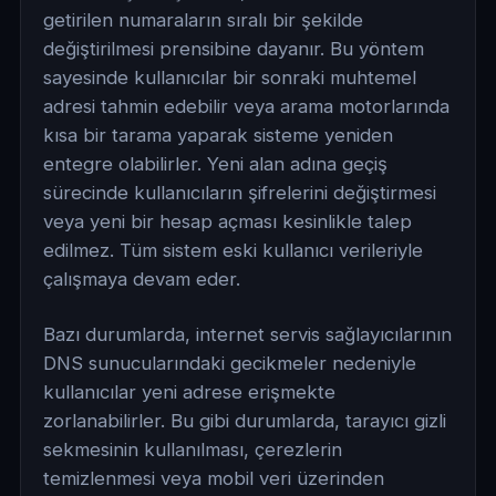
getirilen numaraların sıralı bir şekilde
değiştirilmesi prensibine dayanır. Bu yöntem
sayesinde kullanıcılar bir sonraki muhtemel
adresi tahmin edebilir veya arama motorlarında
kısa bir tarama yaparak sisteme yeniden
entegre olabilirler. Yeni alan adına geçiş
sürecinde kullanıcıların şifrelerini değiştirmesi
veya yeni bir hesap açması kesinlikle talep
edilmez. Tüm sistem eski kullanıcı verileriyle
çalışmaya devam eder.
Bazı durumlarda, internet servis sağlayıcılarının
DNS sunucularındaki gecikmeler nedeniyle
kullanıcılar yeni adrese erişmekte
zorlanabilirler. Bu gibi durumlarda, tarayıcı gizli
sekmesinin kullanılması, çerezlerin
temizlenmesi veya mobil veri üzerinden