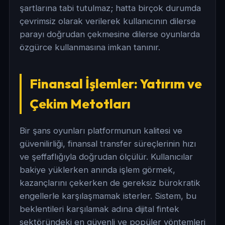
şartlarına tabi tutulmaz; hatta birçok durumda
çevrimsiz olarak verilerek kullanıcının dilerse
parayı doğrudan çekmesine dilerse oyunlarda
özgürce kullanmasına imkan tanınır.
Finansal İşlemler: Yatırım ve
Çekim Metotları
Bir şans oyunları platformunun kalitesi ve
güvenilirliği, finansal transfer süreçlerinin hızı
ve şeffaflığıyla doğrudan ölçülür. Kullanıcılar
bakiye yüklerken anında işlem görmek,
kazançlarını çekerken de gereksiz bürokratik
engellerle karşılaşmamak isterler. Sistem, bu
beklentileri karşılamak adına dijital fintek
sektöründeki en güvenli ve popüler yöntemleri