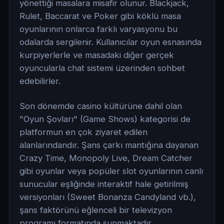
yönettiği masalara misafir olunur. Blackjack,
Rulet, Baccarat ve Poker gibi köklü masa
oyunlarının onlarca farklı varyasyonu bu
odalarda sergilenir. Kullanıcılar oyun esnasında
kurpiyerlerle ve masadaki diğer gerçek
oyuncularla chat sistemi üzerinden sohbet
edebilirler.
Son dönemde casino kültürüne dahil olan
"Oyun Şovları" (Game Shows) kategorisi de
platformun en çok ziyaret edilen
alanlarındandır. Şans çarkı mantığına dayanan
Crazy Time, Monopoly Live, Dream Catcher
gibi oyunlar veya popüler slot oyunlarının canlı
sunucular eşliğinde interaktif hale getirilmiş
versiyonları (Sweet Bonanza Candyland vb.),
şans faktörünü eğlenceli bir televizyon
programı formatında sunmaktadır.