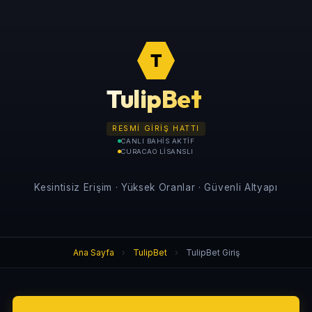
T
TulipBet
RESMI GIRIŞ HATTI
CANLI BAHIS AKTIF
CURACAO LISANSLI
Kesintisiz Erişim · Yüksek Oranlar · Güvenli Altyapı
Ana Sayfa
›
TulipBet
›
TulipBet Giriş