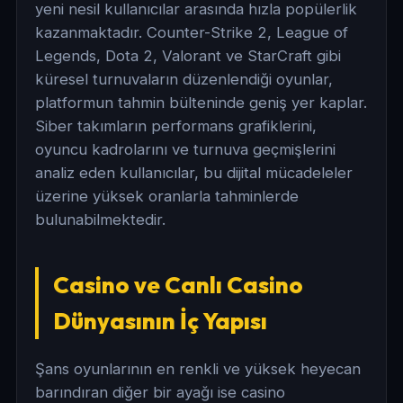
yeni nesil kullanıcılar arasında hızla popülerlik
kazanmaktadır. Counter-Strike 2, League of
Legends, Dota 2, Valorant ve StarCraft gibi
küresel turnuvaların düzenlendiği oyunlar,
platformun tahmin bülteninde geniş yer kaplar.
Siber takımların performans grafiklerini,
oyuncu kadrolarını ve turnuva geçmişlerini
analiz eden kullanıcılar, bu dijital mücadeleler
üzerine yüksek oranlarla tahminlerde
bulunabilmektedir.
Casino ve Canlı Casino
Dünyasının İç Yapısı
Şans oyunlarının en renkli ve yüksek heyecan
barındıran diğer bir ayağı ise casino