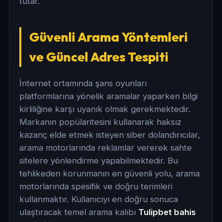
tutar.
Güvenli Arama Yöntemleri
ve Güncel Adres Tespiti
İnternet ortamında şans oyunları
platformlarına yönelik aramalar yaparken bilgi
kirliliğine karşı uyanık olmak gerekmektedir.
Markanın popülaritesini kullanarak haksız
kazanç elde etmek isteyen siber dolandırıcılar,
arama motorlarında reklamlar vererek sahte
sitelere yönlendirme yapabilmektedir. Bu
tehlikeden korunmanın en güvenli yolu, arama
motorlarında spesifik ve doğru terimleri
kullanmaktır. Kullanıcıyı en doğru sonuca
ulaştıracak temel arama kalıbı
Tulipbet bahis