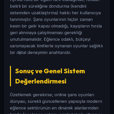
belirli bir süreliğine dondurma (kendini
sistemden uzaklaştırma) hakkı her kullanıcıya
tanınmıştır. Şans oyunlarının hiçbir zaman
kesin bir gelir kapısı olmadığı, kayıpların hırsla
geri alınmaya çalışılmaması gerektiği
unutulmamalıdır. Eğlence odaklı, bütçeyi
sarsmayacak limitlerle oynanan oyunlar sağlıklı
bir dijital deneyimin anahtarıdır.
Sonuç ve Genel Sistem
Değerlendirmesi
Özetlemek gerekirse; online şans oyunları
dünyası, sürekli güncellenen yapısıyla modern
eğlence sektörünün en dinamik alanlarından