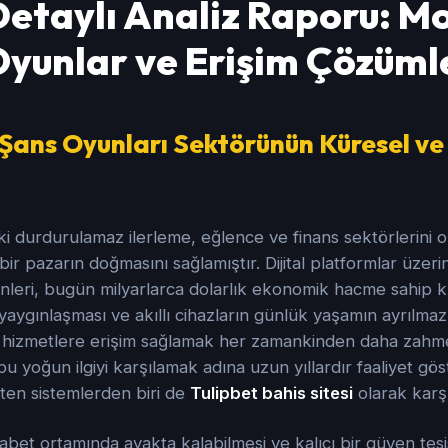
Detaylı Analiz Raporu: M
Oyunlar ve Erişim Çözüml
l Şans Oyunları Sektörünün Küresel ve
deki durdurulamaz ilerleme, eğlence ve finans sektörlerini 
ir pazarın doğmasını sağlamıştır. Dijital platformlar üzer
nleri, bugün milyarlarca dolarlık ekonomik hacme sahip kü
 yaygınlaşması ve akıllı cihazların günlük yaşamın ayrılmaz
u hizmetlere erişim sağlamak her zamankinden daha zahmets
u yoğun ilgiyi karşılamak adına uzun yıllardır faaliyet gös
leten sistemlerden biri de
Tulipbet bahis sitesi
olarak karş
kabet ortamında ayakta kalabilmesi ve kalıcı bir güven tes