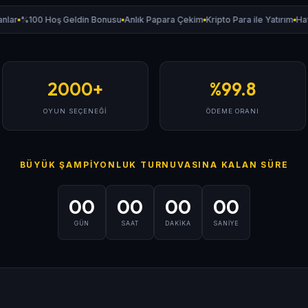
ar
%100 Hoş Geldin Bonusu
Anlık Papara Çekim
Kripto Para ile Yatırım
Haft
2000+
%99.8
OYUN SEÇENEĞI
ÖDEME ORANI
BÜYÜK ŞAMPIYONLUK TURNUVASINA KALAN SÜRE
00
00
00
00
GÜN
SAAT
DAKİKA
SANİYE