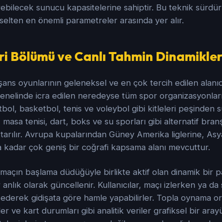
ilecek sunucu kapasitelerine sahiptir. Bu teknik sürdürü
elten en önemli parametreler arasında yer alır.
ri Bölümü ve Canlı Tahmin Dinamikler
 şans oyunlarının geleneksel ve en çok tercih edilen alanıd
genelinde icra edilen neredeyse tüm spor organizasyonlar
bol, basketbol, tenis ve voleybol gibi kitleleri peşinden 
i, masa tenisi, dart, boks ve su sporları gibi alternatif bran
ktarılır. Avrupa kupalarından Güney Amerika liglerine, As
a kadar çok geniş bir coğrafi kapsama alanı mevcuttur.
e maçın başlama düdüğüyle birlikte aktif olan dinamik bir 
 anlık olarak güncellenir. Kullanıcılar, maçı izlerken ya d
ip ederek gidişata göre hamle yapabilirler. Topla oynama ora
rler ve kart durumları gibi analitik veriler grafiksel bir ar