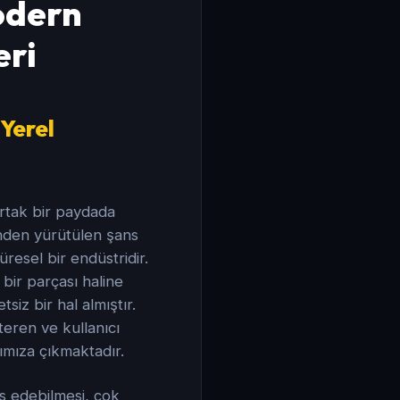
odern
eri
 Yerel
ortak bir paydada
inden yürütülen şans
resel bir endüstridir.
 bir parçası haline
iz bir hal almıştır.
teren ve kullanıcı
ımıza çıkmaktadır.
is edebilmesi, çok