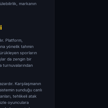
lebilirlik, markanın
i
ır. Platform,
ına yönelik tahmin
sürükleyen sporların
şlar da zengin bir
ya turnuvalarından
pazardır. Karşılaşmanın
a sistemin sunduğu canlı
nları, tehlikeli atak
ayüzle oyunculara