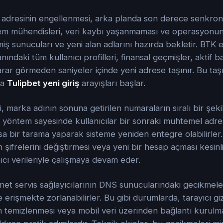
adresinin engellenmesi, arka planda son derece senkroni
istem mühendisleri, veri kaybı yaşanmaması ve operasyon
ş sunucuları ve yeni alan adlarını hazırda bekletir. BTK 
anındaki tüm kullanıcı profilleri, finansal geçmişler, aktif 
arar görmeden saniyeler içinde yeni adrese taşınır. Bu ta
da
Tulipbet yeni giriş
arayışları başlar.
, marka adının sonuna getirilen numaraların sıralı bir şekil
 yöntem sayesinde kullanıcılar bir sonraki muhtemel adres
a bir tarama yaparak sisteme yeniden entegre olabilirler.
n şifrelerini değiştirmesi veya yeni bir hesap açması kesinl
ıcı verileriyle çalışmaya devam eder.
net servis sağlayıcılarının DNS sunucularındaki gecikmel
e erişmekte zorlanabilirler. Bu gibi durumlarda, tarayıcı gi
in temizlenmesi veya mobil veri üzerinden bağlantı kurulma