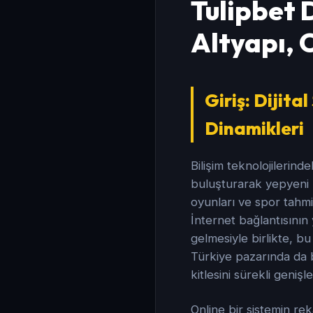
Tulipbet 
Altyapı, 
Giriş: Dijita
Dinamikleri
Bilişim teknolojilerin
buluşturarak yepyeni b
oyunları ve spor tahmi
İnternet bağlantısının
gelmesiyle birlikte, b
Türkiye pazarında da b
kitlesini sürekli geniş
Online bir sistemin re