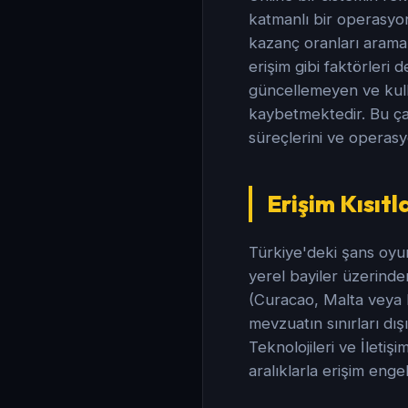
katmanlı bir operasyon
kazanç oranları aramama
erişim gibi faktörleri 
güncellemeyen ve kulla
kaybetmektedir. Bu çal
süreçlerini ve operasy
Erişim Kısıt
Türkiye'deki şans oyunl
yerel bayiler üzerinde
(Curacao, Malta veya 
mevzuatın sınırları dış
Teknolojileri ve İleti
aralıklarla erişim enge