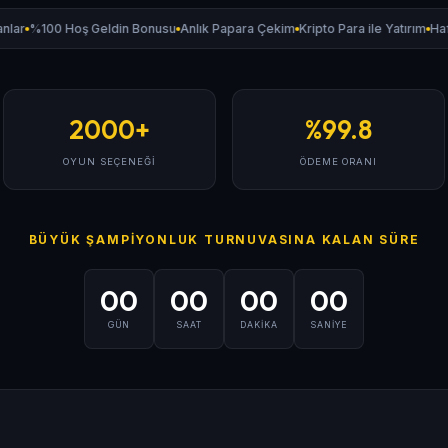
ar
%100 Hoş Geldin Bonusu
Anlık Papara Çekim
Kripto Para ile Yatırım
Haft
2000+
%99.8
OYUN SEÇENEĞI
ÖDEME ORANI
BÜYÜK ŞAMPIYONLUK TURNUVASINA KALAN SÜRE
00
00
00
00
GÜN
SAAT
DAKİKA
SANİYE