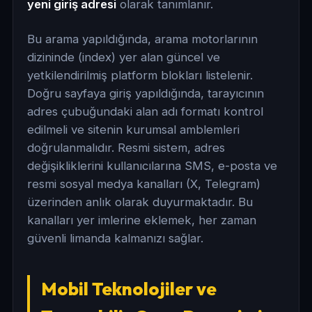
yeni giriş adresi
olarak tanımlanır.
Bu arama yapıldığında, arama motorlarının
dizininde (index) yer alan güncel ve
yetkilendirilmiş platform blokları listelenir.
Doğru sayfaya giriş yapıldığında, tarayıcının
adres çubuğundaki alan adı formatı kontrol
edilmeli ve sitenin kurumsal amblemleri
doğrulanmalıdır. Resmi sistem, adres
değişikliklerini kullanıcılarına SMS, e-posta ve
resmi sosyal medya kanalları (X, Telegram)
üzerinden anlık olarak duyurmaktadır. Bu
kanalları yer imlerine eklemek, her zaman
güvenli limanda kalmanızı sağlar.
Mobil Teknolojiler ve