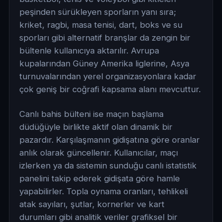
peşinden sürükleyen sporların yanı sıra;
kriket, ragbi, masa tenisi, dart, boks ve su
sporları gibi alternatif branşlar da zengin bir
bültenle kullanıcıya aktarılır. Avrupa
kupalarından Güney Amerika liglerine, Asya
turnuvalarından yerel organizasyonlara kadar
çok geniş bir coğrafi kapsama alanı mevcuttur.
Canlı bahis bülteni ise maçın başlama
düdüğüyle birlikte aktif olan dinamik bir
pazardır. Karşılaşmanın gidişatına göre oranlar
anlık olarak güncellenir. Kullanıcılar, maçı
izlerken ya da sistemin sunduğu canlı istatistik
panelini takip ederek gidişata göre hamle
yapabilirler. Topla oynama oranları, tehlikeli
atak sayıları, şutlar, kornerler ve kart
durumları gibi analitik veriler grafiksel bir