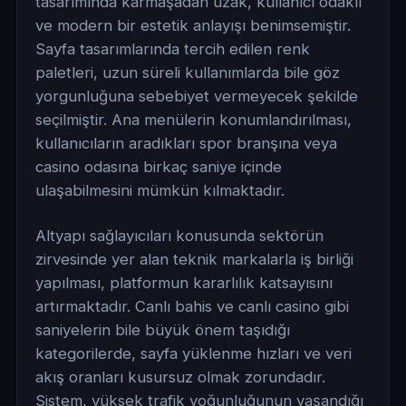
tasarımında karmaşadan uzak, kullanıcı odaklı
ve modern bir estetik anlayışı benimsemiştir.
Sayfa tasarımlarında tercih edilen renk
paletleri, uzun süreli kullanımlarda bile göz
yorgunluğuna sebebiyet vermeyecek şekilde
seçilmiştir. Ana menülerin konumlandırılması,
kullanıcıların aradıkları spor branşına veya
casino odasına birkaç saniye içinde
ulaşabilmesini mümkün kılmaktadır.
Altyapı sağlayıcıları konusunda sektörün
zirvesinde yer alan teknik markalarla iş birliği
yapılması, platformun kararlılık katsayısını
artırmaktadır. Canlı bahis ve canlı casino gibi
saniyelerin bile büyük önem taşıdığı
kategorilerde, sayfa yüklenme hızları ve veri
akış oranları kusursuz olmak zorundadır.
Sistem, yüksek trafik yoğunluğunun yaşandığı