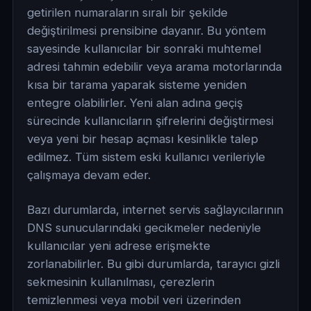
getirilen numaraların sıralı bir şekilde
değiştirilmesi prensibine dayanır. Bu yöntem
sayesinde kullanıcılar bir sonraki muhtemel
adresi tahmin edebilir veya arama motorlarında
kısa bir tarama yaparak sisteme yeniden
entegre olabilirler. Yeni alan adına geçiş
sürecinde kullanıcıların şifrelerini değiştirmesi
veya yeni bir hesap açması kesinlikle talep
edilmez. Tüm sistem eski kullanıcı verileriyle
çalışmaya devam eder.
Bazı durumlarda, internet servis sağlayıcılarının
DNS sunucularındaki gecikmeler nedeniyle
kullanıcılar yeni adrese erişmekte
zorlanabilirler. Bu gibi durumlarda, tarayıcı gizli
sekmesinin kullanılması, çerezlerin
temizlenmesi veya mobil veri üzerinden