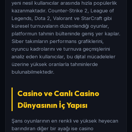
yeni nesil kullanıcılar arasında hızla popülerlik
kazanmaktadır. Counter-Strike 2, League of
Legends, Dota 2, Valorant ve StarCraft gibi
küresel turnuvaların düzenlendiği oyunlar,
platformun tahmin bülteninde geniş yer kaplar.
Siber takımların performans grafiklerini,
oyuncu kadrolarını ve turnuva geçmişlerini
analiz eden kullanıcılar, bu dijital mücadeleler
üzerine yüksek oranlarla tahminlerde
bulunabilmektedir.
Casino ve Canlı Casino
Dünyasının İç Yapısı
Şans oyunlarının en renkli ve yüksek heyecan
barındıran diğer bir ayağı ise casino