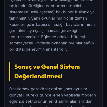
belirli bir süreliğine dondurma (kendini
sistemden uzaklaştırma) hakkı her kullanıcıya
tanınmıştır. Şans oyunlarının hiçbir zaman
kesin bir gelir kapısı olmadığı, kayıpların hırsla
geri alınmaya çalışılmaması gerektiği
unutulmamalıdır. Eğlence odaklı, bütçeyi
sarsmayacak limitlerle oynanan oyunlar sağlıklı
bir dijital deneyimin anahtarıdır.
Sonuç ve Genel Sistem
Değerlendirmesi
Özetlemek gerekirse; online şans oyunları
dünyası, sürekli güncellenen yapısıyla modern
eğlence sektörünün en dinamik alanlarından