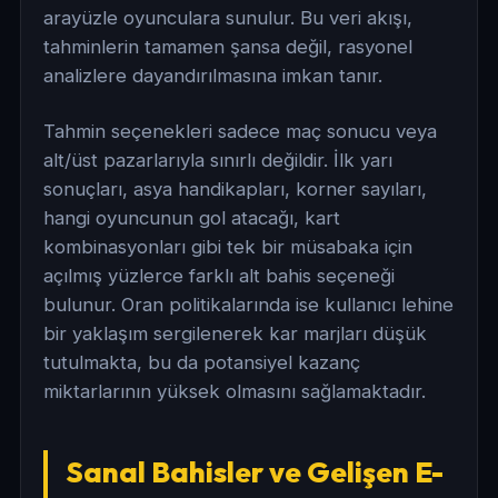
arayüzle oyunculara sunulur. Bu veri akışı,
tahminlerin tamamen şansa değil, rasyonel
analizlere dayandırılmasına imkan tanır.
Tahmin seçenekleri sadece maç sonucu veya
alt/üst pazarlarıyla sınırlı değildir. İlk yarı
sonuçları, asya handikapları, korner sayıları,
hangi oyuncunun gol atacağı, kart
kombinasyonları gibi tek bir müsabaka için
açılmış yüzlerce farklı alt bahis seçeneği
bulunur. Oran politikalarında ise kullanıcı lehine
bir yaklaşım sergilenerek kar marjları düşük
tutulmakta, bu da potansiyel kazanç
miktarlarının yüksek olmasını sağlamaktadır.
Sanal Bahisler ve Gelişen E-