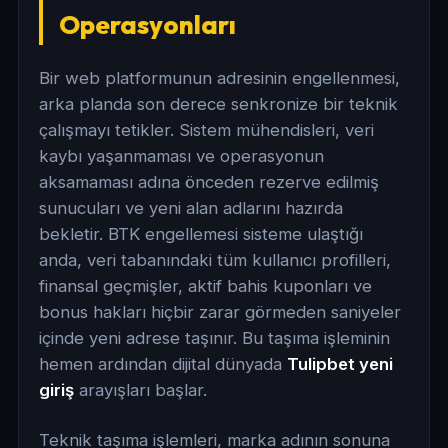
Operasyonları
Bir web platformunun adresinin engellenmesi,
arka planda son derece senkronize bir teknik
çalışmayı tetikler. Sistem mühendisleri, veri
kaybı yaşanmaması ve operasyonun
aksamaması adına önceden rezerve edilmiş
sunucuları ve yeni alan adlarını hazırda
bekletir. BTK engellemesi sisteme ulaştığı
anda, veri tabanındaki tüm kullanıcı profilleri,
finansal geçmişler, aktif bahis kuponları ve
bonus hakları hiçbir zarar görmeden saniyeler
içinde yeni adrese taşınır. Bu taşıma işleminin
hemen ardından dijital dünyada
Tulipbet yeni
giriş
arayışları başlar.
Teknik taşıma işlemleri, marka adının sonuna