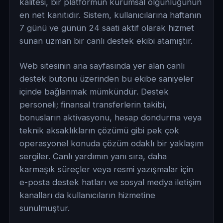
kalitesi, bir platformun kurumsal olgunluğunun
en net kanıtıdır. Sistem, kullanıcılarına haftanın
7 günü ve günün 24 saati aktif olarak hizmet
sunan uzman bir canlı destek ekibi atamıştır.
Web sitesinin ana sayfasında yer alan canlı
destek butonu üzerinden bu ekibe saniyeler
içinde bağlanmak mümkündür. Destek
personeli; finansal transferlerin takibi,
bonusların aktivasyonu, hesap dondurma veya
teknik aksaklıkların çözümü gibi pek çok
operasyonel konuda çözüm odaklı bir yaklaşım
sergiler. Canlı yardımın yanı sıra, daha
karmaşık süreçler veya resmi yazışmalar için
e-posta destek hatları ve sosyal medya iletişim
kanalları da kullanıcıların hizmetine
sunulmuştur.