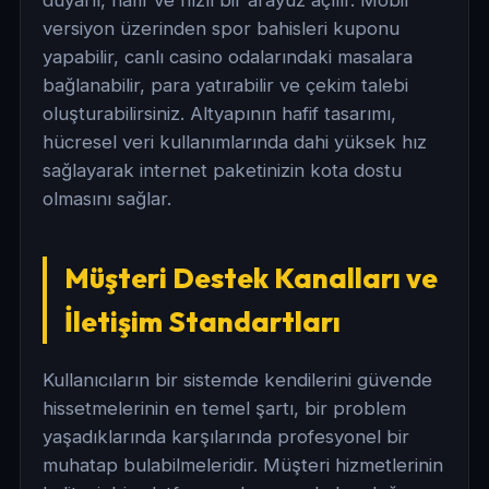
duyarlı, hafif ve hızlı bir arayüz açılır. Mobil
versiyon üzerinden spor bahisleri kuponu
yapabilir, canlı casino odalarındaki masalara
bağlanabilir, para yatırabilir ve çekim talebi
oluşturabilirsiniz. Altyapının hafif tasarımı,
hücresel veri kullanımlarında dahi yüksek hız
sağlayarak internet paketinizin kota dostu
olmasını sağlar.
Müşteri Destek Kanalları ve
İletişim Standartları
Kullanıcıların bir sistemde kendilerini güvende
hissetmelerinin en temel şartı, bir problem
yaşadıklarında karşılarında profesyonel bir
muhatap bulabilmeleridir. Müşteri hizmetlerinin