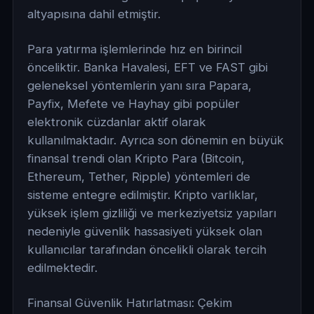
altyapısına dahil etmiştir.
Para yatırma işlemlerinde hız en birincil
önceliktir. Banka Havalesi, EFT ve FAST gibi
geleneksel yöntemlerin yanı sıra Papara,
Payfix, Mefete ve Hayhay gibi popüler
elektronik cüzdanlar aktif olarak
kullanılmaktadır. Ayrıca son dönemin en büyük
finansal trendi olan Kripto Para (Bitcoin,
Ethereum, Tether, Ripple) yöntemleri de
sisteme entegre edilmiştir. Kripto varlıklar,
yüksek işlem gizliliği ve merkeziyetsiz yapıları
nedeniyle güvenlik hassasiyeti yüksek olan
kullanıcılar tarafından öncelikli olarak tercih
edilmektedir.
Finansal Güvenlik Hatırlatması: Çekim