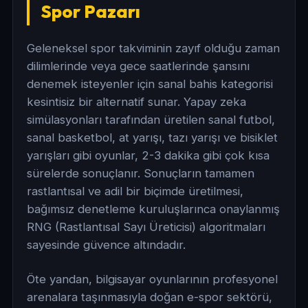
Spor Pazarı
Geleneksel spor takviminin zayıf olduğu zaman
dilimlerinde veya gece saatlerinde şansını
denemek isteyenler için sanal bahis kategorisi
kesintisiz bir alternatif sunar. Yapay zeka
simülasyonları tarafından üretilen sanal futbol,
sanal basketbol, at yarışı, tazı yarışı ve bisiklet
yarışları gibi oyunlar, 2-3 dakika gibi çok kısa
sürelerde sonuçlanır. Sonuçların tamamen
rastlantısal ve adil bir biçimde üretilmesi,
bağımsız denetleme kuruluşlarınca onaylanmış
RNG (Rastlantısal Sayı Üreticisi) algoritmaları
sayesinde güvence altındadır.
Öte yandan, bilgisayar oyunlarının profesyonel
arenalara taşınmasıyla doğan e-spor sektörü,