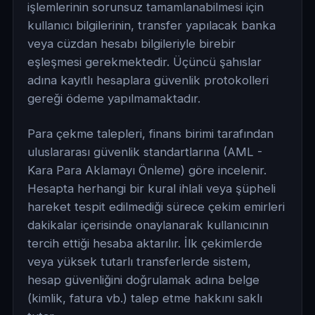
işlemlerinin sorunsuz tamamlanabilmesi için
kullanıcı bilgilerinin, transfer yapılacak banka
veya cüzdan hesabı bilgileriyle birebir
eşleşmesi gerekmektedir. Üçüncü şahıslar
adına kayıtlı hesaplara güvenlik protokolleri
gereği ödeme yapılmamaktadır.
Para çekme talepleri, finans birimi tarafından
uluslararası güvenlik standartlarına (AML -
Kara Para Aklamayı Önleme) göre incelenir.
Hesapta herhangi bir kural ihlali veya şüpheli
hareket tespit edilmediği sürece çekim emirleri
dakikalar içerisinde onaylanarak kullanıcının
tercih ettiği hesaba aktarılır. İlk çekimlerde
veya yüksek tutarlı transferlerde sistem,
hesap güvenliğini doğrulamak adına belge
(kimlik, fatura vb.) talep etme hakkını saklı