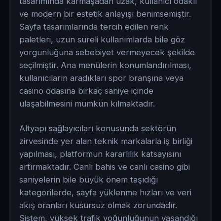
tasarımında karmaşadan uzak, kullanıcı odaklı
ve modern bir estetik anlayışı benimsemiştir.
Sayfa tasarımlarında tercih edilen renk
paletleri, uzun süreli kullanımlarda bile göz
yorgunluğuna sebebiyet vermeyecek şekilde
seçilmiştir. Ana menülerin konumlandırılması,
kullanıcıların aradıkları spor branşına veya
casino odasına birkaç saniye içinde
ulaşabilmesini mümkün kılmaktadır.
Altyapı sağlayıcıları konusunda sektörün
zirvesinde yer alan teknik markalarla iş birliği
yapılması, platformun kararlılık katsayısını
artırmaktadır. Canlı bahis ve canlı casino gibi
saniyelerin bile büyük önem taşıdığı
kategorilerde, sayfa yüklenme hızları ve veri
akış oranları kusursuz olmak zorundadır.
Sistem, yüksek trafik yoğunluğunun yaşandığı