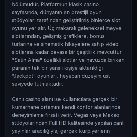
bölümüdür. Platformun klasik casino
sayfasında, dünyanın en prestijli oyun
stüdyoları tarafından geliştirilmiş binlerce slot
oyunu yer alır. Üç makaralı geleneksel meyve
slotlarından, gelişmiş grafiklere, bonus
turlarına ve sinematik hikayelere sahip video
slotlarına kadar devasa bir çeşitlilik mevcuttur.
"Satin Alma" özellikli slotlar ve havuzda biriken
paranın tek bir şanslı kişiye aktarıldığı
"Jackpot" oyunları, heyecan düzeyini üst
seviyede tutmaktadır.
Canlı casino alanı ise kullanıcılara gerçek bir
kumarhane ortamını kendi konfor alanlarında
deneyimleme fırsatı verir. Vegas veya Makao
stüdyolarından Full HD kalitesinde yapılan canlı
yayınlar aracılığıyla, gerçek kurpiyerlerin