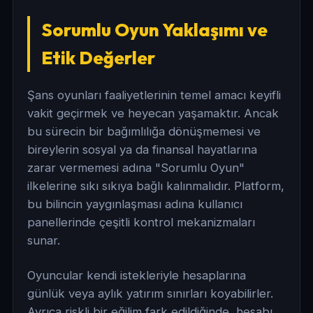
Sorumlu Oyun Yaklaşımı ve
Etik Değerler
Şans oyunları faaliyetlerinin temel amacı keyifli
vakit geçirmek ve heyecan yaşamaktır. Ancak
bu sürecin bir bağımlılığa dönüşmemesi ve
bireylerin sosyal ya da finansal hayatlarına
zarar vermemesi adına "Sorumlu Oyun"
ilkelerine sıkı sıkıya bağlı kalınmalıdır. Platform,
bu bilincin yaygınlaşması adına kullanıcı
panellerinde çeşitli kontrol mekanizmaları
sunar.
Oyuncular kendi istekleriyle hesaplarına
günlük veya aylık yatırım sınırları koyabilirler.
Ayrıca riskli bir eğilim fark edildiğinde, hesabı