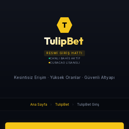
T
TulipBet
RESMI GIRIŞ HATTI
CANLI BAHIS AKTIF
CURACAO LISANSLI
Kesintisiz Erişim · Yüksek Oranlar · Güvenli Altyapı
Ana Sayfa
›
TulipBet
›
TulipBet Giriş