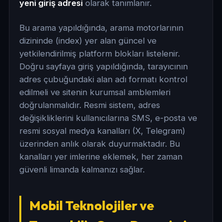
yeni giriş adresi
olarak tanımlanır.
Bu arama yapıldığında, arama motorlarının
dizininde (index) yer alan güncel ve
yetkilendirilmiş platform blokları listelenir.
Doğru sayfaya giriş yapıldığında, tarayıcının
adres çubuğundaki alan adı formatı kontrol
edilmeli ve sitenin kurumsal amblemleri
doğrulanmalıdır. Resmi sistem, adres
değişikliklerini kullanıcılarına SMS, e-posta ve
resmi sosyal medya kanalları (X, Telegram)
üzerinden anlık olarak duyurmaktadır. Bu
kanalları yer imlerine eklemek, her zaman
güvenli limanda kalmanızı sağlar.
Mobil Teknolojiler ve