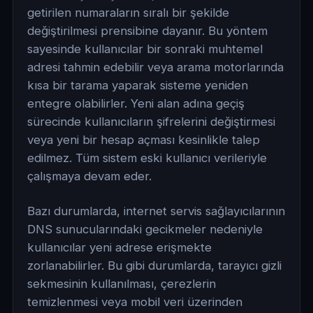
getirilen numaraların sıralı bir şekilde
değiştirilmesi prensibine dayanır. Bu yöntem
sayesinde kullanıcılar bir sonraki muhtemel
adresi tahmin edebilir veya arama motorlarında
kısa bir tarama yaparak sisteme yeniden
entegre olabilirler. Yeni alan adına geçiş
sürecinde kullanıcıların şifrelerini değiştirmesi
veya yeni bir hesap açması kesinlikle talep
edilmez. Tüm sistem eski kullanıcı verileriyle
çalışmaya devam eder.
Bazı durumlarda, internet servis sağlayıcılarının
DNS sunucularındaki gecikmeler nedeniyle
kullanıcılar yeni adrese erişmekte
zorlanabilirler. Bu gibi durumlarda, tarayıcı gizli
sekmesinin kullanılması, çerezlerin
temizlenmesi veya mobil veri üzerinden