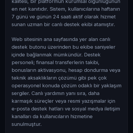
kalitesi, bir platformun kurumsal olgunluğunun
en net kanıtıdır. Sistem, kullanıcılarına haftanın
7 günü ve günün 24 saati aktif olarak hizmet
sunan uzman bir canlı destek ekibi atamıştır.
Web sitesinin ana sayfasında yer alan canlı
destek butonu üzerinden bu ekibe saniyeler
içinde bağlanmak mümkündür. Destek
personeli; finansal transferlerin takibi,
bonusların aktivasyonu, hesap dondurma veya
teknik aksaklıkların çözümü gibi pek çok
operasyonel konuda çözüm odaklı bir yaklaşım
sergiler. Canlı yardımın yanı sıra, daha
karmaşık süreçler veya resmi yazışmalar için
e-posta destek hatları ve sosyal medya iletişim
kanalları da kullanıcıların hizmetine
sunulmuştur.