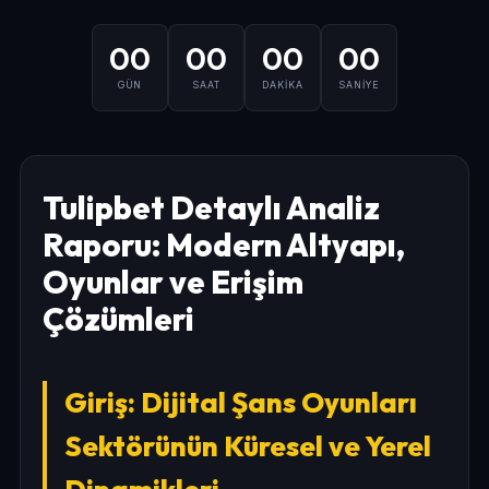
00
00
00
00
GÜN
SAAT
DAKİKA
SANİYE
Tulipbet Detaylı Analiz
Raporu: Modern Altyapı,
Oyunlar ve Erişim
Çözümleri
Giriş: Dijital Şans Oyunları
Sektörünün Küresel ve Yerel