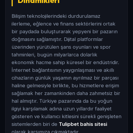
Dinamikleri
Bilişim teknolojilerindeki durdurulamaz
ilerleme, eğlence ve finans sektörlerini ortak
bir paydada buluşturarak yepyeni bir pazarın
doğmasını sağlamıştır. Dijital platformlar
üzerinden yürütülen şans oyunları ve spor
tahminleri, bugün milyarlarca dolarlık
ekonomik hacme sahip küresel bir endüstridir.
İnternet bağlantısının yaygınlaşması ve akıllı
cihazların günlük yaşamın ayrılmaz bir parçası
haline gelmesiyle birlikte, bu hizmetlere erişim
sağlamak her zamankinden daha zahmetsiz bir
hal almıştır. Türkiye pazarında da bu yoğun
ilgiyi karşılamak adına uzun yıllardır faaliyet
gösteren ve kullanıcı kitlesini sürekli genişleten
sistemlerden biri de
Tulipbet bahis sitesi
olarak karşımıza çıkmaktadır.