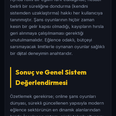
belirli bir süreliğine dondurma (kendini
sistemden uzaklaştırma) hakkı her kullanıcıya
tanınmıştır. Şans oyunlarının hiçbir zaman
kesin bir gelir kapısı olmadığı, kayıpların hırsla
geri alınmaya çalışılmaması gerektiği
unutulmamalıdır. Eğlence odaklı, bütçeyi
sarsmayacak limitlerle oynanan oyunlar sağlıklı
bir dijital deneyimin anahtarıdır.
Sonuç ve Genel Sistem
Değerlendirmesi
Özetlemek gerekirse; online şans oyunları
dünyası, sürekli güncellenen yapısıyla modern
eğlence sektörünün en dinamik alanlarından