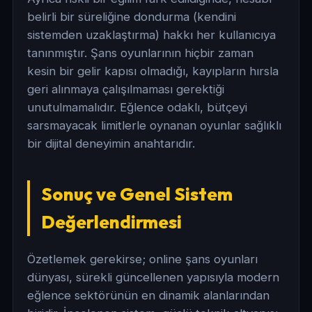
belirli bir süreliğine dondurma (kendini
sistemden uzaklaştırma) hakkı her kullanıcıya
tanınmıştır. Şans oyunlarının hiçbir zaman
kesin bir gelir kapısı olmadığı, kayıpların hırsla
geri alınmaya çalışılmaması gerektiği
unutulmamalıdır. Eğlence odaklı, bütçeyi
sarsmayacak limitlerle oynanan oyunlar sağlıklı
bir dijital deneyimin anahtarıdır.
Sonuç ve Genel Sistem
Değerlendirmesi
Özetlemek gerekirse; online şans oyunları
dünyası, sürekli güncellenen yapısıyla modern
eğlence sektörünün en dinamik alanlarından