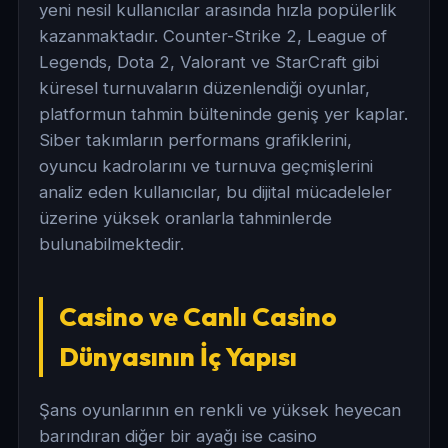
yeni nesil kullanıcılar arasında hızla popülerlik
kazanmaktadır. Counter-Strike 2, League of
Legends, Dota 2, Valorant ve StarCraft gibi
küresel turnuvaların düzenlendiği oyunlar,
platformun tahmin bülteninde geniş yer kaplar.
Siber takımların performans grafiklerini,
oyuncu kadrolarını ve turnuva geçmişlerini
analiz eden kullanıcılar, bu dijital mücadeleler
üzerine yüksek oranlarla tahminlerde
bulunabilmektedir.
Casino ve Canlı Casino
Dünyasının İç Yapısı
Şans oyunlarının en renkli ve yüksek heyecan
barındıran diğer bir ayağı ise casino