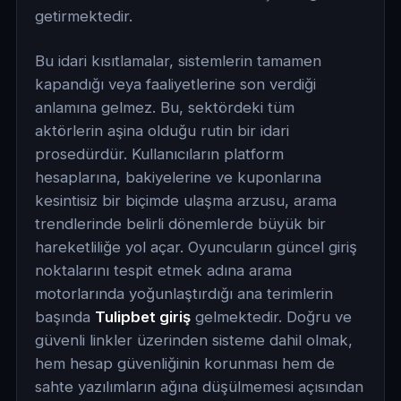
getirmektedir.
Bu idari kısıtlamalar, sistemlerin tamamen
kapandığı veya faaliyetlerine son verdiği
anlamına gelmez. Bu, sektördeki tüm
aktörlerin aşina olduğu rutin bir idari
prosedürdür. Kullanıcıların platform
hesaplarına, bakiyelerine ve kuponlarına
kesintisiz bir biçimde ulaşma arzusu, arama
trendlerinde belirli dönemlerde büyük bir
hareketliliğe yol açar. Oyuncuların güncel giriş
noktalarını tespit etmek adına arama
motorlarında yoğunlaştırdığı ana terimlerin
başında
Tulipbet giriş
gelmektedir. Doğru ve
güvenli linkler üzerinden sisteme dahil olmak,
hem hesap güvenliğinin korunması hem de
sahte yazılımların ağına düşülmemesi açısından