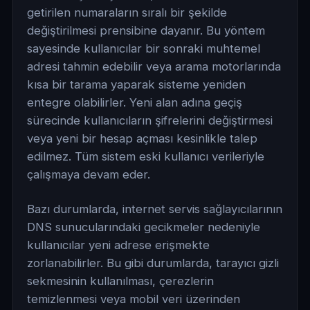
getirilen numaraların sıralı bir şekilde
değiştirilmesi prensibine dayanır. Bu yöntem
sayesinde kullanıcılar bir sonraki muhtemel
adresi tahmin edebilir veya arama motorlarında
kısa bir tarama yaparak sisteme yeniden
entegre olabilirler. Yeni alan adına geçiş
sürecinde kullanıcıların şifrelerini değiştirmesi
veya yeni bir hesap açması kesinlikle talep
edilmez. Tüm sistem eski kullanıcı verileriyle
çalışmaya devam eder.
Bazı durumlarda, internet servis sağlayıcılarının
DNS sunucularındaki gecikmeler nedeniyle
kullanıcılar yeni adrese erişmekte
zorlanabilirler. Bu gibi durumlarda, tarayıcı gizli
sekmesinin kullanılması, çerezlerin
temizlenmesi veya mobil veri üzerinden