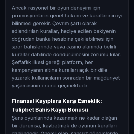
Ancak rasyonel bir oyun deneyimi için
promosyonların genel hüküm ve kurallarının iyi
bilinmesi gerekir. Çevrim şartı olarak
adlandırılan kurallar, hediye edilen bakiyenin
doğrudan banka hesabına çekilebilmesi için
spor bahislerinde veya casino alanında belirli
kurallar dahilinde döndürülmesini zorunlu kılar.
Şeffaflık ilkesi gereği platform, her
kampanyanın altına kuralları açık bir dille
yazarak kullanıcıların sonradan bir mağduriyet
yaşamasının önüne geçmektedir.
Finansal Kayıplara Karşı Esneklik:
Tulipbet Bahis Kayıp Bonusu
Şans oyunlarında kazanmak ne kadar olağan
bir durumsa, kaybetmek de oyunun kuralları
dahilindedir. Önemli olan, şanssız dönemlerde