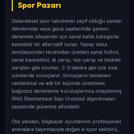
Spor Pazarı
Geleneksel spor takviminin zayıf olduğu zaman
dilimlerinde veya gece saatlerinde şansını
denemek isteyenler için sanal bahis kategorisi
kesintisiz bir alternatif sunar. Yapay zeka
simülasyonları tarafından üretilen sanal futbol,
sanal basketbol, at yarışı, tazı yarışı ve bisiklet
yarışları gibi oyunlar, 2-3 dakika gibi çok kısa
sürelerde sonuçlanır. Sonuçların tamamen
rastlantısal ve adil bir biçimde üretilmesi,
bağımsız denetleme kuruluşlarınca onaylanmış
RNG (Rastlantısal Sayı Üreticisi) algoritmaları
sayesinde güvence altındadır.
Öte yandan, bilgisayar oyunlarının profesyonel
arenalara taşınmasıyla doğan e-spor sektörü,