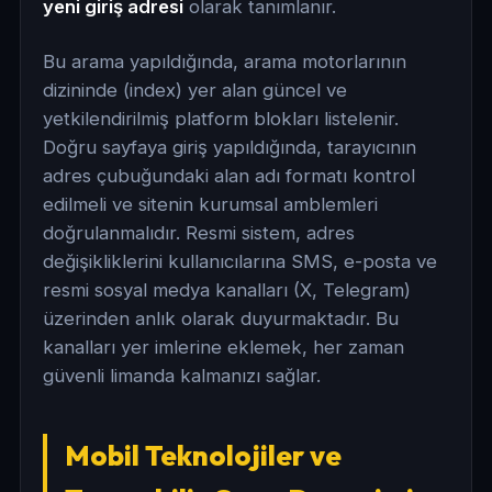
yeni giriş adresi
olarak tanımlanır.
Bu arama yapıldığında, arama motorlarının
dizininde (index) yer alan güncel ve
yetkilendirilmiş platform blokları listelenir.
Doğru sayfaya giriş yapıldığında, tarayıcının
adres çubuğundaki alan adı formatı kontrol
edilmeli ve sitenin kurumsal amblemleri
doğrulanmalıdır. Resmi sistem, adres
değişikliklerini kullanıcılarına SMS, e-posta ve
resmi sosyal medya kanalları (X, Telegram)
üzerinden anlık olarak duyurmaktadır. Bu
kanalları yer imlerine eklemek, her zaman
güvenli limanda kalmanızı sağlar.
Mobil Teknolojiler ve