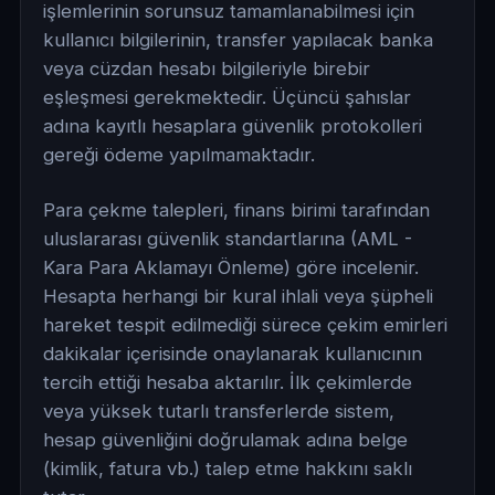
işlemlerinin sorunsuz tamamlanabilmesi için
kullanıcı bilgilerinin, transfer yapılacak banka
veya cüzdan hesabı bilgileriyle birebir
eşleşmesi gerekmektedir. Üçüncü şahıslar
adına kayıtlı hesaplara güvenlik protokolleri
gereği ödeme yapılmamaktadır.
Para çekme talepleri, finans birimi tarafından
uluslararası güvenlik standartlarına (AML -
Kara Para Aklamayı Önleme) göre incelenir.
Hesapta herhangi bir kural ihlali veya şüpheli
hareket tespit edilmediği sürece çekim emirleri
dakikalar içerisinde onaylanarak kullanıcının
tercih ettiği hesaba aktarılır. İlk çekimlerde
veya yüksek tutarlı transferlerde sistem,
hesap güvenliğini doğrulamak adına belge
(kimlik, fatura vb.) talep etme hakkını saklı