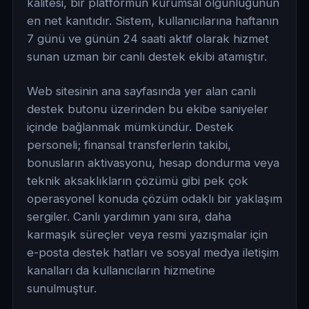
kalitesi, bir platformun kurumsal olgunluğunun
en net kanıtıdır. Sistem, kullanıcılarına haftanın
7 günü ve günün 24 saati aktif olarak hizmet
sunan uzman bir canlı destek ekibi atamıştır.
Web sitesinin ana sayfasında yer alan canlı
destek butonu üzerinden bu ekibe saniyeler
içinde bağlanmak mümkündür. Destek
personeli; finansal transferlerin takibi,
bonusların aktivasyonu, hesap dondurma veya
teknik aksaklıkların çözümü gibi pek çok
operasyonel konuda çözüm odaklı bir yaklaşım
sergiler. Canlı yardımın yanı sıra, daha
karmaşık süreçler veya resmi yazışmalar için
e-posta destek hatları ve sosyal medya iletişim
kanalları da kullanıcıların hizmetine
sunulmuştur.