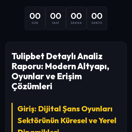
00
00
00
00
GÜN
SAAT
DAKİKA
SANİYE
Tulipbet Detaylı Analiz
Raporu: Modern Altyapı,
Oyunlar ve Erişim
Çözümleri
Giriş: Dijital Şans Oyunları
Sektörünün Küresel ve Yerel