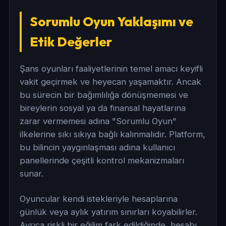
Sorumlu Oyun Yaklaşımı ve
Etik Değerler
Şans oyunları faaliyetlerinin temel amacı keyifli
vakit geçirmek ve heyecan yaşamaktır. Ancak
bu sürecin bir bağımlılığa dönüşmemesi ve
bireylerin sosyal ya da finansal hayatlarına
zarar vermemesi adına "Sorumlu Oyun"
ilkelerine sıkı sıkıya bağlı kalınmalıdır. Platform,
bu bilincin yaygınlaşması adına kullanıcı
panellerinde çeşitli kontrol mekanizmaları
sunar.
Oyuncular kendi istekleriyle hesaplarına
günlük veya aylık yatırım sınırları koyabilirler.
Ayrıca riskli bir eğilim fark edildiğinde, hesabı