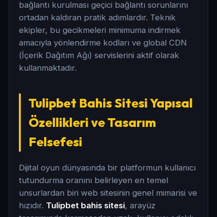
bağlantı kurulması geçici bağlantı sorunlarını
ortadan kaldıran pratik adımlardır. Teknik
ekipler, bu gecikmeleri minimuma indirmek
amacıyla yönlendirme kodları ve global CDN
(İçerik Dağıtım Ağı) servislerini aktif olarak
kullanmaktadır.
Tulipbet Bahis Sitesi Yapısal
Özellikleri ve Tasarım
Felsefesi
Dijital oyun dünyasında bir platformun kullanıcı
tutundurma oranını belirleyen en temel
unsurlardan biri web sitesinin genel mimarisi ve
hızıdır.
Tulipbet bahis sitesi
, arayüz