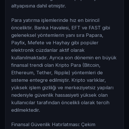
altyapısına dahil etmiştir.
Para yatırma işlemlerinde hız en birincil
önceliktir. Banka Havalesi, EFT ve FAST gibi
geleneksel yöntemlerin yanı sıra Papara,
Payfix, Mefete ve Hayhay gibi popüler
elektronik cüzdanlar aktif olarak
kullanılmaktadır. Ayrıca son dönemin en büyük
finansal trendi olan Kripto Para (Bitcoin,
Ethereum, Tether, Ripple) yöntemleri de
sisteme entegre edilmiştir. Kripto varlıklar,
yüksek işlem gizliliği ve merkeziyetsiz yapıları
nedeniyle güvenlik hassasiyeti yüksek olan
kullanıcılar tarafından öncelikli olarak tercih
edilmektedir.
Finansal Güvenlik Hatırlatması: Çekim