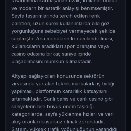
tasarımında karmaşadan uzak, kullanıcı odaklı
ve modern bir estetik anlayışı benimsemiştir.
Sayfa tasarımlarında tercih edilen renk
paletleri, uzun süreli kullanımlarda bile göz
yorgunluğuna sebebiyet vermeyecek şekilde
seçilmiştir. Ana menülerin konumlandırılması,
kullanıcıların aradıkları spor branşına veya
casino odasına birkaç saniye içinde
ulaşabilmesini mümkün kılmaktadır.
Altyapı sağlayıcıları konusunda sektörün
zirvesinde yer alan teknik markalarla iş birliği
yapılması, platformun kararlılık katsayısını
artırmaktadır. Canlı bahis ve canlı casino gibi
saniyelerin bile büyük önem taşıdığı
kategorilerde, sayfa yüklenme hızları ve veri
akış oranları kusursuz olmak zorundadır.
Sistem, yüksek trafik yoğunluğunun yaşandığı