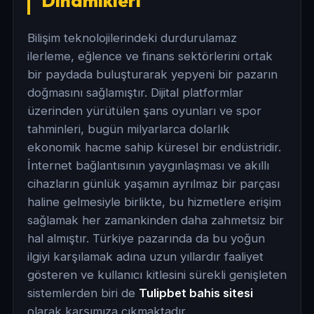
Dinamikleri
Bilişim teknolojilerindeki durdurulamaz
ilerleme, eğlence ve finans sektörlerini ortak
bir paydada buluşturarak yepyeni bir pazarın
doğmasını sağlamıştır. Dijital platformlar
üzerinden yürütülen şans oyunları ve spor
tahminleri, bugün milyarlarca dolarlık
ekonomik hacme sahip küresel bir endüstridir.
İnternet bağlantısının yaygınlaşması ve akıllı
cihazların günlük yaşamın ayrılmaz bir parçası
haline gelmesiyle birlikte, bu hizmetlere erişim
sağlamak her zamankinden daha zahmetsiz bir
hal almıştır. Türkiye pazarında da bu yoğun
ilgiyi karşılamak adına uzun yıllardır faaliyet
gösteren ve kullanıcı kitlesini sürekli genişleten
sistemlerden biri de
Tulipbet bahis sitesi
olarak karşımıza çıkmaktadır.