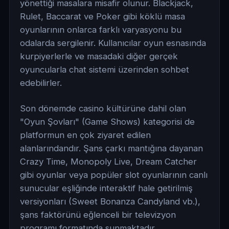
yönettiği masalara misafir olunur. Blackjack,
Rulet, Baccarat ve Poker gibi köklü masa
oyunlarının onlarca farklı varyasyonu bu
odalarda sergilenir. Kullanıcılar oyun esnasında
kurpiyerlerle ve masadaki diğer gerçek
oyuncularla chat sistemi üzerinden sohbet
edebilirler.
Son dönemde casino kültürüne dahil olan
"Oyun Şovları" (Game Shows) kategorisi de
platformun en çok ziyaret edilen
alanlarındandır. Şans çarkı mantığına dayanan
Crazy Time, Monopoly Live, Dream Catcher
gibi oyunlar veya popüler slot oyunlarının canlı
sunucular eşliğinde interaktif hale getirilmiş
versiyonları (Sweet Bonanza Candyland vb.),
şans faktörünü eğlenceli bir televizyon
programı formatında sunmaktadır.