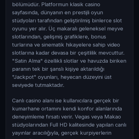
bölümüdür. Platformun klasik casino
sayfasında, dünyanın en prestijli oyun
stüdyoları tarafından geliştirilmiş binlerce slot
oyunu yer alır. Üç makaralı geleneksel meyve
slotlarından, gelişmiş grafiklere, bonus
turlarına ve sinematik hikayelere sahip video
slotlarına kadar devasa bir çeşitlilik mevcuttur.
"Satin Alma" özellikli slotlar ve havuzda biriken
paranın tek bir şanslı kişiye aktarıldığı
"Jackpot" oyunları, heyecan düzeyini üst
seviyede tutmaktadır.
Canlı casino alanı ise kullanıcılara gerçek bir
kumarhane ortamını kendi konfor alanlarında
deneyimleme fırsatı verir. Vegas veya Makao
stüdyolarından Full HD kalitesinde yapılan canlı
yayınlar aracılığıyla, gerçek kurpiyerlerin