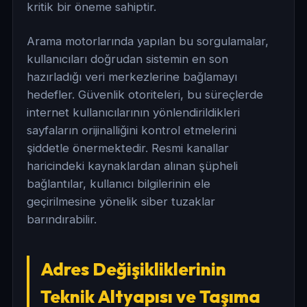
kritik bir öneme sahiptir.
Arama motorlarında yapılan bu sorgulamalar,
kullanıcıları doğrudan sistemin en son
hazırladığı veri merkezlerine bağlamayı
hedefler. Güvenlik otoriteleri, bu süreçlerde
internet kullanıcılarının yönlendirildikleri
sayfaların orijinalliğini kontrol etmelerini
şiddetle önermektedir. Resmi kanallar
haricindeki kaynaklardan alınan şüpheli
bağlantılar, kullanıcı bilgilerinin ele
geçirilmesine yönelik siber tuzaklar
barındırabilir.
Adres Değişikliklerinin
Teknik Altyapısı ve Taşıma