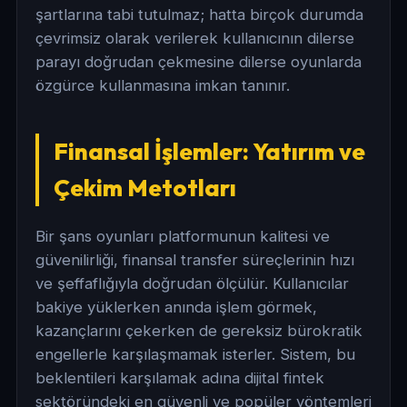
şartlarına tabi tutulmaz; hatta birçok durumda
çevrimsiz olarak verilerek kullanıcının dilerse
parayı doğrudan çekmesine dilerse oyunlarda
özgürce kullanmasına imkan tanınır.
Finansal İşlemler: Yatırım ve
Çekim Metotları
Bir şans oyunları platformunun kalitesi ve
güvenilirliği, finansal transfer süreçlerinin hızı
ve şeffaflığıyla doğrudan ölçülür. Kullanıcılar
bakiye yüklerken anında işlem görmek,
kazançlarını çekerken de gereksiz bürokratik
engellerle karşılaşmamak isterler. Sistem, bu
beklentileri karşılamak adına dijital fintek
sektöründeki en güvenli ve popüler yöntemleri