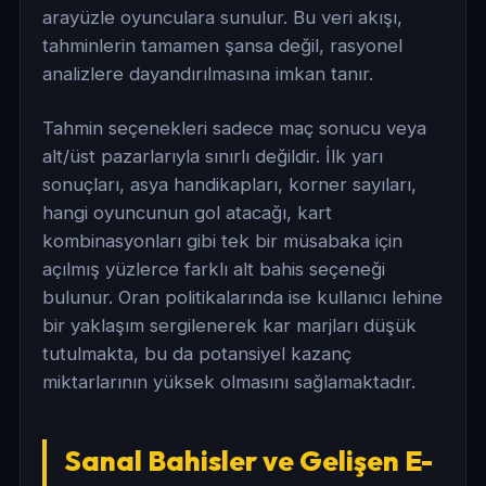
arayüzle oyunculara sunulur. Bu veri akışı,
tahminlerin tamamen şansa değil, rasyonel
analizlere dayandırılmasına imkan tanır.
Tahmin seçenekleri sadece maç sonucu veya
alt/üst pazarlarıyla sınırlı değildir. İlk yarı
sonuçları, asya handikapları, korner sayıları,
hangi oyuncunun gol atacağı, kart
kombinasyonları gibi tek bir müsabaka için
açılmış yüzlerce farklı alt bahis seçeneği
bulunur. Oran politikalarında ise kullanıcı lehine
bir yaklaşım sergilenerek kar marjları düşük
tutulmakta, bu da potansiyel kazanç
miktarlarının yüksek olmasını sağlamaktadır.
Sanal Bahisler ve Gelişen E-