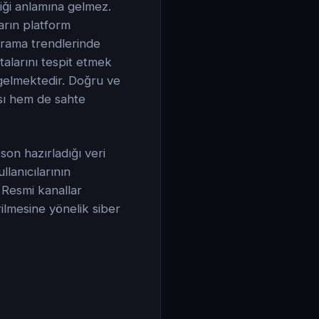
diği anlamına gelmez.
ların platform
arama trendlerinde
talarını tespit etmek
elmektedir. Doğru ve
sı hem de sahte
son hazırladığı veri
lanıcılarının
. Resmi kanallar
rilmesine yönelik siber