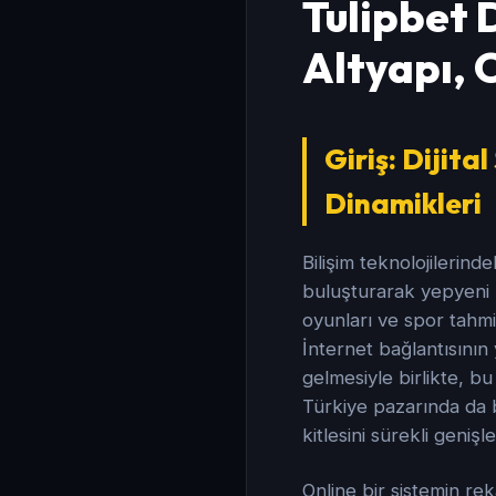
Tulipbet 
Altyapı, 
Giriş: Dijita
Dinamikleri
Bilişim teknolojilerin
buluşturarak yepyeni b
oyunları ve spor tahmi
İnternet bağlantısının
gelmesiyle birlikte, b
Türkiye pazarında da b
kitlesini sürekli geniş
Online bir sistemin re