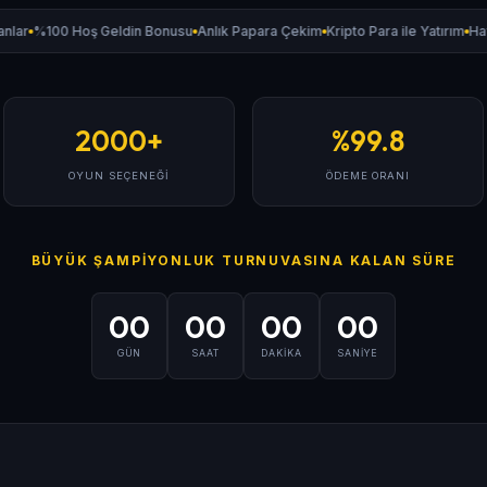
lar
%100 Hoş Geldin Bonusu
Anlık Papara Çekim
Kripto Para ile Yatırım
Haft
2000+
%99.8
OYUN SEÇENEĞI
ÖDEME ORANI
BÜYÜK ŞAMPIYONLUK TURNUVASINA KALAN SÜRE
00
00
00
00
GÜN
SAAT
DAKİKA
SANİYE