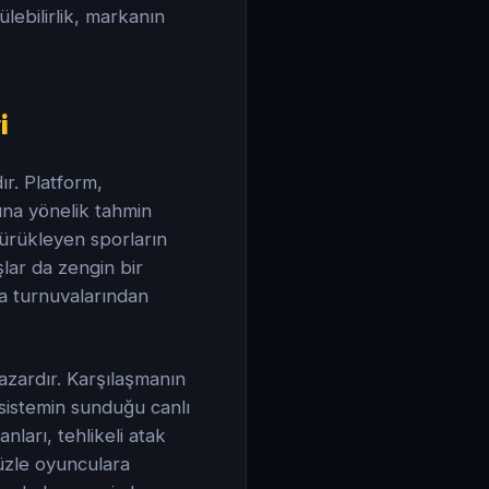
lebilirlik, markanın
i
ır. Platform,
ına yönelik tahmin
sürükleyen sporların
şlar da zengin bir
ya turnuvalarından
pazardır. Karşılaşmanın
a sistemin sunduğu canlı
nları, tehlikeli atak
ayüzle oyunculara