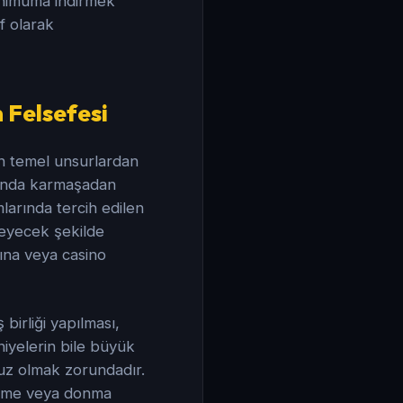
minimuma indirmek
f olarak
m Felsefesi
en temel unsurlardan
mında karmaşadan
mlarında tercih edilen
meyecek şekilde
şına veya casino
birliği yapılması,
aniyelerin bile büyük
suz olmak zorundadır.
ökme veya donma