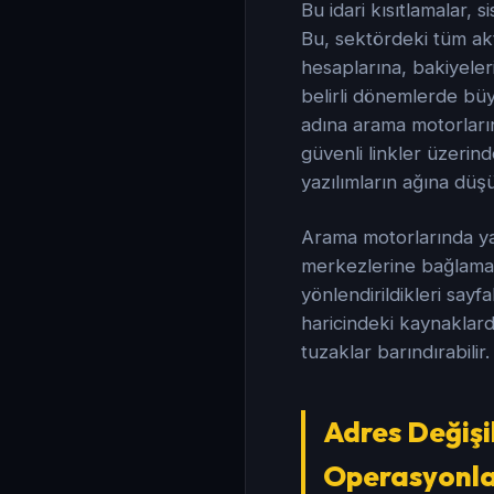
Bu idari kısıtlamalar,
Bu, sektördeki tüm aktö
hesaplarına, bakiyeler
belirli dönemlerde büy
adına arama motorları
güvenli linkler üzeri
yazılımların ağına düş
Arama motorlarında yap
merkezlerine bağlamayı
yönlendirildikleri sayf
haricindeki kaynaklarda
tuzaklar barındırabilir.
Adres Değişi
Operasyonla