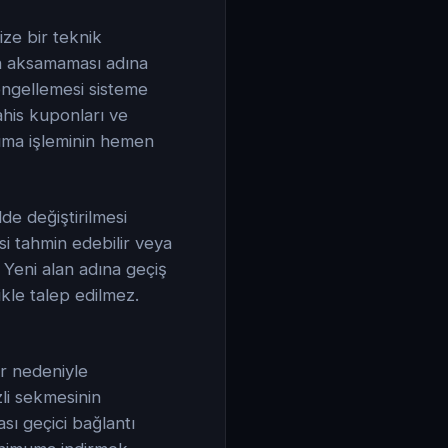
ze bir teknik
un aksamaması adına
engellemesi sisteme
bahis kuponları ve
şıma işleminin hemen
de değiştirilmesi
i tahmin edebilir veya
 Yeni alan adına geçiş
ikle talep edilmez.
er nedeniyle
zli sekmesinin
sı geçici bağlantı