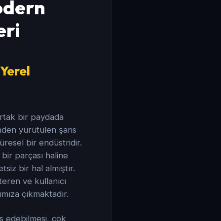
odern
eri
 Yerel
ortak bir paydada
inden yürütülen şans
resel bir endüstridir.
 bir parçası haline
iz bir hal almıştır.
teren ve kullanıcı
ımıza çıkmaktadır.
is edebilmesi, çok