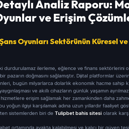
Detaylı Analiz Raporu: M
Oyunlar ve Erişim Çözüml
l Şans Oyunları Sektörünün Küresel ve
deki durdurulamaz ilerleme, eğlence ve finans sektörlerini 
ir pazarın doğmasını sağlamıştır. Dijital platformlar üzer
nleri, bugün milyarlarca dolarlık ekonomik hacme sahip kü
 yaygınlaşması ve akıllı cihazların günlük yaşamın ayrılmaz
u hizmetlere erişim sağlamak her zamankinden daha zahmets
u yoğun ilgiyi karşılamak adına uzun yıllardır faaliyet gös
leten sistemlerden biri de
Tulipbet bahis sitesi
olarak karş
kabet ortamında ayakta kalabilmesi ve kalıcı bir güven tes