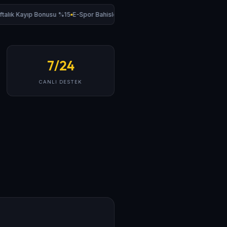
alık Kayıp Bonusu %15
E-Spor Bahisleri
7/24 Canlı Destek
Süper Lig Canlı Ba
7/24
CANLI DESTEK