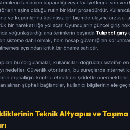
 sistemlerin tamamen kapandığı veya faaliyetlerine son ver
rlerin aşina olduğu rutin bir idari prosedürdür. Kullanıcı
ine ve kuponlarına kesintisiz bir biçimde ulaşma arzusu, 
ük bir hareketliliğe yol açar. Oyuncuların güncel giriş nok
nda yoğunlaştırdığı ana terimlerin başında
Tulipbet giriş
g
nden sisteme dahil olmak, hem hesap güvenliğinin korunma
ülmemesi açısından kritik bir öneme sahiptir.
ılan bu sorgulamalar, kullanıcıları doğrudan sistemin en 
 hedefler. Güvenlik otoriteleri, bu süreçlerde internet kul
aların orijinalliğini kontrol etmelerini şiddetle önermektedir
n alınan şüpheli bağlantılar, kullanıcı bilgilerinin ele geçi
kliklerinin Teknik Altyapısı ve Taşıma
rı