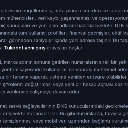
adresinin engellenmesi, arka planda son derece senkroni
istem mühendisleri, veri kaybı yaşanmaması ve operasyon
ş sunucuları ve yeni alan adlarını hazırda bekletir. BTK 
anındaki tüm kullanıcı profilleri, finansal geçmişler, aktif 
arar görmeden saniyeler içinde yeni adrese taşınır. Bu ta
da
Tulipbet yeni giriş
arayışları başlar.
, marka adının sonuna getirilen numaraların sıralı bir şekil
 yöntem sayesinde kullanıcılar bir sonraki muhtemel adres
a bir tarama yaparak sisteme yeniden entegre olabilirler.
n şifrelerini değiştirmesi veya yeni bir hesap açması kesinl
ıcı verileriyle çalışmaya devam eder.
net servis sağlayıcılarının DNS sunucularındaki gecikmel
e erişmekte zorlanabilirler. Bu gibi durumlarda, tarayıcı gi
in temizlenmesi veya mobil veri üzerinden bağlantı kurulma