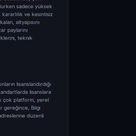
l olurken sadece yüksek
kararlılık ve kesintisiz
kalan, altyapısını
ar paylarını
lerini, teknik
nların lisanslandırdığı
andartlarda lisanslara
 çok platform, yerel
r gereğince, Bilgi
adreslerine düzenli