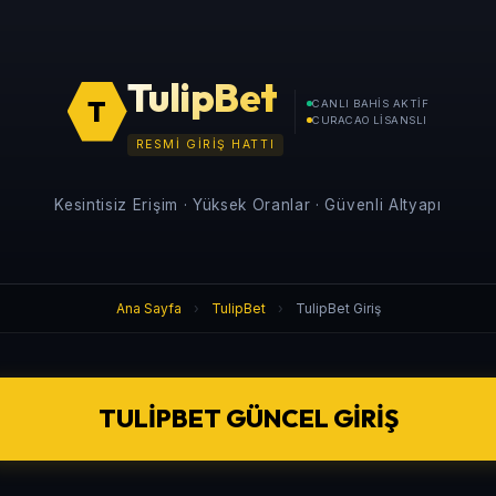
TulipBet
T
CANLI BAHIS AKTIF
CURACAO LISANSLI
RESMI GIRIŞ HATTI
Kesintisiz Erişim · Yüksek Oranlar · Güvenli Altyapı
Ana Sayfa
›
TulipBet
›
TulipBet Giriş
TULIPBET GÜNCEL GIRIŞ