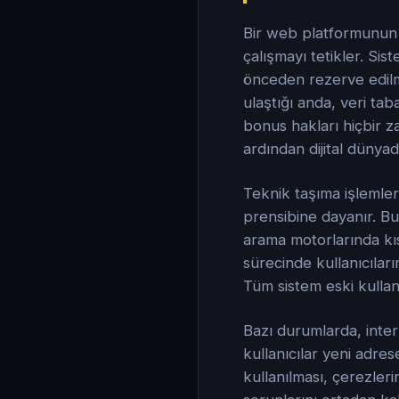
Bir web platformunun 
çalışmayı tetikler. S
önceden rezerve edilmi
ulaştığı anda, veri tab
bonus hakları hiçbir z
ardından dijital dünya
Teknik taşıma işlemleri
prensibine dayanır. Bu
arama motorlarında kıs
sürecinde kullanıcıları
Tüm sistem eski kullan
Bazı durumlarda, inter
kullanıcılar yeni adres
kullanılması, çerezler