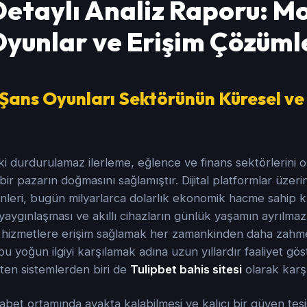
Detaylı Analiz Raporu: M
Oyunlar ve Erişim Çözüml
l Şans Oyunları Sektörünün Küresel ve
deki durdurulamaz ilerleme, eğlence ve finans sektörlerini 
ir pazarın doğmasını sağlamıştır. Dijital platformlar üzer
nleri, bugün milyarlarca dolarlık ekonomik hacme sahip kü
 yaygınlaşması ve akıllı cihazların günlük yaşamın ayrılmaz
u hizmetlere erişim sağlamak her zamankinden daha zahmets
u yoğun ilgiyi karşılamak adına uzun yıllardır faaliyet gös
leten sistemlerden biri de
Tulipbet bahis sitesi
olarak karş
kabet ortamında ayakta kalabilmesi ve kalıcı bir güven tes