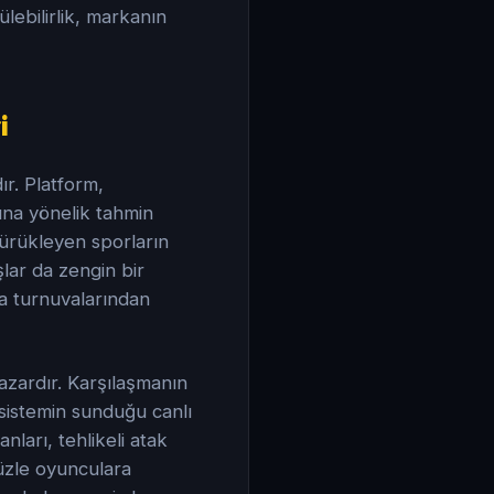
lebilirlik, markanın
i
ır. Platform,
ına yönelik tahmin
sürükleyen sporların
şlar da zengin bir
ya turnuvalarından
pazardır. Karşılaşmanın
a sistemin sunduğu canlı
nları, tehlikeli atak
ayüzle oyunculara