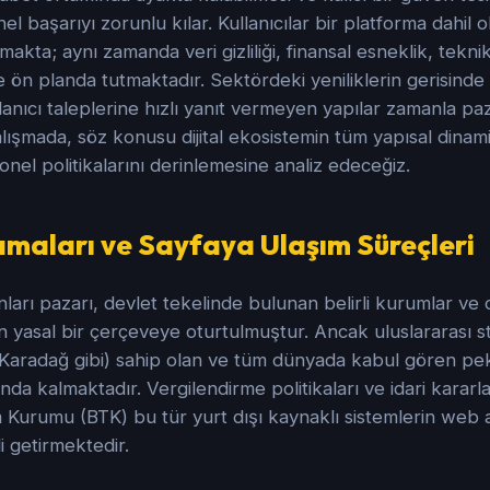
el başarıyı zorunlu kılar. Kullanıcılar bir platforma dahi
kta; aynı zamanda veri gizliliği, finansal esneklik, teknik 
de ön planda tutmaktadır. Sektördeki yeniliklerin gerisinde 
nıcı taleplerine hızlı yanıt vermeyen yapılar zamanla paz
ışmada, söz konusu dijital ekosistemin tüm yapısal dinamik
onel politikalarını derinlemesine analiz edeceğiz.
lamaları ve Sayfaya Ulaşım Süreçleri
arı pazarı, devlet tekelinde bulunan belirli kurumlar ve o
n yasal bir çerçeveye oturtulmuştur. Ancak uluslararası st
Karadağ gibi) sahip olan ve tüm dünyada kabul gören pek
ında kalmaktadır. Vergilendirme politikaları ve idari kararla
şim Kurumu (BTK) bu tür yurt dışı kaynaklı sistemlerin web 
li getirmektedir.