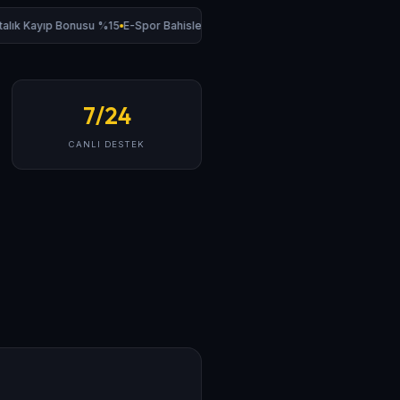
lık Kayıp Bonusu %15
E-Spor Bahisleri
7/24 Canlı Destek
Süper Lig Canlı Bah
7/24
CANLI DESTEK