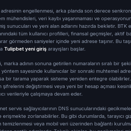
adresinin engellenmesi, arka planda son derece senkroni
istem mühendisleri, veri kaybı yaşanmaması ve operasyon
ş sunucuları ve yeni alan adlarını hazırda bekletir. BTK 
anındaki tüm kullanıcı profilleri, finansal geçmişler, aktif 
arar görmeden saniyeler içinde yeni adrese taşınır. Bu ta
da
Tulipbet yeni giriş
arayışları başlar.
, marka adının sonuna getirilen numaraların sıralı bir şekil
 yöntem sayesinde kullanıcılar bir sonraki muhtemel adres
a bir tarama yaparak sisteme yeniden entegre olabilirler.
n şifrelerini değiştirmesi veya yeni bir hesap açması kesinl
ıcı verileriyle çalışmaya devam eder.
net servis sağlayıcılarının DNS sunucularındaki gecikmel
e erişmekte zorlanabilirler. Bu gibi durumlarda, tarayıcı gi
in temizlenmesi veya mobil veri üzerinden bağlantı kurulma