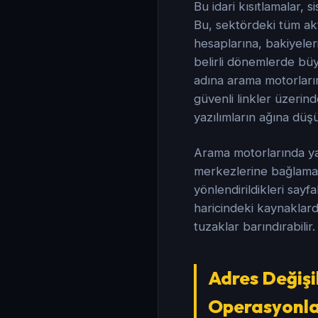
Bu idari kısıtlamalar,
Bu, sektördeki tüm aktö
hesaplarına, bakiyeler
belirli dönemlerde büy
adına arama motorları
güvenli linkler üzeri
yazılımların ağına düş
Arama motorlarında yap
merkezlerine bağlamayı
yönlendirildikleri sayf
haricindeki kaynaklarda
tuzaklar barındırabilir.
Adres Değişi
Operasyonla