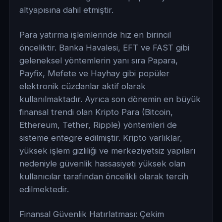
altyapısına dahil etmiştir.
Para yatırma işlemlerinde hız en birincil
önceliktir. Banka Havalesi, EFT ve FAST gibi
geleneksel yöntemlerin yanı sıra Papara,
Payfix, Mefete ve Hayhay gibi popüler
elektronik cüzdanlar aktif olarak
kullanılmaktadır. Ayrıca son dönemin en büyük
finansal trendi olan Kripto Para (Bitcoin,
Ethereum, Tether, Ripple) yöntemleri de
sisteme entegre edilmiştir. Kripto varlıklar,
yüksek işlem gizliliği ve merkeziyetsiz yapıları
nedeniyle güvenlik hassasiyeti yüksek olan
kullanıcılar tarafından öncelikli olarak tercih
edilmektedir.
Finansal Güvenlik Hatırlatması: Çekim