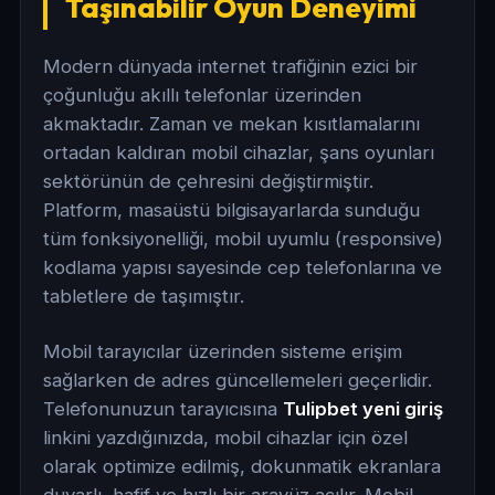
Taşınabilir Oyun Deneyimi
Modern dünyada internet trafiğinin ezici bir
çoğunluğu akıllı telefonlar üzerinden
akmaktadır. Zaman ve mekan kısıtlamalarını
ortadan kaldıran mobil cihazlar, şans oyunları
sektörünün de çehresini değiştirmiştir.
Platform, masaüstü bilgisayarlarda sunduğu
tüm fonksiyonelliği, mobil uyumlu (responsive)
kodlama yapısı sayesinde cep telefonlarına ve
tabletlere de taşımıştır.
Mobil tarayıcılar üzerinden sisteme erişim
sağlarken de adres güncellemeleri geçerlidir.
Telefonunuzun tarayıcısına
Tulipbet yeni giriş
linkini yazdığınızda, mobil cihazlar için özel
olarak optimize edilmiş, dokunmatik ekranlara