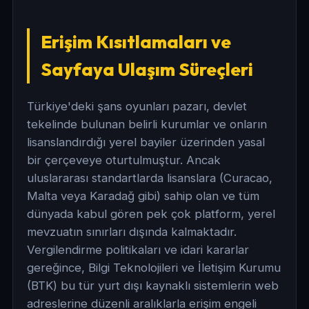
Erişim Kısıtlamaları ve
Sayfaya Ulaşım Süreçleri
Türkiye'deki şans oyunları pazarı, devlet
tekelinde bulunan belirli kurumlar ve onların
lisanslandırdığı yerel bayiler üzerinden yasal
bir çerçeveye oturtulmuştur. Ancak
uluslararası standartlarda lisanslara (Curacao,
Malta veya Karadağ gibi) sahip olan ve tüm
dünyada kabul gören pek çok platform, yerel
mevzuatın sınırları dışında kalmaktadır.
Vergilendirme politikaları ve idari kararlar
gereğince, Bilgi Teknolojileri ve İletişim Kurumu
(BTK) bu tür yurt dışı kaynaklı sistemlerin web
adreslerine düzenli aralıklarla erişim engeli