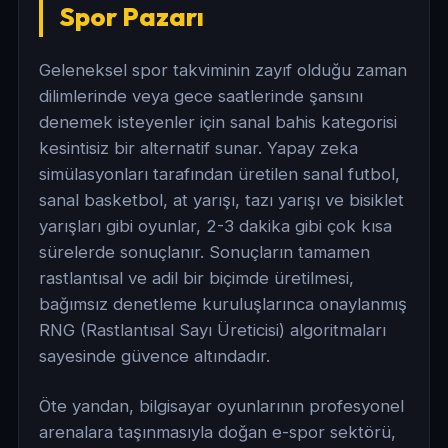
Spor Pazarı
Geleneksel spor takviminin zayıf olduğu zaman
dilimlerinde veya gece saatlerinde şansını
denemek isteyenler için sanal bahis kategorisi
kesintisiz bir alternatif sunar. Yapay zeka
simülasyonları tarafından üretilen sanal futbol,
sanal basketbol, at yarışı, tazı yarışı ve bisiklet
yarışları gibi oyunlar, 2-3 dakika gibi çok kısa
sürelerde sonuçlanır. Sonuçların tamamen
rastlantısal ve adil bir biçimde üretilmesi,
bağımsız denetleme kuruluşlarınca onaylanmış
RNG (Rastlantısal Sayı Üreticisi) algoritmaları
sayesinde güvence altındadır.
Öte yandan, bilgisayar oyunlarının profesyonel
arenalara taşınmasıyla doğan e-spor sektörü,