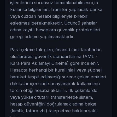
işlemlerinin sorunsuz tamamlanabilmesi için
kullanıcı bilgilerinin, transfer yapılacak banka
veya cüzdan hesabı bilgileriyle birebir
eşleşmesi gerekmektedir. Üçüncü şahıslar
adına kayıtlı hesaplara güvenlik protokolleri
gereği ödeme yapılmamaktadır.
Para çekme talepleri, finans birimi tarafından
uluslararası güvenlik standartlarına (AML -
Kara Para Aklamayı Önleme) göre incelenir.
Hesapta herhangi bir kural ihlali veya şüpheli
hareket tespit edilmediği sürece çekim emirleri
dakikalar içerisinde onaylanarak kullanıcının
tercih ettiği hesaba aktarılır. İlk çekimlerde
veya yüksek tutarlı transferlerde sistem,
hesap güvenliğini doğrulamak adına belge
(kimlik, fatura vb.) talep etme hakkını saklı