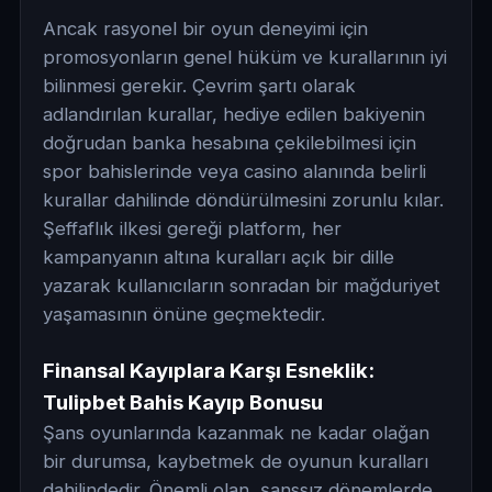
Ancak rasyonel bir oyun deneyimi için
promosyonların genel hüküm ve kurallarının iyi
bilinmesi gerekir. Çevrim şartı olarak
adlandırılan kurallar, hediye edilen bakiyenin
doğrudan banka hesabına çekilebilmesi için
spor bahislerinde veya casino alanında belirli
kurallar dahilinde döndürülmesini zorunlu kılar.
Şeffaflık ilkesi gereği platform, her
kampanyanın altına kuralları açık bir dille
yazarak kullanıcıların sonradan bir mağduriyet
yaşamasının önüne geçmektedir.
Finansal Kayıplara Karşı Esneklik:
Tulipbet Bahis Kayıp Bonusu
Şans oyunlarında kazanmak ne kadar olağan
bir durumsa, kaybetmek de oyunun kuralları
dahilindedir. Önemli olan, şanssız dönemlerde