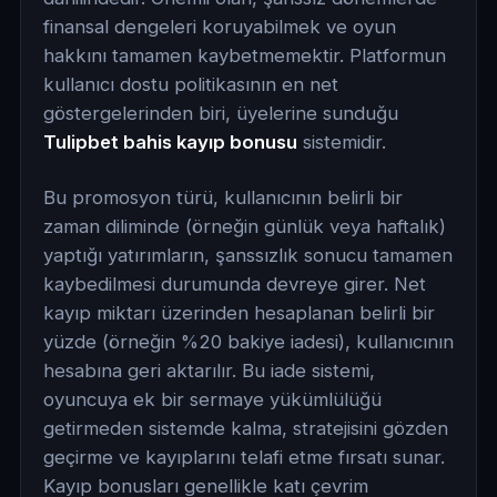
finansal dengeleri koruyabilmek ve oyun
hakkını tamamen kaybetmemektir. Platformun
kullanıcı dostu politikasının en net
göstergelerinden biri, üyelerine sunduğu
Tulipbet bahis kayıp bonusu
sistemidir.
Bu promosyon türü, kullanıcının belirli bir
zaman diliminde (örneğin günlük veya haftalık)
yaptığı yatırımların, şanssızlık sonucu tamamen
kaybedilmesi durumunda devreye girer. Net
kayıp miktarı üzerinden hesaplanan belirli bir
yüzde (örneğin %20 bakiye iadesi), kullanıcının
hesabına geri aktarılır. Bu iade sistemi,
oyuncuya ek bir sermaye yükümlülüğü
getirmeden sistemde kalma, stratejisini gözden
geçirme ve kayıplarını telafi etme fırsatı sunar.
Kayıp bonusları genellikle katı çevrim