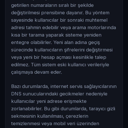
getirilen numaraların sıralı bir şekilde
değiştirilmesi prensibine dayanır. Bu yöntem
sayesinde kullanıcılar bir sonraki muhtemel
adresi tahmin edebilir veya arama motorlarında
kısa bir tarama yaparak sisteme yeniden
entegre olabilirler. Yeni alan adına geçiş
sürecinde kullanıcıların şifrelerini değiştirmesi
veya yeni bir hesap açması kesinlikle talep
edilmez. Tüm sistem eski kullanıcı verileriyle
çalışmaya devam eder.
Bazı durumlarda, internet servis sağlayıcılarının
DNS sunucularındaki gecikmeler nedeniyle
kullanıcılar yeni adrese erişmekte
zorlanabilirler. Bu gibi durumlarda, tarayıcı gizli
sekmesinin kullanılması, çerezlerin
temizlenmesi veya mobil veri üzerinden