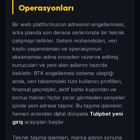
Operasyonları
Bir web platformunun adresinin engellenmesi,
arka planda son derece senkronize bir teknik
çalışmayı tetikler. Sistem mühendisleri, veri
kaybı yaşanmaması ve operasyonun
aksamaması adına önceden rezerve edilmiş
sunucuları ve yeni alan adlarını hazırda
bekletir. BTK engellemesi sisteme ulaştığı
anda, veri tabanındaki tüm kullanıcı profilleri,
finansal geçmişler, aktif bahis kuponları ve
bonus hakları hiçbir zarar görmeden saniyeler
içinde yeni adrese taşınır. Bu taşıma işleminin
hemen ardından dijital dünyada
Tulipbet yeni
giriş
arayışları başlar.
Teknik taşıma işlemleri, marka adının sonuna