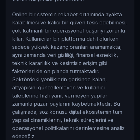
Online bir sistemin rekabet ortamında ayakta
kalabilmesi ve kalıcı bir güven tesis edebilmesi,
çok katmanlı bir operasyonel başarıyı zorunlu
kılar. Kullanıcılar bir platforma dahil olurken
sadece yüksek kazanç oranları aramamakta;
aynı zamanda veri gizliliği, finansal esneklik,
teknik kararlılık ve kesintisiz erişim gibi
faktörleri de ön planda tutmaktadır.
Sektördeki yeniliklerin gerisinde kalan,
altyapısını güncellemeyen ve kullanıcı
taleplerine hızlı yanıt vermeyen yapılar
zamanla pazar paylarını kaybetmektedir. Bu
çalışmada, söz konusu dijital ekosistemin tüm
yapısal dinamiklerini, teknik süreçlerini ve
operasyonel politikalarını derinlemesine analiz
edeceğiz.