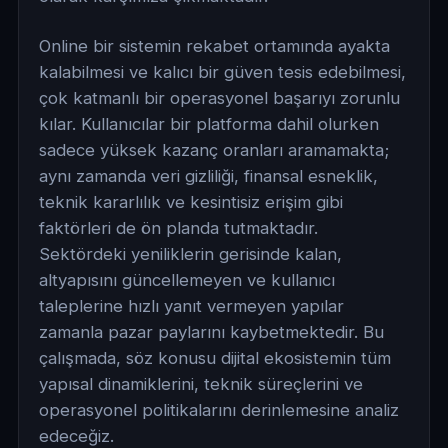
Online bir sistemin rekabet ortamında ayakta
kalabilmesi ve kalıcı bir güven tesis edebilmesi,
çok katmanlı bir operasyonel başarıyı zorunlu
kılar. Kullanıcılar bir platforma dahil olurken
sadece yüksek kazanç oranları aramamakta;
aynı zamanda veri gizliliği, finansal esneklik,
teknik kararlılık ve kesintisiz erişim gibi
faktörleri de ön planda tutmaktadır.
Sektördeki yeniliklerin gerisinde kalan,
altyapısını güncellemeyen ve kullanıcı
taleplerine hızlı yanıt vermeyen yapılar
zamanla pazar paylarını kaybetmektedir. Bu
çalışmada, söz konusu dijital ekosistemin tüm
yapısal dinamiklerini, teknik süreçlerini ve
operasyonel politikalarını derinlemesine analiz
edeceğiz.