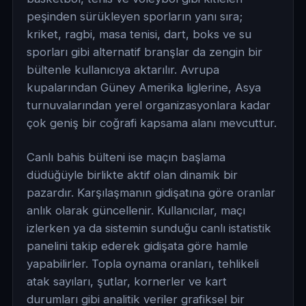
peşinden sürükleyen sporların yanı sıra;
kriket, ragbi, masa tenisi, dart, boks ve su
sporları gibi alternatif branşlar da zengin bir
bültenle kullanıcıya aktarılır. Avrupa
kupalarından Güney Amerika liglerine, Asya
turnuvalarından yerel organizasyonlara kadar
çok geniş bir coğrafi kapsama alanı mevcuttur.
Canlı bahis bülteni ise maçın başlama
düdüğüyle birlikte aktif olan dinamik bir
pazardır. Karşılaşmanın gidişatına göre oranlar
anlık olarak güncellenir. Kullanıcılar, maçı
izlerken ya da sistemin sunduğu canlı istatistik
panelini takip ederek gidişata göre hamle
yapabilirler. Topla oynama oranları, tehlikeli
atak sayıları, şutlar, kornerler ve kart
durumları gibi analitik veriler grafiksel bir