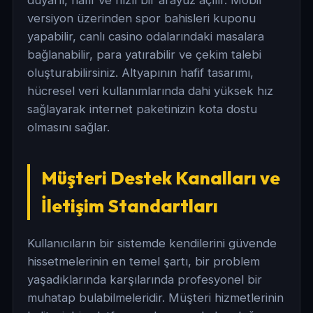
duyarlı, hafif ve hızlı bir arayüz açılır. Mobil
versiyon üzerinden spor bahisleri kuponu
yapabilir, canlı casino odalarındaki masalara
bağlanabilir, para yatırabilir ve çekim talebi
oluşturabilirsiniz. Altyapının hafif tasarımı,
hücresel veri kullanımlarında dahi yüksek hız
sağlayarak internet paketinizin kota dostu
olmasını sağlar.
Müşteri Destek Kanalları ve
İletişim Standartları
Kullanıcıların bir sistemde kendilerini güvende
hissetmelerinin en temel şartı, bir problem
yaşadıklarında karşılarında profesyonel bir
muhatap bulabilmeleridir. Müşteri hizmetlerinin