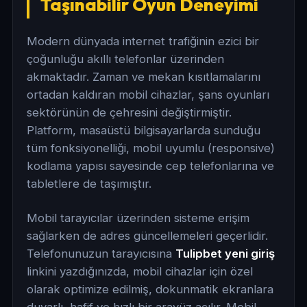
Taşınabilir Oyun Deneyimi
Modern dünyada internet trafiğinin ezici bir
çoğunluğu akıllı telefonlar üzerinden
akmaktadır. Zaman ve mekan kısıtlamalarını
ortadan kaldıran mobil cihazlar, şans oyunları
sektörünün de çehresini değiştirmiştir.
Platform, masaüstü bilgisayarlarda sunduğu
tüm fonksiyonelliği, mobil uyumlu (responsive)
kodlama yapısı sayesinde cep telefonlarına ve
tabletlere de taşımıştır.
Mobil tarayıcılar üzerinden sisteme erişim
sağlarken de adres güncellemeleri geçerlidir.
Telefonunuzun tarayıcısına
Tulipbet yeni giriş
linkini yazdığınızda, mobil cihazlar için özel
olarak optimize edilmiş, dokunmatik ekranlara