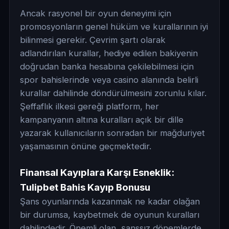
Ancak rasyonel bir oyun deneyimi için
promosyonların genel hüküm ve kurallarının iyi
bilinmesi gerekir. Çevrim şartı olarak
adlandırılan kurallar, hediye edilen bakiyenin
doğrudan banka hesabına çekilebilmesi için
spor bahislerinde veya casino alanında belirli
kurallar dahilinde döndürülmesini zorunlu kılar.
Şeffaflık ilkesi gereği platform, her
kampanyanın altına kuralları açık bir dille
yazarak kullanıcıların sonradan bir mağduriyet
yaşamasının önüne geçmektedir.
Finansal Kayıplara Karşı Esneklik:
Tulipbet Bahis Kayıp Bonusu
Şans oyunlarında kazanmak ne kadar olağan
bir durumsa, kaybetmek de oyunun kuralları
dahilindedir. Önemli olan, şanssız dönemlerde