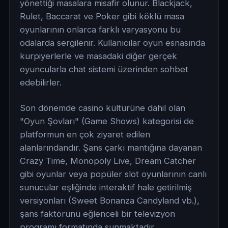
yönettiği masalara misafir olunur. Blackjack,
Rulet, Baccarat ve Poker gibi köklü masa
oyunlarının onlarca farklı varyasyonu bu
odalarda sergilenir. Kullanıcılar oyun esnasında
kurpiyerlerle ve masadaki diğer gerçek
oyuncularla chat sistemi üzerinden sohbet
edebilirler.
Son dönemde casino kültürüne dahil olan
"Oyun Şovları" (Game Shows) kategorisi de
platformun en çok ziyaret edilen
alanlarındandır. Şans çarkı mantığına dayanan
Crazy Time, Monopoly Live, Dream Catcher
gibi oyunlar veya popüler slot oyunlarının canlı
sunucular eşliğinde interaktif hale getirilmiş
versiyonları (Sweet Bonanza Candyland vb.),
şans faktörünü eğlenceli bir televizyon
programı formatında sunmaktadır.