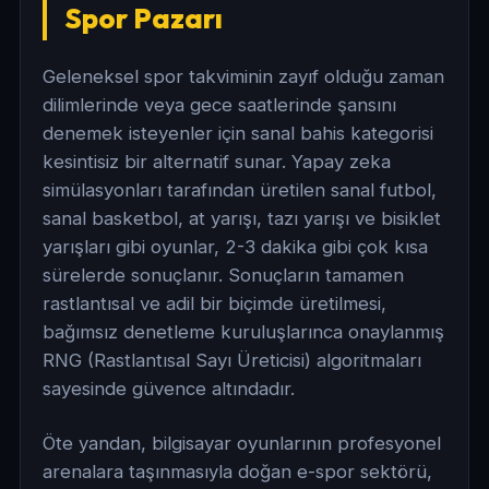
Spor Pazarı
Geleneksel spor takviminin zayıf olduğu zaman
dilimlerinde veya gece saatlerinde şansını
denemek isteyenler için sanal bahis kategorisi
kesintisiz bir alternatif sunar. Yapay zeka
simülasyonları tarafından üretilen sanal futbol,
sanal basketbol, at yarışı, tazı yarışı ve bisiklet
yarışları gibi oyunlar, 2-3 dakika gibi çok kısa
sürelerde sonuçlanır. Sonuçların tamamen
rastlantısal ve adil bir biçimde üretilmesi,
bağımsız denetleme kuruluşlarınca onaylanmış
RNG (Rastlantısal Sayı Üreticisi) algoritmaları
sayesinde güvence altındadır.
Öte yandan, bilgisayar oyunlarının profesyonel
arenalara taşınmasıyla doğan e-spor sektörü,