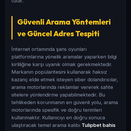
tutar.
Güvenli Arama Yöntemleri
ve Güncel Adres Tespiti
İnternet ortamında şans oyunları
platformlarına yönelik aramalar yaparken bilgi
kirliliğine karşı uyanık olmak gerekmektedir.
Markanın popülaritesini kullanarak haksız
kazanç elde etmek isteyen siber dolandırıcılar,
arama motorlarında reklamlar vererek sahte
sitelere yönlendirme yapabilmektedir. Bu
tehlikeden korunmanın en güvenli yolu, arama
motorlarında spesifik ve doğru terimleri
kullanmaktır. Kullanıcıyı en doğru sonuca
ulaştıracak temel arama kalıbı
Tulipbet bahis