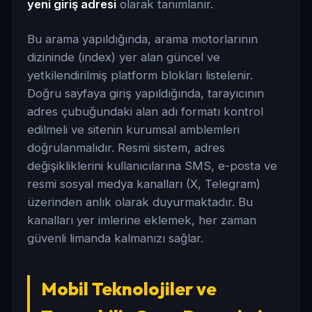
yeni giriş adresi
olarak tanımlanır.
Bu arama yapıldığında, arama motorlarının
dizininde (index) yer alan güncel ve
yetkilendirilmiş platform blokları listelenir.
Doğru sayfaya giriş yapıldığında, tarayıcının
adres çubuğundaki alan adı formatı kontrol
edilmeli ve sitenin kurumsal amblemleri
doğrulanmalıdır. Resmi sistem, adres
değişikliklerini kullanıcılarına SMS, e-posta ve
resmi sosyal medya kanalları (X, Telegram)
üzerinden anlık olarak duyurmaktadır. Bu
kanalları yer imlerine eklemek, her zaman
güvenli limanda kalmanızı sağlar.
Mobil Teknolojiler ve