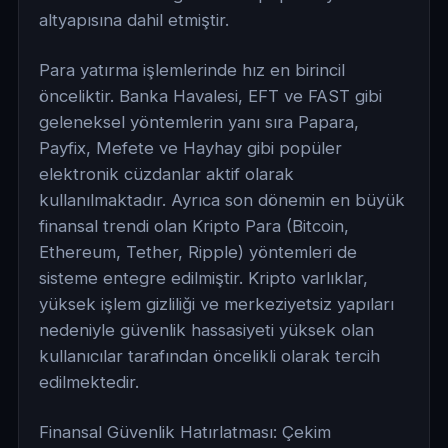
altyapısına dahil etmiştir.
Para yatırma işlemlerinde hız en birincil
önceliktir. Banka Havalesi, EFT ve FAST gibi
geleneksel yöntemlerin yanı sıra Papara,
Payfix, Mefete ve Hayhay gibi popüler
elektronik cüzdanlar aktif olarak
kullanılmaktadır. Ayrıca son dönemin en büyük
finansal trendi olan Kripto Para (Bitcoin,
Ethereum, Tether, Ripple) yöntemleri de
sisteme entegre edilmiştir. Kripto varlıklar,
yüksek işlem gizliliği ve merkeziyetsiz yapıları
nedeniyle güvenlik hassasiyeti yüksek olan
kullanıcılar tarafından öncelikli olarak tercih
edilmektedir.
Finansal Güvenlik Hatırlatması: Çekim