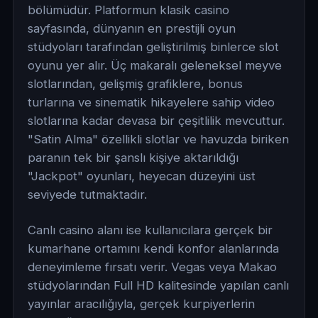
bölümüdür. Platformun klasik casino
sayfasında, dünyanın en prestijli oyun
stüdyoları tarafından geliştirilmiş binlerce slot
oyunu yer alır. Üç makaralı geleneksel meyve
slotlarından, gelişmiş grafiklere, bonus
turlarına ve sinematik hikayelere sahip video
slotlarına kadar devasa bir çeşitlilik mevcuttur.
"Satin Alma" özellikli slotlar ve havuzda biriken
paranın tek bir şanslı kişiye aktarıldığı
"Jackpot" oyunları, heyecan düzeyini üst
seviyede tutmaktadır.
Canlı casino alanı ise kullanıcılara gerçek bir
kumarhane ortamını kendi konfor alanlarında
deneyimleme fırsatı verir. Vegas veya Makao
stüdyolarından Full HD kalitesinde yapılan canlı
yayınlar aracılığıyla, gerçek kurpiyerlerin