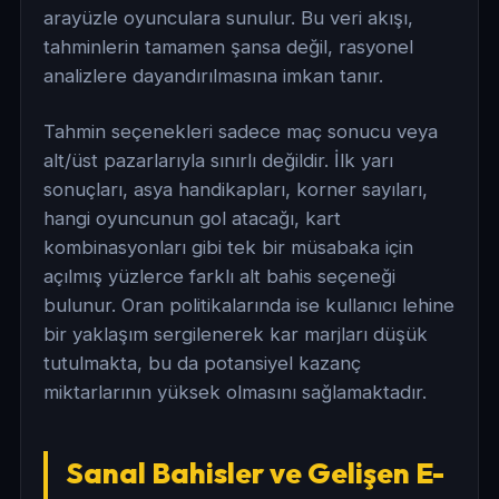
arayüzle oyunculara sunulur. Bu veri akışı,
tahminlerin tamamen şansa değil, rasyonel
analizlere dayandırılmasına imkan tanır.
Tahmin seçenekleri sadece maç sonucu veya
alt/üst pazarlarıyla sınırlı değildir. İlk yarı
sonuçları, asya handikapları, korner sayıları,
hangi oyuncunun gol atacağı, kart
kombinasyonları gibi tek bir müsabaka için
açılmış yüzlerce farklı alt bahis seçeneği
bulunur. Oran politikalarında ise kullanıcı lehine
bir yaklaşım sergilenerek kar marjları düşük
tutulmakta, bu da potansiyel kazanç
miktarlarının yüksek olmasını sağlamaktadır.
Sanal Bahisler ve Gelişen E-