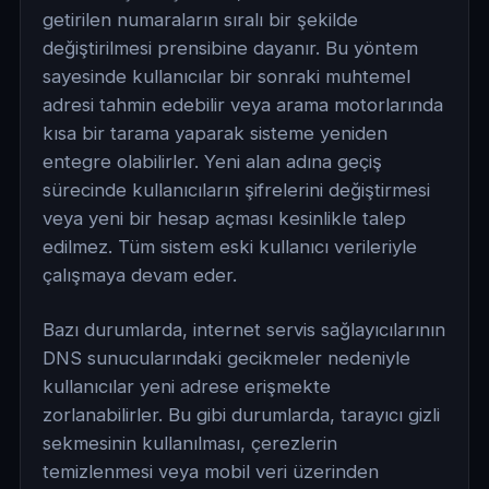
getirilen numaraların sıralı bir şekilde
değiştirilmesi prensibine dayanır. Bu yöntem
sayesinde kullanıcılar bir sonraki muhtemel
adresi tahmin edebilir veya arama motorlarında
kısa bir tarama yaparak sisteme yeniden
entegre olabilirler. Yeni alan adına geçiş
sürecinde kullanıcıların şifrelerini değiştirmesi
veya yeni bir hesap açması kesinlikle talep
edilmez. Tüm sistem eski kullanıcı verileriyle
çalışmaya devam eder.
Bazı durumlarda, internet servis sağlayıcılarının
DNS sunucularındaki gecikmeler nedeniyle
kullanıcılar yeni adrese erişmekte
zorlanabilirler. Bu gibi durumlarda, tarayıcı gizli
sekmesinin kullanılması, çerezlerin
temizlenmesi veya mobil veri üzerinden