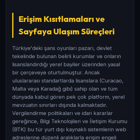
Erişim Kısıtlamaları ve
Sayfaya Ulaşım Süreçleri
Türkiye'deki şans oyunları pazarı, devlet
tekelinde bulunan belirli kurumlar ve onların
lisanslandırdığı yerel bayiler üzerinden yasal
bir çerçeveye oturtulmuştur. Ancak
uluslararası standartlarda lisanslara (Curacao,
Malta veya Karadağ gibi) sahip olan ve tüm
dünyada kabul gören pek çok platform, yerel
mevzuatın sınırları dışında kalmaktadır.
Vergilendirme politikaları ve idari kararlar
gereğince, Bilgi Teknolojileri ve İletişim Kurumu
(BTK) bu tür yurt dışı kaynaklı sistemlerin web
adreslerine düzenli aralıklarla erişim engeli