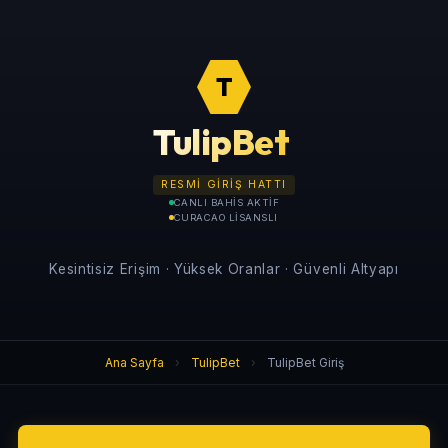
T
TulipBet
RESMI GIRIŞ HATTI
CANLI BAHIS AKTIF
CURACAO LISANSLI
Kesintisiz Erişim · Yüksek Oranlar · Güvenli Altyapı
Ana Sayfa
›
TulipBet
›
TulipBet Giriş