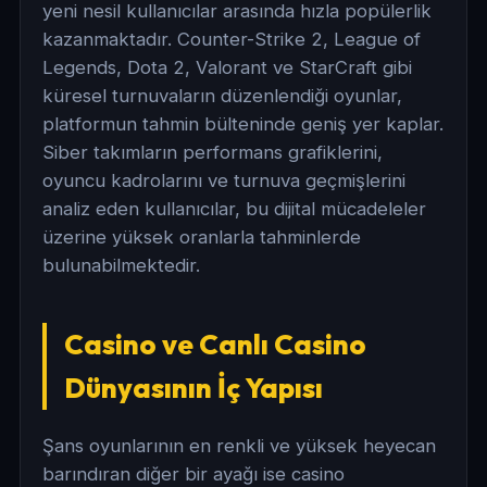
yeni nesil kullanıcılar arasında hızla popülerlik
kazanmaktadır. Counter-Strike 2, League of
Legends, Dota 2, Valorant ve StarCraft gibi
küresel turnuvaların düzenlendiği oyunlar,
platformun tahmin bülteninde geniş yer kaplar.
Siber takımların performans grafiklerini,
oyuncu kadrolarını ve turnuva geçmişlerini
analiz eden kullanıcılar, bu dijital mücadeleler
üzerine yüksek oranlarla tahminlerde
bulunabilmektedir.
Casino ve Canlı Casino
Dünyasının İç Yapısı
Şans oyunlarının en renkli ve yüksek heyecan
barındıran diğer bir ayağı ise casino