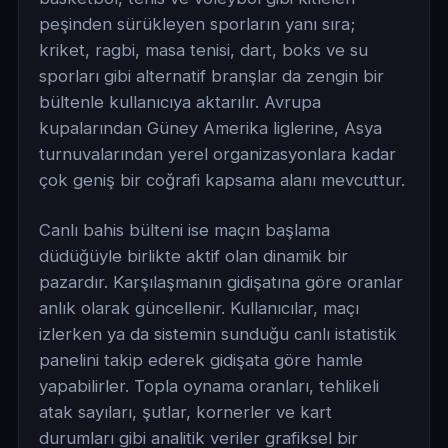
peşinden sürükleyen sporların yanı sıra;
kriket, ragbi, masa tenisi, dart, boks ve su
sporları gibi alternatif branşlar da zengin bir
bültenle kullanıcıya aktarılır. Avrupa
kupalarından Güney Amerika liglerine, Asya
turnuvalarından yerel organizasyonlara kadar
çok geniş bir coğrafi kapsama alanı mevcuttur.
Canlı bahis bülteni ise maçın başlama
düdüğüyle birlikte aktif olan dinamik bir
pazardır. Karşılaşmanın gidişatına göre oranlar
anlık olarak güncellenir. Kullanıcılar, maçı
izlerken ya da sistemin sunduğu canlı istatistik
panelini takip ederek gidişata göre hamle
yapabilirler. Topla oynama oranları, tehlikeli
atak sayıları, şutlar, kornerler ve kart
durumları gibi analitik veriler grafiksel bir