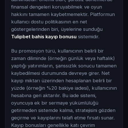
finansal dengeleri koruyabilmek ve oyun
hakkını tamamen kaybetmemektir. Platformun
kullanıcı dostu politikasının en net
göstergelerinden biri, üyelerine sunduğu
Tulipbet bahis kayıp bonusu
sistemidir.
Bu promosyon türü, kullanıcının belirli bir
zaman diliminde (örneğin günlük veya haftalık)
yaptığı yatırımların, şanssızlık sonucu tamamen
kaybedilmesi durumunda devreye girer. Net
kayıp miktarı üzerinden hesaplanan belirli bir
yüzde (örneğin %20 bakiye iadesi), kullanıcının
hesabına geri aktarılır. Bu iade sistemi,
oyuncuya ek bir sermaye yükümlülüğü
getirmeden sistemde kalma, stratejisini gözden
geçirme ve kayıplarını telafi etme fırsatı sunar.
Kayıp bonusları genellikle katı çevrim