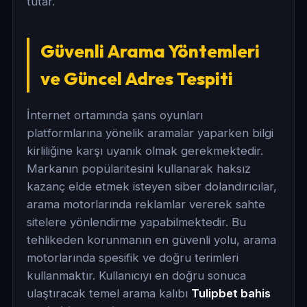
tutar.
Güvenli Arama Yöntemleri
ve Güncel Adres Tespiti
İnternet ortamında şans oyunları
platformlarına yönelik aramalar yaparken bilgi
kirliliğine karşı uyanık olmak gerekmektedir.
Markanın popülaritesini kullanarak haksız
kazanç elde etmek isteyen siber dolandırıcılar,
arama motorlarında reklamlar vererek sahte
sitelere yönlendirme yapabilmektedir. Bu
tehlikeden korunmanın en güvenli yolu, arama
motorlarında spesifik ve doğru terimleri
kullanmaktır. Kullanıcıyı en doğru sonuca
ulaştıracak temel arama kalıbı
Tulipbet bahis