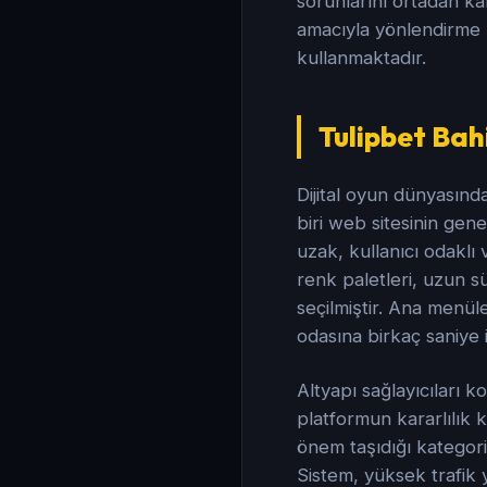
sorunlarını ortadan ka
amacıyla yönlendirme k
kullanmaktadır.
Tulipbet Bahi
Dijital oyun dünyasınd
biri web sitesinin gene
uzak, kullanıcı odaklı 
renk paletleri, uzun 
seçilmiştir. Ana menül
odasına birkaç saniye 
Altyapı sağlayıcıları k
platformun kararlılık k
önem taşıdığı kategori
Sistem, yüksek trafi