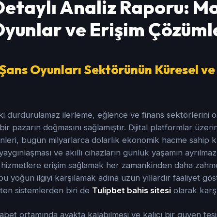
Detaylı Analiz Raporu: M
Oyunlar ve Erişim Çözüml
l Şans Oyunları Sektörünün Küresel ve
deki durdurulamaz ilerleme, eğlence ve finans sektörlerini 
ir pazarın doğmasını sağlamıştır. Dijital platformlar üzer
nleri, bugün milyarlarca dolarlık ekonomik hacme sahip kü
 yaygınlaşması ve akıllı cihazların günlük yaşamın ayrılmaz
u hizmetlere erişim sağlamak her zamankinden daha zahmets
u yoğun ilgiyi karşılamak adına uzun yıllardır faaliyet gös
leten sistemlerden biri de
Tulipbet bahis sitesi
olarak karş
kabet ortamında ayakta kalabilmesi ve kalıcı bir güven tes