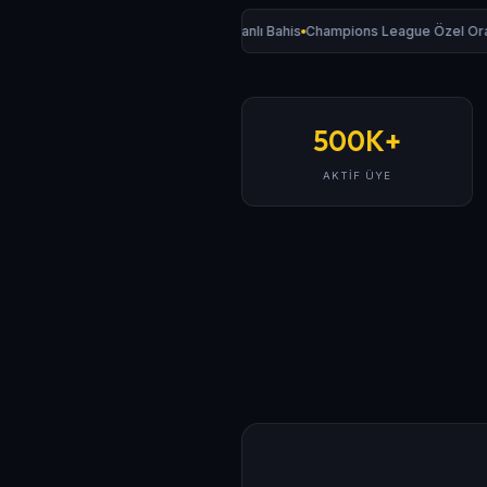
Süper Lig Canlı Bahis
Champions League Özel Oranl
500K+
AKTIF ÜYE