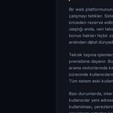
Bir web platformunun 
çalışmayı tetikler. S
önceden rezerve edilmi
ulaştığı anda, veri tab
bonus hakları hiçbir z
ardından dijital dünya
Teknik taşıma işlemleri
prensibine dayanır. Bu
arama motorlarında kıs
sürecinde kullanıcıları
Tüm sistem eski kullan
Bazı durumlarda, inter
kullanıcılar yeni adres
kullanılması, çerezler