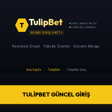
TulipBet
T
CANLI BAHIS AKTIF
CURACAO LISANSLI
RESMI GIRIŞ HATTI
Kesintisiz Erişim · Yüksek Oranlar · Güvenli Altyapı
Ana Sayfa
›
TulipBet
›
TulipBet Giriş
TULIPBET GÜNCEL GIRIŞ