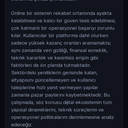
Online bir sistemin rekabet ortamında ayakta
kalabilmesi ve kalıcı bir güven tesis edebilmesi,
çok katmanlı bir operasyonel başarıyı zorunlu
kılar. Kullanıcılar bir platforma dahil olurken
sadece yüksek kazanç oranları aramamakta;
aynı zamanda veri gizliliği, finansal esneklik,
teknik kararlılık ve kesintisiz erişim gibi
faktörleri de ön planda tutmaktadır.
Sektördeki yeniliklerin gerisinde kalan,
altyapısını güncellemeyen ve kullanıcı
taleplerine hızlı yanıt vermeyen yapılar
zamanla pazar paylarını kaybetmektedir. Bu
çalışmada, söz konusu dijital ekosistemin tüm
yapısal dinamiklerini, teknik süreçlerini ve
operasyonel politikalarını derinlemesine analiz
edeceğiz.