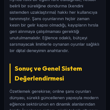
belirli bir süreliğine dondurma (kendini
sistemden uzaklaştırma) hakkı her kullanıcıya
tanınmıştır. Şans oyunlarının hiçbir zaman
kesin bir gelir kapısı olmadığı, kayıpların hırsla
geri alınmaya çalışılmaması gerektiği
unutulmamalıdır. Eğlence odaklı, bütçeyi
sarsmayacak limitlerle oynanan oyunlar sağlıklı
bir dijital deneyimin anahtarıdır.
Sonuç ve Genel Sistem
Değerlendirmesi
Özetlemek gerekirse; online şans oyunları
dünyası, sürekli güncellenen yapısıyla modern
eğlence sektörünün en dinamik alanlarından