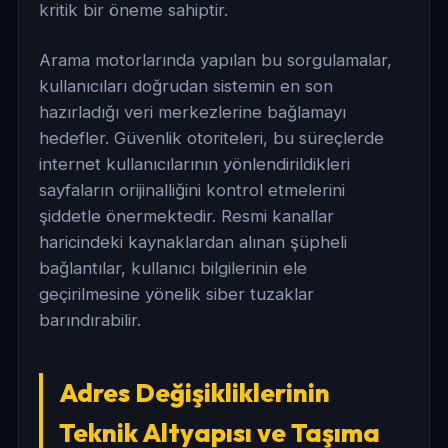
kritik bir öneme sahiptir.
Arama motorlarında yapılan bu sorgulamalar,
kullanıcıları doğrudan sistemin en son
hazırladığı veri merkezlerine bağlamayı
hedefler. Güvenlik otoriteleri, bu süreçlerde
internet kullanıcılarının yönlendirildikleri
sayfaların orijinalliğini kontrol etmelerini
şiddetle önermektedir. Resmi kanallar
haricindeki kaynaklardan alınan şüpheli
bağlantılar, kullanıcı bilgilerinin ele
geçirilmesine yönelik siber tuzaklar
barındırabilir.
Adres Değişikliklerinin
Teknik Altyapısı ve Taşıma