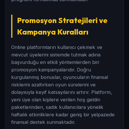
Promosyon Stratejileri ve
Kampanya Kuralları
Online platformların kullanıcı çekmek ve
mevcut üyelerini sistemde tutmak adına
başvurduğu en etkili yöntemlerden biri
promosyon kampanyalarıdır. Doğru
kurgulanmış bonuslar, oyuncuların finansal
risklerini azaltırken oyun sürelerini ve
dolayısıyla keyif katsayılarını artırır. Platform,
yeni üye olan kişilere verilen hoş geldin
paketlerinden, sadık kullanıcılara yönelik
haftalık etkinliklere kadar geniş bir yelpazede
finansal destek sunmaktadır.