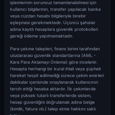
işlemlerinin sorunsuz tamamlanabilmesi için
kullanıcı bilgilerinin, transfer yapılacak banka
veya cüzdan hesabı bilgileriyle birebir
eşleşmesi gerekmektedir. Üçüncü şahıslar
adına kayıtlı hesaplara güvenlik protokolleri
gereği ödeme yapılmamaktadır.
Para çekme talepleri, finans birimi tarafından
uluslararası güvenlik standartlarına (AML -
Kara Para Aklamayı Önleme) göre incelenir.
Hesapta herhangi bir kural ihlali veya şüpheli
hareket tespit edilmediği sürece çekim emirleri
dakikalar içerisinde onaylanarak kullanıcının
tercih ettiği hesaba aktarılır. İlk çekimlerde
veya yüksek tutarlı transferlerde sistem,
hesap güvenliğini doğrulamak adına belge
(kimlik, fatura vb.) talep etme hakkını saklı