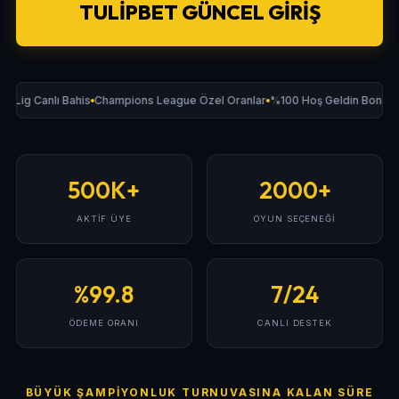
TULIPBET GÜNCEL GIRIŞ
 Lig Canlı Bahis
Champions League Özel Oranlar
%100 Hoş Geldin Bonusu
500K+
2000+
AKTIF ÜYE
OYUN SEÇENEĞI
%99.8
7/24
ÖDEME ORANI
CANLI DESTEK
BÜYÜK ŞAMPIYONLUK TURNUVASINA KALAN SÜRE