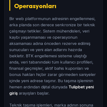
Operasyonları
Bir web platformunun adresinin engellenmesi,
arka planda son derece senkronize bir teknik
çalışmayı tetikler. Sistem mühendisleri, veri
kaybı yaşanmaması ve operasyonun
aksamaması adına önceden rezerve edilmiş
sunucuları ve yeni alan adlarını hazırda
bekletir. BTK engellemesi sisteme ulaştığı
anda, veri tabanındaki tüm kullanıcı profilleri,
finansal geçmişler, aktif bahis kuponları ve
bonus hakları hiçbir zarar görmeden saniyeler
içinde yeni adrese taşınır. Bu taşıma işleminin
hemen ardından dijital dünyada
Tulipbet yeni
giriş
arayışları başlar.
Teknik taşıma işlemleri, marka adının sonuna