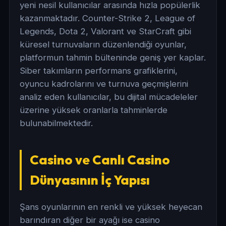
yeni nesil kullanıcılar arasında hızla popülerlik
kazanmaktadır. Counter-Strike 2, League of
Legends, Dota 2, Valorant ve StarCraft gibi
küresel turnuvaların düzenlendiği oyunlar,
platformun tahmin bülteninde geniş yer kaplar.
Siber takımların performans grafiklerini,
oyuncu kadrolarını ve turnuva geçmişlerini
analiz eden kullanıcılar, bu dijital mücadeleler
üzerine yüksek oranlarla tahminlerde
bulunabilmektedir.
Casino ve Canlı Casino
Dünyasının İç Yapısı
Şans oyunlarının en renkli ve yüksek heyecan
barındıran diğer bir ayağı ise casino