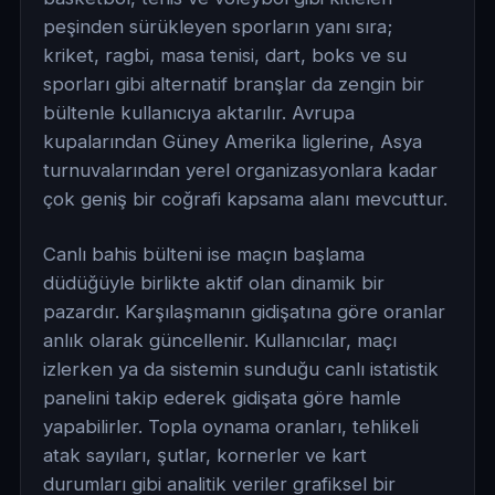
peşinden sürükleyen sporların yanı sıra;
kriket, ragbi, masa tenisi, dart, boks ve su
sporları gibi alternatif branşlar da zengin bir
bültenle kullanıcıya aktarılır. Avrupa
kupalarından Güney Amerika liglerine, Asya
turnuvalarından yerel organizasyonlara kadar
çok geniş bir coğrafi kapsama alanı mevcuttur.
Canlı bahis bülteni ise maçın başlama
düdüğüyle birlikte aktif olan dinamik bir
pazardır. Karşılaşmanın gidişatına göre oranlar
anlık olarak güncellenir. Kullanıcılar, maçı
izlerken ya da sistemin sunduğu canlı istatistik
panelini takip ederek gidişata göre hamle
yapabilirler. Topla oynama oranları, tehlikeli
atak sayıları, şutlar, kornerler ve kart
durumları gibi analitik veriler grafiksel bir