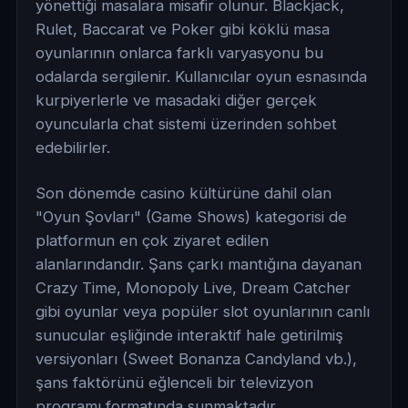
yönettiği masalara misafir olunur. Blackjack,
Rulet, Baccarat ve Poker gibi köklü masa
oyunlarının onlarca farklı varyasyonu bu
odalarda sergilenir. Kullanıcılar oyun esnasında
kurpiyerlerle ve masadaki diğer gerçek
oyuncularla chat sistemi üzerinden sohbet
edebilirler.
Son dönemde casino kültürüne dahil olan
"Oyun Şovları" (Game Shows) kategorisi de
platformun en çok ziyaret edilen
alanlarındandır. Şans çarkı mantığına dayanan
Crazy Time, Monopoly Live, Dream Catcher
gibi oyunlar veya popüler slot oyunlarının canlı
sunucular eşliğinde interaktif hale getirilmiş
versiyonları (Sweet Bonanza Candyland vb.),
şans faktörünü eğlenceli bir televizyon
programı formatında sunmaktadır.