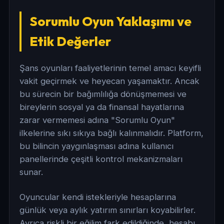
Sorumlu Oyun Yaklaşımı ve
Etik Değerler
Şans oyunları faaliyetlerinin temel amacı keyifli
vakit geçirmek ve heyecan yaşamaktır. Ancak
bu sürecin bir bağımlılığa dönüşmemesi ve
bireylerin sosyal ya da finansal hayatlarına
zarar vermemesi adına "Sorumlu Oyun"
ilkelerine sıkı sıkıya bağlı kalınmalıdır. Platform,
bu bilincin yaygınlaşması adına kullanıcı
panellerinde çeşitli kontrol mekanizmaları
sunar.
Oyuncular kendi istekleriyle hesaplarına
günlük veya aylık yatırım sınırları koyabilirler.
Ayrıca riskli bir eğilim fark edildiğinde, hesabı