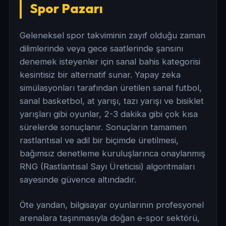
Spor Pazarı
Geleneksel spor takviminin zayıf olduğu zaman
dilimlerinde veya gece saatlerinde şansını
denemek isteyenler için sanal bahis kategorisi
kesintisiz bir alternatif sunar. Yapay zeka
simülasyonları tarafından üretilen sanal futbol,
sanal basketbol, at yarışı, tazı yarışı ve bisiklet
yarışları gibi oyunlar, 2-3 dakika gibi çok kısa
sürelerde sonuçlanır. Sonuçların tamamen
rastlantısal ve adil bir biçimde üretilmesi,
bağımsız denetleme kuruluşlarınca onaylanmış
RNG (Rastlantısal Sayı Üreticisi) algoritmaları
sayesinde güvence altındadır.
Öte yandan, bilgisayar oyunlarının profesyonel
arenalara taşınmasıyla doğan e-spor sektörü,