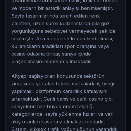
tasarımında karmaşadan uzak, kullanıcı odaklı
ve modern bir estetik anlayışı benimsemiştir.
Sayfa tasarımlarında tercih edilen renk
paletleri, uzun süreli kullanımlarda bile göz
yorgunluğuna sebebiyet vermeyecek şekilde
seçilmiştir. Ana menülerin konumlandırılması,
kullanıcıların aradıkları spor branşına veya
casino odasına birkaç saniye içinde
ulaşabilmesini mümkün kılmaktadır.
Altyapı sağlayıcıları konusunda sektörün
zirvesinde yer alan teknik markalarla iş birliği
yapılması, platformun kararlılık katsayısını
artırmaktadır. Canlı bahis ve canlı casino gibi
saniyelerin bile büyük önem taşıdığı
kategorilerde, sayfa yüklenme hızları ve veri
akış oranları kusursuz olmak zorundadır.
Sistem, yüksek trafik yoğunluğunun yaşandığı