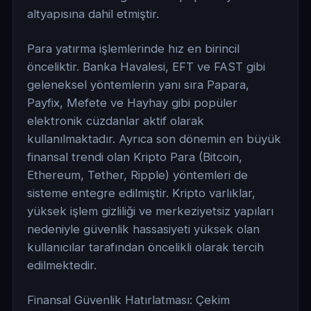
altyapısına dahil etmiştir.
Para yatırma işlemlerinde hız en birincil
önceliktir. Banka Havalesi, EFT ve FAST gibi
geleneksel yöntemlerin yanı sıra Papara,
Payfix, Mefete ve Hayhay gibi popüler
elektronik cüzdanlar aktif olarak
kullanılmaktadır. Ayrıca son dönemin en büyük
finansal trendi olan Kripto Para (Bitcoin,
Ethereum, Tether, Ripple) yöntemleri de
sisteme entegre edilmiştir. Kripto varlıklar,
yüksek işlem gizliliği ve merkeziyetsiz yapıları
nedeniyle güvenlik hassasiyeti yüksek olan
kullanıcılar tarafından öncelikli olarak tercih
edilmektedir.
Finansal Güvenlik Hatırlatması: Çekim