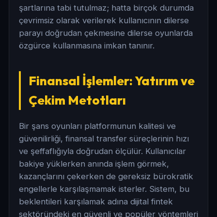
şartlarına tabi tutulmaz; hatta birçok durumda
çevrimsiz olarak verilerek kullanıcının dilerse
parayı doğrudan çekmesine dilerse oyunlarda
özgürce kullanmasına imkan tanınır.
Finansal İşlemler: Yatırım ve
Çekim Metotları
Bir şans oyunları platformunun kalitesi ve
güvenilirliği, finansal transfer süreçlerinin hızı
ve şeffaflığıyla doğrudan ölçülür. Kullanıcılar
bakiye yüklerken anında işlem görmek,
kazançlarını çekerken de gereksiz bürokratik
engellerle karşılaşmamak isterler. Sistem, bu
beklentileri karşılamak adına dijital fintek
sektöründeki en güvenli ve popüler yöntemleri