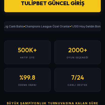
TULIPBET GÜNCEL GIRIŞ
r Lig Canlı Bahis
Champions League Özel Oranlar
%100 Hoş Geldin Bonusu
500K+
2000+
AKTIF ÜYE
OYUN SEÇENEĞI
%99.8
7/24
ÖDEME ORANI
CANLI DESTEK
BÜYÜK ŞAMPIYONLUK TURNUVASINA KALAN SÜRE