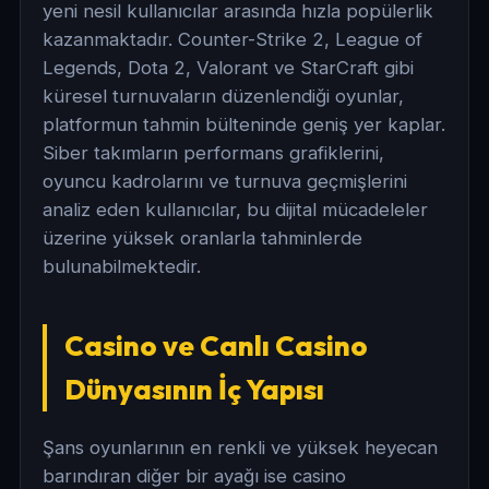
yeni nesil kullanıcılar arasında hızla popülerlik
kazanmaktadır. Counter-Strike 2, League of
Legends, Dota 2, Valorant ve StarCraft gibi
küresel turnuvaların düzenlendiği oyunlar,
platformun tahmin bülteninde geniş yer kaplar.
Siber takımların performans grafiklerini,
oyuncu kadrolarını ve turnuva geçmişlerini
analiz eden kullanıcılar, bu dijital mücadeleler
üzerine yüksek oranlarla tahminlerde
bulunabilmektedir.
Casino ve Canlı Casino
Dünyasının İç Yapısı
Şans oyunlarının en renkli ve yüksek heyecan
barındıran diğer bir ayağı ise casino