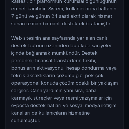
kalitesi, bir platformun kurumsal olgunluğunun
en net kanıtıdır. Sistem, kullanıcılarına haftanın
7 günü ve günün 24 saati aktif olarak hizmet
sunan uzman bir canlı destek ekibi atamıştır.
Web sitesinin ana sayfasında yer alan canlı
destek butonu üzerinden bu ekibe saniyeler
içinde bağlanmak mümkündür. Destek
personeli; finansal transferlerin takibi,
bonusların aktivasyonu, hesap dondurma veya
teknik aksaklıkların çözümü gibi pek çok
operasyonel konuda çözüm odaklı bir yaklaşım
sergiler. Canlı yardımın yanı sıra, daha
karmaşık süreçler veya resmi yazışmalar için
e-posta destek hatları ve sosyal medya iletişim
kanalları da kullanıcıların hizmetine
sunulmuştur.