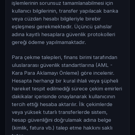
işlemlerinin sorunsuz tamamlanabilmesi için
kullanıcı bilgilerinin, transfer yapılacak banka
veya cüzdan hesabı bilgileriyle birebir
eşleşmesi gerekmektedir. Üçüncü şahıslar
adına kayıtlı hesaplara güvenlik protokolleri
gereği ödeme yapılmamaktadır.
Para çekme talepleri, finans birimi tarafından
uluslararası güvenlik standartlarına (AML -
Kara Para Aklamayı Önleme) göre incelenir.
Hesapta herhangi bir kural ihlali veya şüpheli
hareket tespit edilmediği sürece çekim emirleri
dakikalar içerisinde onaylanarak kullanıcının
tercih ettiği hesaba aktarılır. İlk çekimlerde
veya yüksek tutarlı transferlerde sistem,
hesap güvenliğini doğrulamak adına belge
(kimlik, fatura vb.) talep etme hakkını saklı