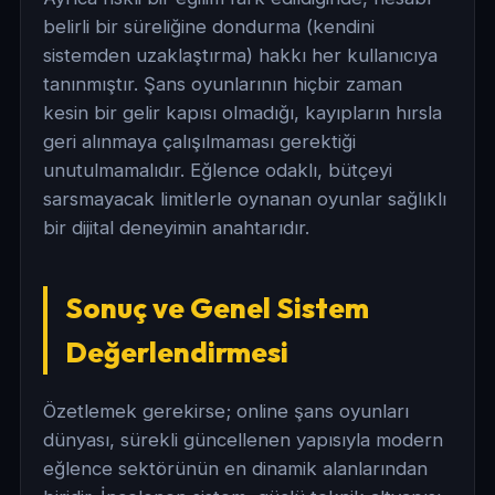
belirli bir süreliğine dondurma (kendini
sistemden uzaklaştırma) hakkı her kullanıcıya
tanınmıştır. Şans oyunlarının hiçbir zaman
kesin bir gelir kapısı olmadığı, kayıpların hırsla
geri alınmaya çalışılmaması gerektiği
unutulmamalıdır. Eğlence odaklı, bütçeyi
sarsmayacak limitlerle oynanan oyunlar sağlıklı
bir dijital deneyimin anahtarıdır.
Sonuç ve Genel Sistem
Değerlendirmesi
Özetlemek gerekirse; online şans oyunları
dünyası, sürekli güncellenen yapısıyla modern
eğlence sektörünün en dinamik alanlarından