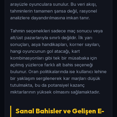
arayüzle oyunculara sunulur. Bu veri akışı,
tahminlerin tamamen şansa değil, rasyonel
analizlere dayandırılmasına imkan tanır.
Tahmin seçenekleri sadece maç sonucu veya
alt/üst pazarlarıyla sınırlı değildir. İlk yarı
sonuçları, asya handikapları, korner sayıları,
hangi oyuncunun gol atacağı, kart
kombinasyonları gibi tek bir müsabaka için
açılmış yüzlerce farklı alt bahis seçeneği
bulunur. Oran politikalarında ise kullanıcı lehine
bir yaklaşım sergilenerek kar marjları düşük
tutulmakta, bu da potansiyel kazanç
miktarlarının yüksek olmasını sağlamaktadır.
Sanal Bahisler ve Gelişen E-