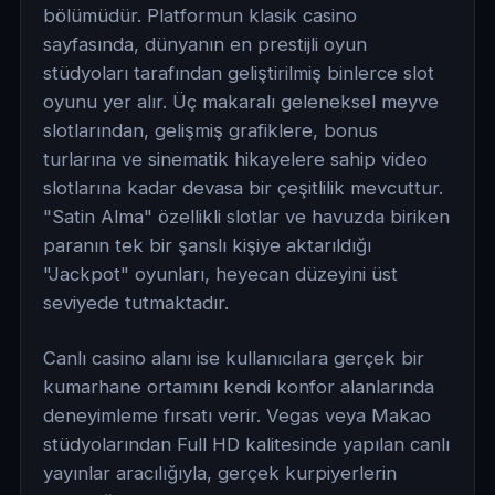
bölümüdür. Platformun klasik casino
sayfasında, dünyanın en prestijli oyun
stüdyoları tarafından geliştirilmiş binlerce slot
oyunu yer alır. Üç makaralı geleneksel meyve
slotlarından, gelişmiş grafiklere, bonus
turlarına ve sinematik hikayelere sahip video
slotlarına kadar devasa bir çeşitlilik mevcuttur.
"Satin Alma" özellikli slotlar ve havuzda biriken
paranın tek bir şanslı kişiye aktarıldığı
"Jackpot" oyunları, heyecan düzeyini üst
seviyede tutmaktadır.
Canlı casino alanı ise kullanıcılara gerçek bir
kumarhane ortamını kendi konfor alanlarında
deneyimleme fırsatı verir. Vegas veya Makao
stüdyolarından Full HD kalitesinde yapılan canlı
yayınlar aracılığıyla, gerçek kurpiyerlerin