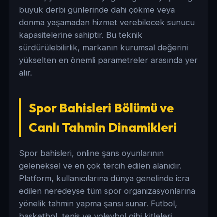
büyük derbi günlerinde dahi çökme veya
donma yaşamadan hizmet verebilecek sunucu
kapasitelerine sahiptir. Bu teknik
sürdürülebilirlik, markanın kurumsal değerini
yükselten en önemli parametreler arasında yer
alır.
Spor Bahisleri Bölümü ve
Canlı Tahmin Dinamikleri
Spor bahisleri, online şans oyunlarının
geleneksel ve en çok tercih edilen alanıdır.
Platform, kullanıcılarına dünya genelinde icra
edilen neredeyse tüm spor organizasyonlarına
yönelik tahmin yapma şansı sunar. Futbol,
basketbol, tenis ve voleybol gibi kitleleri