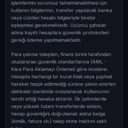
işlemlerinin sorunsuz tamamlanabilmesi için
kullanıcı bilgilerinin, transfer yapılacak banka
veya cüzdan hesabı bilgileriyle birebir
eşleşmesi gerekmektedir. Üçüncü şahıslar
adına kayıtlı hesaplara güvenlik protokolleri
gereği ödeme yapılmamaktadır.
Para çekme talepleri, finans birimi tarafından
uluslararası güvenlik standartlarına (AML -
Kara Para Aklamayı Önleme) göre incelenir.
Hesapta herhangi bir kural ihlali veya şüpheli
hareket tespit edilmediği sürece çekim emirleri
dakikalar içerisinde onaylanarak kullanıcının
tercih ettiği hesaba aktarılır. İlk çekimlerde
veya yüksek tutarlı transferlerde sistem,
hesap güvenliğini doğrulamak adına belge
(kimlik, fatura vb.) talep etme hakkını saklı