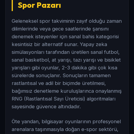
Spor Pazarı
Geleneksel spor takviminin zayıf olduğu zaman
dilimlerinde veya gece saatlerinde şansını
denemek isteyenler için sanal bahis kategorisi
kesintisiz bir alternatif sunar. Yapay zeka
simülasyonları tarafından üretilen sanal futbol,
sanal basketbol, at yarışı, tazı yarışı ve bisiklet
yarışları gibi oyunlar, 2-3 dakika gibi çok kısa
sürelerde sonuçlanır. Sonuçların tamamen
rastlantısal ve adil bir biçimde üretilmesi,
bağımsız denetleme kuruluşlarınca onaylanmış
RNG (Rastlantısal Sayı Üreticisi) algoritmaları
sayesinde güvence altındadır.
Öte yandan, bilgisayar oyunlarının profesyonel
arenalara taşınmasıyla doğan e-spor sektörü,