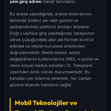
yeni giriş adresi
olarak tanımlanır.
Bu arama yapıldığında, arama motorlarının
dizininde (index) yer alan güncel ve
yetkilendirilmiş platform blokları listelenir.
Doğru sayfaya giriş yapıldığında, tarayıcının
adres çubuğundaki alan adı formatı kontrol
edilmeli ve sitenin kurumsal amblemleri
doğrulanmalıdır. Resmi sistem, adres
değişikliklerini kullanıcılarına SMS, e-posta ve
resmi sosyal medya kanalları (X, Telegram)
üzerinden anlık olarak duyurmaktadır. Bu
kanalları yer imlerine eklemek, her zaman
güvenli limanda kalmanızı sağlar.
Mobil Teknolojiler ve