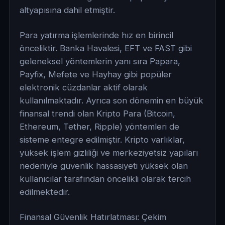
altyapısına dahil etmiştir.
Para yatırma işlemlerinde hız en birincil
önceliktir. Banka Havalesi, EFT ve FAST gibi
geleneksel yöntemlerin yanı sıra Papara,
Payfix, Mefete ve Hayhay gibi popüler
elektronik cüzdanlar aktif olarak
kullanılmaktadır. Ayrıca son dönemin en büyük
finansal trendi olan Kripto Para (Bitcoin,
Ethereum, Tether, Ripple) yöntemleri de
sisteme entegre edilmiştir. Kripto varlıklar,
yüksek işlem gizliliği ve merkeziyetsiz yapıları
nedeniyle güvenlik hassasiyeti yüksek olan
kullanıcılar tarafından öncelikli olarak tercih
edilmektedir.
Finansal Güvenlik Hatırlatması: Çekim