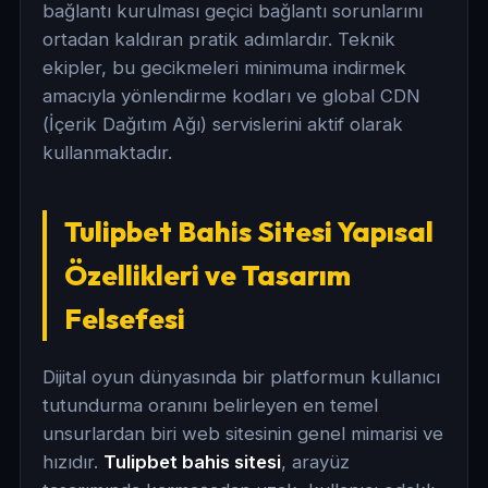
bağlantı kurulması geçici bağlantı sorunlarını
ortadan kaldıran pratik adımlardır. Teknik
ekipler, bu gecikmeleri minimuma indirmek
amacıyla yönlendirme kodları ve global CDN
(İçerik Dağıtım Ağı) servislerini aktif olarak
kullanmaktadır.
Tulipbet Bahis Sitesi Yapısal
Özellikleri ve Tasarım
Felsefesi
Dijital oyun dünyasında bir platformun kullanıcı
tutundurma oranını belirleyen en temel
unsurlardan biri web sitesinin genel mimarisi ve
hızıdır.
Tulipbet bahis sitesi
, arayüz