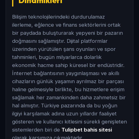
Dinamikleri
Bilişim teknolojilerindeki durdurulamaz
ilerleme, eğlence ve finans sektörlerini ortak
bir paydada buluşturarak yepyeni bir pazarın
doğmasını sağlamıştır. Dijital platformlar
üzerinden yürütülen şans oyunları ve spor
tahminleri, bugün milyarlarca dolarlık
ekonomik hacme sahip küresel bir endüstridir.
İnternet bağlantısının yaygınlaşması ve akıllı
cihazların günlük yaşamın ayrılmaz bir parçası
haline gelmesiyle birlikte, bu hizmetlere erişim
sağlamak her zamankinden daha zahmetsiz bir
hal almıştır. Türkiye pazarında da bu yoğun
ilgiyi karşılamak adına uzun yıllardır faaliyet
gösteren ve kullanıcı kitlesini sürekli genişleten
sistemlerden biri de
Tulipbet bahis sitesi
olarak karşımıza çıkmaktadır.