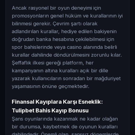
Ancak rasyonel bir oyun deneyimi için
promosyonların genel hüküm ve kurallarının iyi
bilinmesi gerekir. Çevrim şartı olarak
adlandırılan kurallar, hediye edilen bakiyenin
doğrudan banka hesabına çekilebilmesi için
spor bahislerinde veya casino alanında belirli
kurallar dahilinde döndürülmesini zorunlu kılar.
Şeffaflık ilkesi gereği platform, her
kampanyanın altına kuralları açık bir dille
yazarak kullanıcıların sonradan bir mağduriyet
yaşamasının önüne geçmektedir.
Finansal Kayıplara Karşı Esneklik:
Tulipbet Bahis Kayıp Bonusu
Şans oyunlarında kazanmak ne kadar olağan
bir durumsa, kaybetmek de oyunun kuralları
dahilindedir. Önemli olan, şanssız dönemlerde