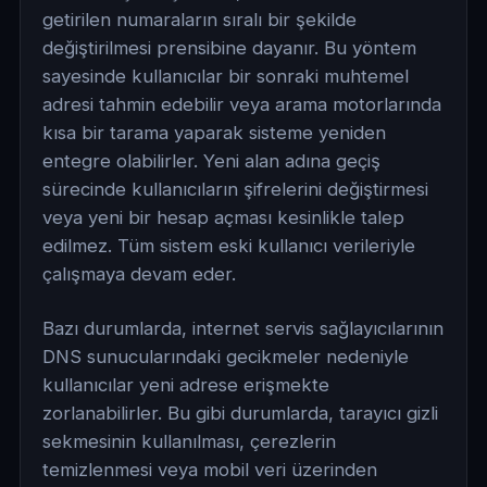
getirilen numaraların sıralı bir şekilde
değiştirilmesi prensibine dayanır. Bu yöntem
sayesinde kullanıcılar bir sonraki muhtemel
adresi tahmin edebilir veya arama motorlarında
kısa bir tarama yaparak sisteme yeniden
entegre olabilirler. Yeni alan adına geçiş
sürecinde kullanıcıların şifrelerini değiştirmesi
veya yeni bir hesap açması kesinlikle talep
edilmez. Tüm sistem eski kullanıcı verileriyle
çalışmaya devam eder.
Bazı durumlarda, internet servis sağlayıcılarının
DNS sunucularındaki gecikmeler nedeniyle
kullanıcılar yeni adrese erişmekte
zorlanabilirler. Bu gibi durumlarda, tarayıcı gizli
sekmesinin kullanılması, çerezlerin
temizlenmesi veya mobil veri üzerinden