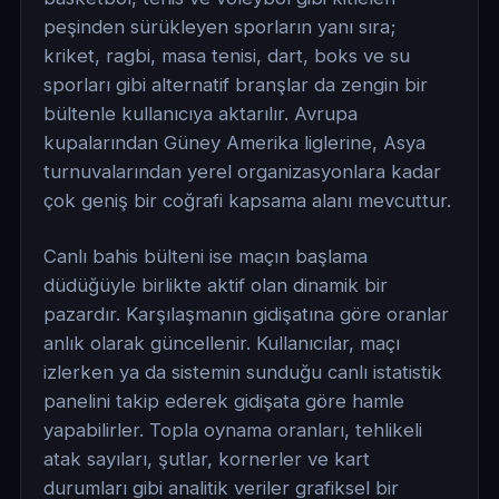
peşinden sürükleyen sporların yanı sıra;
kriket, ragbi, masa tenisi, dart, boks ve su
sporları gibi alternatif branşlar da zengin bir
bültenle kullanıcıya aktarılır. Avrupa
kupalarından Güney Amerika liglerine, Asya
turnuvalarından yerel organizasyonlara kadar
çok geniş bir coğrafi kapsama alanı mevcuttur.
Canlı bahis bülteni ise maçın başlama
düdüğüyle birlikte aktif olan dinamik bir
pazardır. Karşılaşmanın gidişatına göre oranlar
anlık olarak güncellenir. Kullanıcılar, maçı
izlerken ya da sistemin sunduğu canlı istatistik
panelini takip ederek gidişata göre hamle
yapabilirler. Topla oynama oranları, tehlikeli
atak sayıları, şutlar, kornerler ve kart
durumları gibi analitik veriler grafiksel bir