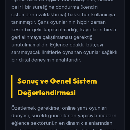
belirli bir süreliğine dondurma (kendini
sistemden uzaklaştırma) hakkı her kullanıcıya
tanınmıştır. Şans oyunlarının hiçbir zaman
kesin bir gelir kapısı olmadığı, kayıpların hırsla
geri alınmaya çalışılmaması gerektiği
unutulmamalıdır. Eğlence odaklı, bütçeyi
sarsmayacak limitlerle oynanan oyunlar sağlıklı
bir dijital deneyimin anahtarıdır.
Sonuç ve Genel Sistem
Değerlendirmesi
Özetlemek gerekirse; online şans oyunları
dünyası, sürekli güncellenen yapısıyla modern
eğlence sektörünün en dinamik alanlarından