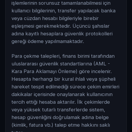
işlemlerinin sorunsuz tamamlanabilmesi için
kullanıcı bilgilerinin, transfer yapılacak banka
veya cüzdan hesabı bilgileriyle birebir
eşleşmesi gerekmektedir. Üçüncü şahıslar
adına kayıtlı hesaplara güvenlik protokolleri
gereği ödeme yapılmamaktadır.
Para çekme talepleri, finans birimi tarafından
uluslararası güvenlik standartlarına (AML -
Kara Para Aklamayı Önleme) göre incelenir.
Hesapta herhangi bir kural ihlali veya şüpheli
hareket tespit edilmediği sürece çekim emirleri
dakikalar içerisinde onaylanarak kullanıcının
tercih ettiği hesaba aktarılır. İlk çekimlerde
veya yüksek tutarlı transferlerde sistem,
hesap güvenliğini doğrulamak adına belge
(kimlik, fatura vb.) talep etme hakkını saklı