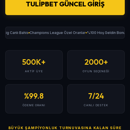
TULIPBET GÜNCEL GIRIŞ
 Lig Canlı Bahis
Champions League Özel Oranlar
%100 Hoş Geldin Bonusu
500K+
2000+
AKTIF ÜYE
OYUN SEÇENEĞI
%99.8
7/24
ÖDEME ORANI
CANLI DESTEK
BÜYÜK ŞAMPIYONLUK TURNUVASINA KALAN SÜRE