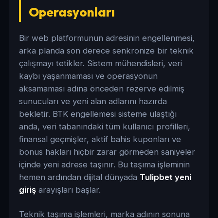
Operasyonları
Bir web platformunun adresinin engellenmesi,
arka planda son derece senkronize bir teknik
çalışmayı tetikler. Sistem mühendisleri, veri
kaybı yaşanmaması ve operasyonun
aksamaması adına önceden rezerve edilmiş
sunucuları ve yeni alan adlarını hazırda
bekletir. BTK engellemesi sisteme ulaştığı
anda, veri tabanındaki tüm kullanıcı profilleri,
finansal geçmişler, aktif bahis kuponları ve
bonus hakları hiçbir zarar görmeden saniyeler
içinde yeni adrese taşınır. Bu taşıma işleminin
hemen ardından dijital dünyada
Tulipbet yeni
giriş
arayışları başlar.
Teknik taşıma işlemleri, marka adının sonuna