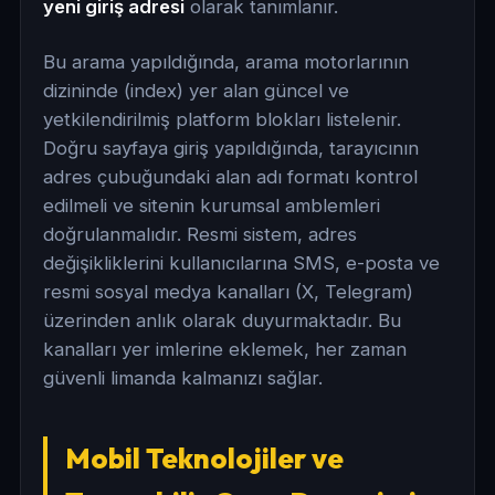
yeni giriş adresi
olarak tanımlanır.
Bu arama yapıldığında, arama motorlarının
dizininde (index) yer alan güncel ve
yetkilendirilmiş platform blokları listelenir.
Doğru sayfaya giriş yapıldığında, tarayıcının
adres çubuğundaki alan adı formatı kontrol
edilmeli ve sitenin kurumsal amblemleri
doğrulanmalıdır. Resmi sistem, adres
değişikliklerini kullanıcılarına SMS, e-posta ve
resmi sosyal medya kanalları (X, Telegram)
üzerinden anlık olarak duyurmaktadır. Bu
kanalları yer imlerine eklemek, her zaman
güvenli limanda kalmanızı sağlar.
Mobil Teknolojiler ve