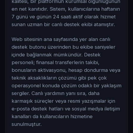
kalitesi, bir platformun kurumsal olgunluğunun
en net kanıtıdır. Sistem, kullanıcılarına haftanın
7 günü ve günün 24 saati aktif olarak hizmet
sunan uzman bir canlı destek ekibi atamıştır.
Web sitesinin ana sayfasında yer alan canlı
destek butonu üzerinden bu ekibe saniyeler
içinde bağlanmak mümkündür. Destek
personeli; finansal transferlerin takibi,
bonusların aktivasyonu, hesap dondurma veya
teknik aksaklıkların çözümü gibi pek çok
operasyonel konuda çözüm odaklı bir yaklaşım
sergiler. Canlı yardımın yanı sıra, daha
karmaşık süreçler veya resmi yazışmalar için
e-posta destek hatları ve sosyal medya iletişim
kanalları da kullanıcıların hizmetine
sunulmuştur.