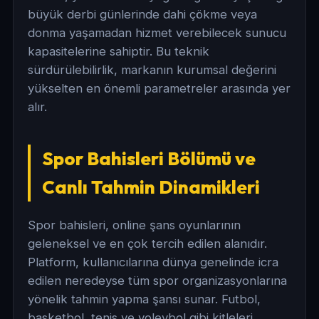
büyük derbi günlerinde dahi çökme veya
donma yaşamadan hizmet verebilecek sunucu
kapasitelerine sahiptir. Bu teknik
sürdürülebilirlik, markanın kurumsal değerini
yükselten en önemli parametreler arasında yer
alır.
Spor Bahisleri Bölümü ve
Canlı Tahmin Dinamikleri
Spor bahisleri, online şans oyunlarının
geleneksel ve en çok tercih edilen alanıdır.
Platform, kullanıcılarına dünya genelinde icra
edilen neredeyse tüm spor organizasyonlarına
yönelik tahmin yapma şansı sunar. Futbol,
basketbol, tenis ve voleybol gibi kitleleri