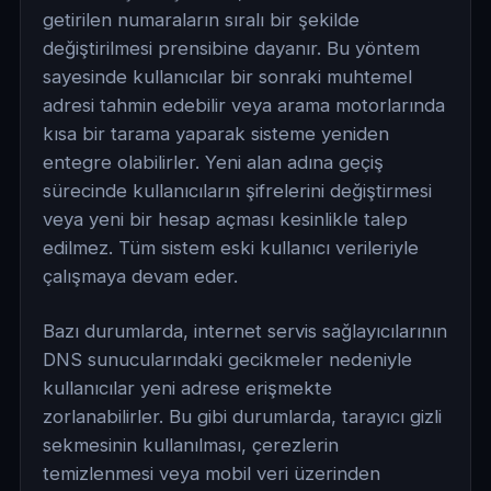
getirilen numaraların sıralı bir şekilde
değiştirilmesi prensibine dayanır. Bu yöntem
sayesinde kullanıcılar bir sonraki muhtemel
adresi tahmin edebilir veya arama motorlarında
kısa bir tarama yaparak sisteme yeniden
entegre olabilirler. Yeni alan adına geçiş
sürecinde kullanıcıların şifrelerini değiştirmesi
veya yeni bir hesap açması kesinlikle talep
edilmez. Tüm sistem eski kullanıcı verileriyle
çalışmaya devam eder.
Bazı durumlarda, internet servis sağlayıcılarının
DNS sunucularındaki gecikmeler nedeniyle
kullanıcılar yeni adrese erişmekte
zorlanabilirler. Bu gibi durumlarda, tarayıcı gizli
sekmesinin kullanılması, çerezlerin
temizlenmesi veya mobil veri üzerinden