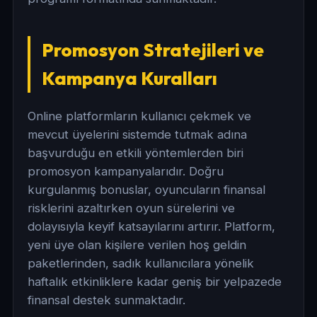
Promosyon Stratejileri ve
Kampanya Kuralları
Online platformların kullanıcı çekmek ve
mevcut üyelerini sistemde tutmak adına
başvurduğu en etkili yöntemlerden biri
promosyon kampanyalarıdır. Doğru
kurgulanmış bonuslar, oyuncuların finansal
risklerini azaltırken oyun sürelerini ve
dolayısıyla keyif katsayılarını artırır. Platform,
yeni üye olan kişilere verilen hoş geldin
paketlerinden, sadık kullanıcılara yönelik
haftalık etkinliklere kadar geniş bir yelpazede
finansal destek sunmaktadır.