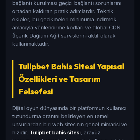
bağlantı kurulması geçici bağlantı sorunlarını
ortadan kaldıran pratik adımlardır. Teknik
ekipler, bu gecikmeleri minimuma indirmek
amacıyla yönlendirme kodları ve global CDN
(İçerik Dağıtım Ağı) servislerini aktif olarak
kullanmaktadır.
Tulipbet Bahis Sitesi Yapısal
Özellikleri ve Tasarım
Felsefesi
Dijital oyun dünyasında bir platformun kullanıcı
tutundurma oranını belirleyen en temel
unsurlardan biri web sitesinin genel mimarisi ve
hızıdır.
Tulipbet bahis sitesi
, arayüz