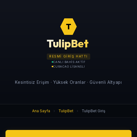
T
TulipBet
RESMI GIRIŞ HATTI
CANLI BAHIS AKTIF
CURACAO LISANSLI
Kesintisiz Erişim · Yüksek Oranlar · Güvenli Altyapı
Ana Sayfa
›
TulipBet
›
TulipBet Giriş