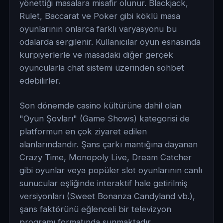
yönettiği masalara misafir olunur. Blackjack,
Rulet, Baccarat ve Poker gibi köklü masa
oyunlarının onlarca farklı varyasyonu bu
odalarda sergilenir. Kullanıcılar oyun esnasında
kurpiyerlerle ve masadaki diğer gerçek
oyuncularla chat sistemi üzerinden sohbet
edebilirler.
Son dönemde casino kültürüne dahil olan
"Oyun Şovları" (Game Shows) kategorisi de
platformun en çok ziyaret edilen
alanlarındandır. Şans çarkı mantığına dayanan
Crazy Time, Monopoly Live, Dream Catcher
gibi oyunlar veya popüler slot oyunlarının canlı
sunucular eşliğinde interaktif hale getirilmiş
versiyonları (Sweet Bonanza Candyland vb.),
şans faktörünü eğlenceli bir televizyon
programı formatında sunmaktadır.