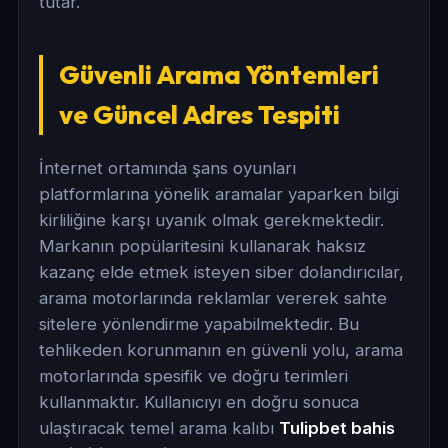
tutar.
Güvenli Arama Yöntemleri
ve Güncel Adres Tespiti
İnternet ortamında şans oyunları
platformlarına yönelik aramalar yaparken bilgi
kirliliğine karşı uyanık olmak gerekmektedir.
Markanın popülaritesini kullanarak haksız
kazanç elde etmek isteyen siber dolandırıcılar,
arama motorlarında reklamlar vererek sahte
sitelere yönlendirme yapabilmektedir. Bu
tehlikeden korunmanın en güvenli yolu, arama
motorlarında spesifik ve doğru terimleri
kullanmaktır. Kullanıcıyı en doğru sonuca
ulaştıracak temel arama kalıbı
Tulipbet bahis