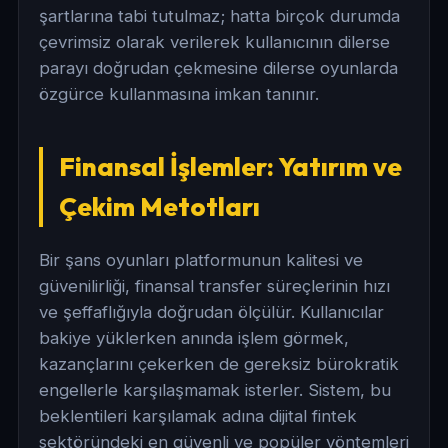
şartlarına tabi tutulmaz; hatta birçok durumda
çevrimsiz olarak verilerek kullanıcının dilerse
parayı doğrudan çekmesine dilerse oyunlarda
özgürce kullanmasına imkan tanınır.
Finansal İşlemler: Yatırım ve
Çekim Metotları
Bir şans oyunları platformunun kalitesi ve
güvenilirliği, finansal transfer süreçlerinin hızı
ve şeffaflığıyla doğrudan ölçülür. Kullanıcılar
bakiye yüklerken anında işlem görmek,
kazançlarını çekerken de gereksiz bürokratik
engellerle karşılaşmamak isterler. Sistem, bu
beklentileri karşılamak adına dijital fintek
sektöründeki en güvenli ve popüler yöntemleri