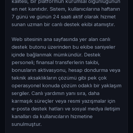
kalitesi, bir platformun kurumsal olgunluğunun
en net kanıtıdır. Sistem, kullanıcılarına haftanın
7 günü ve günün 24 saati aktif olarak hizmet
sunan uzman bir canlı destek ekibi atamıştır.
Web sitesinin ana sayfasında yer alan canlı
destek butonu üzerinden bu ekibe saniyeler
içinde bağlanmak mümkündür. Destek
personeli; finansal transferlerin takibi,
bonusların aktivasyonu, hesap dondurma veya
teknik aksaklıkların çözümü gibi pek çok
operasyonel konuda çözüm odaklı bir yaklaşım
sergiler. Canlı yardımın yanı sıra, daha
karmaşık süreçler veya resmi yazışmalar için
e-posta destek hatları ve sosyal medya iletişim
kanalları da kullanıcıların hizmetine
sunulmuştur.