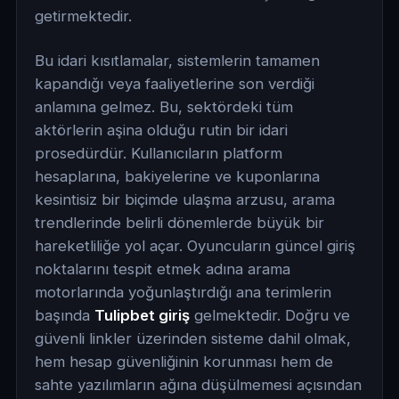
getirmektedir.
Bu idari kısıtlamalar, sistemlerin tamamen
kapandığı veya faaliyetlerine son verdiği
anlamına gelmez. Bu, sektördeki tüm
aktörlerin aşina olduğu rutin bir idari
prosedürdür. Kullanıcıların platform
hesaplarına, bakiyelerine ve kuponlarına
kesintisiz bir biçimde ulaşma arzusu, arama
trendlerinde belirli dönemlerde büyük bir
hareketliliğe yol açar. Oyuncuların güncel giriş
noktalarını tespit etmek adına arama
motorlarında yoğunlaştırdığı ana terimlerin
başında
Tulipbet giriş
gelmektedir. Doğru ve
güvenli linkler üzerinden sisteme dahil olmak,
hem hesap güvenliğinin korunması hem de
sahte yazılımların ağına düşülmemesi açısından