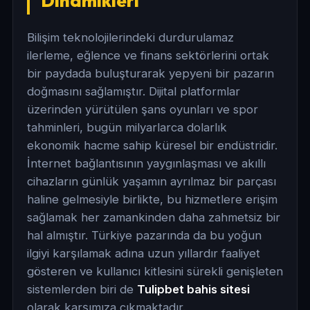
Dinamikleri
Bilişim teknolojilerindeki durdurulamaz
ilerleme, eğlence ve finans sektörlerini ortak
bir paydada buluşturarak yepyeni bir pazarın
doğmasını sağlamıştır. Dijital platformlar
üzerinden yürütülen şans oyunları ve spor
tahminleri, bugün milyarlarca dolarlık
ekonomik hacme sahip küresel bir endüstridir.
İnternet bağlantısının yaygınlaşması ve akıllı
cihazların günlük yaşamın ayrılmaz bir parçası
haline gelmesiyle birlikte, bu hizmetlere erişim
sağlamak her zamankinden daha zahmetsiz bir
hal almıştır. Türkiye pazarında da bu yoğun
ilgiyi karşılamak adına uzun yıllardır faaliyet
gösteren ve kullanıcı kitlesini sürekli genişleten
sistemlerden biri de
Tulipbet bahis sitesi
olarak karşımıza çıkmaktadır.