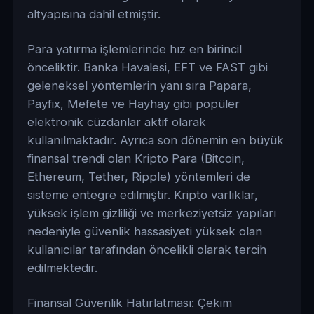
altyapısına dahil etmiştir.
Para yatırma işlemlerinde hız en birincil
önceliktir. Banka Havalesi, EFT ve FAST gibi
geleneksel yöntemlerin yanı sıra Papara,
Payfix, Mefete ve Hayhay gibi popüler
elektronik cüzdanlar aktif olarak
kullanılmaktadır. Ayrıca son dönemin en büyük
finansal trendi olan Kripto Para (Bitcoin,
Ethereum, Tether, Ripple) yöntemleri de
sisteme entegre edilmiştir. Kripto varlıklar,
yüksek işlem gizliliği ve merkeziyetsiz yapıları
nedeniyle güvenlik hassasiyeti yüksek olan
kullanıcılar tarafından öncelikli olarak tercih
edilmektedir.
Finansal Güvenlik Hatırlatması: Çekim