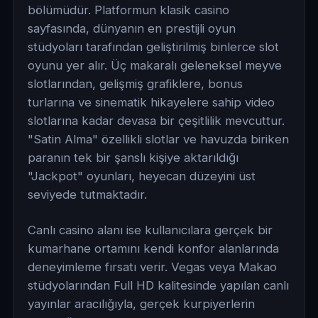
bölümüdür. Platformun klasik casino
sayfasında, dünyanın en prestijli oyun
stüdyoları tarafından geliştirilmiş binlerce slot
oyunu yer alır. Üç makaralı geleneksel meyve
slotlarından, gelişmiş grafiklere, bonus
turlarına ve sinematik hikayelere sahip video
slotlarına kadar devasa bir çeşitlilik mevcuttur.
"Satin Alma" özellikli slotlar ve havuzda biriken
paranın tek bir şanslı kişiye aktarıldığı
"Jackpot" oyunları, heyecan düzeyini üst
seviyede tutmaktadır.
Canlı casino alanı ise kullanıcılara gerçek bir
kumarhane ortamını kendi konfor alanlarında
deneyimleme fırsatı verir. Vegas veya Makao
stüdyolarından Full HD kalitesinde yapılan canlı
yayınlar aracılığıyla, gerçek kurpiyerlerin