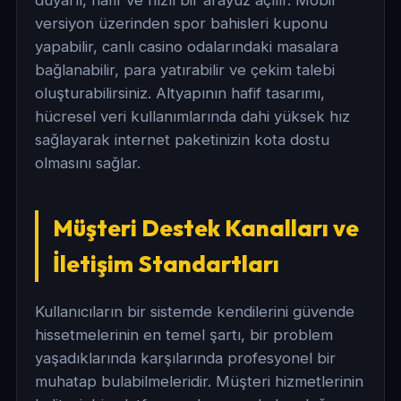
duyarlı, hafif ve hızlı bir arayüz açılır. Mobil
versiyon üzerinden spor bahisleri kuponu
yapabilir, canlı casino odalarındaki masalara
bağlanabilir, para yatırabilir ve çekim talebi
oluşturabilirsiniz. Altyapının hafif tasarımı,
hücresel veri kullanımlarında dahi yüksek hız
sağlayarak internet paketinizin kota dostu
olmasını sağlar.
Müşteri Destek Kanalları ve
İletişim Standartları
Kullanıcıların bir sistemde kendilerini güvende
hissetmelerinin en temel şartı, bir problem
yaşadıklarında karşılarında profesyonel bir
muhatap bulabilmeleridir. Müşteri hizmetlerinin