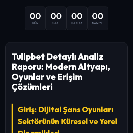
00
00
00
00
GÜN
SAAT
DAKİKA
SANİYE
Tulipbet Detaylı Analiz
Raporu: Modern Altyapı,
Oyunlar ve Erişim
Çözümleri
Giriş: Dijital Şans Oyunları
Sektörünün Küresel ve Yerel