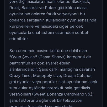
yönettiği masalara misafir olunur. Blackjack,
Rulet, Baccarat ve Poker gibi köklü masa
oyunlarının onlarca farklı varyasyonu bu
odalarda sergilenir. Kullanıcılar oyun esnasında
kurpiyerlerle ve masadaki diğer gerçek
oyuncularla chat sistemi üzerinden sohbet
edebilirler.
Son dönemde casino kültürüne dahil olan
"Oyun Şovları" (Game Shows) kategorisi de
platformun en çok ziyaret edilen
alanlarındandır. Şans çarkı mantığına dayanan
Crazy Time, Monopoly Live, Dream Catcher
gibi oyunlar veya popüler slot oyunlarının canlı
sunucular eşliğinde interaktif hale getirilmiş
versiyonları (Sweet Bonanza Candyland vb.),
şans faktörünü eğlenceli bir televizyon
programı formatında sunmaktadır.