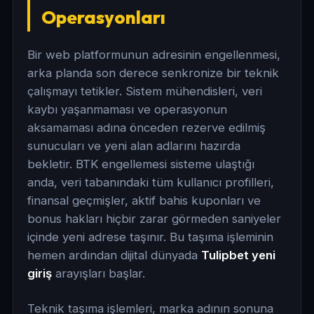
Operasyonları
Bir web platformunun adresinin engellenmesi,
arka planda son derece senkronize bir teknik
çalışmayı tetikler. Sistem mühendisleri, veri
kaybı yaşanmaması ve operasyonun
aksamaması adına önceden rezerve edilmiş
sunucuları ve yeni alan adlarını hazırda
bekletir. BTK engellemesi sisteme ulaştığı
anda, veri tabanındaki tüm kullanıcı profilleri,
finansal geçmişler, aktif bahis kuponları ve
bonus hakları hiçbir zarar görmeden saniyeler
içinde yeni adrese taşınır. Bu taşıma işleminin
hemen ardından dijital dünyada
Tulipbet yeni
giriş
arayışları başlar.
Teknik taşıma işlemleri, marka adının sonuna