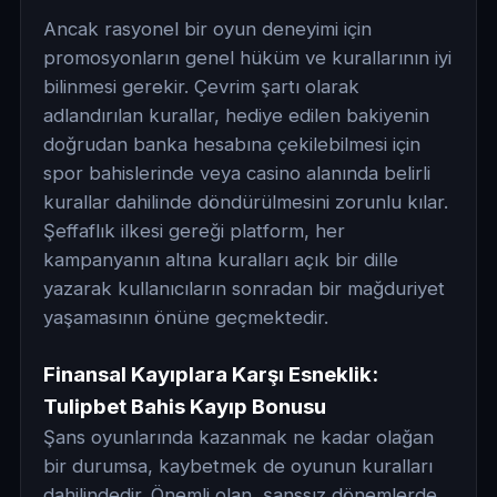
Ancak rasyonel bir oyun deneyimi için
promosyonların genel hüküm ve kurallarının iyi
bilinmesi gerekir. Çevrim şartı olarak
adlandırılan kurallar, hediye edilen bakiyenin
doğrudan banka hesabına çekilebilmesi için
spor bahislerinde veya casino alanında belirli
kurallar dahilinde döndürülmesini zorunlu kılar.
Şeffaflık ilkesi gereği platform, her
kampanyanın altına kuralları açık bir dille
yazarak kullanıcıların sonradan bir mağduriyet
yaşamasının önüne geçmektedir.
Finansal Kayıplara Karşı Esneklik:
Tulipbet Bahis Kayıp Bonusu
Şans oyunlarında kazanmak ne kadar olağan
bir durumsa, kaybetmek de oyunun kuralları
dahilindedir. Önemli olan, şanssız dönemlerde