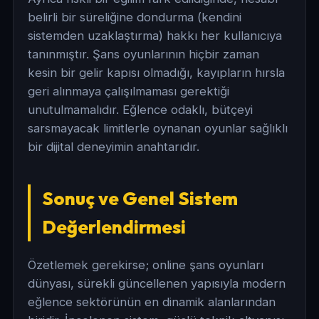
belirli bir süreliğine dondurma (kendini
sistemden uzaklaştırma) hakkı her kullanıcıya
tanınmıştır. Şans oyunlarının hiçbir zaman
kesin bir gelir kapısı olmadığı, kayıpların hırsla
geri alınmaya çalışılmaması gerektiği
unutulmamalıdır. Eğlence odaklı, bütçeyi
sarsmayacak limitlerle oynanan oyunlar sağlıklı
bir dijital deneyimin anahtarıdır.
Sonuç ve Genel Sistem
Değerlendirmesi
Özetlemek gerekirse; online şans oyunları
dünyası, sürekli güncellenen yapısıyla modern
eğlence sektörünün en dinamik alanlarından