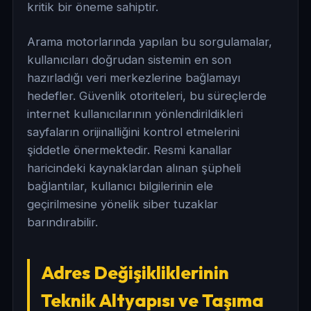
kritik bir öneme sahiptir.
Arama motorlarında yapılan bu sorgulamalar,
kullanıcıları doğrudan sistemin en son
hazırladığı veri merkezlerine bağlamayı
hedefler. Güvenlik otoriteleri, bu süreçlerde
internet kullanıcılarının yönlendirildikleri
sayfaların orijinalliğini kontrol etmelerini
şiddetle önermektedir. Resmi kanallar
haricindeki kaynaklardan alınan şüpheli
bağlantılar, kullanıcı bilgilerinin ele
geçirilmesine yönelik siber tuzaklar
barındırabilir.
Adres Değişikliklerinin
Teknik Altyapısı ve Taşıma