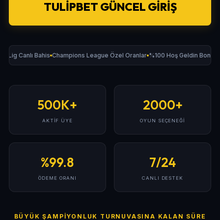
TULIPBET GÜNCEL GIRIŞ
 Lig Canlı Bahis
Champions League Özel Oranlar
%100 Hoş Geldin Bonusu
500K+
2000+
AKTIF ÜYE
OYUN SEÇENEĞI
%99.8
7/24
ÖDEME ORANI
CANLI DESTEK
BÜYÜK ŞAMPIYONLUK TURNUVASINA KALAN SÜRE