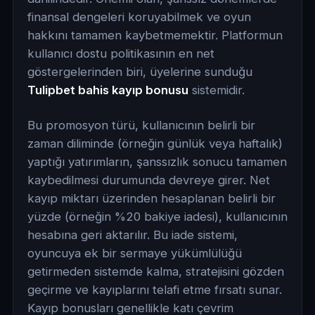
finansal dengeleri koruyabilmek ve oyun
hakkını tamamen kaybetmemektir. Platformun
kullanıcı dostu politikasının en net
göstergelerinden biri, üyelerine sunduğu
Tulipbet bahis kayıp bonusu
sistemidir.
Bu promosyon türü, kullanıcının belirli bir
zaman diliminde (örneğin günlük veya haftalık)
yaptığı yatırımların, şanssızlık sonucu tamamen
kaybedilmesi durumunda devreye girer. Net
kayıp miktarı üzerinden hesaplanan belirli bir
yüzde (örneğin %20 bakiye iadesi), kullanıcının
hesabına geri aktarılır. Bu iade sistemi,
oyuncuya ek bir sermaye yükümlülüğü
getirmeden sistemde kalma, stratejisini gözden
geçirme ve kayıplarını telafi etme fırsatı sunar.
Kayıp bonusları genellikle katı çevrim