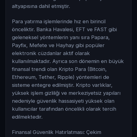
altyapısına dahil etmiştir.
Para yatırma işlemlerinde hız en birincil
önceliktir. Banka Havalesi, EFT ve FAST gibi
geleneksel yöntemlerin yanı sıra Papara,
Payfix, Mefete ve Hayhay gibi popüler
elektronik cüzdanlar aktif olarak
kullanılmaktadır. Ayrıca son dönemin en büyük
finansal trendi olan Kripto Para (Bitcoin,
Ethereum, Tether, Ripple) yöntemleri de
sisteme entegre edilmiştir. Kripto varlıklar,
yüksek işlem gizliliği ve merkeziyetsiz yapıları
nedeniyle güvenlik hassasiyeti yüksek olan
kullanıcılar tarafından öncelikli olarak tercih
edilmektedir.
Finansal Güvenlik Hatırlatması: Çekim