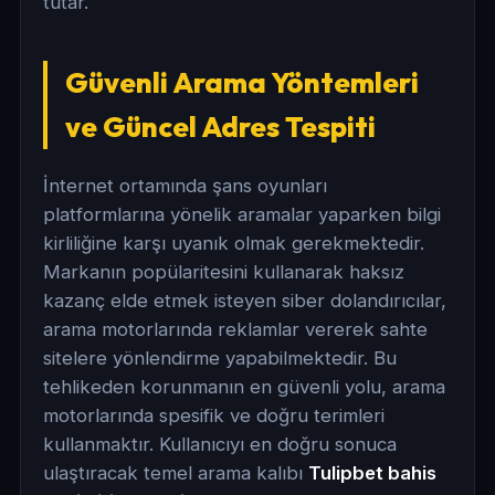
tutar.
Güvenli Arama Yöntemleri
ve Güncel Adres Tespiti
İnternet ortamında şans oyunları
platformlarına yönelik aramalar yaparken bilgi
kirliliğine karşı uyanık olmak gerekmektedir.
Markanın popülaritesini kullanarak haksız
kazanç elde etmek isteyen siber dolandırıcılar,
arama motorlarında reklamlar vererek sahte
sitelere yönlendirme yapabilmektedir. Bu
tehlikeden korunmanın en güvenli yolu, arama
motorlarında spesifik ve doğru terimleri
kullanmaktır. Kullanıcıyı en doğru sonuca
ulaştıracak temel arama kalıbı
Tulipbet bahis