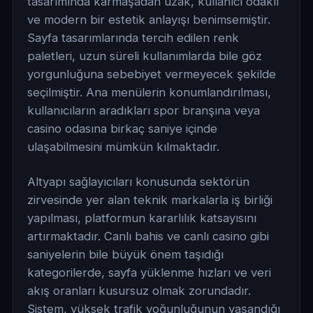
tasarımında karmaşadan uzak, kullanıcı odaklı
ve modern bir estetik anlayışı benimsemiştir.
Sayfa tasarımlarında tercih edilen renk
paletleri, uzun süreli kullanımlarda bile göz
yorgunluğuna sebebiyet vermeyecek şekilde
seçilmiştir. Ana menülerin konumlandırılması,
kullanıcıların aradıkları spor branşına veya
casino odasına birkaç saniye içinde
ulaşabilmesini mümkün kılmaktadır.
Altyapı sağlayıcıları konusunda sektörün
zirvesinde yer alan teknik markalarla iş birliği
yapılması, platformun kararlılık katsayısını
artırmaktadır. Canlı bahis ve canlı casino gibi
saniyelerin bile büyük önem taşıdığı
kategorilerde, sayfa yüklenme hızları ve veri
akış oranları kusursuz olmak zorundadır.
Sistem, yüksek trafik yoğunluğunun yaşandığı