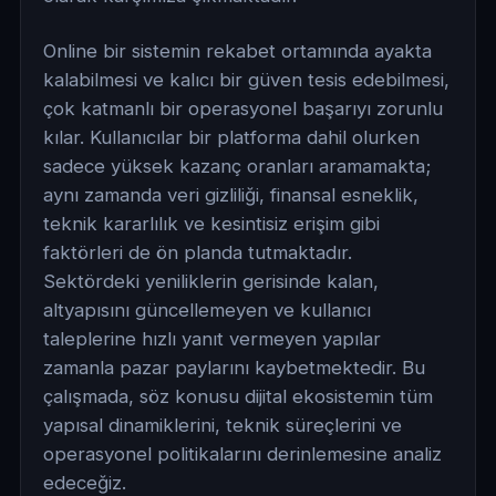
Online bir sistemin rekabet ortamında ayakta
kalabilmesi ve kalıcı bir güven tesis edebilmesi,
çok katmanlı bir operasyonel başarıyı zorunlu
kılar. Kullanıcılar bir platforma dahil olurken
sadece yüksek kazanç oranları aramamakta;
aynı zamanda veri gizliliği, finansal esneklik,
teknik kararlılık ve kesintisiz erişim gibi
faktörleri de ön planda tutmaktadır.
Sektördeki yeniliklerin gerisinde kalan,
altyapısını güncellemeyen ve kullanıcı
taleplerine hızlı yanıt vermeyen yapılar
zamanla pazar paylarını kaybetmektedir. Bu
çalışmada, söz konusu dijital ekosistemin tüm
yapısal dinamiklerini, teknik süreçlerini ve
operasyonel politikalarını derinlemesine analiz
edeceğiz.