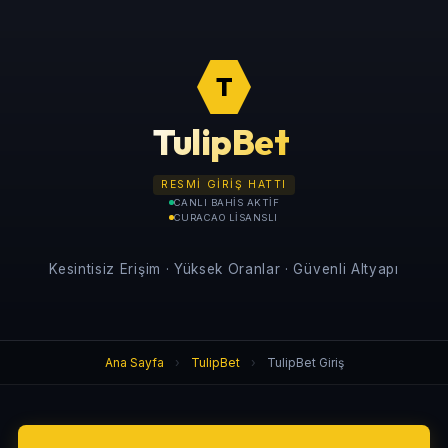
T
TulipBet
RESMI GIRIŞ HATTI
CANLI BAHIS AKTIF
CURACAO LISANSLI
Kesintisiz Erişim · Yüksek Oranlar · Güvenli Altyapı
Ana Sayfa
›
TulipBet
›
TulipBet Giriş