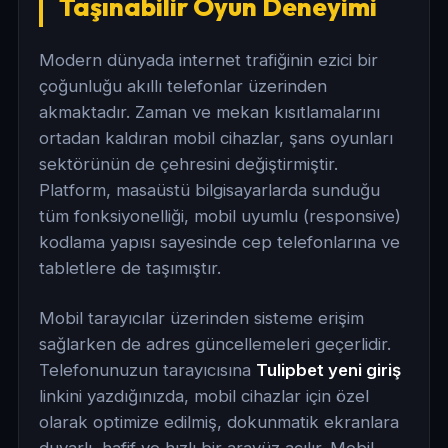
Taşınabilir Oyun Deneyimi
Modern dünyada internet trafiğinin ezici bir
çoğunluğu akıllı telefonlar üzerinden
akmaktadır. Zaman ve mekan kısıtlamalarını
ortadan kaldıran mobil cihazlar, şans oyunları
sektörünün de çehresini değiştirmiştir.
Platform, masaüstü bilgisayarlarda sunduğu
tüm fonksiyonelliği, mobil uyumlu (responsive)
kodlama yapısı sayesinde cep telefonlarına ve
tabletlere de taşımıştır.
Mobil tarayıcılar üzerinden sisteme erişim
sağlarken de adres güncellemeleri geçerlidir.
Telefonunuzun tarayıcısına
Tulipbet yeni giriş
linkini yazdığınızda, mobil cihazlar için özel
olarak optimize edilmiş, dokunmatik ekranlara