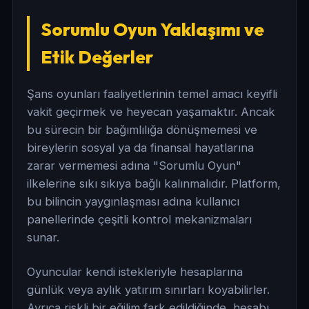
Sorumlu Oyun Yaklaşımı ve
Etik Değerler
Şans oyunları faaliyetlerinin temel amacı keyifli
vakit geçirmek ve heyecan yaşamaktır. Ancak
bu sürecin bir bağımlılığa dönüşmemesi ve
bireylerin sosyal ya da finansal hayatlarına
zarar vermemesi adına "Sorumlu Oyun"
ilkelerine sıkı sıkıya bağlı kalınmalıdır. Platform,
bu bilincin yaygınlaşması adına kullanıcı
panellerinde çeşitli kontrol mekanizmaları
sunar.
Oyuncular kendi istekleriyle hesaplarına
günlük veya aylık yatırım sınırları koyabilirler.
Ayrıca riskli bir eğilim fark edildiğinde, hesabı