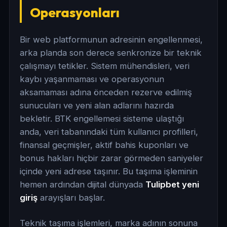
Operasyonları
Bir web platformunun adresinin engellenmesi,
arka planda son derece senkronize bir teknik
çalışmayı tetikler. Sistem mühendisleri, veri
kaybı yaşanmaması ve operasyonun
aksamaması adına önceden rezerve edilmiş
sunucuları ve yeni alan adlarını hazırda
bekletir. BTK engellemesi sisteme ulaştığı
anda, veri tabanındaki tüm kullanıcı profilleri,
finansal geçmişler, aktif bahis kuponları ve
bonus hakları hiçbir zarar görmeden saniyeler
içinde yeni adrese taşınır. Bu taşıma işleminin
hemen ardından dijital dünyada
Tulipbet yeni
giriş
arayışları başlar.
Teknik taşıma işlemleri, marka adının sonuna