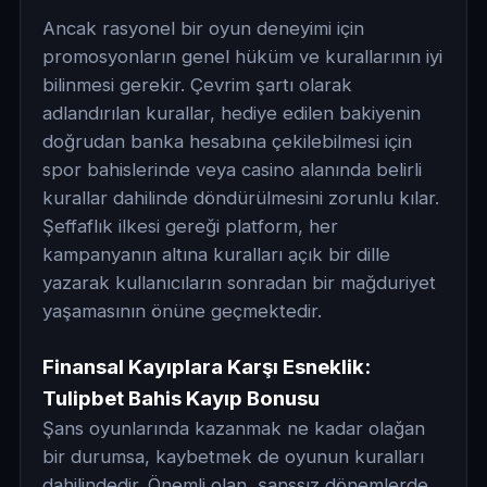
Ancak rasyonel bir oyun deneyimi için
promosyonların genel hüküm ve kurallarının iyi
bilinmesi gerekir. Çevrim şartı olarak
adlandırılan kurallar, hediye edilen bakiyenin
doğrudan banka hesabına çekilebilmesi için
spor bahislerinde veya casino alanında belirli
kurallar dahilinde döndürülmesini zorunlu kılar.
Şeffaflık ilkesi gereği platform, her
kampanyanın altına kuralları açık bir dille
yazarak kullanıcıların sonradan bir mağduriyet
yaşamasının önüne geçmektedir.
Finansal Kayıplara Karşı Esneklik:
Tulipbet Bahis Kayıp Bonusu
Şans oyunlarında kazanmak ne kadar olağan
bir durumsa, kaybetmek de oyunun kuralları
dahilindedir. Önemli olan, şanssız dönemlerde