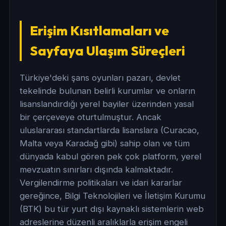
Erişim Kısıtlamaları ve
Sayfaya Ulaşım Süreçleri
Türkiye'deki şans oyunları pazarı, devlet
tekelinde bulunan belirli kurumlar ve onların
lisanslandırdığı yerel bayiler üzerinden yasal
bir çerçeveye oturtulmuştur. Ancak
uluslararası standartlarda lisanslara (Curacao,
Malta veya Karadağ gibi) sahip olan ve tüm
dünyada kabul gören pek çok platform, yerel
mevzuatın sınırları dışında kalmaktadır.
Vergilendirme politikaları ve idari kararlar
gereğince, Bilgi Teknolojileri ve İletişim Kurumu
(BTK) bu tür yurt dışı kaynaklı sistemlerin web
adreslerine düzenli aralıklarla erişim engeli