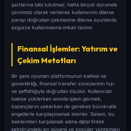
şartlarına tabi tutulmaz; hatta birçok durumda
çevrimsiz olarak verilerek kullanıcının dilerse
parayı doğrudan çekmesine dilerse oyunlarda
özgürce kullanmasına imkan tanınır.
Finansal İşlemler: Yatırım ve
Çekim Metotları
Bir şans oyunları platformunun kalitesi ve
güvenilirliği, finansal transfer süreçlerinin hızı
ve şeffaflığıyla doğrudan ölçülür. Kullanıcılar
bakiye yüklerken anında işlem görmek,
kazançlarını çekerken de gereksiz bürokratik
engellerle karşılaşmamak isterler. Sistem, bu
beklentileri karşılamak adına dijital fintek
sektöründeki en güvenli ve popüler yöntemleri