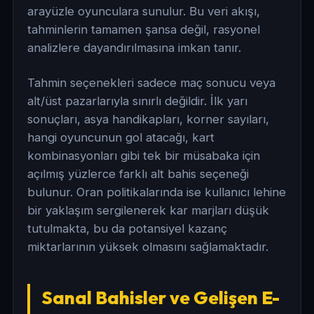
arayüzle oyunculara sunulur. Bu veri akışı,
tahminlerin tamamen şansa değil, rasyonel
analizlere dayandırılmasına imkan tanır.
Tahmin seçenekleri sadece maç sonucu veya
alt/üst pazarlarıyla sınırlı değildir. İlk yarı
sonuçları, asya handikapları, korner sayıları,
hangi oyuncunun gol atacağı, kart
kombinasyonları gibi tek bir müsabaka için
açılmış yüzlerce farklı alt bahis seçeneği
bulunur. Oran politikalarında ise kullanıcı lehine
bir yaklaşım sergilenerek kar marjları düşük
tutulmakta, bu da potansiyel kazanç
miktarlarının yüksek olmasını sağlamaktadır.
Sanal Bahisler ve Gelişen E-