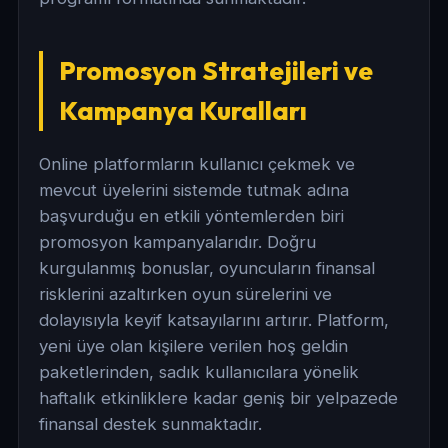
Promosyon Stratejileri ve
Kampanya Kuralları
Online platformların kullanıcı çekmek ve
mevcut üyelerini sistemde tutmak adına
başvurduğu en etkili yöntemlerden biri
promosyon kampanyalarıdır. Doğru
kurgulanmış bonuslar, oyuncuların finansal
risklerini azaltırken oyun sürelerini ve
dolayısıyla keyif katsayılarını artırır. Platform,
yeni üye olan kişilere verilen hoş geldin
paketlerinden, sadık kullanıcılara yönelik
haftalık etkinliklere kadar geniş bir yelpazede
finansal destek sunmaktadır.