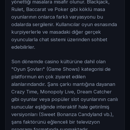
yönettiği masalara misafir olunur. Blackjack,
Rulet, Baccarat ve Poker gibi köklü masa
oyunlarının onlarca farklı varyasyonu bu
odalarda sergilenir. Kullanıcılar oyun esnasında
kurpiyerlerle ve masadaki diğer gerçek
oyuncularla chat sistemi üzerinden sohbet
edebilirler.
Son dönemde casino kültürüne dahil olan
"Oyun Şovları" (Game Shows) kategorisi de
platformun en çok ziyaret edilen
alanlarındandır. Şans çarkı mantığına dayanan
Crazy Time, Monopoly Live, Dream Catcher
gibi oyunlar veya popüler slot oyunlarının canlı
sunucular eşliğinde interaktif hale getirilmiş
versiyonları (Sweet Bonanza Candyland vb.),
şans faktörünü eğlenceli bir televizyon
programı formatında sunmaktadır.