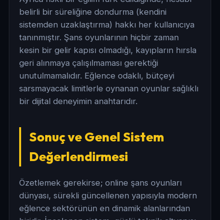
belirli bir süreliğine dondurma (kendini
sistemden uzaklaştırma) hakkı her kullanıcıya
tanınmıştır. Şans oyunlarının hiçbir zaman
kesin bir gelir kapısı olmadığı, kayıpların hırsla
geri alınmaya çalışılmaması gerektiği
unutulmamalıdır. Eğlence odaklı, bütçeyi
sarsmayacak limitlerle oynanan oyunlar sağlıklı
bir dijital deneyimin anahtarıdır.
Sonuç ve Genel Sistem
Değerlendirmesi
Özetlemek gerekirse; online şans oyunları
dünyası, sürekli güncellenen yapısıyla modern
eğlence sektörünün en dinamik alanlarından