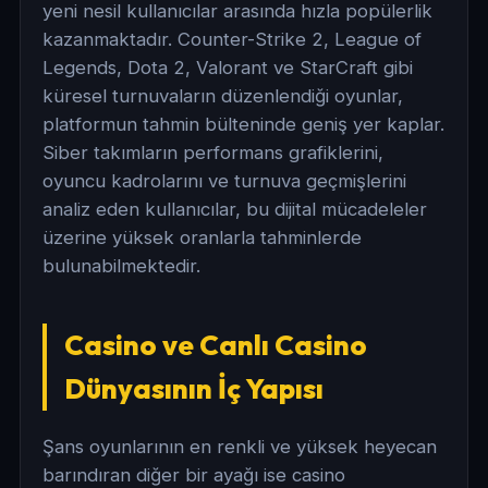
yeni nesil kullanıcılar arasında hızla popülerlik
kazanmaktadır. Counter-Strike 2, League of
Legends, Dota 2, Valorant ve StarCraft gibi
küresel turnuvaların düzenlendiği oyunlar,
platformun tahmin bülteninde geniş yer kaplar.
Siber takımların performans grafiklerini,
oyuncu kadrolarını ve turnuva geçmişlerini
analiz eden kullanıcılar, bu dijital mücadeleler
üzerine yüksek oranlarla tahminlerde
bulunabilmektedir.
Casino ve Canlı Casino
Dünyasının İç Yapısı
Şans oyunlarının en renkli ve yüksek heyecan
barındıran diğer bir ayağı ise casino