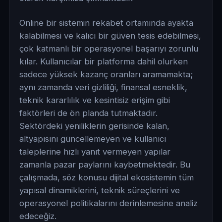
Online bir sistemin rekabet ortamında ayakta
kalabilmesi ve kalıcı bir güven tesis edebilmesi,
çok katmanlı bir operasyonel başarıyı zorunlu
kılar. Kullanıcılar bir platforma dahil olurken
sadece yüksek kazanç oranları aramamakta;
aynı zamanda veri gizliliği, finansal esneklik,
teknik kararlılık ve kesintisiz erişim gibi
faktörleri de ön planda tutmaktadır.
Sektördeki yeniliklerin gerisinde kalan,
altyapısını güncellemeyen ve kullanıcı
taleplerine hızlı yanıt vermeyen yapılar
zamanla pazar paylarını kaybetmektedir. Bu
çalışmada, söz konusu dijital ekosistemin tüm
yapısal dinamiklerini, teknik süreçlerini ve
operasyonel politikalarını derinlemesine analiz
edeceğiz.