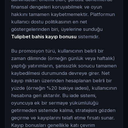
finansal dengeleri koruyabilmek ve oyun
hakkını tamamen kaybetmemektir. Platformun
kullanıcı dostu politikasının en net
göstergelerinden biri, üyelerine sunduğu
Tulipbet bahis kayıp bonusu
sistemidir.
Bu promosyon türü, kullanıcının belirli bir
zaman diliminde (örneğin günlük veya haftalık)
yaptığı yatırımların, şanssızlık sonucu tamamen
kaybedilmesi durumunda devreye girer. Net
kayıp miktarı üzerinden hesaplanan belirli bir
yüzde (örneğin %20 bakiye iadesi), kullanıcının
hesabına geri aktarılır. Bu iade sistemi,
oyuncuya ek bir sermaye yükümlülüğü
getirmeden sistemde kalma, stratejisini gözden
geçirme ve kayıplarını telafi etme fırsatı sunar.
Kayıp bonusları genellikle katı çevrim