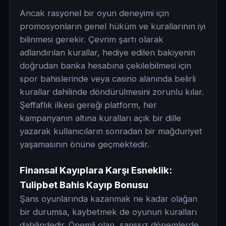
Ancak rasyonel bir oyun deneyimi için
promosyonların genel hüküm ve kurallarının iyi
bilinmesi gerekir. Çevrim şartı olarak
adlandırılan kurallar, hediye edilen bakiyenin
doğrudan banka hesabına çekilebilmesi için
spor bahislerinde veya casino alanında belirli
kurallar dahilinde döndürülmesini zorunlu kılar.
Şeffaflık ilkesi gereği platform, her
kampanyanın altına kuralları açık bir dille
yazarak kullanıcıların sonradan bir mağduriyet
yaşamasının önüne geçmektedir.
Finansal Kayıplara Karşı Esneklik:
Tulipbet Bahis Kayıp Bonusu
Şans oyunlarında kazanmak ne kadar olağan
bir durumsa, kaybetmek de oyunun kuralları
dahilindedir. Önemli olan, şanssız dönemlerde