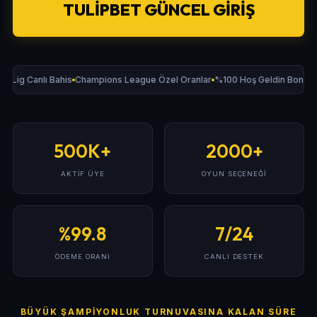
TULIPBET GÜNCEL GIRIŞ
r Lig Canlı Bahis
Champions League Özel Oranlar
%100 Hoş Geldin Bonusu
500K+
2000+
AKTIF ÜYE
OYUN SEÇENEĞI
%99.8
7/24
ÖDEME ORANI
CANLI DESTEK
BÜYÜK ŞAMPIYONLUK TURNUVASINA KALAN SÜRE