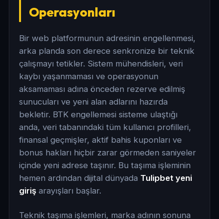
Operasyonları
Bir web platformunun adresinin engellenmesi,
arka planda son derece senkronize bir teknik
çalışmayı tetikler. Sistem mühendisleri, veri
kaybı yaşanmaması ve operasyonun
aksamaması adına önceden rezerve edilmiş
sunucuları ve yeni alan adlarını hazırda
bekletir. BTK engellemesi sisteme ulaştığı
anda, veri tabanındaki tüm kullanıcı profilleri,
finansal geçmişler, aktif bahis kuponları ve
bonus hakları hiçbir zarar görmeden saniyeler
içinde yeni adrese taşınır. Bu taşıma işleminin
hemen ardından dijital dünyada
Tulipbet yeni
giriş
arayışları başlar.
Teknik taşıma işlemleri, marka adının sonuna