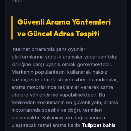
tutar.
Güvenli Arama Yöntemleri
ve Güncel Adres Tespiti
İnternet ortamında şans oyunları
platformlarına yönelik aramalar yaparken bilgi
kirliliğine karşı uyanık olmak gerekmektedir.
Markanın popülaritesini kullanarak haksız
kazanç elde etmek isteyen siber dolandırıcılar,
arama motorlarında reklamlar vererek sahte
sitelere yönlendirme yapabilmektedir. Bu
tehlikeden korunmanın en güvenli yolu, arama
motorlarında spesifik ve doğru terimleri
kullanmaktır. Kullanıcıyı en doğru sonuca
ulaştıracak temel arama kalıbı
Tulipbet bahis