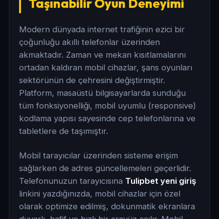
Taşınabilir Oyun Deneyimi
Modern dünyada internet trafiğinin ezici bir
çoğunluğu akıllı telefonlar üzerinden
akmaktadır. Zaman ve mekan kısıtlamalarını
ortadan kaldıran mobil cihazlar, şans oyunları
sektörünün de çehresini değiştirmiştir.
Platform, masaüstü bilgisayarlarda sunduğu
tüm fonksiyonelliği, mobil uyumlu (responsive)
kodlama yapısı sayesinde cep telefonlarına ve
tabletlere de taşımıştır.
Mobil tarayıcılar üzerinden sisteme erişim
sağlarken de adres güncellemeleri geçerlidir.
Telefonunuzun tarayıcısına
Tulipbet yeni giriş
linkini yazdığınızda, mobil cihazlar için özel
olarak optimize edilmiş, dokunmatik ekranlara