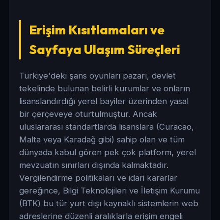
Erişim Kısıtlamaları ve
Sayfaya Ulaşım Süreçleri
Türkiye'deki şans oyunları pazarı, devlet
tekelinde bulunan belirli kurumlar ve onların
lisanslandırdığı yerel bayiler üzerinden yasal
bir çerçeveye oturtulmuştur. Ancak
uluslararası standartlarda lisanslara (Curacao,
Malta veya Karadağ gibi) sahip olan ve tüm
dünyada kabul gören pek çok platform, yerel
mevzuatın sınırları dışında kalmaktadır.
Vergilendirme politikaları ve idari kararlar
gereğince, Bilgi Teknolojileri ve İletişim Kurumu
(BTK) bu tür yurt dışı kaynaklı sistemlerin web
adreslerine düzenli aralıklarla erişim engeli