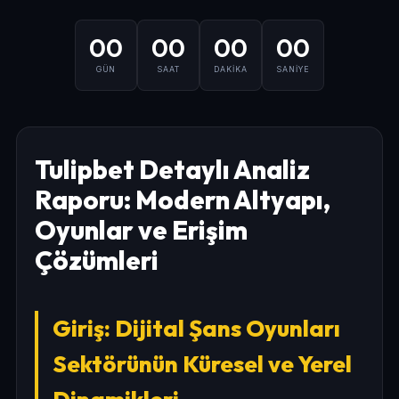
00
00
00
00
GÜN
SAAT
DAKİKA
SANİYE
Tulipbet Detaylı Analiz
Raporu: Modern Altyapı,
Oyunlar ve Erişim
Çözümleri
Giriş: Dijital Şans Oyunları
Sektörünün Küresel ve Yerel