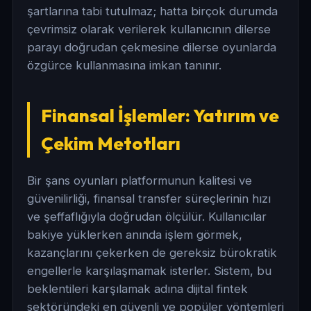
şartlarına tabi tutulmaz; hatta birçok durumda
çevrimsiz olarak verilerek kullanıcının dilerse
parayı doğrudan çekmesine dilerse oyunlarda
özgürce kullanmasına imkan tanınır.
Finansal İşlemler: Yatırım ve
Çekim Metotları
Bir şans oyunları platformunun kalitesi ve
güvenilirliği, finansal transfer süreçlerinin hızı
ve şeffaflığıyla doğrudan ölçülür. Kullanıcılar
bakiye yüklerken anında işlem görmek,
kazançlarını çekerken de gereksiz bürokratik
engellerle karşılaşmamak isterler. Sistem, bu
beklentileri karşılamak adına dijital fintek
sektöründeki en güvenli ve popüler yöntemleri