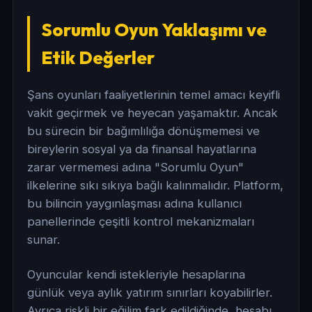
Sorumlu Oyun Yaklaşımı ve
Etik Değerler
Şans oyunları faaliyetlerinin temel amacı keyifli
vakit geçirmek ve heyecan yaşamaktır. Ancak
bu sürecin bir bağımlılığa dönüşmemesi ve
bireylerin sosyal ya da finansal hayatlarına
zarar vermemesi adına "Sorumlu Oyun"
ilkelerine sıkı sıkıya bağlı kalınmalıdır. Platform,
bu bilincin yaygınlaşması adına kullanıcı
panellerinde çeşitli kontrol mekanizmaları
sunar.
Oyuncular kendi istekleriyle hesaplarına
günlük veya aylık yatırım sınırları koyabilirler.
Ayrıca riskli bir eğilim fark edildiğinde, hesabı