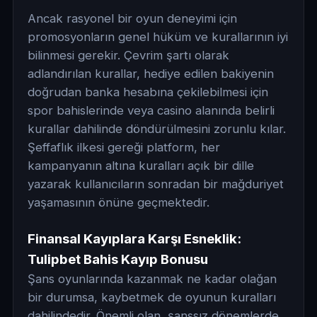
Ancak rasyonel bir oyun deneyimi için
promosyonların genel hüküm ve kurallarının iyi
bilinmesi gerekir. Çevrim şartı olarak
adlandırılan kurallar, hediye edilen bakiyenin
doğrudan banka hesabına çekilebilmesi için
spor bahislerinde veya casino alanında belirli
kurallar dahilinde döndürülmesini zorunlu kılar.
Şeffaflık ilkesi gereği platform, her
kampanyanın altına kuralları açık bir dille
yazarak kullanıcıların sonradan bir mağduriyet
yaşamasının önüne geçmektedir.
Finansal Kayıplara Karşı Esneklik:
Tulipbet Bahis Kayıp Bonusu
Şans oyunlarında kazanmak ne kadar olağan
bir durumsa, kaybetmek de oyunun kuralları
dahilindedir. Önemli olan, şanssız dönemlerde