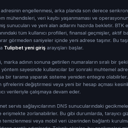
adresinin engellenmesi, arka planda son derece senkroni
istem mühendisleri, veri kaybı yaşanmaması ve operasyon
ş sunucuları ve yeni alan adlarını hazırda bekletir. BTK 
anındaki tüm kullanıcı profilleri, finansal geçmişler, aktif 
arar görmeden saniyeler içinde yeni adrese taşınır. Bu ta
da
Tulipbet yeni giriş
arayışları başlar.
, marka adının sonuna getirilen numaraların sıralı bir şekil
 yöntem sayesinde kullanıcılar bir sonraki muhtemel adres
a bir tarama yaparak sisteme yeniden entegre olabilirler.
n şifrelerini değiştirmesi veya yeni bir hesap açması kesinl
ıcı verileriyle çalışmaya devam eder.
net servis sağlayıcılarının DNS sunucularındaki gecikmel
e erişmekte zorlanabilirler. Bu gibi durumlarda, tarayıcı gi
in temizlenmesi veya mobil veri üzerinden bağlantı kurulma