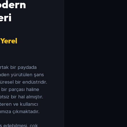
odern
eri
 Yerel
ortak bir paydada
inden yürütülen şans
resel bir endüstridir.
 bir parçası haline
iz bir hal almıştır.
teren ve kullanıcı
ımıza çıkmaktadır.
is edebilmesi, çok