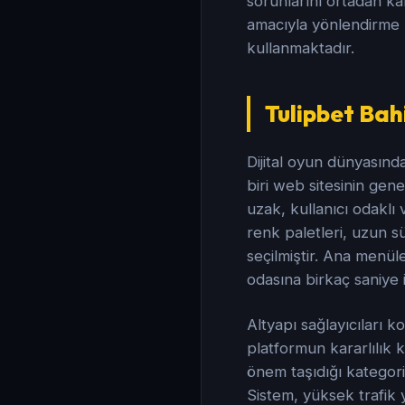
sorunlarını ortadan ka
amacıyla yönlendirme k
kullanmaktadır.
Tulipbet Bahi
Dijital oyun dünyasınd
biri web sitesinin gene
uzak, kullanıcı odaklı 
renk paletleri, uzun 
seçilmiştir. Ana menül
odasına birkaç saniye 
Altyapı sağlayıcıları k
platformun kararlılık k
önem taşıdığı kategori
Sistem, yüksek trafi