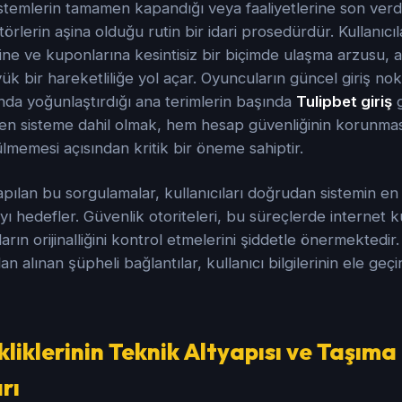
 sistemlerin tamamen kapandığı veya faaliyetlerine son ver
rlerin aşina olduğu rutin bir idari prosedürdür. Kullanıcı
ine ve kuponlarına kesintisiz bir biçimde ulaşma arzusu, 
ük bir hareketliliğe yol açar. Oyuncuların güncel giriş nok
nda yoğunlaştırdığı ana terimlerin başında
Tulipbet giriş
g
nden sisteme dahil olmak, hem hesap güvenliğinin korunma
ülmemesi açısından kritik bir öneme sahiptir.
ılan bu sorgulamalar, kullanıcıları doğrudan sistemin en 
 hedefler. Güvenlik otoriteleri, bu süreçlerde internet kul
aların orijinalliğini kontrol etmelerini şiddetle önermektedir
n alınan şüpheli bağlantılar, kullanıcı bilgilerinin ele geçi
kliklerinin Teknik Altyapısı ve Taşıma
rı