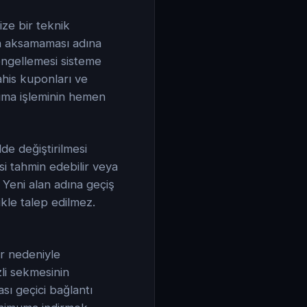
ze bir teknik
un aksamaması adına
engellemesi sisteme
bahis kuponları ve
şıma işleminin hemen
de değiştirilmesi
i tahmin edebilir veya
 Yeni alan adına geçiş
ikle talep edilmez.
er nedeniyle
zli sekmesinin
sı geçici bağlantı