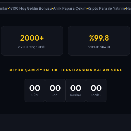
ar
%100 Hoş Geldin Bonusu
Anlık Papara Çekim
Kripto Para ile Yatırım
Haft
2000+
%99.8
OYUN SEÇENEĞI
ÖDEME ORANI
BÜYÜK ŞAMPIYONLUK TURNUVASINA KALAN SÜRE
00
00
00
00
GÜN
SAAT
DAKİKA
SANİYE