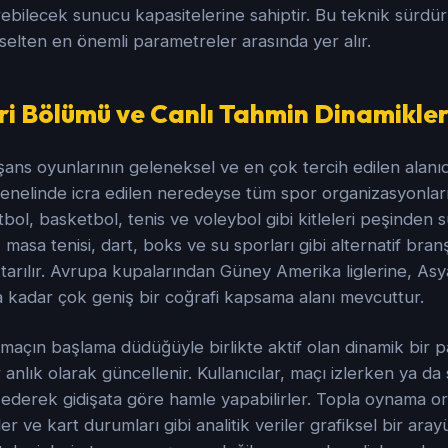
ilecek sunucu kapasitelerine sahiptir. Bu teknik sürdürü
elten en önemli parametreler arasında yer alır.
ri Bölümü ve Canlı Tahmin Dinamikler
 şans oyunlarının geleneksel ve en çok tercih edilen alanıd
genelinde icra edilen neredeyse tüm spor organizasyonlar
bol, basketbol, tenis ve voleybol gibi kitleleri peşinden 
i, masa tenisi, dart, boks ve su sporları gibi alternatif bran
ktarılır. Avrupa kupalarından Güney Amerika liglerine, As
a kadar çok geniş bir coğrafi kapsama alanı mevcuttur.
e maçın başlama düdüğüyle birlikte aktif olan dinamik bir 
 anlık olarak güncellenir. Kullanıcılar, maçı izlerken ya d
ip ederek gidişata göre hamle yapabilirler. Topla oynama ora
rler ve kart durumları gibi analitik veriler grafiksel bir ar