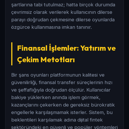
şartlarına tabi tutulmaz; hatta birçok durumda
çevrimsiz olarak verilerek kullanıcının dilerse
parayı doğrudan çekmesine dilerse oyunlarda
özgürce kullanmasına imkan tanınır.
Finansal İşlemler: Yatırım ve
Çekim Metotları
Bir şans oyunları platformunun kalitesi ve
güvenilirliği, finansal transfer süreçlerinin hızı
ve şeffaflığıyla doğrudan ölçülür. Kullanıcılar
bakiye yüklerken anında işlem görmek,
kazançlarını çekerken de gereksiz bürokratik
engellerle karşılaşmamak isterler. Sistem, bu
beklentileri karşılamak adına dijital fintek
sektöründeki en güvenli ve popüler yöntemleri