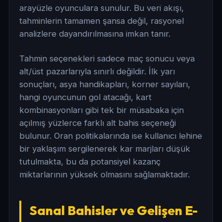
arayüzle oyunculara sunulur. Bu veri akışı,
tahminlerin tamamen şansa değil, rasyonel
analizlere dayandırılmasına imkan tanır.
Tahmin seçenekleri sadece maç sonucu veya
alt/üst pazarlarıyla sınırlı değildir. İlk yarı
sonuçları, asya handikapları, korner sayıları,
hangi oyuncunun gol atacağı, kart
kombinasyonları gibi tek bir müsabaka için
açılmış yüzlerce farklı alt bahis seçeneği
bulunur. Oran politikalarında ise kullanıcı lehine
bir yaklaşım sergilenerek kar marjları düşük
tutulmakta, bu da potansiyel kazanç
miktarlarının yüksek olmasını sağlamaktadır.
Sanal Bahisler ve Gelişen E-