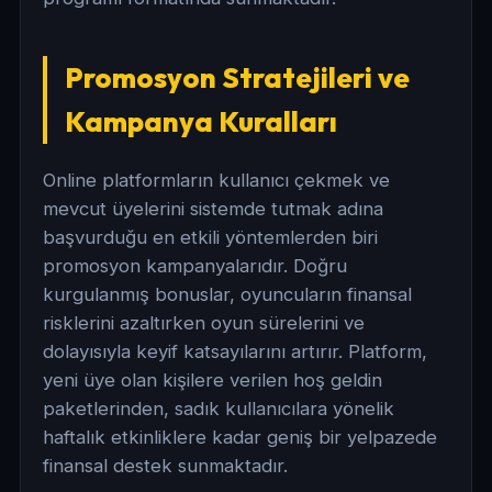
Promosyon Stratejileri ve
Kampanya Kuralları
Online platformların kullanıcı çekmek ve
mevcut üyelerini sistemde tutmak adına
başvurduğu en etkili yöntemlerden biri
promosyon kampanyalarıdır. Doğru
kurgulanmış bonuslar, oyuncuların finansal
risklerini azaltırken oyun sürelerini ve
dolayısıyla keyif katsayılarını artırır. Platform,
yeni üye olan kişilere verilen hoş geldin
paketlerinden, sadık kullanıcılara yönelik
haftalık etkinliklere kadar geniş bir yelpazede
finansal destek sunmaktadır.