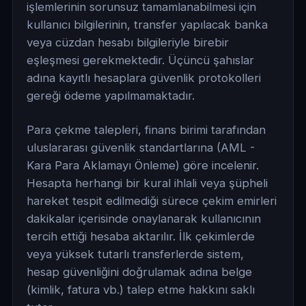
işlemlerinin sorunsuz tamamlanabilmesi için
kullanıcı bilgilerinin, transfer yapılacak banka
veya cüzdan hesabı bilgileriyle birebir
eşleşmesi gerekmektedir. Üçüncü şahıslar
adına kayıtlı hesaplara güvenlik protokolleri
gereği ödeme yapılmamaktadır.
Para çekme talepleri, finans birimi tarafından
uluslararası güvenlik standartlarına (AML -
Kara Para Aklamayı Önleme) göre incelenir.
Hesapta herhangi bir kural ihlali veya şüpheli
hareket tespit edilmediği sürece çekim emirleri
dakikalar içerisinde onaylanarak kullanıcının
tercih ettiği hesaba aktarılır. İlk çekimlerde
veya yüksek tutarlı transferlerde sistem,
hesap güvenliğini doğrulamak adına belge
(kimlik, fatura vb.) talep etme hakkını saklı