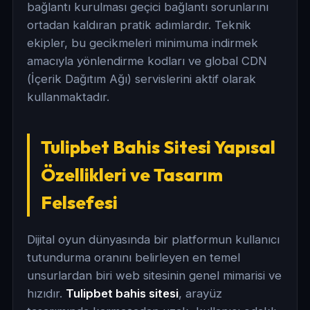
bağlantı kurulması geçici bağlantı sorunlarını
ortadan kaldıran pratik adımlardır. Teknik
ekipler, bu gecikmeleri minimuma indirmek
amacıyla yönlendirme kodları ve global CDN
(İçerik Dağıtım Ağı) servislerini aktif olarak
kullanmaktadır.
Tulipbet Bahis Sitesi Yapısal
Özellikleri ve Tasarım
Felsefesi
Dijital oyun dünyasında bir platformun kullanıcı
tutundurma oranını belirleyen en temel
unsurlardan biri web sitesinin genel mimarisi ve
hızıdır.
Tulipbet bahis sitesi
, arayüz