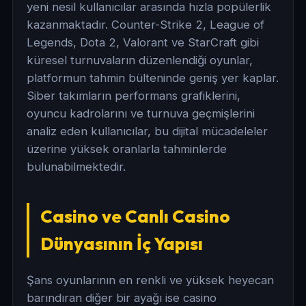
yeni nesil kullanıcılar arasında hızla popülerlik
kazanmaktadır. Counter-Strike 2, League of
Legends, Dota 2, Valorant ve StarCraft gibi
küresel turnuvaların düzenlendiği oyunlar,
platformun tahmin bülteninde geniş yer kaplar.
Siber takımların performans grafiklerini,
oyuncu kadrolarını ve turnuva geçmişlerini
analiz eden kullanıcılar, bu dijital mücadeleler
üzerine yüksek oranlarla tahminlerde
bulunabilmektedir.
Casino ve Canlı Casino
Dünyasının İç Yapısı
Şans oyunlarının en renkli ve yüksek heyecan
barındıran diğer bir ayağı ise casino