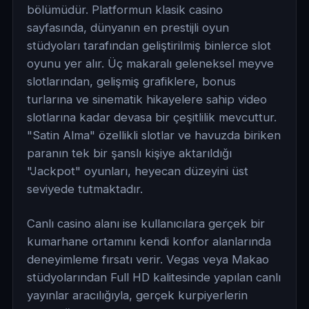
bölümüdür. Platformun klasik casino
sayfasında, dünyanın en prestijli oyun
stüdyoları tarafından geliştirilmiş binlerce slot
oyunu yer alır. Üç makaralı geleneksel meyve
slotlarından, gelişmiş grafiklere, bonus
turlarına ve sinematik hikayelere sahip video
slotlarına kadar devasa bir çeşitlilik mevcuttur.
"Satin Alma" özellikli slotlar ve havuzda biriken
paranın tek bir şanslı kişiye aktarıldığı
"Jackpot" oyunları, heyecan düzeyini üst
seviyede tutmaktadır.
Canlı casino alanı ise kullanıcılara gerçek bir
kumarhane ortamını kendi konfor alanlarında
deneyimleme fırsatı verir. Vegas veya Makao
stüdyolarından Full HD kalitesinde yapılan canlı
yayınlar aracılığıyla, gerçek kurpiyerlerin