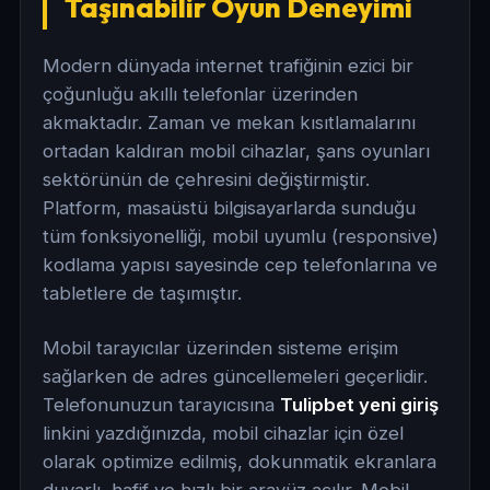
Taşınabilir Oyun Deneyimi
Modern dünyada internet trafiğinin ezici bir
çoğunluğu akıllı telefonlar üzerinden
akmaktadır. Zaman ve mekan kısıtlamalarını
ortadan kaldıran mobil cihazlar, şans oyunları
sektörünün de çehresini değiştirmiştir.
Platform, masaüstü bilgisayarlarda sunduğu
tüm fonksiyonelliği, mobil uyumlu (responsive)
kodlama yapısı sayesinde cep telefonlarına ve
tabletlere de taşımıştır.
Mobil tarayıcılar üzerinden sisteme erişim
sağlarken de adres güncellemeleri geçerlidir.
Telefonunuzun tarayıcısına
Tulipbet yeni giriş
linkini yazdığınızda, mobil cihazlar için özel
olarak optimize edilmiş, dokunmatik ekranlara