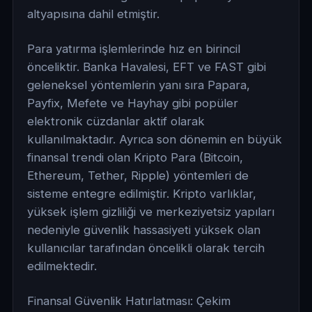
altyapısına dahil etmiştir.
Para yatırma işlemlerinde hız en birincil
önceliktir. Banka Havalesi, EFT ve FAST gibi
geleneksel yöntemlerin yanı sıra Papara,
Payfix, Mefete ve Hayhay gibi popüler
elektronik cüzdanlar aktif olarak
kullanılmaktadır. Ayrıca son dönemin en büyük
finansal trendi olan Kripto Para (Bitcoin,
Ethereum, Tether, Ripple) yöntemleri de
sisteme entegre edilmiştir. Kripto varlıklar,
yüksek işlem gizliliği ve merkeziyetsiz yapıları
nedeniyle güvenlik hassasiyeti yüksek olan
kullanıcılar tarafından öncelikli olarak tercih
edilmektedir.
Finansal Güvenlik Hatırlatması: Çekim