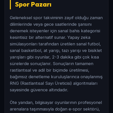
Spor Pazarı
Geleneksel spor takviminin zayıf olduğu zaman
dilimlerinde veya gece saatlerinde şansını
denemek isteyenler için sanal bahis kategorisi
kesintisiz bir alternatif sunar. Yapay zeka
simülasyonları tarafından üretilen sanal futbol,
sanal basketbol, at yarışı, tazı yarışı ve bisiklet
yarışları gibi oyunlar, 2-3 dakika gibi çok kısa
sürelerde sonuçlanır. Sonuçların tamamen
rastlantısal ve adil bir biçimde üretilmesi,
bağımsız denetleme kuruluşlarınca onaylanmış
RNG (Rastlantısal Sayı Üreticisi) algoritmaları
sayesinde güvence altındadır.
Öte yandan, bilgisayar oyunlarının profesyonel
arenalara taşınmasıyla doğan e-spor sektörü,