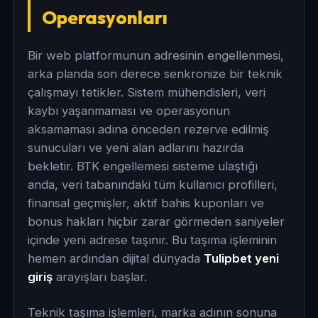
Operasyonları
Bir web platformunun adresinin engellenmesi,
arka planda son derece senkronize bir teknik
çalışmayı tetikler. Sistem mühendisleri, veri
kaybı yaşanmaması ve operasyonun
aksamaması adına önceden rezerve edilmiş
sunucuları ve yeni alan adlarını hazırda
bekletir. BTK engellemesi sisteme ulaştığı
anda, veri tabanındaki tüm kullanıcı profilleri,
finansal geçmişler, aktif bahis kuponları ve
bonus hakları hiçbir zarar görmeden saniyeler
içinde yeni adrese taşınır. Bu taşıma işleminin
hemen ardından dijital dünyada
Tulipbet yeni
giriş
arayışları başlar.
Teknik taşıma işlemleri, marka adının sonuna