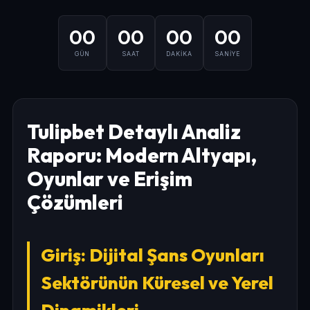
00
00
00
00
GÜN
SAAT
DAKİKA
SANİYE
Tulipbet Detaylı Analiz
Raporu: Modern Altyapı,
Oyunlar ve Erişim
Çözümleri
Giriş: Dijital Şans Oyunları
Sektörünün Küresel ve Yerel