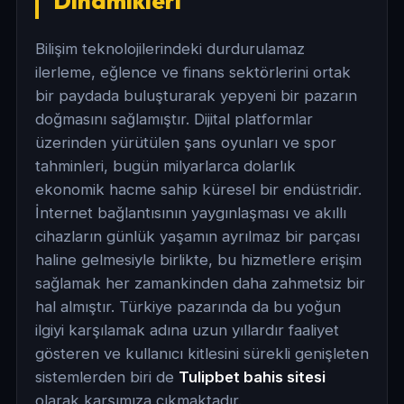
Dinamikleri
Bilişim teknolojilerindeki durdurulamaz
ilerleme, eğlence ve finans sektörlerini ortak
bir paydada buluşturarak yepyeni bir pazarın
doğmasını sağlamıştır. Dijital platformlar
üzerinden yürütülen şans oyunları ve spor
tahminleri, bugün milyarlarca dolarlık
ekonomik hacme sahip küresel bir endüstridir.
İnternet bağlantısının yaygınlaşması ve akıllı
cihazların günlük yaşamın ayrılmaz bir parçası
haline gelmesiyle birlikte, bu hizmetlere erişim
sağlamak her zamankinden daha zahmetsiz bir
hal almıştır. Türkiye pazarında da bu yoğun
ilgiyi karşılamak adına uzun yıllardır faaliyet
gösteren ve kullanıcı kitlesini sürekli genişleten
sistemlerden biri de
Tulipbet bahis sitesi
olarak karşımıza çıkmaktadır.