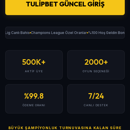
TULIPBET GÜNCEL GIRIŞ
r Lig Canlı Bahis
Champions League Özel Oranlar
%100 Hoş Geldin Bonusu
500K+
2000+
AKTIF ÜYE
OYUN SEÇENEĞI
%99.8
7/24
ÖDEME ORANI
CANLI DESTEK
BÜYÜK ŞAMPIYONLUK TURNUVASINA KALAN SÜRE