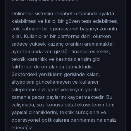
Online bir sistemin rekabet ortamında ayakta
kalabilmesi ve kalıcı bir güven tesis edebilmesi,
çok katmanlı bir operasyonel başarıyı zorunlu
kılar. Kullanıcılar bir platforma dahil olurken
sadece yüksek kazanç oranları aramamakta;
aynı zamanda veri gizliliği, finansal esneklik,
teknik kararlılık ve kesintisiz erişim gibi
faktörleri de ön planda tutmaktadır.
Sektördeki yeniliklerin gerisinde kalan,
altyapısını güncellemeyen ve kullanıcı
taleplerine hızlı yanıt vermeyen yapılar
zamanla pazar paylarını kaybetmektedir. Bu
çalışmada, söz konusu dijital ekosistemin tüm
yapısal dinamiklerini, teknik süreçlerini ve
operasyonel politikalarını derinlemesine analiz
edeceğiz.