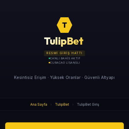
T
TulipBet
RESMI GIRIŞ HATTI
CANLI BAHIS AKTIF
CURACAO LISANSLI
Kesintisiz Erişim · Yüksek Oranlar · Güvenli Altyapı
Ana Sayfa
›
TulipBet
›
TulipBet Giriş