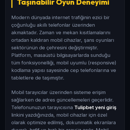
Taşınabilir Oyun Deneyimi
Modern dünyada internet trafiğinin ezici bir
çoğunluğu akıllı telefonlar üzerinden
akmaktadır. Zaman ve mekan kısıtlamalarını
ortadan kaldıran mobil cihazlar, şans oyunları
sektörünün de çehresini değiştirmiştir.
Platform, masaüstü bilgisayarlarda sunduğu
tüm fonksiyonelliği, mobil uyumlu (responsive)
kodlama yapısı sayesinde cep telefonlarına ve
tabletlere de taşımıştır.
Mobil tarayıcılar üzerinden sisteme erişim
sağlarken de adres güncellemeleri geçerlidir.
Telefonunuzun tarayıcısına
Tulipbet yeni giriş
linkini yazdığınızda, mobil cihazlar için özel
olarak optimize edilmiş, dokunmatik ekranlara