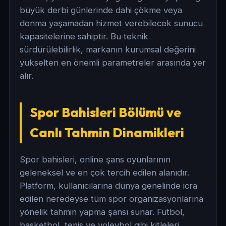
büyük derbi günlerinde dahi çökme veya
donma yaşamadan hizmet verebilecek sunucu
kapasitelerine sahiptir. Bu teknik
sürdürülebilirlik, markanın kurumsal değerini
yükselten en önemli parametreler arasında yer
alır.
Spor Bahisleri Bölümü ve
Canlı Tahmin Dinamikleri
Spor bahisleri, online şans oyunlarının
geleneksel ve en çok tercih edilen alanıdır.
Platform, kullanıcılarına dünya genelinde icra
edilen neredeyse tüm spor organizasyonlarına
yönelik tahmin yapma şansı sunar. Futbol,
basketbol, tenis ve voleybol gibi kitleleri