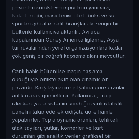
peşinden sürükleyen sporların yanı sıra;
kriket, ragbi, masa tenisi, dart, boks ve su
sporları gibi alternatif branşlar da zengin bir
bültenle kullanıcıya aktarılır. Avrupa
kupalarından Güney Amerika liglerine, Asya
turnuvalarından yerel organizasyonlara kadar
çok geniş bir coğrafi kapsama alanı mevcuttur.
Canlı bahis bülteni ise maçın başlama
düdüğüyle birlikte aktif olan dinamik bir
pazardır. Karşılaşmanın gidişatına göre oranlar
anlık olarak güncellenir. Kullanıcılar, maçı
izlerken ya da sistemin sunduğu canlı istatistik
panelini takip ederek gidişata göre hamle
yapabilirler. Topla oynama oranları, tehlikeli
atak sayıları, şutlar, kornerler ve kart
durumları gibi analitik veriler grafiksel bir