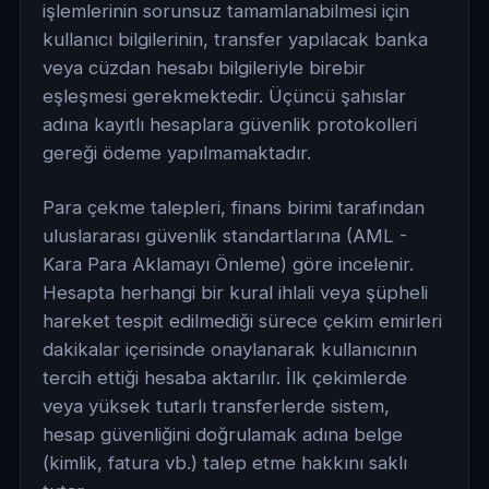
işlemlerinin sorunsuz tamamlanabilmesi için
kullanıcı bilgilerinin, transfer yapılacak banka
veya cüzdan hesabı bilgileriyle birebir
eşleşmesi gerekmektedir. Üçüncü şahıslar
adına kayıtlı hesaplara güvenlik protokolleri
gereği ödeme yapılmamaktadır.
Para çekme talepleri, finans birimi tarafından
uluslararası güvenlik standartlarına (AML -
Kara Para Aklamayı Önleme) göre incelenir.
Hesapta herhangi bir kural ihlali veya şüpheli
hareket tespit edilmediği sürece çekim emirleri
dakikalar içerisinde onaylanarak kullanıcının
tercih ettiği hesaba aktarılır. İlk çekimlerde
veya yüksek tutarlı transferlerde sistem,
hesap güvenliğini doğrulamak adına belge
(kimlik, fatura vb.) talep etme hakkını saklı