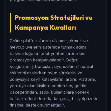
Promosyon Stratejileri ve
Kampanya Kuralları
Online platformların kullanıcı çekmek ve
mevcut üyelerini sistemde tutmak adına
başvurduğu en etkili yöntemlerden biri
promosyon kampanyalarıdır. Doğru
kurgulanmış bonuslar, oyuncuların finansal
risklerini azaltırken oyun sürelerini ve
dolayısıyla keyif katsayılarını artırır. Platform,
yeni üye olan kişilere verilen hoş geldin
paketlerinden, sadık kullanıcılara yönelik
haftalık etkinliklere kadar geniş bir yelpazede
finansal destek sunmaktadır.