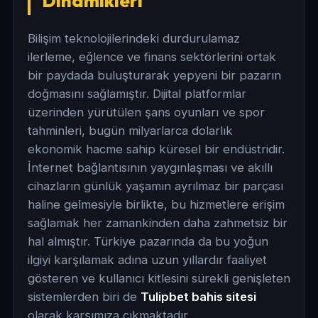
Dinamikleri
Bilişim teknolojilerindeki durdurulamaz
ilerleme, eğlence ve finans sektörlerini ortak
bir paydada buluşturarak yepyeni bir pazarın
doğmasını sağlamıştır. Dijital platformlar
üzerinden yürütülen şans oyunları ve spor
tahminleri, bugün milyarlarca dolarlık
ekonomik hacme sahip küresel bir endüstridir.
İnternet bağlantısının yaygınlaşması ve akıllı
cihazların günlük yaşamın ayrılmaz bir parçası
haline gelmesiyle birlikte, bu hizmetlere erişim
sağlamak her zamankinden daha zahmetsiz bir
hal almıştır. Türkiye pazarında da bu yoğun
ilgiyi karşılamak adına uzun yıllardır faaliyet
gösteren ve kullanıcı kitlesini sürekli genişleten
sistemlerden biri de
Tulipbet bahis sitesi
olarak karşımıza çıkmaktadır.