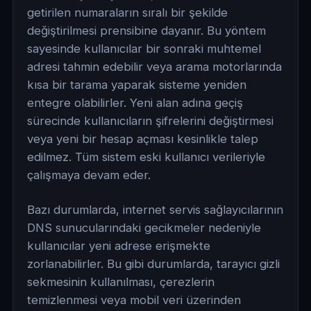
getirilen numaraların sıralı bir şekilde
değiştirilmesi prensibine dayanır. Bu yöntem
sayesinde kullanıcılar bir sonraki muhtemel
adresi tahmin edebilir veya arama motorlarında
kısa bir tarama yaparak sisteme yeniden
entegre olabilirler. Yeni alan adına geçiş
sürecinde kullanıcıların şifrelerini değiştirmesi
veya yeni bir hesap açması kesinlikle talep
edilmez. Tüm sistem eski kullanıcı verileriyle
çalışmaya devam eder.
Bazı durumlarda, internet servis sağlayıcılarının
DNS sunucularındaki gecikmeler nedeniyle
kullanıcılar yeni adrese erişmekte
zorlanabilirler. Bu gibi durumlarda, tarayıcı gizli
sekmesinin kullanılması, çerezlerin
temizlenmesi veya mobil veri üzerinden