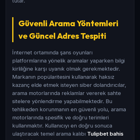
tutar.
Güvenli Arama Yöntemleri
ve Güncel Adres Tespiti
İnternet ortamında şans oyunları
platformlarına yönelik aramalar yaparken bilgi
kirliliğine karşı uyanık olmak gerekmektedir.
Markanın popülaritesini kullanarak haksız
kazanç elde etmek isteyen siber dolandırıcılar,
arama motorlarında reklamlar vererek sahte
sitelere yönlendirme yapabilmektedir. Bu
tehlikeden korunmanın en güvenli yolu, arama
motorlarında spesifik ve doğru terimleri
kullanmaktır. Kullanıcıyı en doğru sonuca
ulaştıracak temel arama kalıbı
Tulipbet bahis