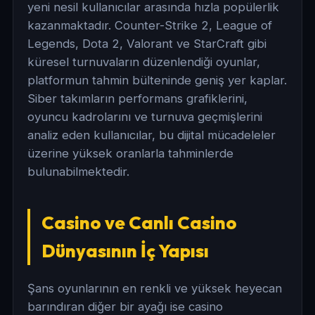
yeni nesil kullanıcılar arasında hızla popülerlik
kazanmaktadır. Counter-Strike 2, League of
Legends, Dota 2, Valorant ve StarCraft gibi
küresel turnuvaların düzenlendiği oyunlar,
platformun tahmin bülteninde geniş yer kaplar.
Siber takımların performans grafiklerini,
oyuncu kadrolarını ve turnuva geçmişlerini
analiz eden kullanıcılar, bu dijital mücadeleler
üzerine yüksek oranlarla tahminlerde
bulunabilmektedir.
Casino ve Canlı Casino
Dünyasının İç Yapısı
Şans oyunlarının en renkli ve yüksek heyecan
barındıran diğer bir ayağı ise casino