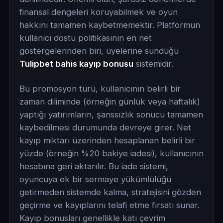
finansal dengeleri koruyabilmek ve oyun
hakkını tamamen kaybetmemektir. Platformun
kullanıcı dostu politikasının en net
göstergelerinden biri, üyelerine sunduğu
Tulipbet bahis kayıp bonusu
sistemidir.
Bu promosyon türü, kullanıcının belirli bir
zaman diliminde (örneğin günlük veya haftalık)
yaptığı yatırımların, şanssızlık sonucu tamamen
kaybedilmesi durumunda devreye girer. Net
kayıp miktarı üzerinden hesaplanan belirli bir
yüzde (örneğin %20 bakiye iadesi), kullanıcının
hesabına geri aktarılır. Bu iade sistemi,
oyuncuya ek bir sermaye yükümlülüğü
getirmeden sistemde kalma, stratejisini gözden
geçirme ve kayıplarını telafi etme fırsatı sunar.
Kayıp bonusları genellikle katı çevrim