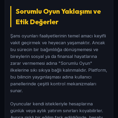
Sorumlu Oyun Yaklaşımı ve
Etik Değerler
Şans oyunları faaliyetlerinin temel amacı keyifli
vakit geçirmek ve heyecan yaşamaktır. Ancak
bu sürecin bir bağımlılığa dönüşmemesi ve
bireylerin sosyal ya da finansal hayatlarına
zarar vermemesi adına "Sorumlu Oyun"
ilkelerine sıkı sıkıya bağlı kalınmalıdır. Platform,
bu bilincin yaygınlaşması adına kullanıcı
panellerinde çeşitli kontrol mekanizmaları
sunar.
Oyuncular kendi istekleriyle hesaplarına
günlük veya aylık yatırım sınırları koyabilirler.
Ayrıca riskli bir eğilim fark edildiğinde, hesabı