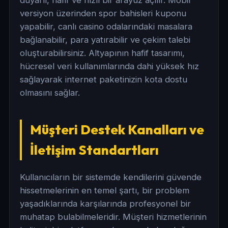
duyarlı, hafif ve hızlı bir arayüz açılır. Mobil
versiyon üzerinden spor bahisleri kuponu
yapabilir, canlı casino odalarındaki masalara
bağlanabilir, para yatırabilir ve çekim talebi
oluşturabilirsiniz. Altyapının hafif tasarımı,
hücresel veri kullanımlarında dahi yüksek hız
sağlayarak internet paketinizin kota dostu
olmasını sağlar.
Müşteri Destek Kanalları ve
İletişim Standartları
Kullanıcıların bir sistemde kendilerini güvende
hissetmelerinin en temel şartı, bir problem
yaşadıklarında karşılarında profesyonel bir
muhatap bulabilmeleridir. Müşteri hizmetlerinin