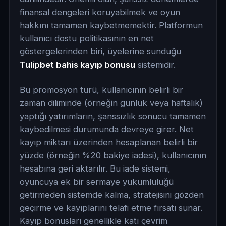
finansal dengeleri koruyabilmek ve oyun
hakkını tamamen kaybetmemektir. Platformun
kullanıcı dostu politikasının en net
göstergelerinden biri, üyelerine sunduğu
Tulipbet bahis kayıp bonusu
sistemidir.
Bu promosyon türü, kullanıcının belirli bir
zaman diliminde (örneğin günlük veya haftalık)
yaptığı yatırımların, şanssızlık sonucu tamamen
kaybedilmesi durumunda devreye girer. Net
kayıp miktarı üzerinden hesaplanan belirli bir
yüzde (örneğin %20 bakiye iadesi), kullanıcının
hesabına geri aktarılır. Bu iade sistemi,
oyuncuya ek bir sermaye yükümlülüğü
getirmeden sistemde kalma, stratejisini gözden
geçirme ve kayıplarını telafi etme fırsatı sunar.
Kayıp bonusları genellikle katı çevrim