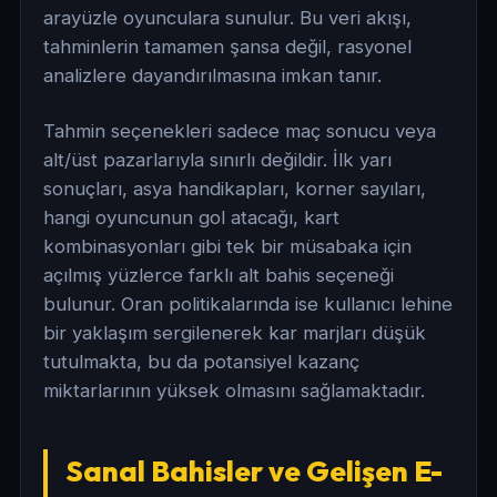
arayüzle oyunculara sunulur. Bu veri akışı,
tahminlerin tamamen şansa değil, rasyonel
analizlere dayandırılmasına imkan tanır.
Tahmin seçenekleri sadece maç sonucu veya
alt/üst pazarlarıyla sınırlı değildir. İlk yarı
sonuçları, asya handikapları, korner sayıları,
hangi oyuncunun gol atacağı, kart
kombinasyonları gibi tek bir müsabaka için
açılmış yüzlerce farklı alt bahis seçeneği
bulunur. Oran politikalarında ise kullanıcı lehine
bir yaklaşım sergilenerek kar marjları düşük
tutulmakta, bu da potansiyel kazanç
miktarlarının yüksek olmasını sağlamaktadır.
Sanal Bahisler ve Gelişen E-