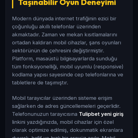
Taşınabilir Oyun Deneyimi
Modern dünyada internet trafiğinin ezici bir
çoğunluğu akıllı telefonlar üzerinden
akmaktadır. Zaman ve mekan kısıtlamalarını
ortadan kaldıran mobil cihazlar, şans oyunları
sektörünün de çehresini değiştirmiştir.
Platform, masaüstü bilgisayarlarda sunduğu
tüm fonksiyonelliği, mobil uyumlu (responsive)
kodlama yapısı sayesinde cep telefonlarına ve
tabletlere de taşımıştır.
Mobil tarayıcılar üzerinden sisteme erişim
sağlarken de adres güncellemeleri geçerlidir.
Telefonunuzun tarayıcısına
Tulipbet yeni giriş
linkini yazdığınızda, mobil cihazlar için özel
olarak optimize edilmiş, dokunmatik ekranlara