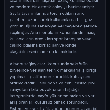
tasarımında karmaşadan uzak, kullanıcı odaklı
ve modern bir estetik anlayışı benimsemiştir.
Sayfa tasarımlarında tercih edilen renk
paletleri, uzun süreli kullanımlarda bile göz
yorgunluğuna sebebiyet vermeyecek şekilde
seçilmiştir. Ana menülerin konumlandırılması,
kullanıcıların aradıkları spor branşına veya
casino odasına birkaç saniye içinde
ulaşabilmesini mümkün kılmaktadır.
Altyapı sağlayıcıları konusunda sektörün
zirvesinde yer alan teknik markalarla iş birliği
yapılması, platformun kararlılık katsayısını
artırmaktadır. Canlı bahis ve canlı casino gibi
saniyelerin bile büyük önem taşıdığı
kategorilerde, sayfa yüklenme hızları ve veri
akış oranları kusursuz olmak zorundadır.
Sistem, yüksek trafik yoğunluğunun yaşandığı