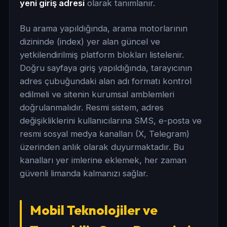
yeni giriş adresi
olarak tanımlanır.
Bu arama yapıldığında, arama motorlarının
dizininde (index) yer alan güncel ve
yetkilendirilmiş platform blokları listelenir.
Doğru sayfaya giriş yapıldığında, tarayıcının
adres çubuğundaki alan adı formatı kontrol
edilmeli ve sitenin kurumsal amblemleri
doğrulanmalıdır. Resmi sistem, adres
değişikliklerini kullanıcılarına SMS, e-posta ve
resmi sosyal medya kanalları (X, Telegram)
üzerinden anlık olarak duyurmaktadır. Bu
kanalları yer imlerine eklemek, her zaman
güvenli limanda kalmanızı sağlar.
Mobil Teknolojiler ve