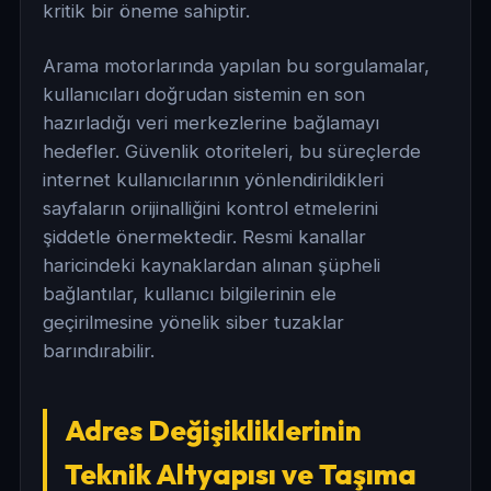
kritik bir öneme sahiptir.
Arama motorlarında yapılan bu sorgulamalar,
kullanıcıları doğrudan sistemin en son
hazırladığı veri merkezlerine bağlamayı
hedefler. Güvenlik otoriteleri, bu süreçlerde
internet kullanıcılarının yönlendirildikleri
sayfaların orijinalliğini kontrol etmelerini
şiddetle önermektedir. Resmi kanallar
haricindeki kaynaklardan alınan şüpheli
bağlantılar, kullanıcı bilgilerinin ele
geçirilmesine yönelik siber tuzaklar
barındırabilir.
Adres Değişikliklerinin
Teknik Altyapısı ve Taşıma