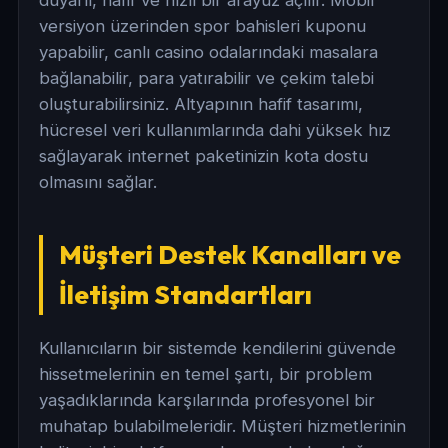
duyarlı, hafif ve hızlı bir arayüz açılır. Mobil
versiyon üzerinden spor bahisleri kuponu
yapabilir, canlı casino odalarındaki masalara
bağlanabilir, para yatırabilir ve çekim talebi
oluşturabilirsiniz. Altyapının hafif tasarımı,
hücresel veri kullanımlarında dahi yüksek hız
sağlayarak internet paketinizin kota dostu
olmasını sağlar.
Müşteri Destek Kanalları ve
İletişim Standartları
Kullanıcıların bir sistemde kendilerini güvende
hissetmelerinin en temel şartı, bir problem
yaşadıklarında karşılarında profesyonel bir
muhatap bulabilmeleridir. Müşteri hizmetlerinin