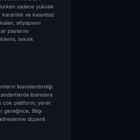
l olurken sadece yüksek
kararlılık ve kesintisiz
kalan, altyapısını
ar paylarını
lerini, teknik
nların lisanslandırdığı
andartlarda lisanslara
 çok platform, yerel
r gereğince, Bilgi
adreslerine düzenli