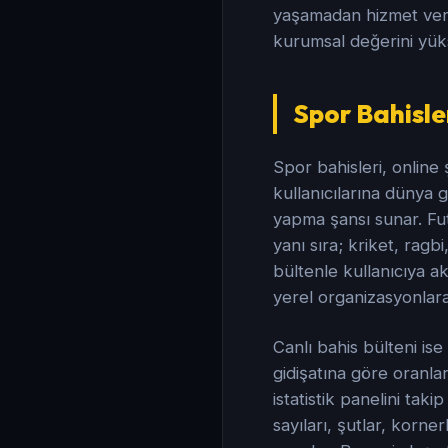
yaşamadan hizmet vereb
kurumsal değerini yüks
Spor Bahisle
Spor bahisleri, online
kullanıcılarına dünya 
yapma şansı sunar. Fut
yanı sıra; kriket, ragb
bültenle kullanıcıya a
yerel organizasyonlar
Canlı bahis bülteni is
gidişatına göre oranlar
istatistik panelini tak
sayıları, şutlar, korne