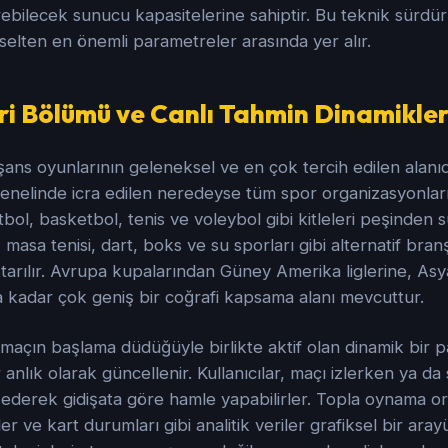
ilecek sunucu kapasitelerine sahiptir. Bu teknik sürdürü
elten en önemli parametreler arasında yer alır.
ri Bölümü ve Canlı Tahmin Dinamikler
 şans oyunlarının geleneksel ve en çok tercih edilen alanıd
genelinde icra edilen neredeyse tüm spor organizasyonlar
bol, basketbol, tenis ve voleybol gibi kitleleri peşinden 
i, masa tenisi, dart, boks ve su sporları gibi alternatif bran
ktarılır. Avrupa kupalarından Güney Amerika liglerine, As
a kadar çok geniş bir coğrafi kapsama alanı mevcuttur.
e maçın başlama düdüğüyle birlikte aktif olan dinamik bir 
 anlık olarak güncellenir. Kullanıcılar, maçı izlerken ya d
ip ederek gidişata göre hamle yapabilirler. Topla oynama ora
rler ve kart durumları gibi analitik veriler grafiksel bir ar