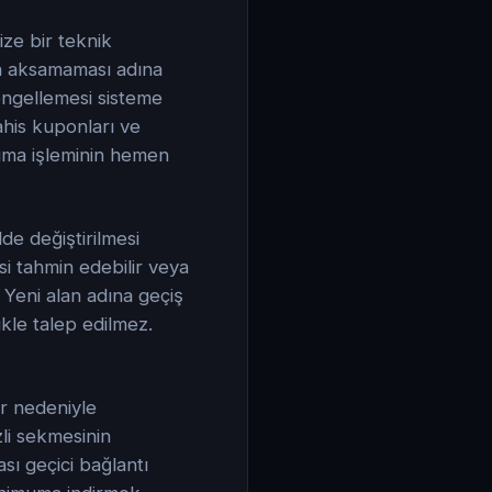
ze bir teknik
un aksamaması adına
engellemesi sisteme
bahis kuponları ve
şıma işleminin hemen
de değiştirilmesi
i tahmin edebilir veya
 Yeni alan adına geçiş
ikle talep edilmez.
er nedeniyle
zli sekmesinin
sı geçici bağlantı