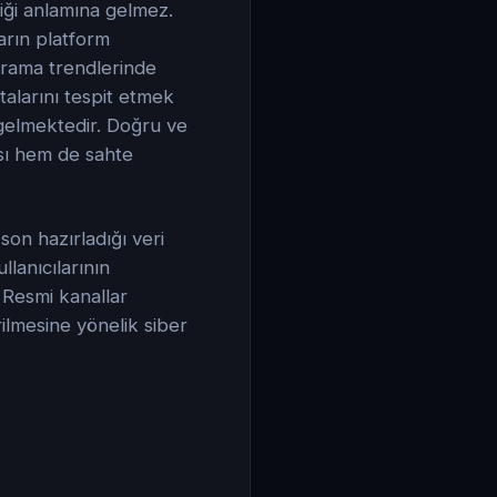
diği anlamına gelmez.
ların platform
arama trendlerinde
talarını tespit etmek
elmektedir. Doğru ve
sı hem de sahte
son hazırladığı veri
lanıcılarının
. Resmi kanallar
rilmesine yönelik siber