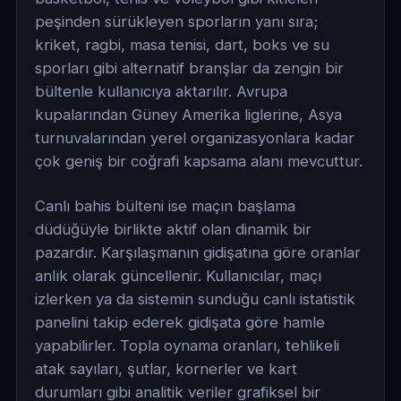
peşinden sürükleyen sporların yanı sıra;
kriket, ragbi, masa tenisi, dart, boks ve su
sporları gibi alternatif branşlar da zengin bir
bültenle kullanıcıya aktarılır. Avrupa
kupalarından Güney Amerika liglerine, Asya
turnuvalarından yerel organizasyonlara kadar
çok geniş bir coğrafi kapsama alanı mevcuttur.
Canlı bahis bülteni ise maçın başlama
düdüğüyle birlikte aktif olan dinamik bir
pazardır. Karşılaşmanın gidişatına göre oranlar
anlık olarak güncellenir. Kullanıcılar, maçı
izlerken ya da sistemin sunduğu canlı istatistik
panelini takip ederek gidişata göre hamle
yapabilirler. Topla oynama oranları, tehlikeli
atak sayıları, şutlar, kornerler ve kart
durumları gibi analitik veriler grafiksel bir