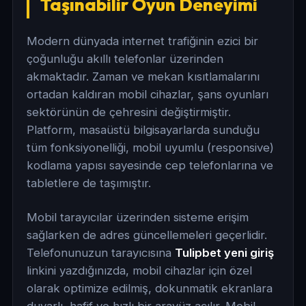
Taşınabilir Oyun Deneyimi
Modern dünyada internet trafiğinin ezici bir
çoğunluğu akıllı telefonlar üzerinden
akmaktadır. Zaman ve mekan kısıtlamalarını
ortadan kaldıran mobil cihazlar, şans oyunları
sektörünün de çehresini değiştirmiştir.
Platform, masaüstü bilgisayarlarda sunduğu
tüm fonksiyonelliği, mobil uyumlu (responsive)
kodlama yapısı sayesinde cep telefonlarına ve
tabletlere de taşımıştır.
Mobil tarayıcılar üzerinden sisteme erişim
sağlarken de adres güncellemeleri geçerlidir.
Telefonunuzun tarayıcısına
Tulipbet yeni giriş
linkini yazdığınızda, mobil cihazlar için özel
olarak optimize edilmiş, dokunmatik ekranlara