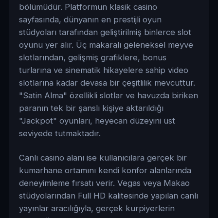
bölümüdür. Platformun klasik casino
sayfasında, dünyanın en prestijli oyun
stüdyoları tarafından geliştirilmiş binlerce slot
oyunu yer alır. Üç makaralı geleneksel meyve
slotlarından, gelişmiş grafiklere, bonus
turlarına ve sinematik hikayelere sahip video
slotlarına kadar devasa bir çeşitlilik mevcuttur.
"Satin Alma" özellikli slotlar ve havuzda biriken
paranın tek bir şanslı kişiye aktarıldığı
"Jackpot" oyunları, heyecan düzeyini üst
seviyede tutmaktadır.
Canlı casino alanı ise kullanıcılara gerçek bir
kumarhane ortamını kendi konfor alanlarında
deneyimleme fırsatı verir. Vegas veya Makao
stüdyolarından Full HD kalitesinde yapılan canlı
yayınlar aracılığıyla, gerçek kurpiyerlerin