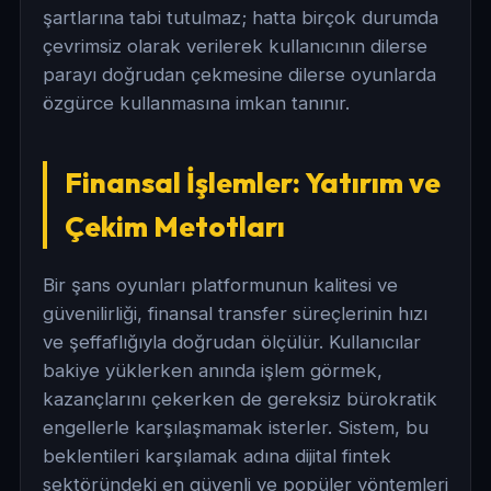
şartlarına tabi tutulmaz; hatta birçok durumda
çevrimsiz olarak verilerek kullanıcının dilerse
parayı doğrudan çekmesine dilerse oyunlarda
özgürce kullanmasına imkan tanınır.
Finansal İşlemler: Yatırım ve
Çekim Metotları
Bir şans oyunları platformunun kalitesi ve
güvenilirliği, finansal transfer süreçlerinin hızı
ve şeffaflığıyla doğrudan ölçülür. Kullanıcılar
bakiye yüklerken anında işlem görmek,
kazançlarını çekerken de gereksiz bürokratik
engellerle karşılaşmamak isterler. Sistem, bu
beklentileri karşılamak adına dijital fintek
sektöründeki en güvenli ve popüler yöntemleri