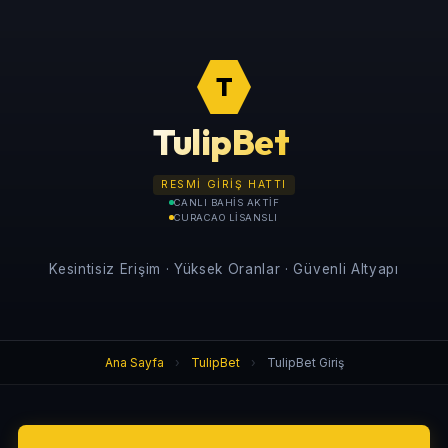
T
TulipBet
RESMI GIRIŞ HATTI
CANLI BAHIS AKTIF
CURACAO LISANSLI
Kesintisiz Erişim · Yüksek Oranlar · Güvenli Altyapı
Ana Sayfa
›
TulipBet
›
TulipBet Giriş