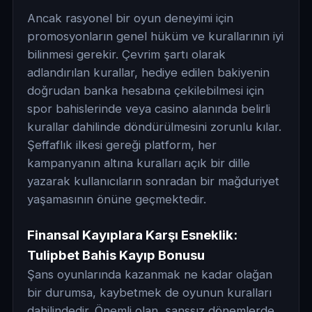
Ancak rasyonel bir oyun deneyimi için
promosyonların genel hüküm ve kurallarının iyi
bilinmesi gerekir. Çevrim şartı olarak
adlandırılan kurallar, hediye edilen bakiyenin
doğrudan banka hesabına çekilebilmesi için
spor bahislerinde veya casino alanında belirli
kurallar dahilinde döndürülmesini zorunlu kılar.
Şeffaflık ilkesi gereği platform, her
kampanyanın altına kuralları açık bir dille
yazarak kullanıcıların sonradan bir mağduriyet
yaşamasının önüne geçmektedir.
Finansal Kayıplara Karşı Esneklik:
Tulipbet Bahis Kayıp Bonusu
Şans oyunlarında kazanmak ne kadar olağan
bir durumsa, kaybetmek de oyunun kuralları
dahilindedir. Önemli olan, şanssız dönemlerde