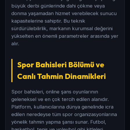
büyük derbi günlerinde dahi çökme veya
donma yaşamadan hizmet verebilecek sunucu
kapasitelerine sahiptir. Bu teknik
sürdürülebilirlik, markanın kurumsal değerini
yükselten en önemli parametreler arasında yer
alır.
Spor Bahisleri Bölümü ve
Canlı Tahmin Dinamikleri
Spor bahisleri, online şans oyunlarının
geleneksel ve en çok tercih edilen alanıdır.
Platform, kullanıcılarına dünya genelinde icra
edilen neredeyse tüm spor organizasyonlarına
yönelik tahmin yapma şansı sunar. Futbol,
basketbol, tenis ve voleybol gibi kitleleri