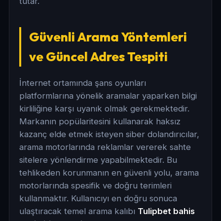
tutar.
Güvenli Arama Yöntemleri
ve Güncel Adres Tespiti
İnternet ortamında şans oyunları
platformlarına yönelik aramalar yaparken bilgi
kirliliğine karşı uyanık olmak gerekmektedir.
Markanın popülaritesini kullanarak haksız
kazanç elde etmek isteyen siber dolandırıcılar,
arama motorlarında reklamlar vererek sahte
sitelere yönlendirme yapabilmektedir. Bu
tehlikeden korunmanın en güvenli yolu, arama
motorlarında spesifik ve doğru terimleri
kullanmaktır. Kullanıcıyı en doğru sonuca
ulaştıracak temel arama kalıbı
Tulipbet bahis