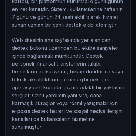
kalitesi, bir platformun kurumsal olgunluğunun
en net kanıtıdır. Sistem, kullanıcılarına haftanın
7 günü ve günün 24 saati aktif olarak hizmet
sunan uzman bir canlı destek ekibi atamıştır.
Web sitesinin ana sayfasında yer alan canlı
destek butonu üzerinden bu ekibe saniyeler
içinde bağlanmak mümkündür. Destek
personeli; finansal transferlerin takibi,
bonusların aktivasyonu, hesap dondurma veya
teknik aksaklıkların çözümü gibi pek çok
operasyonel konuda çözüm odaklı bir yaklaşım
sergiler. Canlı yardımın yanı sıra, daha
karmaşık süreçler veya resmi yazışmalar için
e-posta destek hatları ve sosyal medya iletişim
kanalları da kullanıcıların hizmetine
sunulmuştur.