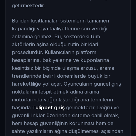
getirmektedir.
Bu idari kısıtlamalar, sistemlerin tamamen
kapandığı veya faaliyetlerine son verdiği
anlamına gelmez. Bu, sektördeki tüm
aktörlerin aşina olduğu rutin bir idari
prosedürdür. Kullanıcıların platform
hesaplarına, bakiyelerine ve kuponlarına
kesintisiz bir biçimde ulaşma arzusu, arama
trendlerinde belirli dönemlerde büyük bir
hareketliliğe yol açar. Oyuncuların güncel giriş
noktalarını tespit etmek adına arama
motorlarında yoğunlaştırdığı ana terimlerin
başında
Tulipbet giriş
gelmektedir. Doğru ve
güvenli linkler üzerinden sisteme dahil olmak,
hem hesap güvenliğinin korunması hem de
sahte yazılımların ağına düşülmemesi açısından