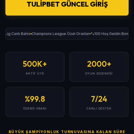
TULIPBET GÜNCEL GIRIŞ
r Lig Canlı Bahis
Champions League Özel Oranlar
%100 Hoş Geldin Bonusu
500K+
2000+
AKTIF ÜYE
OYUN SEÇENEĞI
%99.8
7/24
ÖDEME ORANI
CANLI DESTEK
BÜYÜK ŞAMPIYONLUK TURNUVASINA KALAN SÜRE