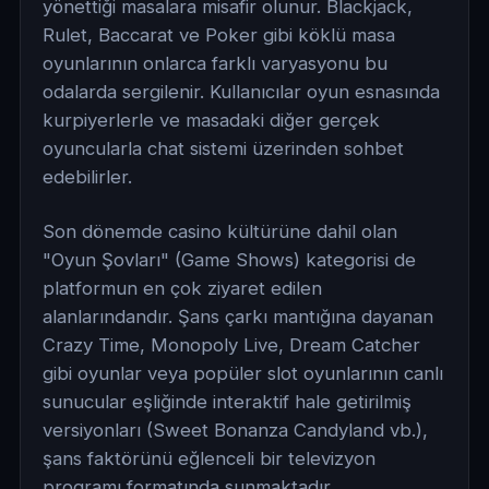
yönettiği masalara misafir olunur. Blackjack,
Rulet, Baccarat ve Poker gibi köklü masa
oyunlarının onlarca farklı varyasyonu bu
odalarda sergilenir. Kullanıcılar oyun esnasında
kurpiyerlerle ve masadaki diğer gerçek
oyuncularla chat sistemi üzerinden sohbet
edebilirler.
Son dönemde casino kültürüne dahil olan
"Oyun Şovları" (Game Shows) kategorisi de
platformun en çok ziyaret edilen
alanlarındandır. Şans çarkı mantığına dayanan
Crazy Time, Monopoly Live, Dream Catcher
gibi oyunlar veya popüler slot oyunlarının canlı
sunucular eşliğinde interaktif hale getirilmiş
versiyonları (Sweet Bonanza Candyland vb.),
şans faktörünü eğlenceli bir televizyon
programı formatında sunmaktadır.