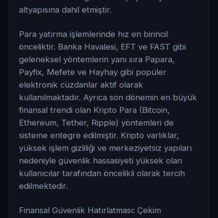
altyapısına dahil etmiştir.
Para yatırma işlemlerinde hız en birincil
önceliktir. Banka Havalesi, EFT ve FAST gibi
geleneksel yöntemlerin yanı sıra Papara,
Payfix, Mefete ve Hayhay gibi popüler
elektronik cüzdanlar aktif olarak
kullanılmaktadır. Ayrıca son dönemin en büyük
finansal trendi olan Kripto Para (Bitcoin,
Ethereum, Tether, Ripple) yöntemleri de
sisteme entegre edilmiştir. Kripto varlıklar,
yüksek işlem gizliliği ve merkeziyetsiz yapıları
nedeniyle güvenlik hassasiyeti yüksek olan
kullanıcılar tarafından öncelikli olarak tercih
edilmektedir.
Finansal Güvenlik Hatırlatması: Çekim