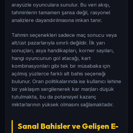
arayüzle oyunculara sunulur. Bu veri akışı,
tahminlerin tamamen şansa değil, rasyonel
analizlere dayandırılmasına imkan tanır.
Tahmin seçenekleri sadece maç sonucu veya
alt/üst pazarlarıyla sınırlı değildir. İlk yarı
sonuçları, asya handikapları, korner sayıları,
hangi oyuncunun gol atacağı, kart
kombinasyonları gibi tek bir müsabaka için
açılmış yüzlerce farklı alt bahis seçeneği
bulunur. Oran politikalarında ise kullanıcı lehine
bir yaklaşım sergilenerek kar marjları düşük
tutulmakta, bu da potansiyel kazanç
miktarlarının yüksek olmasını sağlamaktadır.
Sanal Bahisler ve Gelişen E-