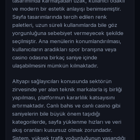
tasarımında karmaşadan uzak, kullanıcı odaklı
ve modern bir estetik anlayışı benimsemiştir.
Sayfa tasarımlarında tercih edilen renk
paletleri, uzun süreli kullanımlarda bile göz
yorgunluğuna sebebiyet vermeyecek şekilde
seçilmiştir. Ana menülerin konumlandırılması,
kullanıcıların aradıkları spor branşına veya
casino odasına birkaç saniye içinde
ulaşabilmesini mümkün kılmaktadır.
Altyapı sağlayıcıları konusunda sektörün
zirvesinde yer alan teknik markalarla iş birliği
yapılması, platformun kararlılık katsayısını
artırmaktadır. Canlı bahis ve canlı casino gibi
saniyelerin bile büyük önem taşıdığı
kategorilerde, sayfa yüklenme hızları ve veri
akış oranları kusursuz olmak zorundadır.
Sistem, yüksek trafik yoğunluğunun yaşandığı