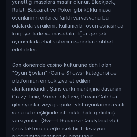
yönettiği masalara misafir olunur. Blackjack,
Rulet, Baccarat ve Poker gibi köklü masa
oyunlarının onlarca farklı varyasyonu bu
odalarda sergilenir. Kullanıcılar oyun esnasında
kurpiyerlerle ve masadaki diğer gerçek
oyuncularla chat sistemi üzerinden sohbet
edebilirler.
Son dönemde casino kültürüne dahil olan
"Oyun Şovları" (Game Shows) kategorisi de
platformun en çok ziyaret edilen
alanlarındandır. Şans çarkı mantığına dayanan
Crazy Time, Monopoly Live, Dream Catcher
gibi oyunlar veya popüler slot oyunlarının canlı
sunucular eşliğinde interaktif hale getirilmiş
versiyonları (Sweet Bonanza Candyland vb.),
şans faktörünü eğlenceli bir televizyon
programı formatında sunmaktadır.