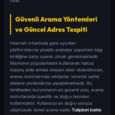
tutar.
Güvenli Arama Yöntemleri
ve Güncel Adres Tespiti
İnternet ortamında şans oyunları
platformlarına yönelik aramalar yaparken bilgi
kirliliğine karşı uyanık olmak gerekmektedir.
Markanın popülaritesini kullanarak haksız
kazanç elde etmek isteyen siber dolandırıcılar,
arama motorlarında reklamlar vererek sahte
sitelere yönlendirme yapabilmektedir. Bu
tehlikeden korunmanın en güvenli yolu, arama
motorlarında spesifik ve doğru terimleri
kullanmaktır. Kullanıcıyı en doğru sonuca
ulaştıracak temel arama kalıbı
Tulipbet bahis