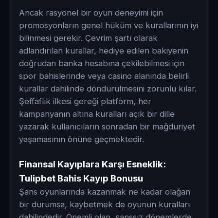
Ancak rasyonel bir oyun deneyimi için
promosyonların genel hüküm ve kurallarının iyi
bilinmesi gerekir. Çevrim şartı olarak
adlandırılan kurallar, hediye edilen bakiyenin
doğrudan banka hesabına çekilebilmesi için
spor bahislerinde veya casino alanında belirli
kurallar dahilinde döndürülmesini zorunlu kılar.
Şeffaflık ilkesi gereği platform, her
kampanyanın altına kuralları açık bir dille
yazarak kullanıcıların sonradan bir mağduriyet
yaşamasının önüne geçmektedir.
Finansal Kayıplara Karşı Esneklik:
Tulipbet Bahis Kayıp Bonusu
Şans oyunlarında kazanmak ne kadar olağan
bir durumsa, kaybetmek de oyunun kuralları
dahilindedir. Önemli olan, şanssız dönemlerde