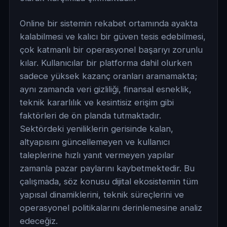
Online bir sistemin rekabet ortamında ayakta
kalabilmesi ve kalıcı bir güven tesis edebilmesi,
çok katmanlı bir operasyonel başarıyı zorunlu
kılar. Kullanıcılar bir platforma dahil olurken
sadece yüksek kazanç oranları aramamakta;
aynı zamanda veri gizliliği, finansal esneklik,
teknik kararlılık ve kesintisiz erişim gibi
faktörleri de ön planda tutmaktadır.
Sektördeki yeniliklerin gerisinde kalan,
altyapısını güncellemeyen ve kullanıcı
taleplerine hızlı yanıt vermeyen yapılar
zamanla pazar paylarını kaybetmektedir. Bu
çalışmada, söz konusu dijital ekosistemin tüm
yapısal dinamiklerini, teknik süreçlerini ve
operasyonel politikalarını derinlemesine analiz
edeceğiz.