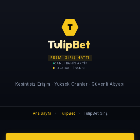
T
TulipBet
RESMI GIRIŞ HATTI
CANLI BAHIS AKTIF
CURACAO LISANSLI
Kesintisiz Erişim · Yüksek Oranlar · Güvenli Altyapı
Ana Sayfa
›
TulipBet
›
TulipBet Giriş