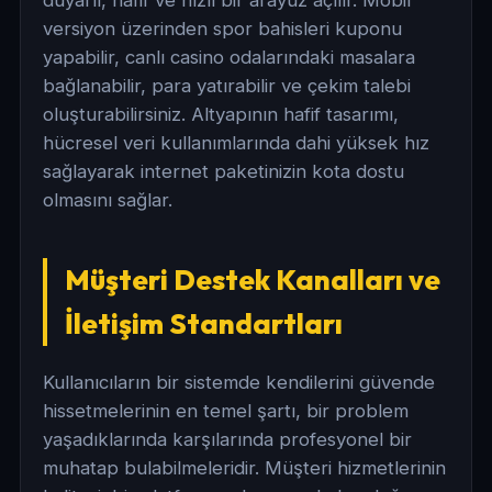
duyarlı, hafif ve hızlı bir arayüz açılır. Mobil
versiyon üzerinden spor bahisleri kuponu
yapabilir, canlı casino odalarındaki masalara
bağlanabilir, para yatırabilir ve çekim talebi
oluşturabilirsiniz. Altyapının hafif tasarımı,
hücresel veri kullanımlarında dahi yüksek hız
sağlayarak internet paketinizin kota dostu
olmasını sağlar.
Müşteri Destek Kanalları ve
İletişim Standartları
Kullanıcıların bir sistemde kendilerini güvende
hissetmelerinin en temel şartı, bir problem
yaşadıklarında karşılarında profesyonel bir
muhatap bulabilmeleridir. Müşteri hizmetlerinin