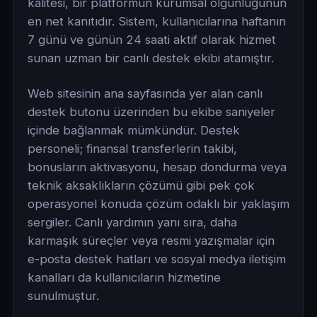
kalitesi, bir platformun kurumsal olgunluğunun
en net kanıtıdır. Sistem, kullanıcılarına haftanın
7 günü ve günün 24 saati aktif olarak hizmet
sunan uzman bir canlı destek ekibi atamıştır.
Web sitesinin ana sayfasında yer alan canlı
destek butonu üzerinden bu ekibe saniyeler
içinde bağlanmak mümkündür. Destek
personeli; finansal transferlerin takibi,
bonusların aktivasyonu, hesap dondurma veya
teknik aksaklıkların çözümü gibi pek çok
operasyonel konuda çözüm odaklı bir yaklaşım
sergiler. Canlı yardımın yanı sıra, daha
karmaşık süreçler veya resmi yazışmalar için
e-posta destek hatları ve sosyal medya iletişim
kanalları da kullanıcıların hizmetine
sunulmuştur.