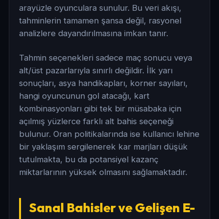
arayüzle oyunculara sunulur. Bu veri akışı,
tahminlerin tamamen şansa değil, rasyonel
analizlere dayandırılmasına imkan tanır.
Tahmin seçenekleri sadece maç sonucu veya
alt/üst pazarlarıyla sınırlı değildir. İlk yarı
sonuçları, asya handikapları, korner sayıları,
hangi oyuncunun gol atacağı, kart
kombinasyonları gibi tek bir müsabaka için
açılmış yüzlerce farklı alt bahis seçeneği
bulunur. Oran politikalarında ise kullanıcı lehine
bir yaklaşım sergilenerek kar marjları düşük
tutulmakta, bu da potansiyel kazanç
miktarlarının yüksek olmasını sağlamaktadır.
Sanal Bahisler ve Gelişen E-