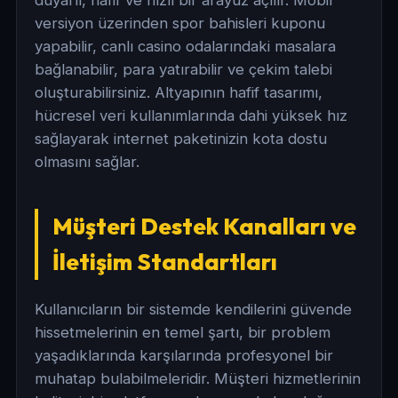
duyarlı, hafif ve hızlı bir arayüz açılır. Mobil
versiyon üzerinden spor bahisleri kuponu
yapabilir, canlı casino odalarındaki masalara
bağlanabilir, para yatırabilir ve çekim talebi
oluşturabilirsiniz. Altyapının hafif tasarımı,
hücresel veri kullanımlarında dahi yüksek hız
sağlayarak internet paketinizin kota dostu
olmasını sağlar.
Müşteri Destek Kanalları ve
İletişim Standartları
Kullanıcıların bir sistemde kendilerini güvende
hissetmelerinin en temel şartı, bir problem
yaşadıklarında karşılarında profesyonel bir
muhatap bulabilmeleridir. Müşteri hizmetlerinin