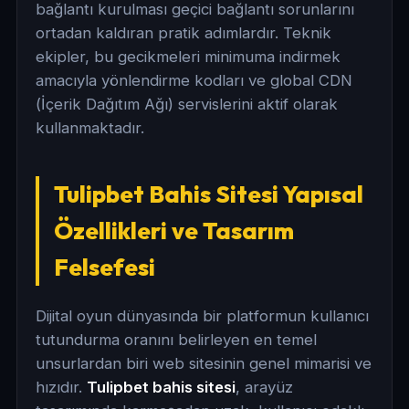
bağlantı kurulması geçici bağlantı sorunlarını
ortadan kaldıran pratik adımlardır. Teknik
ekipler, bu gecikmeleri minimuma indirmek
amacıyla yönlendirme kodları ve global CDN
(İçerik Dağıtım Ağı) servislerini aktif olarak
kullanmaktadır.
Tulipbet Bahis Sitesi Yapısal
Özellikleri ve Tasarım
Felsefesi
Dijital oyun dünyasında bir platformun kullanıcı
tutundurma oranını belirleyen en temel
unsurlardan biri web sitesinin genel mimarisi ve
hızıdır.
Tulipbet bahis sitesi
, arayüz