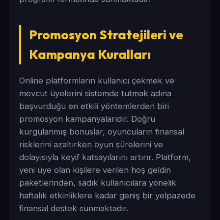
Promosyon Stratejileri ve
Kampanya Kuralları
Online platformların kullanıcı çekmek ve
mevcut üyelerini sistemde tutmak adına
başvurduğu en etkili yöntemlerden biri
promosyon kampanyalarıdır. Doğru
kurgulanmış bonuslar, oyuncuların finansal
risklerini azaltırken oyun sürelerini ve
dolayısıyla keyif katsayılarını artırır. Platform,
yeni üye olan kişilere verilen hoş geldin
paketlerinden, sadık kullanıcılara yönelik
haftalık etkinliklere kadar geniş bir yelpazede
finansal destek sunmaktadır.