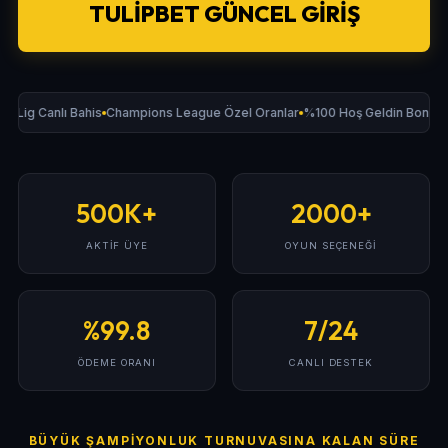
TULIPBET GÜNCEL GIRIŞ
r Lig Canlı Bahis
Champions League Özel Oranlar
%100 Hoş Geldin Bonusu
500K+
2000+
AKTIF ÜYE
OYUN SEÇENEĞI
%99.8
7/24
ÖDEME ORANI
CANLI DESTEK
BÜYÜK ŞAMPIYONLUK TURNUVASINA KALAN SÜRE