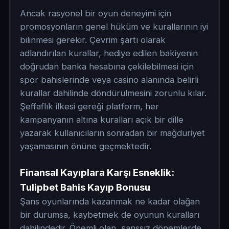
Ancak rasyonel bir oyun deneyimi için
promosyonların genel hüküm ve kurallarının iyi
bilinmesi gerekir. Çevrim şartı olarak
adlandırılan kurallar, hediye edilen bakiyenin
doğrudan banka hesabına çekilebilmesi için
spor bahislerinde veya casino alanında belirli
kurallar dahilinde döndürülmesini zorunlu kılar.
Şeffaflık ilkesi gereği platform, her
kampanyanın altına kuralları açık bir dille
yazarak kullanıcıların sonradan bir mağduriyet
yaşamasının önüne geçmektedir.
Finansal Kayıplara Karşı Esneklik:
Tulipbet Bahis Kayıp Bonusu
Şans oyunlarında kazanmak ne kadar olağan
bir durumsa, kaybetmek de oyunun kuralları
dahilindedir. Önemli olan, şanssız dönemlerde