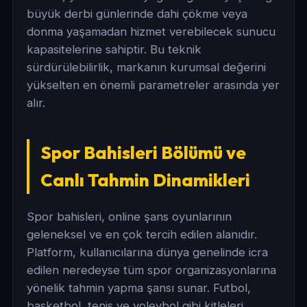
büyük derbi günlerinde dahi çökme veya
donma yaşamadan hizmet verebilecek sunucu
kapasitelerine sahiptir. Bu teknik
sürdürülebilirlik, markanın kurumsal değerini
yükselten en önemli parametreler arasında yer
alır.
Spor Bahisleri Bölümü ve
Canlı Tahmin Dinamikleri
Spor bahisleri, online şans oyunlarının
geleneksel ve en çok tercih edilen alanıdır.
Platform, kullanıcılarına dünya genelinde icra
edilen neredeyse tüm spor organizasyonlarına
yönelik tahmin yapma şansı sunar. Futbol,
basketbol, tenis ve voleybol gibi kitleleri