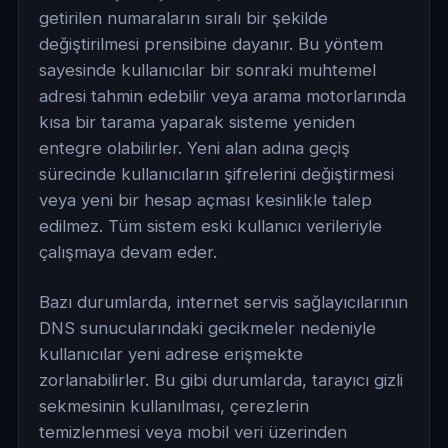
getirilen numaraların sıralı bir şekilde
değiştirilmesi prensibine dayanır. Bu yöntem
sayesinde kullanıcılar bir sonraki muhtemel
adresi tahmin edebilir veya arama motorlarında
kısa bir tarama yaparak sisteme yeniden
entegre olabilirler. Yeni alan adına geçiş
sürecinde kullanıcıların şifrelerini değiştirmesi
veya yeni bir hesap açması kesinlikle talep
edilmez. Tüm sistem eski kullanıcı verileriyle
çalışmaya devam eder.
Bazı durumlarda, internet servis sağlayıcılarının
DNS sunucularındaki gecikmeler nedeniyle
kullanıcılar yeni adrese erişmekte
zorlanabilirler. Bu gibi durumlarda, tarayıcı gizli
sekmesinin kullanılması, çerezlerin
temizlenmesi veya mobil veri üzerinden