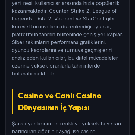
yeni nesil kullanıcılar arasında hızla popülerlik
kazanmaktadır. Counter-Strike 2, League of
Legends, Dota 2, Valorant ve StarCraft gibi
küresel turnuvaların düzenlendiği oyunlar,
platformun tahmin bülteninde geniş yer kaplar.
Siber takımların performans grafiklerini,
oyuncu kadrolarını ve turnuva geçmişlerini
analiz eden kullanıcılar, bu dijital mücadeleler
üzerine yüksek oranlarla tahminlerde
bulunabilmektedir.
Casino ve Canlı Casino
Dünyasının İç Yapısı
Şans oyunlarının en renkli ve yüksek heyecan
barındıran diğer bir ayağı ise casino