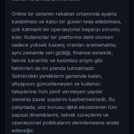
Online bir sistemin rekabet ortamında ayakta
kalabilmesi ve kalıcı bir güven tesis edebilmesi,
çok katmanlı bir operasyonel başarıyı zorunlu
kılar. Kullanıcılar bir platforma dahil olurken
sadece yüksek kazanç oranları aramamakta;
aynı zamanda veri gizliliği, finansal esneklik,
teknik kararlılık ve kesintisiz erişim gibi
faktörleri de ön planda tutmaktadır.
Sektördeki yeniliklerin gerisinde kalan,
altyapısını güncellemeyen ve kullanıcı
taleplerine hızlı yanıt vermeyen yapılar
zamanla pazar paylarını kaybetmektedir. Bu
çalışmada, söz konusu dijital ekosistemin tüm
yapısal dinamiklerini, teknik süreçlerini ve
operasyonel politikalarını derinlemesine analiz
edeceğiz.