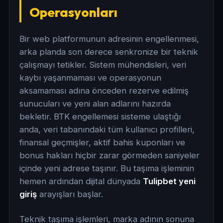
Operasyonları
Bir web platformunun adresinin engellenmesi,
arka planda son derece senkronize bir teknik
çalışmayı tetikler. Sistem mühendisleri, veri
kaybı yaşanmaması ve operasyonun
aksamaması adına önceden rezerve edilmiş
sunucuları ve yeni alan adlarını hazırda
bekletir. BTK engellemesi sisteme ulaştığı
anda, veri tabanındaki tüm kullanıcı profilleri,
finansal geçmişler, aktif bahis kuponları ve
bonus hakları hiçbir zarar görmeden saniyeler
içinde yeni adrese taşınır. Bu taşıma işleminin
hemen ardından dijital dünyada
Tulipbet yeni
giriş
arayışları başlar.
Teknik taşıma işlemleri, marka adının sonuna