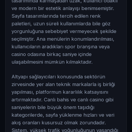
tasarımında karmaşadan uzak, kullanıcı odaklı
ve modern bir estetik anlayışı benimsemiştir.
Sayfa tasarımlarında tercih edilen renk
paletleri, uzun süreli kullanımlarda bile göz
yorgunluğuna sebebiyet vermeyecek şekilde
seçilmiştir. Ana menülerin konumlandırılması,
kullanıcıların aradıkları spor branşına veya
casino odasına birkaç saniye içinde
ulaşabilmesini mümkün kılmaktadır.
Altyapı sağlayıcıları konusunda sektörün
zirvesinde yer alan teknik markalarla iş birliği
yapılması, platformun kararlılık katsayısını
artırmaktadır. Canlı bahis ve canlı casino gibi
saniyelerin bile büyük önem taşıdığı
kategorilerde, sayfa yüklenme hızları ve veri
akış oranları kusursuz olmak zorundadır.
Sistem, yüksek trafik yoğunluğunun yaşandığı