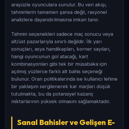
arayüzle oyunculara sunulur. Bu veri akışı,
tahminlerin tamamen şansa değil, rasyonel
analizlere dayandırılmasına imkan tanır.
Tahmin seçenekleri sadece maç sonucu veya
alt/üst pazarlarıyla sınırlı değildir. İlk yarı
sonuçları, asya handikapları, korner sayıları,
hangi oyuncunun gol atacağı, kart
kombinasyonları gibi tek bir müsabaka için
açılmış yüzlerce farklı alt bahis seçeneği
bulunur. Oran politikalarında ise kullanıcı lehine
bir yaklaşım sergilenerek kar marjları düşük
tutulmakta, bu da potansiyel kazanç
miktarlarının yüksek olmasını sağlamaktadır.
Sanal Bahisler ve Gelişen E-