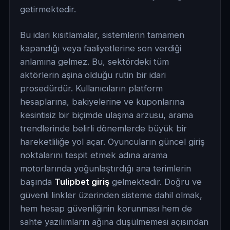
getirmektedir.
Bu idari kısıtlamalar, sistemlerin tamamen
kapandığı veya faaliyetlerine son verdiği
anlamına gelmez. Bu, sektördeki tüm
aktörlerin aşina olduğu rutin bir idari
prosedürdür. Kullanıcıların platform
hesaplarına, bakiyelerine ve kuponlarına
kesintisiz bir biçimde ulaşma arzusu, arama
trendlerinde belirli dönemlerde büyük bir
hareketliliğe yol açar. Oyuncuların güncel giriş
noktalarını tespit etmek adına arama
motorlarında yoğunlaştırdığı ana terimlerin
başında
Tulipbet giriş
gelmektedir. Doğru ve
güvenli linkler üzerinden sisteme dahil olmak,
hem hesap güvenliğinin korunması hem de
sahte yazılımların ağına düşülmemesi açısından