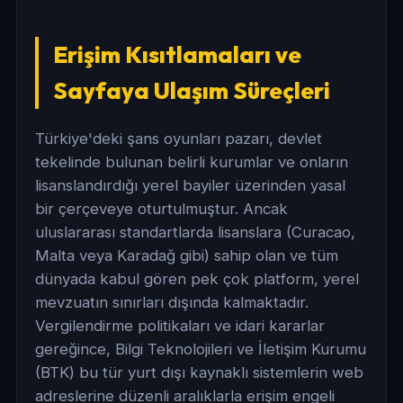
Erişim Kısıtlamaları ve
Sayfaya Ulaşım Süreçleri
Türkiye'deki şans oyunları pazarı, devlet
tekelinde bulunan belirli kurumlar ve onların
lisanslandırdığı yerel bayiler üzerinden yasal
bir çerçeveye oturtulmuştur. Ancak
uluslararası standartlarda lisanslara (Curacao,
Malta veya Karadağ gibi) sahip olan ve tüm
dünyada kabul gören pek çok platform, yerel
mevzuatın sınırları dışında kalmaktadır.
Vergilendirme politikaları ve idari kararlar
gereğince, Bilgi Teknolojileri ve İletişim Kurumu
(BTK) bu tür yurt dışı kaynaklı sistemlerin web
adreslerine düzenli aralıklarla erişim engeli