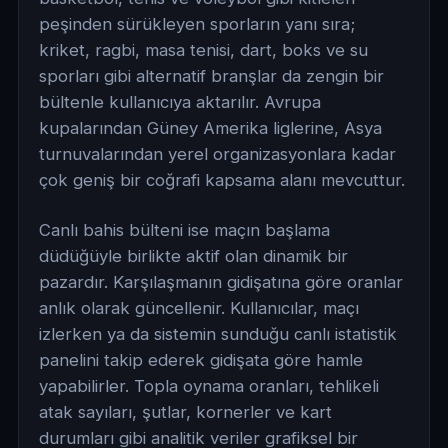
peşinden sürükleyen sporların yanı sıra;
kriket, ragbi, masa tenisi, dart, boks ve su
sporları gibi alternatif branşlar da zengin bir
bültenle kullanıcıya aktarılır. Avrupa
kupalarından Güney Amerika liglerine, Asya
turnuvalarından yerel organizasyonlara kadar
çok geniş bir coğrafi kapsama alanı mevcuttur.
Canlı bahis bülteni ise maçın başlama
düdüğüyle birlikte aktif olan dinamik bir
pazardır. Karşılaşmanın gidişatına göre oranlar
anlık olarak güncellenir. Kullanıcılar, maçı
izlerken ya da sistemin sunduğu canlı istatistik
panelini takip ederek gidişata göre hamle
yapabilirler. Topla oynama oranları, tehlikeli
atak sayıları, şutlar, kornerler ve kart
durumları gibi analitik veriler grafiksel bir