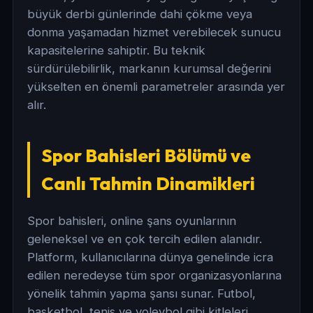
büyük derbi günlerinde dahi çökme veya
donma yaşamadan hizmet verebilecek sunucu
kapasitelerine sahiptir. Bu teknik
sürdürülebilirlik, markanın kurumsal değerini
yükselten en önemli parametreler arasında yer
alır.
Spor Bahisleri Bölümü ve
Canlı Tahmin Dinamikleri
Spor bahisleri, online şans oyunlarının
geleneksel ve en çok tercih edilen alanıdır.
Platform, kullanıcılarına dünya genelinde icra
edilen neredeyse tüm spor organizasyonlarına
yönelik tahmin yapma şansı sunar. Futbol,
basketbol, tenis ve voleybol gibi kitleleri