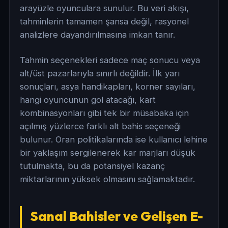
arayüzle oyunculara sunulur. Bu veri akışı,
tahminlerin tamamen şansa değil, rasyonel
analizlere dayandırılmasına imkan tanır.
Tahmin seçenekleri sadece maç sonucu veya
alt/üst pazarlarıyla sınırlı değildir. İlk yarı
sonuçları, asya handikapları, korner sayıları,
hangi oyuncunun gol atacağı, kart
kombinasyonları gibi tek bir müsabaka için
açılmış yüzlerce farklı alt bahis seçeneği
bulunur. Oran politikalarında ise kullanıcı lehine
bir yaklaşım sergilenerek kar marjları düşük
tutulmakta, bu da potansiyel kazanç
miktarlarının yüksek olmasını sağlamaktadır.
Sanal Bahisler ve Gelişen E-