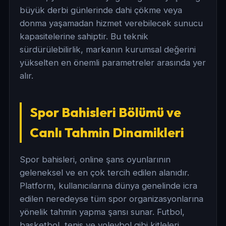
büyük derbi günlerinde dahi çökme veya
donma yaşamadan hizmet verebilecek sunucu
kapasitelerine sahiptir. Bu teknik
sürdürülebilirlik, markanın kurumsal değerini
yükselten en önemli parametreler arasında yer
alır.
Spor Bahisleri Bölümü ve
Canlı Tahmin Dinamikleri
Spor bahisleri, online şans oyunlarının
geleneksel ve en çok tercih edilen alanıdır.
Platform, kullanıcılarına dünya genelinde icra
edilen neredeyse tüm spor organizasyonlarına
yönelik tahmin yapma şansı sunar. Futbol,
basketbol, tenis ve voleybol gibi kitleleri