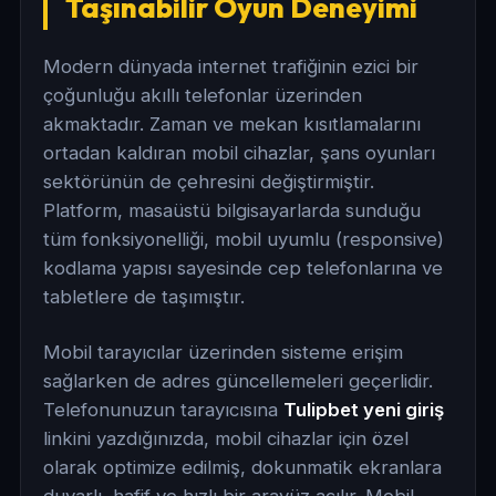
Taşınabilir Oyun Deneyimi
Modern dünyada internet trafiğinin ezici bir
çoğunluğu akıllı telefonlar üzerinden
akmaktadır. Zaman ve mekan kısıtlamalarını
ortadan kaldıran mobil cihazlar, şans oyunları
sektörünün de çehresini değiştirmiştir.
Platform, masaüstü bilgisayarlarda sunduğu
tüm fonksiyonelliği, mobil uyumlu (responsive)
kodlama yapısı sayesinde cep telefonlarına ve
tabletlere de taşımıştır.
Mobil tarayıcılar üzerinden sisteme erişim
sağlarken de adres güncellemeleri geçerlidir.
Telefonunuzun tarayıcısına
Tulipbet yeni giriş
linkini yazdığınızda, mobil cihazlar için özel
olarak optimize edilmiş, dokunmatik ekranlara