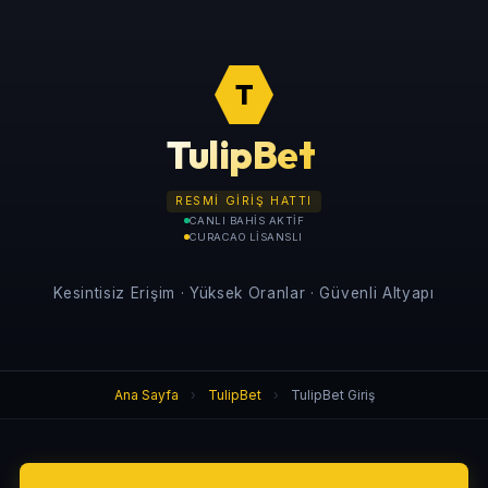
T
TulipBet
RESMI GIRIŞ HATTI
CANLI BAHIS AKTIF
CURACAO LISANSLI
Kesintisiz Erişim · Yüksek Oranlar · Güvenli Altyapı
Ana Sayfa
›
TulipBet
›
TulipBet Giriş