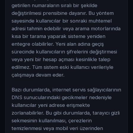
getirilen numaraların sıralı bir şekilde
değiştirilmesi prensibine dayanır. Bu yöntem
sayesinde kullanıcılar bir sonraki muhtemel
adresi tahmin edebilir veya arama motorlarında
kısa bir tarama yaparak sisteme yeniden
entegre olabilirler. Yeni alan adına geçiş
sürecinde kullanıcıların şifrelerini değiştirmesi
veya yeni bir hesap açması kesinlikle talep
edilmez. Tüm sistem eski kullanıcı verileriyle
çalışmaya devam eder.
Bazı durumlarda, internet servis sağlayıcılarının
DNS sunucularındaki gecikmeler nedeniyle
kullanıcılar yeni adrese erişmekte
zorlanabilirler. Bu gibi durumlarda, tarayıcı gizli
sekmesinin kullanılması, çerezlerin
temizlenmesi veya mobil veri üzerinden