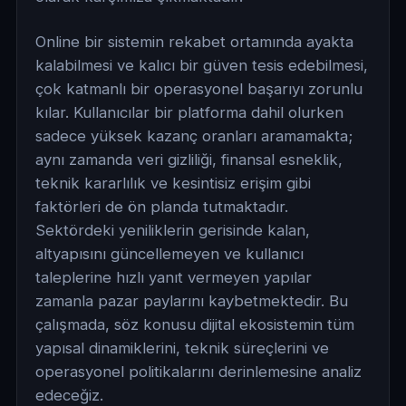
Online bir sistemin rekabet ortamında ayakta
kalabilmesi ve kalıcı bir güven tesis edebilmesi,
çok katmanlı bir operasyonel başarıyı zorunlu
kılar. Kullanıcılar bir platforma dahil olurken
sadece yüksek kazanç oranları aramamakta;
aynı zamanda veri gizliliği, finansal esneklik,
teknik kararlılık ve kesintisiz erişim gibi
faktörleri de ön planda tutmaktadır.
Sektördeki yeniliklerin gerisinde kalan,
altyapısını güncellemeyen ve kullanıcı
taleplerine hızlı yanıt vermeyen yapılar
zamanla pazar paylarını kaybetmektedir. Bu
çalışmada, söz konusu dijital ekosistemin tüm
yapısal dinamiklerini, teknik süreçlerini ve
operasyonel politikalarını derinlemesine analiz
edeceğiz.