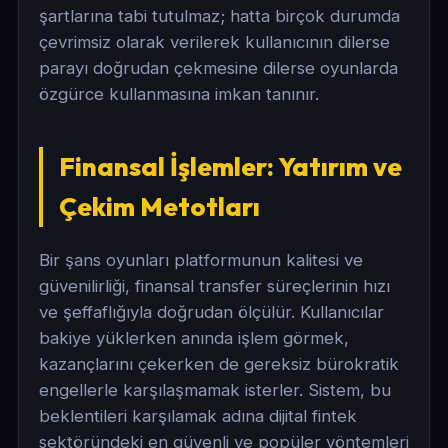
şartlarına tabi tutulmaz; hatta birçok durumda
çevrimsiz olarak verilerek kullanıcının dilerse
parayı doğrudan çekmesine dilerse oyunlarda
özgürce kullanmasına imkan tanınır.
Finansal İşlemler: Yatırım ve
Çekim Metotları
Bir şans oyunları platformunun kalitesi ve
güvenilirliği, finansal transfer süreçlerinin hızı
ve şeffaflığıyla doğrudan ölçülür. Kullanıcılar
bakiye yüklerken anında işlem görmek,
kazançlarını çekerken de gereksiz bürokratik
engellerle karşılaşmamak isterler. Sistem, bu
beklentileri karşılamak adına dijital fintek
sektöründeki en güvenli ve popüler yöntemleri