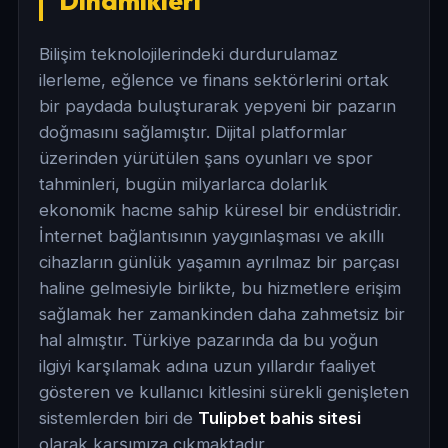
Dinamikleri
Bilişim teknolojilerindeki durdurulamaz
ilerleme, eğlence ve finans sektörlerini ortak
bir paydada buluşturarak yepyeni bir pazarın
doğmasını sağlamıştır. Dijital platformlar
üzerinden yürütülen şans oyunları ve spor
tahminleri, bugün milyarlarca dolarlık
ekonomik hacme sahip küresel bir endüstridir.
İnternet bağlantısının yaygınlaşması ve akıllı
cihazların günlük yaşamın ayrılmaz bir parçası
haline gelmesiyle birlikte, bu hizmetlere erişim
sağlamak her zamankinden daha zahmetsiz bir
hal almıştır. Türkiye pazarında da bu yoğun
ilgiyi karşılamak adına uzun yıllardır faaliyet
gösteren ve kullanıcı kitlesini sürekli genişleten
sistemlerden biri de
Tulipbet bahis sitesi
olarak karşımıza çıkmaktadır.