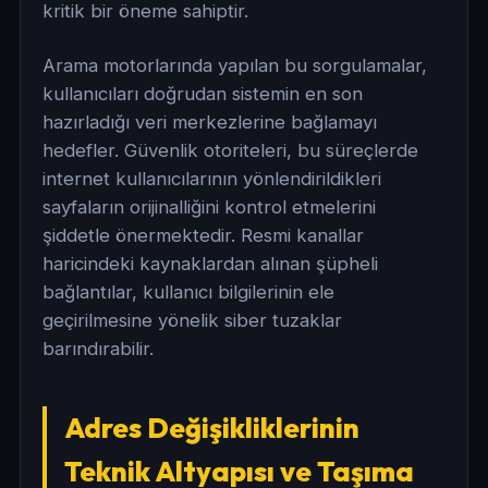
kritik bir öneme sahiptir.
Arama motorlarında yapılan bu sorgulamalar,
kullanıcıları doğrudan sistemin en son
hazırladığı veri merkezlerine bağlamayı
hedefler. Güvenlik otoriteleri, bu süreçlerde
internet kullanıcılarının yönlendirildikleri
sayfaların orijinalliğini kontrol etmelerini
şiddetle önermektedir. Resmi kanallar
haricindeki kaynaklardan alınan şüpheli
bağlantılar, kullanıcı bilgilerinin ele
geçirilmesine yönelik siber tuzaklar
barındırabilir.
Adres Değişikliklerinin
Teknik Altyapısı ve Taşıma