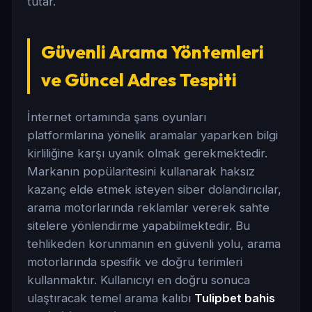
tutar.
Güvenli Arama Yöntemleri
ve Güncel Adres Tespiti
İnternet ortamında şans oyunları
platformlarına yönelik aramalar yaparken bilgi
kirliliğine karşı uyanık olmak gerekmektedir.
Markanın popülaritesini kullanarak haksız
kazanç elde etmek isteyen siber dolandırıcılar,
arama motorlarında reklamlar vererek sahte
sitelere yönlendirme yapabilmektedir. Bu
tehlikeden korunmanın en güvenli yolu, arama
motorlarında spesifik ve doğru terimleri
kullanmaktır. Kullanıcıyı en doğru sonuca
ulaştıracak temel arama kalıbı
Tulipbet bahis