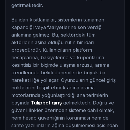
getirmektedir.
Bu idari kısıtlamalar, sistemlerin tamamen
kapandığı veya faaliyetlerine son verdiği
anlamına gelmez. Bu, sektördeki tüm
aktörlerin aşina olduğu rutin bir idari
prosedürdür. Kullanıcıların platform
hesaplarına, bakiyelerine ve kuponlarına
kesintisiz bir biçimde ulaşma arzusu, arama
trendlerinde belirli dönemlerde büyük bir
hareketliliğe yol açar. Oyuncuların güncel giriş
noktalarını tespit etmek adına arama
motorlarında yoğunlaştırdığı ana terimlerin
başında
Tulipbet giriş
gelmektedir. Doğru ve
güvenli linkler üzerinden sisteme dahil olmak,
hem hesap güvenliğinin korunması hem de
sahte yazılımların ağına düşülmemesi açısından