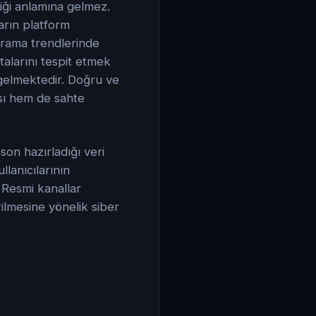
diği anlamına gelmez.
ların platform
arama trendlerinde
talarını tespit etmek
elmektedir. Doğru ve
sı hem de sahte
son hazırladığı veri
lanıcılarının
. Resmi kanallar
rilmesine yönelik siber