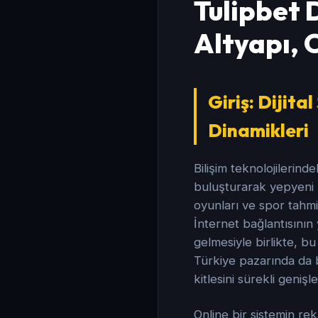
Tulipbet 
Altyapı, 
Giriş: Dijita
Dinamikleri
Bilişim teknolojilerin
buluşturarak yepyeni b
oyunları ve spor tahmi
İnternet bağlantısının
gelmesiyle birlikte, b
Türkiye pazarında da b
kitlesini sürekli geniş
Online bir sistemin re