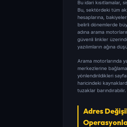
Bu idari kısıtlamalar,
Bu, sektördeki tüm aktö
hesaplarına, bakiyeler
belirli dönemlerde büy
adına arama motorları
güvenli linkler üzeri
yazılımların ağına düş
Arama motorlarında yap
merkezlerine bağlamayı
yönlendirildikleri sayf
haricindeki kaynaklarda
tuzaklar barındırabilir.
Adres Değişi
Operasyonla