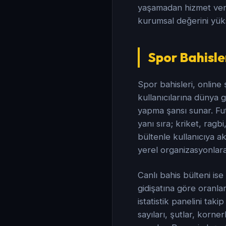
yaşamadan hizmet vereb
kurumsal değerini yüks
Spor Bahisle
Spor bahisleri, online
kullanıcılarına dünya 
yapma şansı sunar. Fut
yanı sıra; kriket, ragb
bültenle kullanıcıya a
yerel organizasyonlar
Canlı bahis bülteni is
gidişatına göre oranlar
istatistik panelini tak
sayıları, şutlar, korne