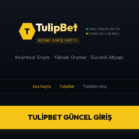
TulipBet
T
CANLI BAHIS AKTIF
CURACAO LISANSLI
RESMI GIRIŞ HATTI
Kesintisiz Erişim · Yüksek Oranlar · Güvenli Altyapı
Ana Sayfa
›
TulipBet
›
TulipBet Giriş
TULIPBET GÜNCEL GIRIŞ