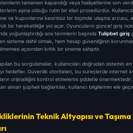
 sistemlerin tamamen kapandığı veya faaliyetlerine son ver
rlerin aşina olduğu rutin bir idari prosedürdür. Kullanıcı
ine ve kuponlarına kesintisiz bir biçimde ulaşma arzusu, 
ük bir hareketliliğe yol açar. Oyuncuların güncel giriş nok
nda yoğunlaştırdığı ana terimlerin başında
Tulipbet giriş
g
nden sisteme dahil olmak, hem hesap güvenliğinin korunma
ülmemesi açısından kritik bir öneme sahiptir.
ılan bu sorgulamalar, kullanıcıları doğrudan sistemin en 
 hedefler. Güvenlik otoriteleri, bu süreçlerde internet kul
aların orijinalliğini kontrol etmelerini şiddetle önermektedir
n alınan şüpheli bağlantılar, kullanıcı bilgilerinin ele geçi
kliklerinin Teknik Altyapısı ve Taşıma
rı