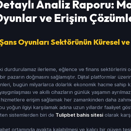
Detaylı Analiz Raporu: M
Oyunlar ve Erişim Çözüml
l Şans Oyunları Sektörünün Küresel ve
deki durdurulamaz ilerleme, eğlence ve finans sektörlerini 
ir pazarın doğmasını sağlamıştır. Dijital platformlar üzer
nleri, bugün milyarlarca dolarlık ekonomik hacme sahip kü
 yaygınlaşması ve akıllı cihazların günlük yaşamın ayrılmaz
u hizmetlere erişim sağlamak her zamankinden daha zahmets
u yoğun ilgiyi karşılamak adına uzun yıllardır faaliyet gös
leten sistemlerden biri de
Tulipbet bahis sitesi
olarak karş
kabet ortamında ayakta kalabilmesi ve kalıcı bir güven tes