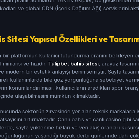
ldıran pratik adımlardır. Teknik ekipler, bu gecikmeleri 
odları ve global CDN (İçerik Dağıtım Ağı) servislerini akti
s Sitesi Yapısal Özellikleri ve Tasarı
a bir platformun kullanıcı tutundurma oranını belirleyen 
l mimarisi ve hızıdır.
Tulipbet bahis sitesi
, arayüz tasarı
ve modern bir estetik anlayışı benimsemiştir. Sayfa tasarı
süreli kullanımlarda bile göz yorgunluğuna sebebiyet ver
erin konumlandırılması, kullanıcıların aradıkları spor bran
içinde ulaşabilmesini mümkün kılmaktadır.
onusunda sektörün zirvesinde yer alan teknik markalarla iş 
atsayısını artırmaktadır. Canlı bahis ve canlı casino gibi s
lerde, sayfa yüklenme hızları ve veri akış oranları kusur
k yoğunluğunun yaşandığı büyük derbi günlerinde dahi ç