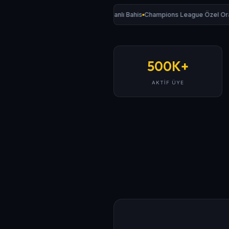
Süper Lig Canlı Bahis
Champions League Özel Oran
500K+
AKTIF ÜYE