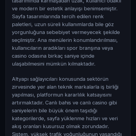
tasarımında karmaşadan uzak, kullanıcı odaklı
ve modern bir estetik anlayışı benimsemiştir.
Sayfa tasarımlarında tercih edilen renk
paletleri, uzun süreli kullanımlarda bile göz
yorgunluğuna sebebiyet vermeyecek şekilde
seçilmiştir. Ana menülerin konumlandırılması,
kullanıcıların aradıkları spor branşına veya
casino odasına birkaç saniye içinde
ulaşabilmesini mümkün kılmaktadır.
Altyapı sağlayıcıları konusunda sektörün
zirvesinde yer alan teknik markalarla iş birliği
yapılması, platformun kararlılık katsayısını
artırmaktadır. Canlı bahis ve canlı casino gibi
saniyelerin bile büyük önem taşıdığı
kategorilerde, sayfa yüklenme hızları ve veri
akış oranları kusursuz olmak zorundadır.
Sistem, yüksek trafik yoğunluğunun yaşandığı