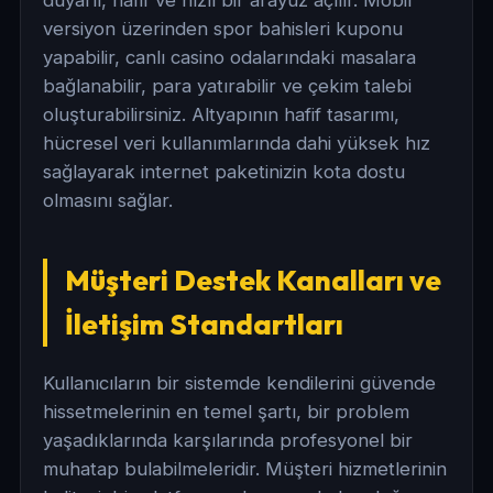
duyarlı, hafif ve hızlı bir arayüz açılır. Mobil
versiyon üzerinden spor bahisleri kuponu
yapabilir, canlı casino odalarındaki masalara
bağlanabilir, para yatırabilir ve çekim talebi
oluşturabilirsiniz. Altyapının hafif tasarımı,
hücresel veri kullanımlarında dahi yüksek hız
sağlayarak internet paketinizin kota dostu
olmasını sağlar.
Müşteri Destek Kanalları ve
İletişim Standartları
Kullanıcıların bir sistemde kendilerini güvende
hissetmelerinin en temel şartı, bir problem
yaşadıklarında karşılarında profesyonel bir
muhatap bulabilmeleridir. Müşteri hizmetlerinin