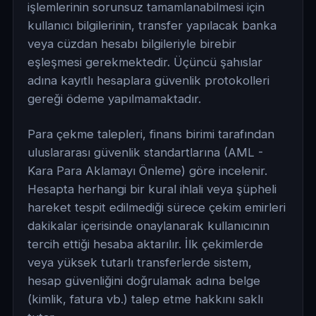
işlemlerinin sorunsuz tamamlanabilmesi için
kullanıcı bilgilerinin, transfer yapılacak banka
veya cüzdan hesabı bilgileriyle birebir
eşleşmesi gerekmektedir. Üçüncü şahıslar
adına kayıtlı hesaplara güvenlik protokolleri
gereği ödeme yapılmamaktadır.
Para çekme talepleri, finans birimi tarafından
uluslararası güvenlik standartlarına (AML -
Kara Para Aklamayı Önleme) göre incelenir.
Hesapta herhangi bir kural ihlali veya şüpheli
hareket tespit edilmediği sürece çekim emirleri
dakikalar içerisinde onaylanarak kullanıcının
tercih ettiği hesaba aktarılır. İlk çekimlerde
veya yüksek tutarlı transferlerde sistem,
hesap güvenliğini doğrulamak adına belge
(kimlik, fatura vb.) talep etme hakkını saklı