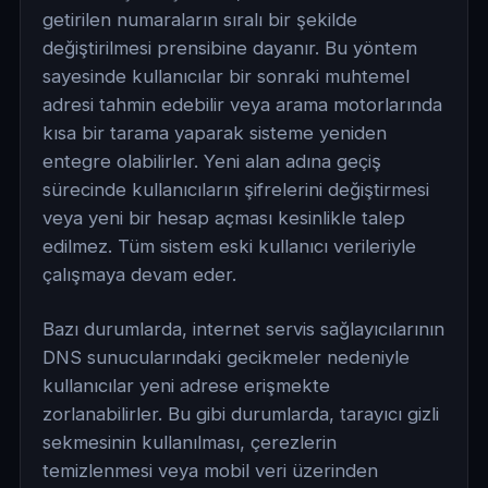
getirilen numaraların sıralı bir şekilde
değiştirilmesi prensibine dayanır. Bu yöntem
sayesinde kullanıcılar bir sonraki muhtemel
adresi tahmin edebilir veya arama motorlarında
kısa bir tarama yaparak sisteme yeniden
entegre olabilirler. Yeni alan adına geçiş
sürecinde kullanıcıların şifrelerini değiştirmesi
veya yeni bir hesap açması kesinlikle talep
edilmez. Tüm sistem eski kullanıcı verileriyle
çalışmaya devam eder.
Bazı durumlarda, internet servis sağlayıcılarının
DNS sunucularındaki gecikmeler nedeniyle
kullanıcılar yeni adrese erişmekte
zorlanabilirler. Bu gibi durumlarda, tarayıcı gizli
sekmesinin kullanılması, çerezlerin
temizlenmesi veya mobil veri üzerinden