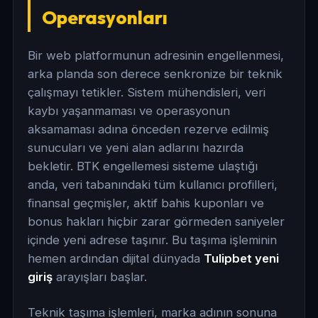
Operasyonları
Bir web platformunun adresinin engellenmesi,
arka planda son derece senkronize bir teknik
çalışmayı tetikler. Sistem mühendisleri, veri
kaybı yaşanmaması ve operasyonun
aksamaması adına önceden rezerve edilmiş
sunucuları ve yeni alan adlarını hazırda
bekletir. BTK engellemesi sisteme ulaştığı
anda, veri tabanındaki tüm kullanıcı profilleri,
finansal geçmişler, aktif bahis kuponları ve
bonus hakları hiçbir zarar görmeden saniyeler
içinde yeni adrese taşınır. Bu taşıma işleminin
hemen ardından dijital dünyada
Tulipbet yeni
giriş
arayışları başlar.
Teknik taşıma işlemleri, marka adının sonuna