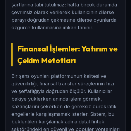
şartlarına tabi tutulmaz; hatta birçok durumda
çevrimsiz olarak verilerek kullanıcının dilerse
parayı doğrudan çekmesine dilerse oyunlarda
özgürce kullanmasına imkan tanınır.
Finansal İşlemler: Yatırım ve
Çekim Metotları
Bir şans oyunları platformunun kalitesi ve
güvenilirliği, finansal transfer süreçlerinin hızı
ve şeffaflığıyla doğrudan ölçülür. Kullanıcılar
bakiye yüklerken anında işlem görmek,
kazançlarını çekerken de gereksiz bürokratik
engellerle karşılaşmamak isterler. Sistem, bu
beklentileri karşılamak adına dijital fintek
sektöründeki en güvenli ve popüler yöntemleri