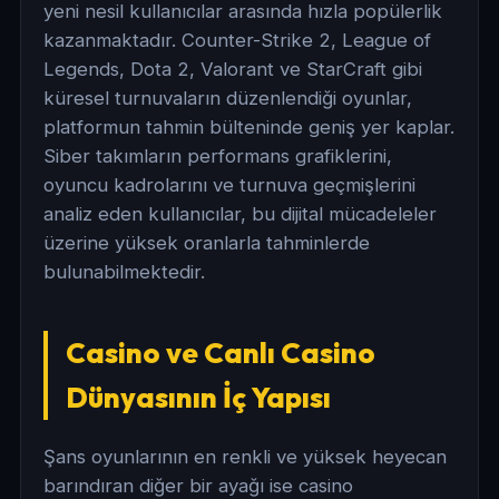
yeni nesil kullanıcılar arasında hızla popülerlik
kazanmaktadır. Counter-Strike 2, League of
Legends, Dota 2, Valorant ve StarCraft gibi
küresel turnuvaların düzenlendiği oyunlar,
platformun tahmin bülteninde geniş yer kaplar.
Siber takımların performans grafiklerini,
oyuncu kadrolarını ve turnuva geçmişlerini
analiz eden kullanıcılar, bu dijital mücadeleler
üzerine yüksek oranlarla tahminlerde
bulunabilmektedir.
Casino ve Canlı Casino
Dünyasının İç Yapısı
Şans oyunlarının en renkli ve yüksek heyecan
barındıran diğer bir ayağı ise casino