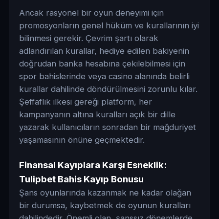
Ancak rasyonel bir oyun deneyimi için
promosyonların genel hüküm ve kurallarının iyi
bilinmesi gerekir. Çevrim şartı olarak
adlandırılan kurallar, hediye edilen bakiyenin
doğrudan banka hesabına çekilebilmesi için
spor bahislerinde veya casino alanında belirli
kurallar dahilinde döndürülmesini zorunlu kılar.
Şeffaflık ilkesi gereği platform, her
kampanyanın altına kuralları açık bir dille
yazarak kullanıcıların sonradan bir mağduriyet
yaşamasının önüne geçmektedir.
Finansal Kayıplara Karşı Esneklik:
Tulipbet Bahis Kayıp Bonusu
Şans oyunlarında kazanmak ne kadar olağan
bir durumsa, kaybetmek de oyunun kuralları
dahilindedir. Önemli olan, şanssız dönemlerde