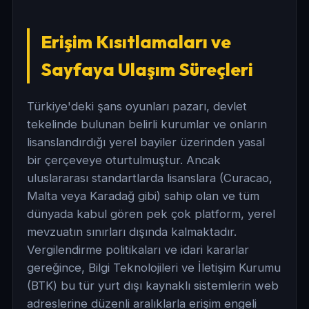
Erişim Kısıtlamaları ve
Sayfaya Ulaşım Süreçleri
Türkiye'deki şans oyunları pazarı, devlet
tekelinde bulunan belirli kurumlar ve onların
lisanslandırdığı yerel bayiler üzerinden yasal
bir çerçeveye oturtulmuştur. Ancak
uluslararası standartlarda lisanslara (Curacao,
Malta veya Karadağ gibi) sahip olan ve tüm
dünyada kabul gören pek çok platform, yerel
mevzuatın sınırları dışında kalmaktadır.
Vergilendirme politikaları ve idari kararlar
gereğince, Bilgi Teknolojileri ve İletişim Kurumu
(BTK) bu tür yurt dışı kaynaklı sistemlerin web
adreslerine düzenli aralıklarla erişim engeli