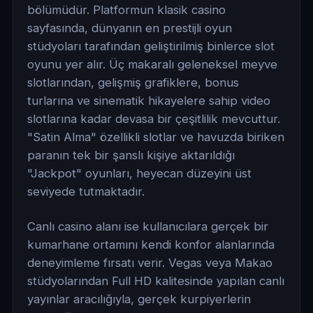
bölümüdür. Platformun klasik casino
sayfasında, dünyanın en prestijli oyun
stüdyoları tarafından geliştirilmiş binlerce slot
oyunu yer alır. Üç makaralı geleneksel meyve
slotlarından, gelişmiş grafiklere, bonus
turlarına ve sinematik hikayelere sahip video
slotlarına kadar devasa bir çeşitlilik mevcuttur.
"Satin Alma" özellikli slotlar ve havuzda biriken
paranın tek bir şanslı kişiye aktarıldığı
"Jackpot" oyunları, heyecan düzeyini üst
seviyede tutmaktadır.
Canlı casino alanı ise kullanıcılara gerçek bir
kumarhane ortamını kendi konfor alanlarında
deneyimleme fırsatı verir. Vegas veya Makao
stüdyolarından Full HD kalitesinde yapılan canlı
yayınlar aracılığıyla, gerçek kurpiyerlerin