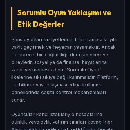
Sorumlu Oyun Yaklaşımı ve
Etik Değerler
Şans oyunları faaliyetlerinin temel amacı keyifli
vakit geçirmek ve heyecan yaşamaktır. Ancak
bu sürecin bir bağımlılığa dönüşmemesi ve
bireylerin sosyal ya da finansal hayatlarına
zarar vermemesi adına "Sorumlu Oyun"
ilkelerine sıkı sıkıya bağlı kalınmalıdır. Platform,
bu bilincin yaygınlaşması adına kullanıcı
panellerinde çeşitli kontrol mekanizmaları
sunar.
Oyuncular kendi istekleriyle hesaplarına
günlük veya aylık yatırım sınırları koyabilirler.
Ayrıca riskli bir eğilim fark edildiğinde, hesabı