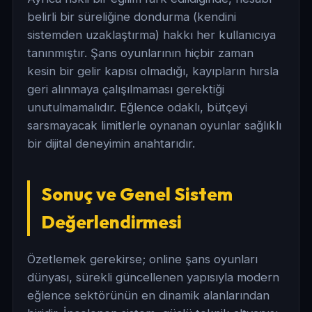
belirli bir süreliğine dondurma (kendini
sistemden uzaklaştırma) hakkı her kullanıcıya
tanınmıştır. Şans oyunlarının hiçbir zaman
kesin bir gelir kapısı olmadığı, kayıpların hırsla
geri alınmaya çalışılmaması gerektiği
unutulmamalıdır. Eğlence odaklı, bütçeyi
sarsmayacak limitlerle oynanan oyunlar sağlıklı
bir dijital deneyimin anahtarıdır.
Sonuç ve Genel Sistem
Değerlendirmesi
Özetlemek gerekirse; online şans oyunları
dünyası, sürekli güncellenen yapısıyla modern
eğlence sektörünün en dinamik alanlarından