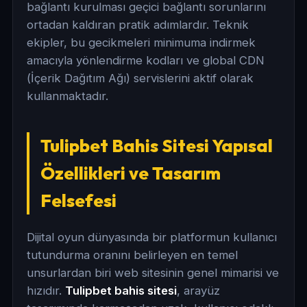
bağlantı kurulması geçici bağlantı sorunlarını
ortadan kaldıran pratik adımlardır. Teknik
ekipler, bu gecikmeleri minimuma indirmek
amacıyla yönlendirme kodları ve global CDN
(İçerik Dağıtım Ağı) servislerini aktif olarak
kullanmaktadır.
Tulipbet Bahis Sitesi Yapısal
Özellikleri ve Tasarım
Felsefesi
Dijital oyun dünyasında bir platformun kullanıcı
tutundurma oranını belirleyen en temel
unsurlardan biri web sitesinin genel mimarisi ve
hızıdır.
Tulipbet bahis sitesi
, arayüz