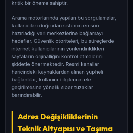
kritik bir öneme sahiptir.
Arama motorlarında yapılan bu sorgulamalar,
kullanıcıları doğrudan sistemin en son
hazırladığı veri merkezlerine bağlamayı
hedefler. Güvenlik otoriteleri, bu süreçlerde
internet kullanıcılarının yönlendirildikleri
sayfaların orijinalliğini kontrol etmelerini
şiddetle önermektedir. Resmi kanallar
haricindeki kaynaklardan alınan şüpheli
bağlantılar, kullanıcı bilgilerinin ele
geçirilmesine yönelik siber tuzaklar
barındırabilir.
Adres Değişikliklerinin
Teknik Altyapısı ve Taşıma