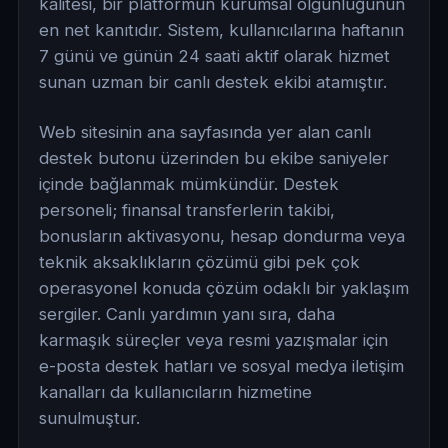
kalitesi, bir platformun kurumsal olgunluğunun
en net kanıtıdır. Sistem, kullanıcılarına haftanın
7 günü ve günün 24 saati aktif olarak hizmet
sunan uzman bir canlı destek ekibi atamıştır.
Web sitesinin ana sayfasında yer alan canlı
destek butonu üzerinden bu ekibe saniyeler
içinde bağlanmak mümkündür. Destek
personeli; finansal transferlerin takibi,
bonusların aktivasyonu, hesap dondurma veya
teknik aksaklıkların çözümü gibi pek çok
operasyonel konuda çözüm odaklı bir yaklaşım
sergiler. Canlı yardımın yanı sıra, daha
karmaşık süreçler veya resmi yazışmalar için
e-posta destek hatları ve sosyal medya iletişim
kanalları da kullanıcıların hizmetine
sunulmuştur.