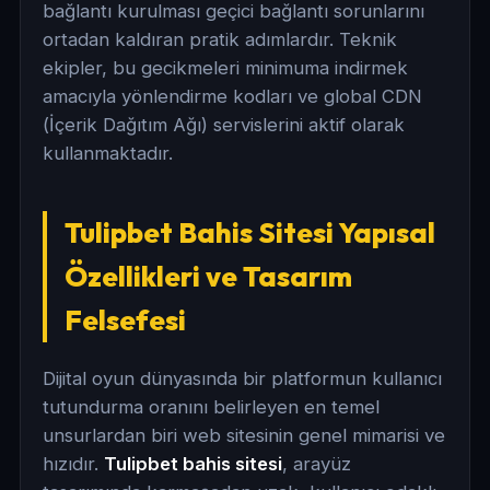
bağlantı kurulması geçici bağlantı sorunlarını
ortadan kaldıran pratik adımlardır. Teknik
ekipler, bu gecikmeleri minimuma indirmek
amacıyla yönlendirme kodları ve global CDN
(İçerik Dağıtım Ağı) servislerini aktif olarak
kullanmaktadır.
Tulipbet Bahis Sitesi Yapısal
Özellikleri ve Tasarım
Felsefesi
Dijital oyun dünyasında bir platformun kullanıcı
tutundurma oranını belirleyen en temel
unsurlardan biri web sitesinin genel mimarisi ve
hızıdır.
Tulipbet bahis sitesi
, arayüz