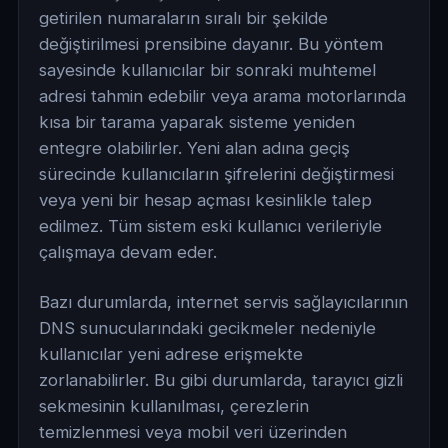
getirilen numaraların sıralı bir şekilde
değiştirilmesi prensibine dayanır. Bu yöntem
sayesinde kullanıcılar bir sonraki muhtemel
adresi tahmin edebilir veya arama motorlarında
kısa bir tarama yaparak sisteme yeniden
entegre olabilirler. Yeni alan adına geçiş
sürecinde kullanıcıların şifrelerini değiştirmesi
veya yeni bir hesap açması kesinlikle talep
edilmez. Tüm sistem eski kullanıcı verileriyle
çalışmaya devam eder.
Bazı durumlarda, internet servis sağlayıcılarının
DNS sunucularındaki gecikmeler nedeniyle
kullanıcılar yeni adrese erişmekte
zorlanabilirler. Bu gibi durumlarda, tarayıcı gizli
sekmesinin kullanılması, çerezlerin
temizlenmesi veya mobil veri üzerinden