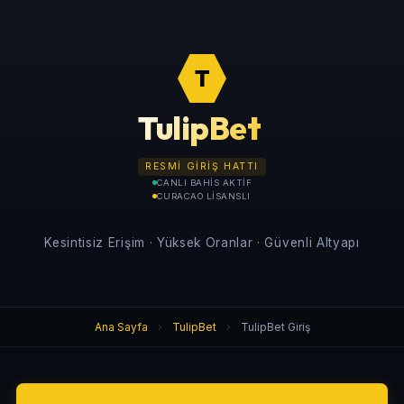
T
TulipBet
RESMI GIRIŞ HATTI
CANLI BAHIS AKTIF
CURACAO LISANSLI
Kesintisiz Erişim · Yüksek Oranlar · Güvenli Altyapı
Ana Sayfa
›
TulipBet
›
TulipBet Giriş