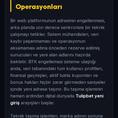
Operasyonları
Bir web platformunun adresinin engellenmesi,
arka planda son derece senkronize bir teknik
çalışmayı tetikler. Sistem mühendisleri, veri
kaybı yaşanmaması ve operasyonun
aksamaması adına önceden rezerve edilmiş
sunucuları ve yeni alan adlarını hazırda
bekletir. BTK engellemesi sisteme ulaştığı
anda, veri tabanındaki tüm kullanıcı profilleri,
finansal geçmişler, aktif bahis kuponları ve
bonus hakları hiçbir zarar görmeden saniyeler
içinde yeni adrese taşınır. Bu taşıma işleminin
hemen ardından dijital dünyada
Tulipbet yeni
giriş
arayışları başlar.
Teknik taşıma işlemleri, marka adının sonuna