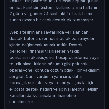
kalitesi, bir platformun kurumsal olgunluğunun
en net kanıtıdır. Sistem, kullanıcılarına haftanın
7 günü ve günün 24 saati aktif olarak hizmet
sunan uzman bir canlı destek ekibi atamıştır.
Web sitesinin ana sayfasında yer alan canlı
destek butonu üzerinden bu ekibe saniyeler
içinde bağlanmak mümkündür. Destek
personeli; finansal transferlerin takibi,
bonusların aktivasyonu, hesap dondurma veya
teknik aksaklıkların çözümü gibi pek çok
operasyonel konuda çözüm odaklı bir yaklaşım
sergiler. Canlı yardımın yanı sıra, daha
karmaşık süreçler veya resmi yazışmalar için
e-posta destek hatları ve sosyal medya iletişim
kanalları da kullanıcıların hizmetine
sunulmuştur.