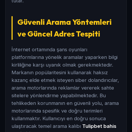
tutar.
Güvenli Arama Yöntemleri
ve Güncel Adres Tespiti
İnternet ortamında şans oyunları
platformlarına yönelik aramalar yaparken bilgi
kirliliğine karşı uyanık olmak gerekmektedir.
Markanın popülaritesini kullanarak haksız
kazanç elde etmek isteyen siber dolandırıcılar,
arama motorlarında reklamlar vererek sahte
sitelere yönlendirme yapabilmektedir. Bu
tehlikeden korunmanın en güvenli yolu, arama
motorlarında spesifik ve doğru terimleri
kullanmaktır. Kullanıcıyı en doğru sonuca
ulaştıracak temel arama kalıbı
Tulipbet bahis