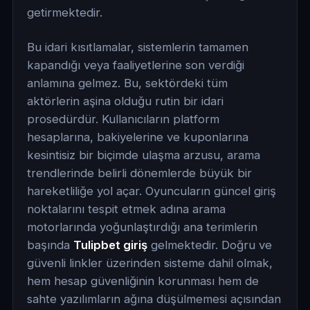
getirmektedir.
Bu idari kısıtlamalar, sistemlerin tamamen
kapandığı veya faaliyetlerine son verdiği
anlamına gelmez. Bu, sektördeki tüm
aktörlerin aşina olduğu rutin bir idari
prosedürdür. Kullanıcıların platform
hesaplarına, bakiyelerine ve kuponlarına
kesintisiz bir biçimde ulaşma arzusu, arama
trendlerinde belirli dönemlerde büyük bir
hareketliliğe yol açar. Oyuncuların güncel giriş
noktalarını tespit etmek adına arama
motorlarında yoğunlaştırdığı ana terimlerin
başında
Tulipbet giriş
gelmektedir. Doğru ve
güvenli linkler üzerinden sisteme dahil olmak,
hem hesap güvenliğinin korunması hem de
sahte yazılımların ağına düşülmemesi açısından