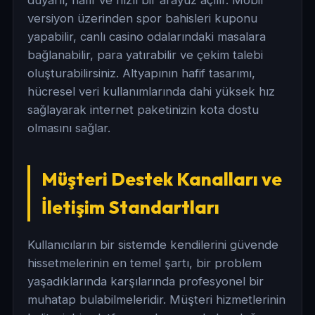
duyarlı, hafif ve hızlı bir arayüz açılır. Mobil
versiyon üzerinden spor bahisleri kuponu
yapabilir, canlı casino odalarındaki masalara
bağlanabilir, para yatırabilir ve çekim talebi
oluşturabilirsiniz. Altyapının hafif tasarımı,
hücresel veri kullanımlarında dahi yüksek hız
sağlayarak internet paketinizin kota dostu
olmasını sağlar.
Müşteri Destek Kanalları ve
İletişim Standartları
Kullanıcıların bir sistemde kendilerini güvende
hissetmelerinin en temel şartı, bir problem
yaşadıklarında karşılarında profesyonel bir
muhatap bulabilmeleridir. Müşteri hizmetlerinin