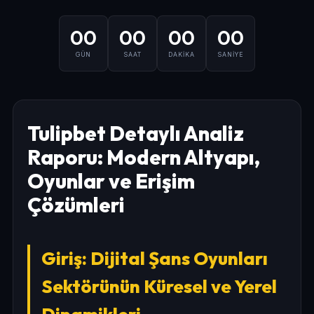
00
00
00
00
GÜN
SAAT
DAKİKA
SANİYE
Tulipbet Detaylı Analiz
Raporu: Modern Altyapı,
Oyunlar ve Erişim
Çözümleri
Giriş: Dijital Şans Oyunları
Sektörünün Küresel ve Yerel