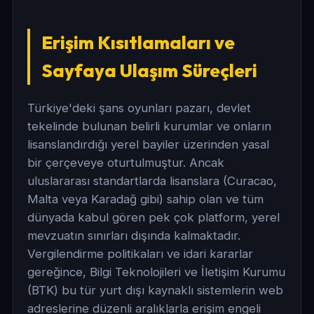
Erişim Kısıtlamaları ve
Sayfaya Ulaşım Süreçleri
Türkiye'deki şans oyunları pazarı, devlet
tekelinde bulunan belirli kurumlar ve onların
lisanslandırdığı yerel bayiler üzerinden yasal
bir çerçeveye oturtulmuştur. Ancak
uluslararası standartlarda lisanslara (Curacao,
Malta veya Karadağ gibi) sahip olan ve tüm
dünyada kabul gören pek çok platform, yerel
mevzuatın sınırları dışında kalmaktadır.
Vergilendirme politikaları ve idari kararlar
gereğince, Bilgi Teknolojileri ve İletişim Kurumu
(BTK) bu tür yurt dışı kaynaklı sistemlerin web
adreslerine düzenli aralıklarla erişim engeli