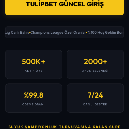
TULIPBET GÜNCEL GIRIŞ
r Lig Canlı Bahis
Champions League Özel Oranlar
%100 Hoş Geldin Bonusu
500K+
2000+
AKTIF ÜYE
OYUN SEÇENEĞI
%99.8
7/24
ÖDEME ORANI
CANLI DESTEK
BÜYÜK ŞAMPIYONLUK TURNUVASINA KALAN SÜRE