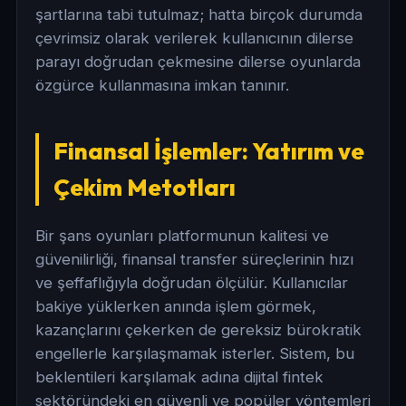
şartlarına tabi tutulmaz; hatta birçok durumda
çevrimsiz olarak verilerek kullanıcının dilerse
parayı doğrudan çekmesine dilerse oyunlarda
özgürce kullanmasına imkan tanınır.
Finansal İşlemler: Yatırım ve
Çekim Metotları
Bir şans oyunları platformunun kalitesi ve
güvenilirliği, finansal transfer süreçlerinin hızı
ve şeffaflığıyla doğrudan ölçülür. Kullanıcılar
bakiye yüklerken anında işlem görmek,
kazançlarını çekerken de gereksiz bürokratik
engellerle karşılaşmamak isterler. Sistem, bu
beklentileri karşılamak adına dijital fintek
sektöründeki en güvenli ve popüler yöntemleri