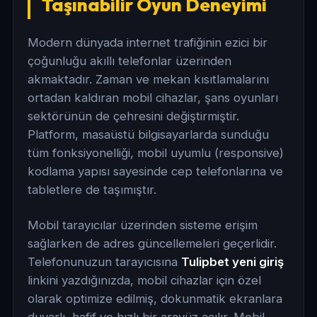
Taşınabilir Oyun Deneyimi
Modern dünyada internet trafiğinin ezici bir
çoğunluğu akıllı telefonlar üzerinden
akmaktadır. Zaman ve mekan kısıtlamalarını
ortadan kaldıran mobil cihazlar, şans oyunları
sektörünün de çehresini değiştirmiştir.
Platform, masaüstü bilgisayarlarda sunduğu
tüm fonksiyonelliği, mobil uyumlu (responsive)
kodlama yapısı sayesinde cep telefonlarına ve
tabletlere de taşımıştır.
Mobil tarayıcılar üzerinden sisteme erişim
sağlarken de adres güncellemeleri geçerlidir.
Telefonunuzun tarayıcısına
Tulipbet yeni giriş
linkini yazdığınızda, mobil cihazlar için özel
olarak optimize edilmiş, dokunmatik ekranlara