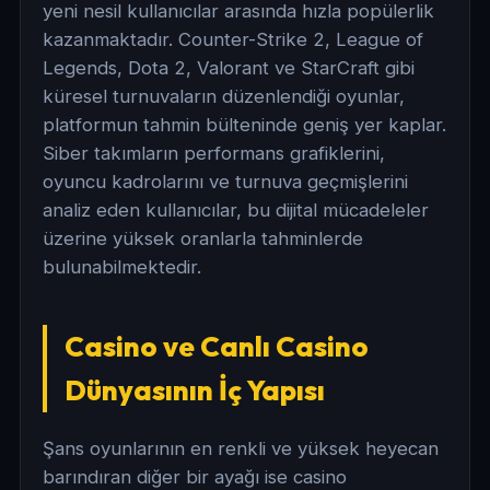
yeni nesil kullanıcılar arasında hızla popülerlik
kazanmaktadır. Counter-Strike 2, League of
Legends, Dota 2, Valorant ve StarCraft gibi
küresel turnuvaların düzenlendiği oyunlar,
platformun tahmin bülteninde geniş yer kaplar.
Siber takımların performans grafiklerini,
oyuncu kadrolarını ve turnuva geçmişlerini
analiz eden kullanıcılar, bu dijital mücadeleler
üzerine yüksek oranlarla tahminlerde
bulunabilmektedir.
Casino ve Canlı Casino
Dünyasının İç Yapısı
Şans oyunlarının en renkli ve yüksek heyecan
barındıran diğer bir ayağı ise casino