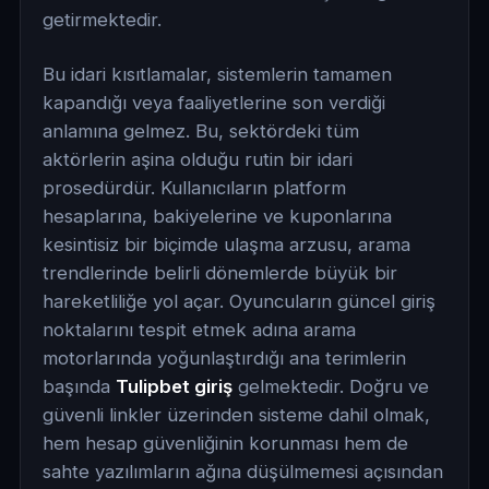
getirmektedir.
Bu idari kısıtlamalar, sistemlerin tamamen
kapandığı veya faaliyetlerine son verdiği
anlamına gelmez. Bu, sektördeki tüm
aktörlerin aşina olduğu rutin bir idari
prosedürdür. Kullanıcıların platform
hesaplarına, bakiyelerine ve kuponlarına
kesintisiz bir biçimde ulaşma arzusu, arama
trendlerinde belirli dönemlerde büyük bir
hareketliliğe yol açar. Oyuncuların güncel giriş
noktalarını tespit etmek adına arama
motorlarında yoğunlaştırdığı ana terimlerin
başında
Tulipbet giriş
gelmektedir. Doğru ve
güvenli linkler üzerinden sisteme dahil olmak,
hem hesap güvenliğinin korunması hem de
sahte yazılımların ağına düşülmemesi açısından