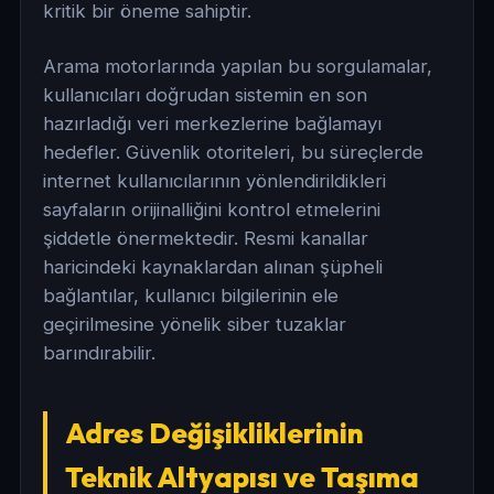
kritik bir öneme sahiptir.
Arama motorlarında yapılan bu sorgulamalar,
kullanıcıları doğrudan sistemin en son
hazırladığı veri merkezlerine bağlamayı
hedefler. Güvenlik otoriteleri, bu süreçlerde
internet kullanıcılarının yönlendirildikleri
sayfaların orijinalliğini kontrol etmelerini
şiddetle önermektedir. Resmi kanallar
haricindeki kaynaklardan alınan şüpheli
bağlantılar, kullanıcı bilgilerinin ele
geçirilmesine yönelik siber tuzaklar
barındırabilir.
Adres Değişikliklerinin
Teknik Altyapısı ve Taşıma