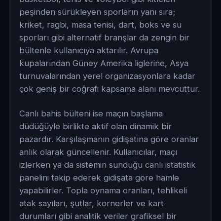
peşinden sürükleyen sporların yanı sıra;
kriket, ragbi, masa tenisi, dart, boks ve su
sporları gibi alternatif branşlar da zengin bir
bültenle kullanıcıya aktarılır. Avrupa
kupalarından Güney Amerika liglerine, Asya
turnuvalarından yerel organizasyonlara kadar
çok geniş bir coğrafi kapsama alanı mevcuttur.
Canlı bahis bülteni ise maçın başlama
düdüğüyle birlikte aktif olan dinamik bir
pazardır. Karşılaşmanın gidişatına göre oranlar
anlık olarak güncellenir. Kullanıcılar, maçı
izlerken ya da sistemin sunduğu canlı istatistik
panelini takip ederek gidişata göre hamle
yapabilirler. Topla oynama oranları, tehlikeli
atak sayıları, şutlar, kornerler ve kart
durumları gibi analitik veriler grafiksel bir