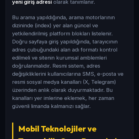
yeni giriş adresi
olarak tanımlanır.
Bu arama yapıldığında, arama motorlarının
dizininde (index) yer alan güncel ve
yetkilendirilmiş platform blokları listelenir.
Doğru sayfaya giriş yapıldığında, tarayıcının
adres çubuğundaki alan adı formatı kontrol
edilmeli ve sitenin kurumsal amblemleri
doğrulanmalıdır. Resmi sistem, adres
değişikliklerini kullanıcılarına SMS, e-posta ve
resmi sosyal medya kanalları (X, Telegram)
üzerinden anlık olarak duyurmaktadır. Bu
kanalları yer imlerine eklemek, her zaman
güvenli limanda kalmanızı sağlar.
Mobil Teknolojiler ve