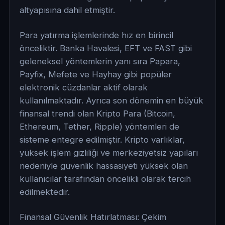
altyapısına dahil etmiştir.
Para yatırma işlemlerinde hız en birincil
önceliktir. Banka Havalesi, EFT ve FAST gibi
geleneksel yöntemlerin yanı sıra Papara,
Payfix, Mefete ve Hayhay gibi popüler
elektronik cüzdanlar aktif olarak
kullanılmaktadır. Ayrıca son dönemin en büyük
finansal trendi olan Kripto Para (Bitcoin,
Ethereum, Tether, Ripple) yöntemleri de
sisteme entegre edilmiştir. Kripto varlıklar,
yüksek işlem gizliliği ve merkeziyetsiz yapıları
nedeniyle güvenlik hassasiyeti yüksek olan
kullanıcılar tarafından öncelikli olarak tercih
edilmektedir.
Finansal Güvenlik Hatırlatması: Çekim