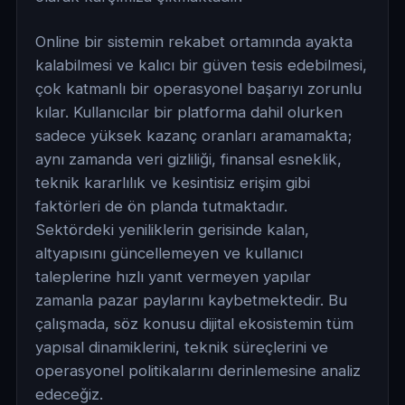
Online bir sistemin rekabet ortamında ayakta
kalabilmesi ve kalıcı bir güven tesis edebilmesi,
çok katmanlı bir operasyonel başarıyı zorunlu
kılar. Kullanıcılar bir platforma dahil olurken
sadece yüksek kazanç oranları aramamakta;
aynı zamanda veri gizliliği, finansal esneklik,
teknik kararlılık ve kesintisiz erişim gibi
faktörleri de ön planda tutmaktadır.
Sektördeki yeniliklerin gerisinde kalan,
altyapısını güncellemeyen ve kullanıcı
taleplerine hızlı yanıt vermeyen yapılar
zamanla pazar paylarını kaybetmektedir. Bu
çalışmada, söz konusu dijital ekosistemin tüm
yapısal dinamiklerini, teknik süreçlerini ve
operasyonel politikalarını derinlemesine analiz
edeceğiz.