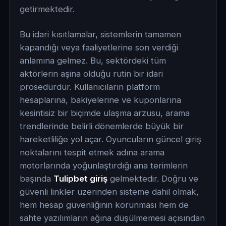
getirmektedir.
Bu idari kısıtlamalar, sistemlerin tamamen
kapandığı veya faaliyetlerine son verdiği
anlamına gelmez. Bu, sektördeki tüm
aktörlerin aşina olduğu rutin bir idari
prosedürdür. Kullanıcıların platform
hesaplarına, bakiyelerine ve kuponlarına
kesintisiz bir biçimde ulaşma arzusu, arama
trendlerinde belirli dönemlerde büyük bir
hareketliliğe yol açar. Oyuncuların güncel giriş
noktalarını tespit etmek adına arama
motorlarında yoğunlaştırdığı ana terimlerin
başında
Tulipbet giriş
gelmektedir. Doğru ve
güvenli linkler üzerinden sisteme dahil olmak,
hem hesap güvenliğinin korunması hem de
sahte yazılımların ağına düşülmemesi açısından