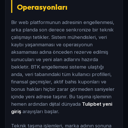
Operasyonları
Bir web platformunun adresinin engellenmesi,
arka planda son derece senkronize bir teknik
çalışmayı tetikler. Sistem mühendisleri, veri
kaybı yaşanmaması ve operasyonun
aksamaması adına önceden rezerve edilmiş
sunucuları ve yeni alan adlarını hazırda
bekletir. BTK engellemesi sisteme ulaştığı
anda, veri tabanındaki tüm kullanıcı profilleri,
finansal geçmişler, aktif bahis kuponları ve
bonus hakları hiçbir zarar görmeden saniyeler
içinde yeni adrese taşınır. Bu taşıma işleminin
hemen ardından dijital dünyada
Tulipbet yeni
giriş
arayışları başlar.
Teknik taşıma işlemleri, marka adının sonuna