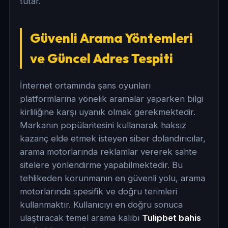
tutar.
Güvenli Arama Yöntemleri
ve Güncel Adres Tespiti
İnternet ortamında şans oyunları
platformlarına yönelik aramalar yaparken bilgi
kirliliğine karşı uyanık olmak gerekmektedir.
Markanın popülaritesini kullanarak haksız
kazanç elde etmek isteyen siber dolandırıcılar,
arama motorlarında reklamlar vererek sahte
sitelere yönlendirme yapabilmektedir. Bu
tehlikeden korunmanın en güvenli yolu, arama
motorlarında spesifik ve doğru terimleri
kullanmaktır. Kullanıcıyı en doğru sonuca
ulaştıracak temel arama kalıbı
Tulipbet bahis