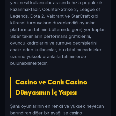
yeni nesil kullanıcılar arasında hızla popülerlik
kazanmaktadır. Counter-Strike 2, League of
Legends, Dota 2, Valorant ve StarCraft gibi
küresel turnuvaların düzenlendiği oyunlar,
platformun tahmin bülteninde geniş yer kaplar.
Siber takımların performans grafiklerini,
oyuncu kadrolarını ve turnuva geçmişlerini
analiz eden kullanıcılar, bu dijital mücadeleler
üzerine yüksek oranlarla tahminlerde
bulunabilmektedir.
Casino ve Canlı Casino
Dünyasının İç Yapısı
Şans oyunlarının en renkli ve yüksek heyecan
barındıran diğer bir ayağı ise casino