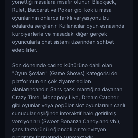
yönettiği masalara misafir olunur. Blackjack,
Rulet, Baccarat ve Poker gibi köklü masa
oyunlarının onlarca farklı varyasyonu bu
odalarda sergilenir. Kullanıcılar oyun esnasında
kurpiyerlerle ve masadaki diğer gerçek
oyuncularla chat sistemi üzerinden sohbet
edebilirler.
Son dönemde casino kültürüne dahil olan
"Oyun Şovları" (Game Shows) kategorisi de
platformun en çok ziyaret edilen
alanlarındandır. Şans çarkı mantığına dayanan
Crazy Time, Monopoly Live, Dream Catcher
gibi oyunlar veya popüler slot oyunlarının canlı
sunucular eşliğinde interaktif hale getirilmiş
versiyonları (Sweet Bonanza Candyland vb.),
şans faktörünü eğlenceli bir televizyon
programı formatında sunmaktadır.