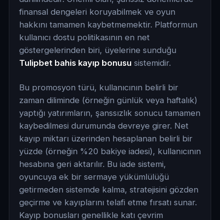
finansal dengeleri koruyabilmek ve oyun
hakkını tamamen kaybetmemektir. Platformun
kullanıcı dostu politikasının en net
göstergelerinden biri, üyelerine sunduğu
Tulipbet bahis kayıp bonusu
sistemidir.
Bu promosyon türü, kullanıcının belirli bir
zaman diliminde (örneğin günlük veya haftalık)
yaptığı yatırımların, şanssızlık sonucu tamamen
kaybedilmesi durumunda devreye girer. Net
kayıp miktarı üzerinden hesaplanan belirli bir
yüzde (örneğin %20 bakiye iadesi), kullanıcının
hesabına geri aktarılır. Bu iade sistemi,
oyuncuya ek bir sermaye yükümlülüğü
getirmeden sistemde kalma, stratejisini gözden
geçirme ve kayıplarını telafi etme fırsatı sunar.
Kayıp bonusları genellikle katı çevrim