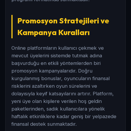
Promosyon Stratejileri ve
Kampanya Kuralları
Online platformların kullanıcı çekmek ve
mevcut üyelerini sistemde tutmak adına
başvurduğu en etkili yöntemlerden biri
promosyon kampanyalarıdır. Doğru
kurgulanmış bonuslar, oyuncuların finansal
risklerini azaltırken oyun sürelerini ve
dolayısıyla keyif katsayılarını artırır. Platform,
yeni üye olan kişilere verilen hoş geldin
paketlerinden, sadık kullanıcılara yönelik
haftalık etkinliklere kadar geniş bir yelpazede
finansal destek sunmaktadır.