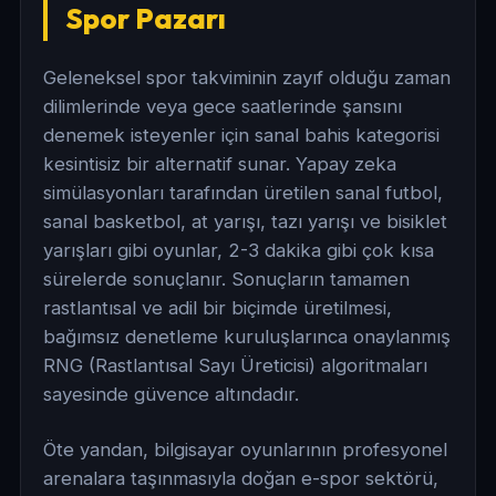
Spor Pazarı
Geleneksel spor takviminin zayıf olduğu zaman
dilimlerinde veya gece saatlerinde şansını
denemek isteyenler için sanal bahis kategorisi
kesintisiz bir alternatif sunar. Yapay zeka
simülasyonları tarafından üretilen sanal futbol,
sanal basketbol, at yarışı, tazı yarışı ve bisiklet
yarışları gibi oyunlar, 2-3 dakika gibi çok kısa
sürelerde sonuçlanır. Sonuçların tamamen
rastlantısal ve adil bir biçimde üretilmesi,
bağımsız denetleme kuruluşlarınca onaylanmış
RNG (Rastlantısal Sayı Üreticisi) algoritmaları
sayesinde güvence altındadır.
Öte yandan, bilgisayar oyunlarının profesyonel
arenalara taşınmasıyla doğan e-spor sektörü,