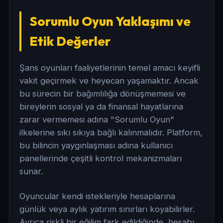
Sorumlu Oyun Yaklaşımı ve
Etik Değerler
Şans oyunları faaliyetlerinin temel amacı keyifli
vakit geçirmek ve heyecan yaşamaktır. Ancak
bu sürecin bir bağımlılığa dönüşmemesi ve
bireylerin sosyal ya da finansal hayatlarına
zarar vermemesi adına "Sorumlu Oyun"
ilkelerine sıkı sıkıya bağlı kalınmalıdır. Platform,
bu bilincin yaygınlaşması adına kullanıcı
panellerinde çeşitli kontrol mekanizmaları
sunar.
Oyuncular kendi istekleriyle hesaplarına
günlük veya aylık yatırım sınırları koyabilirler.
Ayrıca riskli bir eğilim fark edildiğinde, hesabı