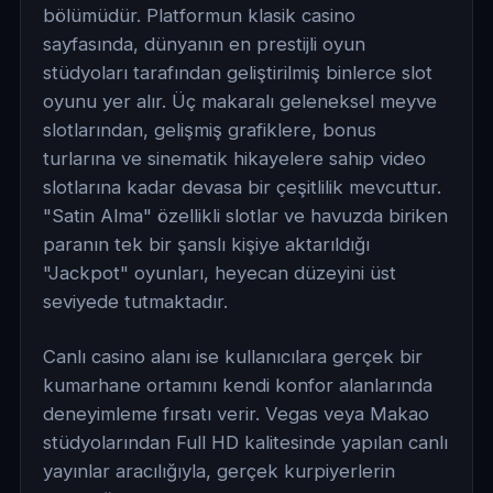
bölümüdür. Platformun klasik casino
sayfasında, dünyanın en prestijli oyun
stüdyoları tarafından geliştirilmiş binlerce slot
oyunu yer alır. Üç makaralı geleneksel meyve
slotlarından, gelişmiş grafiklere, bonus
turlarına ve sinematik hikayelere sahip video
slotlarına kadar devasa bir çeşitlilik mevcuttur.
"Satin Alma" özellikli slotlar ve havuzda biriken
paranın tek bir şanslı kişiye aktarıldığı
"Jackpot" oyunları, heyecan düzeyini üst
seviyede tutmaktadır.
Canlı casino alanı ise kullanıcılara gerçek bir
kumarhane ortamını kendi konfor alanlarında
deneyimleme fırsatı verir. Vegas veya Makao
stüdyolarından Full HD kalitesinde yapılan canlı
yayınlar aracılığıyla, gerçek kurpiyerlerin