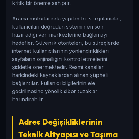
kritik bir öneme sahiptir.
Arama motorlarında yapılan bu sorgulamalar,
kullanıcıları doğrudan sistemin en son
hazırladığı veri merkezlerine bağlamayı
hedefler. Güvenlik otoriteleri, bu süreçlerde
internet kullanıcılarının yönlendirildikleri
sayfaların orijinalliğini kontrol etmelerini
şiddetle önermektedir. Resmi kanallar
haricindeki kaynaklardan alınan şüpheli
bağlantılar, kullanıcı bilgilerinin ele
geçirilmesine yönelik siber tuzaklar
barındırabilir.
Adres Değişikliklerinin
Teknik Altyapısı ve Taşıma