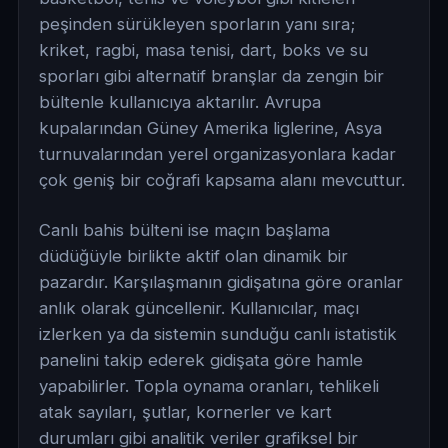
peşinden sürükleyen sporların yanı sıra;
kriket, ragbi, masa tenisi, dart, boks ve su
sporları gibi alternatif branşlar da zengin bir
bültenle kullanıcıya aktarılır. Avrupa
kupalarından Güney Amerika liglerine, Asya
turnuvalarından yerel organizasyonlara kadar
çok geniş bir coğrafi kapsama alanı mevcuttur.
Canlı bahis bülteni ise maçın başlama
düdüğüyle birlikte aktif olan dinamik bir
pazardır. Karşılaşmanın gidişatına göre oranlar
anlık olarak güncellenir. Kullanıcılar, maçı
izlerken ya da sistemin sunduğu canlı istatistik
panelini takip ederek gidişata göre hamle
yapabilirler. Topla oynama oranları, tehlikeli
atak sayıları, şutlar, kornerler ve kart
durumları gibi analitik veriler grafiksel bir