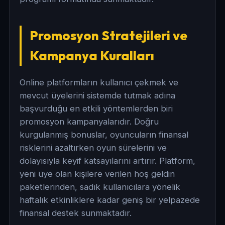
Promosyon Stratejileri ve
Kampanya Kuralları
Online platformların kullanıcı çekmek ve
mevcut üyelerini sistemde tutmak adına
başvurduğu en etkili yöntemlerden biri
promosyon kampanyalarıdır. Doğru
kurgulanmış bonuslar, oyuncuların finansal
risklerini azaltırken oyun sürelerini ve
dolayısıyla keyif katsayılarını artırır. Platform,
yeni üye olan kişilere verilen hoş geldin
paketlerinden, sadık kullanıcılara yönelik
haftalık etkinliklere kadar geniş bir yelpazede
finansal destek sunmaktadır.