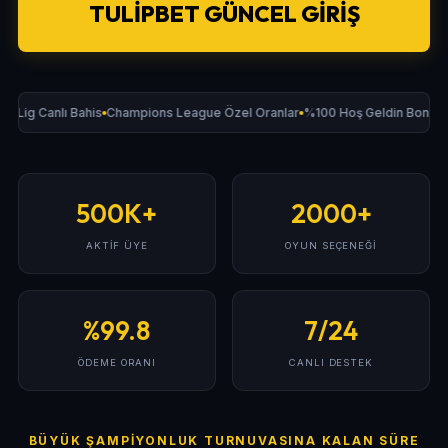
TULIPBET GÜNCEL GIRIŞ
r Lig Canlı Bahis
Champions League Özel Oranlar
%100 Hoş Geldin Bonusu
500K+
2000+
AKTIF ÜYE
OYUN SEÇENEĞI
%99.8
7/24
ÖDEME ORANI
CANLI DESTEK
BÜYÜK ŞAMPIYONLUK TURNUVASINA KALAN SÜRE