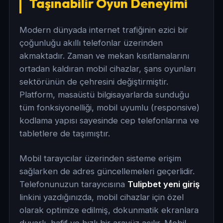
Taşınabilir Oyun Deneyimi
Modern dünyada internet trafiğinin ezici bir
çoğunluğu akıllı telefonlar üzerinden
akmaktadır. Zaman ve mekan kısıtlamalarını
ortadan kaldıran mobil cihazlar, şans oyunları
sektörünün de çehresini değiştirmiştir.
Platform, masaüstü bilgisayarlarda sunduğu
tüm fonksiyonelliği, mobil uyumlu (responsive)
kodlama yapısı sayesinde cep telefonlarına ve
tabletlere de taşımıştır.
Mobil tarayıcılar üzerinden sisteme erişim
sağlarken de adres güncellemeleri geçerlidir.
Telefonunuzun tarayıcısına
Tulipbet yeni giriş
linkini yazdığınızda, mobil cihazlar için özel
olarak optimize edilmiş, dokunmatik ekranlara