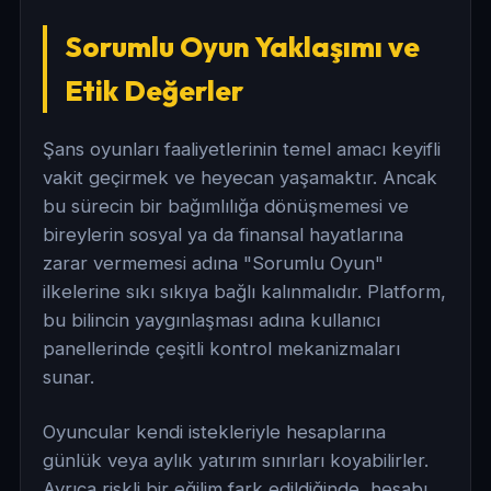
Sorumlu Oyun Yaklaşımı ve
Etik Değerler
Şans oyunları faaliyetlerinin temel amacı keyifli
vakit geçirmek ve heyecan yaşamaktır. Ancak
bu sürecin bir bağımlılığa dönüşmemesi ve
bireylerin sosyal ya da finansal hayatlarına
zarar vermemesi adına "Sorumlu Oyun"
ilkelerine sıkı sıkıya bağlı kalınmalıdır. Platform,
bu bilincin yaygınlaşması adına kullanıcı
panellerinde çeşitli kontrol mekanizmaları
sunar.
Oyuncular kendi istekleriyle hesaplarına
günlük veya aylık yatırım sınırları koyabilirler.
Ayrıca riskli bir eğilim fark edildiğinde, hesabı