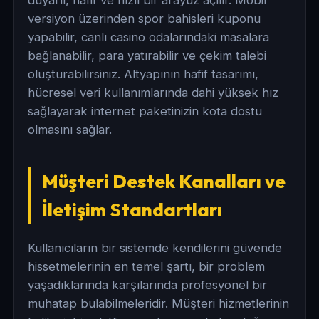
duyarlı, hafif ve hızlı bir arayüz açılır. Mobil
versiyon üzerinden spor bahisleri kuponu
yapabilir, canlı casino odalarındaki masalara
bağlanabilir, para yatırabilir ve çekim talebi
oluşturabilirsiniz. Altyapının hafif tasarımı,
hücresel veri kullanımlarında dahi yüksek hız
sağlayarak internet paketinizin kota dostu
olmasını sağlar.
Müşteri Destek Kanalları ve
İletişim Standartları
Kullanıcıların bir sistemde kendilerini güvende
hissetmelerinin en temel şartı, bir problem
yaşadıklarında karşılarında profesyonel bir
muhatap bulabilmeleridir. Müşteri hizmetlerinin