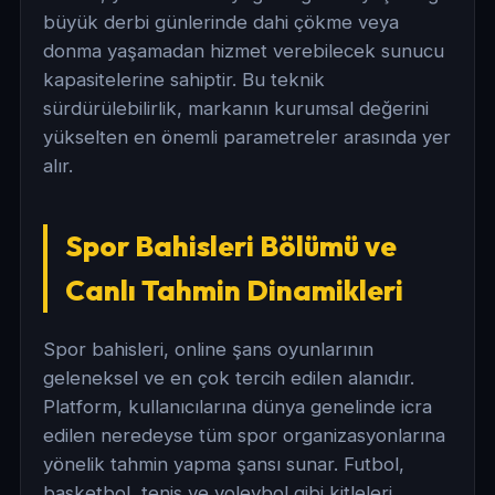
büyük derbi günlerinde dahi çökme veya
donma yaşamadan hizmet verebilecek sunucu
kapasitelerine sahiptir. Bu teknik
sürdürülebilirlik, markanın kurumsal değerini
yükselten en önemli parametreler arasında yer
alır.
Spor Bahisleri Bölümü ve
Canlı Tahmin Dinamikleri
Spor bahisleri, online şans oyunlarının
geleneksel ve en çok tercih edilen alanıdır.
Platform, kullanıcılarına dünya genelinde icra
edilen neredeyse tüm spor organizasyonlarına
yönelik tahmin yapma şansı sunar. Futbol,
basketbol, tenis ve voleybol gibi kitleleri