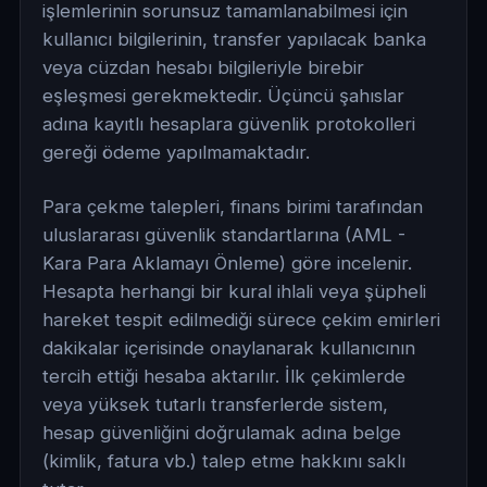
işlemlerinin sorunsuz tamamlanabilmesi için
kullanıcı bilgilerinin, transfer yapılacak banka
veya cüzdan hesabı bilgileriyle birebir
eşleşmesi gerekmektedir. Üçüncü şahıslar
adına kayıtlı hesaplara güvenlik protokolleri
gereği ödeme yapılmamaktadır.
Para çekme talepleri, finans birimi tarafından
uluslararası güvenlik standartlarına (AML -
Kara Para Aklamayı Önleme) göre incelenir.
Hesapta herhangi bir kural ihlali veya şüpheli
hareket tespit edilmediği sürece çekim emirleri
dakikalar içerisinde onaylanarak kullanıcının
tercih ettiği hesaba aktarılır. İlk çekimlerde
veya yüksek tutarlı transferlerde sistem,
hesap güvenliğini doğrulamak adına belge
(kimlik, fatura vb.) talep etme hakkını saklı