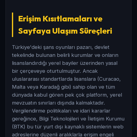
Erişim Kısıtlamaları ve
Sayfaya Ulaşım Süreçleri
Türkiye'deki şans oyunları pazarı, devlet
tekelinde bulunan belirli kurumlar ve onların
lisanslandırdığı yerel bayiler üzerinden yasal
bir çerçeveye oturtulmuştur. Ancak
uluslararası standartlarda lisanslara (Curacao,
Malta veya Karadağ gibi) sahip olan ve tüm
dünyada kabul gören pek çok platform, yerel
mevzuatın sınırları dışında kalmaktadır.
Vergilendirme politikaları ve idari kararlar
gereğince, Bilgi Teknolojileri ve İletişim Kurumu
(BTK) bu tür yurt dışı kaynaklı sistemlerin web
adreslerine düzenli aralıklarla erişim engeli