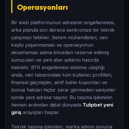
Operasyonları
Bir web platformunun adresinin engellenmesi,
arka planda son derece senkronize bir teknik
çalışmayı tetikler. Sistem mühendisleri, veri
kaybı yaşanmaması ve operasyonun
aksamaması adına önceden rezerve edilmiş
sunucuları ve yeni alan adlarını hazırda
bekletir. BTK engellemesi sisteme ulaştığı
anda, veri tabanındaki tüm kullanıcı profilleri,
finansal geçmişler, aktif bahis kuponları ve
bonus hakları hiçbir zarar görmeden saniyeler
içinde yeni adrese taşınır. Bu taşıma işleminin
hemen ardından dijital dünyada
Tulipbet yeni
giriş
arayışları başlar.
Teknik taşıma işlemleri, marka adının sonuna