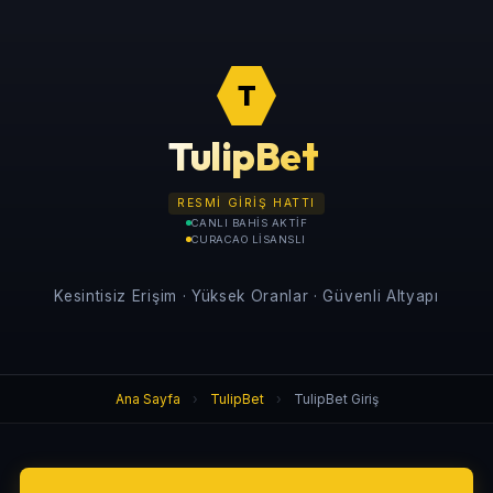
T
TulipBet
RESMI GIRIŞ HATTI
CANLI BAHIS AKTIF
CURACAO LISANSLI
Kesintisiz Erişim · Yüksek Oranlar · Güvenli Altyapı
Ana Sayfa
›
TulipBet
›
TulipBet Giriş