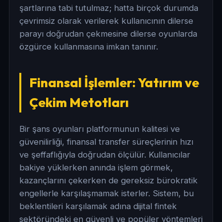
şartlarına tabi tutulmaz; hatta birçok durumda
çevrimsiz olarak verilerek kullanıcının dilerse
parayı doğrudan çekmesine dilerse oyunlarda
özgürce kullanmasına imkan tanınır.
Finansal İşlemler: Yatırım ve
Çekim Metotları
Bir şans oyunları platformunun kalitesi ve
güvenilirliği, finansal transfer süreçlerinin hızı
ve şeffaflığıyla doğrudan ölçülür. Kullanıcılar
bakiye yüklerken anında işlem görmek,
kazançlarını çekerken de gereksiz bürokratik
engellerle karşılaşmamak isterler. Sistem, bu
beklentileri karşılamak adına dijital fintek
sektöründeki en güvenli ve popüler yöntemleri