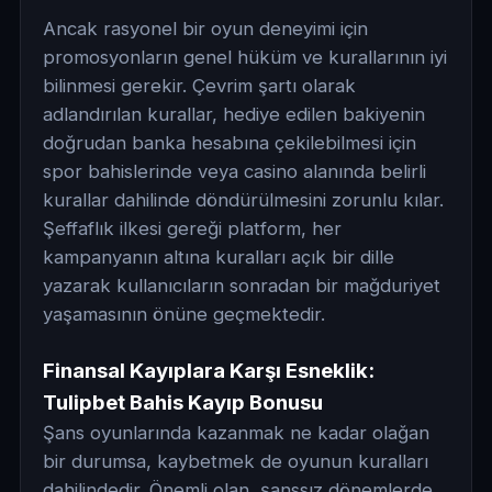
Ancak rasyonel bir oyun deneyimi için
promosyonların genel hüküm ve kurallarının iyi
bilinmesi gerekir. Çevrim şartı olarak
adlandırılan kurallar, hediye edilen bakiyenin
doğrudan banka hesabına çekilebilmesi için
spor bahislerinde veya casino alanında belirli
kurallar dahilinde döndürülmesini zorunlu kılar.
Şeffaflık ilkesi gereği platform, her
kampanyanın altına kuralları açık bir dille
yazarak kullanıcıların sonradan bir mağduriyet
yaşamasının önüne geçmektedir.
Finansal Kayıplara Karşı Esneklik:
Tulipbet Bahis Kayıp Bonusu
Şans oyunlarında kazanmak ne kadar olağan
bir durumsa, kaybetmek de oyunun kuralları
dahilindedir. Önemli olan, şanssız dönemlerde