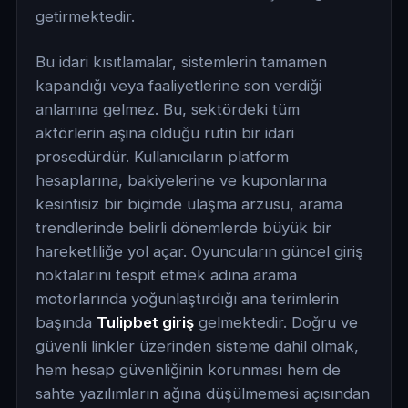
getirmektedir.
Bu idari kısıtlamalar, sistemlerin tamamen
kapandığı veya faaliyetlerine son verdiği
anlamına gelmez. Bu, sektördeki tüm
aktörlerin aşina olduğu rutin bir idari
prosedürdür. Kullanıcıların platform
hesaplarına, bakiyelerine ve kuponlarına
kesintisiz bir biçimde ulaşma arzusu, arama
trendlerinde belirli dönemlerde büyük bir
hareketliliğe yol açar. Oyuncuların güncel giriş
noktalarını tespit etmek adına arama
motorlarında yoğunlaştırdığı ana terimlerin
başında
Tulipbet giriş
gelmektedir. Doğru ve
güvenli linkler üzerinden sisteme dahil olmak,
hem hesap güvenliğinin korunması hem de
sahte yazılımların ağına düşülmemesi açısından