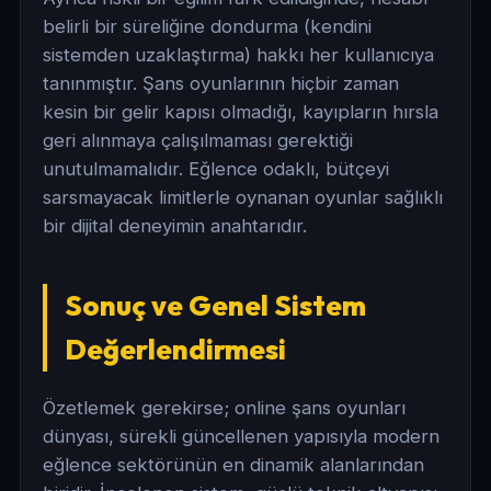
belirli bir süreliğine dondurma (kendini
sistemden uzaklaştırma) hakkı her kullanıcıya
tanınmıştır. Şans oyunlarının hiçbir zaman
kesin bir gelir kapısı olmadığı, kayıpların hırsla
geri alınmaya çalışılmaması gerektiği
unutulmamalıdır. Eğlence odaklı, bütçeyi
sarsmayacak limitlerle oynanan oyunlar sağlıklı
bir dijital deneyimin anahtarıdır.
Sonuç ve Genel Sistem
Değerlendirmesi
Özetlemek gerekirse; online şans oyunları
dünyası, sürekli güncellenen yapısıyla modern
eğlence sektörünün en dinamik alanlarından