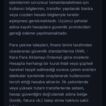
işlemlerinin sorunsuz tamamlanabilmesi için
kullanıcı bilgilerinin, transfer yapılacak banka
veya cüzdan hesabı bilgileriyle birebir
eşleşmesi gerekmektedir. Üçüncü şahıslar
adına kayıtlı hesaplara güvenlik protokolleri
gereği ödeme yapılmamaktadır.
Para çekme talepleri, finans birimi tarafından
uluslararası güvenlik standartlarına (AML -
Kara Para Aklamayı Önleme) göre incelenir.
Hesapta herhangi bir kural ihlali veya şüpheli
hareket tespit edilmediği sürece çekim emirleri
dakikalar içerisinde onaylanarak kullanıcının
tercih ettiği hesaba aktarılır. İlk çekimlerde
veya yüksek tutarlı transferlerde sistem,
hesap güvenliğini doğrulamak adına belge
(kimlik, fatura vb.) talep etme hakkını saklı