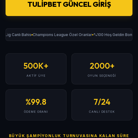
TULIPBET GÜNCEL GIRIŞ
r Lig Canlı Bahis
Champions League Özel Oranlar
%100 Hoş Geldin Bonusu
500K+
2000+
AKTIF ÜYE
OYUN SEÇENEĞI
%99.8
7/24
ÖDEME ORANI
CANLI DESTEK
BÜYÜK ŞAMPIYONLUK TURNUVASINA KALAN SÜRE