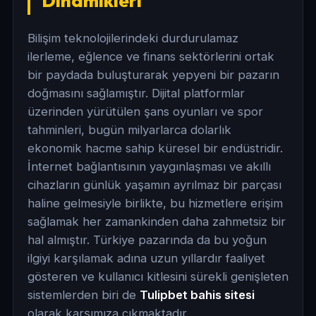
Dinamikleri
Bilişim teknolojilerindeki durdurulamaz
ilerleme, eğlence ve finans sektörlerini ortak
bir paydada buluşturarak yepyeni bir pazarın
doğmasını sağlamıştır. Dijital platformlar
üzerinden yürütülen şans oyunları ve spor
tahminleri, bugün milyarlarca dolarlık
ekonomik hacme sahip küresel bir endüstridir.
İnternet bağlantısının yaygınlaşması ve akıllı
cihazların günlük yaşamın ayrılmaz bir parçası
haline gelmesiyle birlikte, bu hizmetlere erişim
sağlamak her zamankinden daha zahmetsiz bir
hal almıştır. Türkiye pazarında da bu yoğun
ilgiyi karşılamak adına uzun yıllardır faaliyet
gösteren ve kullanıcı kitlesini sürekli genişleten
sistemlerden biri de
Tulipbet bahis sitesi
olarak karşımıza çıkmaktadır.