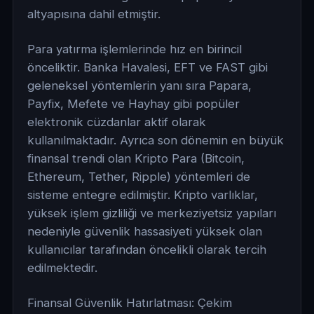
altyapısına dahil etmiştir.
Para yatırma işlemlerinde hız en birincil
önceliktir. Banka Havalesi, EFT ve FAST gibi
geleneksel yöntemlerin yanı sıra Papara,
Payfix, Mefete ve Hayhay gibi popüler
elektronik cüzdanlar aktif olarak
kullanılmaktadır. Ayrıca son dönemin en büyük
finansal trendi olan Kripto Para (Bitcoin,
Ethereum, Tether, Ripple) yöntemleri de
sisteme entegre edilmiştir. Kripto varlıklar,
yüksek işlem gizliliği ve merkeziyetsiz yapıları
nedeniyle güvenlik hassasiyeti yüksek olan
kullanıcılar tarafından öncelikli olarak tercih
edilmektedir.
Finansal Güvenlik Hatırlatması: Çekim