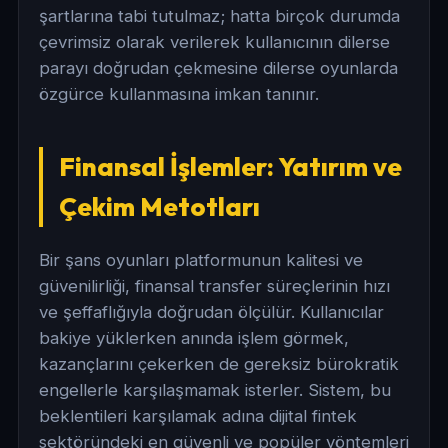
şartlarına tabi tutulmaz; hatta birçok durumda
çevrimsiz olarak verilerek kullanıcının dilerse
parayı doğrudan çekmesine dilerse oyunlarda
özgürce kullanmasına imkan tanınır.
Finansal İşlemler: Yatırım ve
Çekim Metotları
Bir şans oyunları platformunun kalitesi ve
güvenilirliği, finansal transfer süreçlerinin hızı
ve şeffaflığıyla doğrudan ölçülür. Kullanıcılar
bakiye yüklerken anında işlem görmek,
kazançlarını çekerken de gereksiz bürokratik
engellerle karşılaşmamak isterler. Sistem, bu
beklentileri karşılamak adına dijital fintek
sektöründeki en güvenli ve popüler yöntemleri