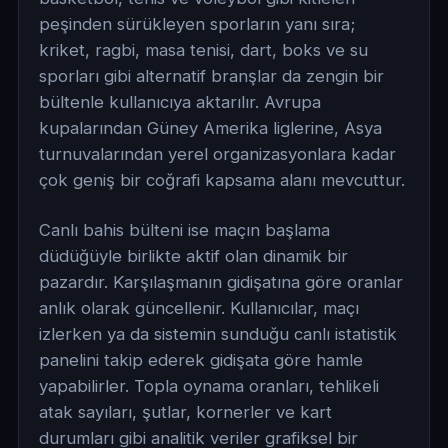
peşinden sürükleyen sporların yanı sıra;
kriket, ragbi, masa tenisi, dart, boks ve su
sporları gibi alternatif branşlar da zengin bir
bültenle kullanıcıya aktarılır. Avrupa
kupalarından Güney Amerika liglerine, Asya
turnuvalarından yerel organizasyonlara kadar
çok geniş bir coğrafi kapsama alanı mevcuttur.
Canlı bahis bülteni ise maçın başlama
düdüğüyle birlikte aktif olan dinamik bir
pazardır. Karşılaşmanın gidişatına göre oranlar
anlık olarak güncellenir. Kullanıcılar, maçı
izlerken ya da sistemin sunduğu canlı istatistik
panelini takip ederek gidişata göre hamle
yapabilirler. Topla oynama oranları, tehlikeli
atak sayıları, şutlar, kornerler ve kart
durumları gibi analitik veriler grafiksel bir