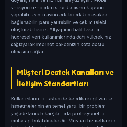
duyarlı, hafif ve hızlı bir arayüz açılır. Mobil
versiyon üzerinden spor bahisleri kuponu
yapabilir, canlı casino odalarındaki masalara
bağlanabilir, para yatırabilir ve çekim talebi
oluşturabilirsiniz. Altyapının hafif tasarımı,
hücresel veri kullanımlarında dahi yüksek hız
sağlayarak internet paketinizin kota dostu
olmasını sağlar.
Müşteri Destek Kanalları ve
İletişim Standartları
Kullanıcıların bir sistemde kendilerini güvende
hissetmelerinin en temel şartı, bir problem
yaşadıklarında karşılarında profesyonel bir
muhatap bulabilmeleridir. Müşteri hizmetlerinin