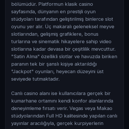
bölümüdür. Platformun klasik casino
sayfasında, dünyanın en prestijli oyun
stüdyoları tarafından geliştirilmiş binlerce slot
oyunu yer alır. Üç makaralı geleneksel meyve
slotlarından, gelişmiş grafiklere, bonus
turlarına ve sinematik hikayelere sahip video
slotlarına kadar devasa bir çeşitlilik mevcuttur.
"Satin Alma" özellikli slotlar ve havuzda biriken
paranın tek bir şanslı kişiye aktarıldığı
"Jackpot" oyunları, heyecan düzeyini üst
seviyede tutmaktadır.
Canlı casino alanı ise kullanıcılara gerçek bir
kumarhane ortamını kendi konfor alanlarında
deneyimleme fırsatı verir. Vegas veya Makao
stüdyolarından Full HD kalitesinde yapılan canlı
yayınlar aracılığıyla, gerçek kurpiyerlerin