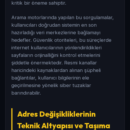
kritik bir öneme sahiptir.
Arama motorlarında yapılan bu sorgulamalar,
kullanıcıları doğrudan sistemin en son
hazırladığı veri merkezlerine bağlamayı
hedefler. Güvenlik otoriteleri, bu süreçlerde
internet kullanıcılarının yönlendirildikleri
sayfaların orijinalliğini kontrol etmelerini
şiddetle önermektedir. Resmi kanallar
haricindeki kaynaklardan alınan şüpheli
bağlantılar, kullanıcı bilgilerinin ele
geçirilmesine yönelik siber tuzaklar
barındırabilir.
Adres Değişikliklerinin
Teknik Altyapısı ve Taşıma