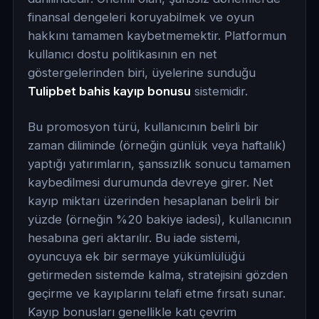
finansal dengeleri koruyabilmek ve oyun
hakkını tamamen kaybetmemektir. Platformun
kullanıcı dostu politikasının en net
göstergelerinden biri, üyelerine sunduğu
Tulipbet bahis kayıp bonusu
sistemidir.
Bu promosyon türü, kullanıcının belirli bir
zaman diliminde (örneğin günlük veya haftalık)
yaptığı yatırımların, şanssızlık sonucu tamamen
kaybedilmesi durumunda devreye girer. Net
kayıp miktarı üzerinden hesaplanan belirli bir
yüzde (örneğin %20 bakiye iadesi), kullanıcının
hesabına geri aktarılır. Bu iade sistemi,
oyuncuya ek bir sermaye yükümlülüğü
getirmeden sistemde kalma, stratejisini gözden
geçirme ve kayıplarını telafi etme fırsatı sunar.
Kayıp bonusları genellikle katı çevrim