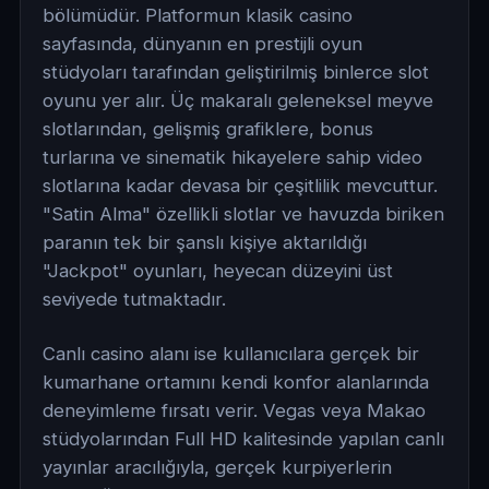
bölümüdür. Platformun klasik casino
sayfasında, dünyanın en prestijli oyun
stüdyoları tarafından geliştirilmiş binlerce slot
oyunu yer alır. Üç makaralı geleneksel meyve
slotlarından, gelişmiş grafiklere, bonus
turlarına ve sinematik hikayelere sahip video
slotlarına kadar devasa bir çeşitlilik mevcuttur.
"Satin Alma" özellikli slotlar ve havuzda biriken
paranın tek bir şanslı kişiye aktarıldığı
"Jackpot" oyunları, heyecan düzeyini üst
seviyede tutmaktadır.
Canlı casino alanı ise kullanıcılara gerçek bir
kumarhane ortamını kendi konfor alanlarında
deneyimleme fırsatı verir. Vegas veya Makao
stüdyolarından Full HD kalitesinde yapılan canlı
yayınlar aracılığıyla, gerçek kurpiyerlerin