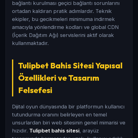
bağlantı kurulması geçici bağlantı sorunlarını
ortadan kaldıran pratik adımlardır. Teknik
ekipler, bu gecikmeleri minimuma indirmek
amacıyla yönlendirme kodları ve global CDN
(İçerik Dağıtım Ağı) servislerini aktif olarak
kullanmaktadır.
Tulipbet Bahis Sitesi Yapısal
Özellikleri ve Tasarım
Felsefesi
Dijital oyun dünyasında bir platformun kullanıcı
tutundurma oranını belirleyen en temel
unsurlardan biri web sitesinin genel mimarisi ve
hızıdır.
Tulipbet bahis sitesi
, arayüz