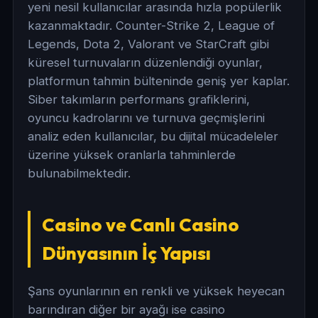
yeni nesil kullanıcılar arasında hızla popülerlik
kazanmaktadır. Counter-Strike 2, League of
Legends, Dota 2, Valorant ve StarCraft gibi
küresel turnuvaların düzenlendiği oyunlar,
platformun tahmin bülteninde geniş yer kaplar.
Siber takımların performans grafiklerini,
oyuncu kadrolarını ve turnuva geçmişlerini
analiz eden kullanıcılar, bu dijital mücadeleler
üzerine yüksek oranlarla tahminlerde
bulunabilmektedir.
Casino ve Canlı Casino
Dünyasının İç Yapısı
Şans oyunlarının en renkli ve yüksek heyecan
barındıran diğer bir ayağı ise casino