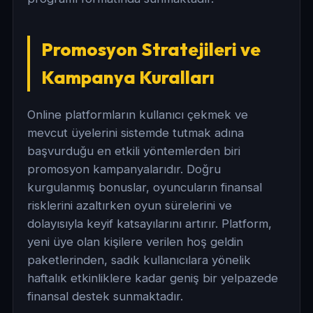
Promosyon Stratejileri ve
Kampanya Kuralları
Online platformların kullanıcı çekmek ve
mevcut üyelerini sistemde tutmak adına
başvurduğu en etkili yöntemlerden biri
promosyon kampanyalarıdır. Doğru
kurgulanmış bonuslar, oyuncuların finansal
risklerini azaltırken oyun sürelerini ve
dolayısıyla keyif katsayılarını artırır. Platform,
yeni üye olan kişilere verilen hoş geldin
paketlerinden, sadık kullanıcılara yönelik
haftalık etkinliklere kadar geniş bir yelpazede
finansal destek sunmaktadır.