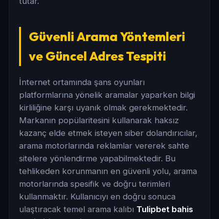
tutar.
Güvenli Arama Yöntemleri
ve Güncel Adres Tespiti
İnternet ortamında şans oyunları
platformlarına yönelik aramalar yaparken bilgi
kirliliğine karşı uyanık olmak gerekmektedir.
Markanın popülaritesini kullanarak haksız
kazanç elde etmek isteyen siber dolandırıcılar,
arama motorlarında reklamlar vererek sahte
sitelere yönlendirme yapabilmektedir. Bu
tehlikeden korunmanın en güvenli yolu, arama
motorlarında spesifik ve doğru terimleri
kullanmaktır. Kullanıcıyı en doğru sonuca
ulaştıracak temel arama kalıbı
Tulipbet bahis