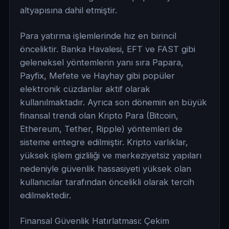
altyapısına dahil etmiştir.
Para yatırma işlemlerinde hız en birincil
önceliktir. Banka Havalesi, EFT ve FAST gibi
geleneksel yöntemlerin yanı sıra Papara,
Payfix, Mefete ve Hayhay gibi popüler
elektronik cüzdanlar aktif olarak
kullanılmaktadır. Ayrıca son dönemin en büyük
finansal trendi olan Kripto Para (Bitcoin,
Ethereum, Tether, Ripple) yöntemleri de
sisteme entegre edilmiştir. Kripto varlıklar,
yüksek işlem gizliliği ve merkeziyetsiz yapıları
nedeniyle güvenlik hassasiyeti yüksek olan
kullanıcılar tarafından öncelikli olarak tercih
edilmektedir.
Finansal Güvenlik Hatırlatması: Çekim