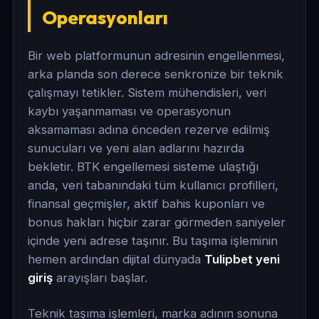
Operasyonları
Bir web platformunun adresinin engellenmesi,
arka planda son derece senkronize bir teknik
çalışmayı tetikler. Sistem mühendisleri, veri
kaybı yaşanmaması ve operasyonun
aksamaması adına önceden rezerve edilmiş
sunucuları ve yeni alan adlarını hazırda
bekletir. BTK engellemesi sisteme ulaştığı
anda, veri tabanındaki tüm kullanıcı profilleri,
finansal geçmişler, aktif bahis kuponları ve
bonus hakları hiçbir zarar görmeden saniyeler
içinde yeni adrese taşınır. Bu taşıma işleminin
hemen ardından dijital dünyada
Tulipbet yeni
giriş
arayışları başlar.
Teknik taşıma işlemleri, marka adının sonuna