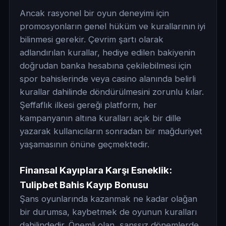
Ancak rasyonel bir oyun deneyimi için
promosyonların genel hüküm ve kurallarının iyi
bilinmesi gerekir. Çevrim şartı olarak
adlandırılan kurallar, hediye edilen bakiyenin
doğrudan banka hesabına çekilebilmesi için
spor bahislerinde veya casino alanında belirli
kurallar dahilinde döndürülmesini zorunlu kılar.
Şeffaflık ilkesi gereği platform, her
kampanyanın altına kuralları açık bir dille
yazarak kullanıcıların sonradan bir mağduriyet
yaşamasının önüne geçmektedir.
Finansal Kayıplara Karşı Esneklik:
Tulipbet Bahis Kayıp Bonusu
Şans oyunlarında kazanmak ne kadar olağan
bir durumsa, kaybetmek de oyunun kuralları
dahilindedir. Önemli olan, şanssız dönemlerde