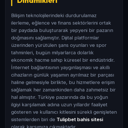
Dinamikleri
Bilişim teknolojilerindeki durdurulamaz
ilerleme, eğlence ve finans sektörlerini ortak
bir paydada buluşturarak yepyeni bir pazarın
doğmasını sağlamıştır. Dijital platformlar
üzerinden yürütülen şans oyunları ve spor
tahminleri, bugün milyarlarca dolarlık
ekonomik hacme sahip küresel bir endüstridir.
İnternet bağlantısının yaygınlaşması ve akıllı
cihazların günlük yaşamın ayrılmaz bir parçası
haline gelmesiyle birlikte, bu hizmetlere erişim
sağlamak her zamankinden daha zahmetsiz bir
hal almıştır. Türkiye pazarında da bu yoğun
ilgiyi karşılamak adına uzun yıllardır faaliyet
gösteren ve kullanıcı kitlesini sürekli genişleten
sistemlerden biri de
Tulipbet bahis sitesi
olarak karşımıza çıkmaktadır.