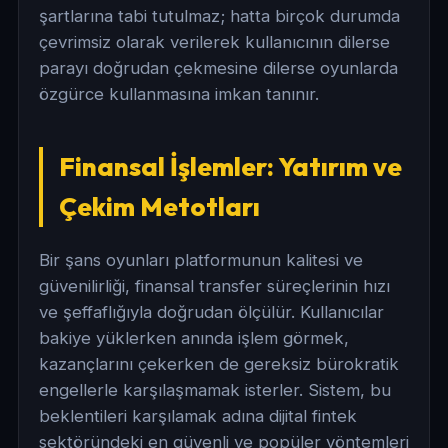
şartlarına tabi tutulmaz; hatta birçok durumda
çevrimsiz olarak verilerek kullanıcının dilerse
parayı doğrudan çekmesine dilerse oyunlarda
özgürce kullanmasına imkan tanınır.
Finansal İşlemler: Yatırım ve
Çekim Metotları
Bir şans oyunları platformunun kalitesi ve
güvenilirliği, finansal transfer süreçlerinin hızı
ve şeffaflığıyla doğrudan ölçülür. Kullanıcılar
bakiye yüklerken anında işlem görmek,
kazançlarını çekerken de gereksiz bürokratik
engellerle karşılaşmamak isterler. Sistem, bu
beklentileri karşılamak adına dijital fintek
sektöründeki en güvenli ve popüler yöntemleri