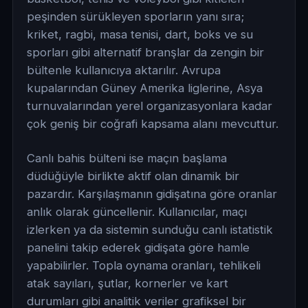
peşinden sürükleyen sporların yanı sıra;
kriket, ragbi, masa tenisi, dart, boks ve su
sporları gibi alternatif branşlar da zengin bir
bültenle kullanıcıya aktarılır. Avrupa
kupalarından Güney Amerika liglerine, Asya
turnuvalarından yerel organizasyonlara kadar
çok geniş bir coğrafi kapsama alanı mevcuttur.
Canlı bahis bülteni ise maçın başlama
düdüğüyle birlikte aktif olan dinamik bir
pazardır. Karşılaşmanın gidişatına göre oranlar
anlık olarak güncellenir. Kullanıcılar, maçı
izlerken ya da sistemin sunduğu canlı istatistik
panelini takip ederek gidişata göre hamle
yapabilirler. Topla oynama oranları, tehlikeli
atak sayıları, şutlar, kornerler ve kart
durumları gibi analitik veriler grafiksel bir