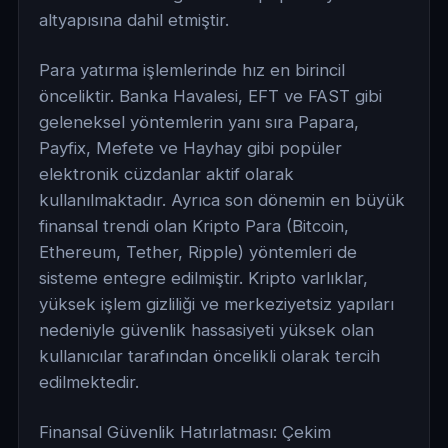
altyapısına dahil etmiştir.
Para yatırma işlemlerinde hız en birincil
önceliktir. Banka Havalesi, EFT ve FAST gibi
geleneksel yöntemlerin yanı sıra Papara,
Payfix, Mefete ve Hayhay gibi popüler
elektronik cüzdanlar aktif olarak
kullanılmaktadır. Ayrıca son dönemin en büyük
finansal trendi olan Kripto Para (Bitcoin,
Ethereum, Tether, Ripple) yöntemleri de
sisteme entegre edilmiştir. Kripto varlıklar,
yüksek işlem gizliliği ve merkeziyetsiz yapıları
nedeniyle güvenlik hassasiyeti yüksek olan
kullanıcılar tarafından öncelikli olarak tercih
edilmektedir.
Finansal Güvenlik Hatırlatması: Çekim