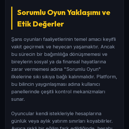
Sorumlu Oyun Yaklaşımı ve
Etik Değerler
Şans oyunları faaliyetlerinin temel amacı keyifli
vakit geçirmek ve heyecan yaşamaktır. Ancak
bu sürecin bir bağımlılığa dönüşmemesi ve
bireylerin sosyal ya da finansal hayatlarına
zarar vermemesi adına "Sorumlu Oyun"
ilkelerine sıkı sıkıya bağlı kalınmalıdır. Platform,
bu bilincin yaygınlaşması adına kullanıcı
panellerinde çeşitli kontrol mekanizmaları
sunar.
Oyuncular kendi istekleriyle hesaplarına
günlük veya aylık yatırım sınırları koyabilirler.
Ayrıca riskli bir eğilim fark edildiğinde, hesabı