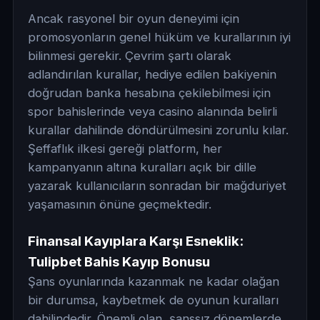
Ancak rasyonel bir oyun deneyimi için
promosyonların genel hüküm ve kurallarının iyi
bilinmesi gerekir. Çevrim şartı olarak
adlandırılan kurallar, hediye edilen bakiyenin
doğrudan banka hesabına çekilebilmesi için
spor bahislerinde veya casino alanında belirli
kurallar dahilinde döndürülmesini zorunlu kılar.
Şeffaflık ilkesi gereği platform, her
kampanyanın altına kuralları açık bir dille
yazarak kullanıcıların sonradan bir mağduriyet
yaşamasının önüne geçmektedir.
Finansal Kayıplara Karşı Esneklik:
Tulipbet Bahis Kayıp Bonusu
Şans oyunlarında kazanmak ne kadar olağan
bir durumsa, kaybetmek de oyunun kuralları
dahilindedir. Önemli olan, şanssız dönemlerde