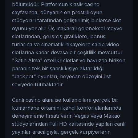
bölümüdür. Platformun klasik casino
sayfasında, dünyanın en prestijli oyun
stüdyoları tarafından geliştirilmiş binlerce slot
oyunu yer alır. Üç makaralı geleneksel meyve
slotlarından, gelişmiş grafiklere, bonus
turlarına ve sinematik hikayelere sahip video
slotlarına kadar devasa bir çeşitlilik mevcuttur.
"Satin Alma" özellikli slotlar ve havuzda biriken
paranın tek bir şanslı kişiye aktarıldığı
"Jackpot" oyunları, heyecan düzeyini üst
seviyede tutmaktadır.
Canlı casino alanı ise kullanıcılara gerçek bir
kumarhane ortamını kendi konfor alanlarında
deneyimleme fırsatı verir. Vegas veya Makao
stüdyolarından Full HD kalitesinde yapılan canlı
yayınlar aracılığıyla, gerçek kurpiyerlerin