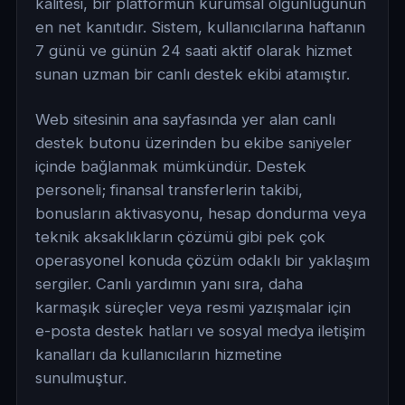
kalitesi, bir platformun kurumsal olgunluğunun
en net kanıtıdır. Sistem, kullanıcılarına haftanın
7 günü ve günün 24 saati aktif olarak hizmet
sunan uzman bir canlı destek ekibi atamıştır.
Web sitesinin ana sayfasında yer alan canlı
destek butonu üzerinden bu ekibe saniyeler
içinde bağlanmak mümkündür. Destek
personeli; finansal transferlerin takibi,
bonusların aktivasyonu, hesap dondurma veya
teknik aksaklıkların çözümü gibi pek çok
operasyonel konuda çözüm odaklı bir yaklaşım
sergiler. Canlı yardımın yanı sıra, daha
karmaşık süreçler veya resmi yazışmalar için
e-posta destek hatları ve sosyal medya iletişim
kanalları da kullanıcıların hizmetine
sunulmuştur.