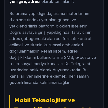
yeni giriş adresi
olarak tanımlanır.
Bu arama yapıldığında, arama motorlarının
dizininde (index) yer alan güncel ve
yetkilendirilmiş platform blokları listelenir.
Doğru sayfaya giriş yapıldığında, tarayıcının
adres çubuğundaki alan adı formatı kontrol
edilmeli ve sitenin kurumsal amblemleri
doğrulanmalıdır. Resmi sistem, adres
değişikliklerini kullanıcılarına SMS, e-posta ve
resmi sosyal medya kanalları (X, Telegram)
üzerinden anlık olarak duyurmaktadır. Bu
kanalları yer imlerine eklemek, her zaman
güvenli limanda kalmanızı sağlar.
Mobil Teknolojiler ve