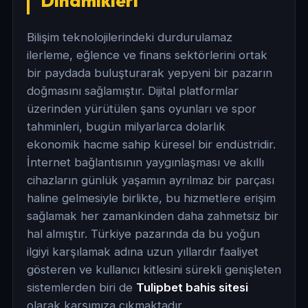
Dinamikleri
Bilişim teknolojilerindeki durdurulamaz
ilerleme, eğlence ve finans sektörlerini ortak
bir paydada buluşturarak yepyeni bir pazarın
doğmasını sağlamıştır. Dijital platformlar
üzerinden yürütülen şans oyunları ve spor
tahminleri, bugün milyarlarca dolarlık
ekonomik hacme sahip küresel bir endüstridir.
İnternet bağlantısının yaygınlaşması ve akıllı
cihazların günlük yaşamın ayrılmaz bir parçası
haline gelmesiyle birlikte, bu hizmetlere erişim
sağlamak her zamankinden daha zahmetsiz bir
hal almıştır. Türkiye pazarında da bu yoğun
ilgiyi karşılamak adına uzun yıllardır faaliyet
gösteren ve kullanıcı kitlesini sürekli genişleten
sistemlerden biri de
Tulipbet bahis sitesi
olarak karşımıza çıkmaktadır.