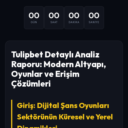
00
00
00
00
GÜN
SAAT
DAKİKA
SANİYE
Tulipbet Detaylı Analiz
Raporu: Modern Altyapı,
Oyunlar ve Erişim
Çözümleri
Giriş: Dijital Şans Oyunları
Sektörünün Küresel ve Yerel