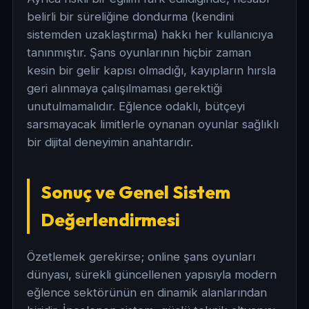
belirli bir süreliğine dondurma (kendini
sistemden uzaklaştırma) hakkı her kullanıcıya
tanınmıştır. Şans oyunlarının hiçbir zaman
kesin bir gelir kapısı olmadığı, kayıpların hırsla
geri alınmaya çalışılmaması gerektiği
unutulmamalıdır. Eğlence odaklı, bütçeyi
sarsmayacak limitlerle oynanan oyunlar sağlıklı
bir dijital deneyimin anahtarıdır.
Sonuç ve Genel Sistem
Değerlendirmesi
Özetlemek gerekirse; online şans oyunları
dünyası, sürekli güncellenen yapısıyla modern
eğlence sektörünün en dinamik alanlarından