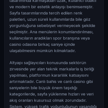
tasarımında karmaşadan uzak, kullanıcı odaklı
ve modern bir estetik anlayışı benimsemiştir.
Sayfa tasarımlarında tercih edilen renk
paletleri, uzun süreli kullanımlarda bile göz
yorgunluğuna sebebiyet vermeyecek şekilde
seçilmiştir. Ana menülerin konumlandırılması,
kullanıcıların aradıkları spor branşına veya
casino odasına birkaç saniye içinde
ulaşabilmesini mümkün kılmaktadır.
Altyapı sağlayıcıları konusunda sektörün
zirvesinde yer alan teknik markalarla iş birliği
yapılması, platformun kararlılık katsayısını
artırmaktadır. Canlı bahis ve canlı casino gibi
saniyelerin bile büyük önem taşıdığı
kategorilerde, sayfa yüklenme hızları ve veri
akış oranları kusursuz olmak zorundadır.
Sistem, yüksek trafik yoğunluğunun yaşandığı