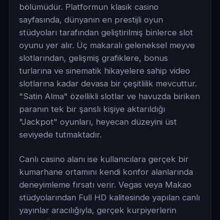
bölümüdür. Platformun klasik casino
sayfasında, dünyanın en prestijli oyun
stüdyoları tarafından geliştirilmiş binlerce slot
oyunu yer alır. Üç makaralı geleneksel meyve
slotlarından, gelişmiş grafiklere, bonus
turlarına ve sinematik hikayelere sahip video
slotlarına kadar devasa bir çeşitlilik mevcuttur.
"Satin Alma" özellikli slotlar ve havuzda biriken
paranın tek bir şanslı kişiye aktarıldığı
"Jackpot" oyunları, heyecan düzeyini üst
seviyede tutmaktadır.
Canlı casino alanı ise kullanıcılara gerçek bir
kumarhane ortamını kendi konfor alanlarında
deneyimleme fırsatı verir. Vegas veya Makao
stüdyolarından Full HD kalitesinde yapılan canlı
yayınlar aracılığıyla, gerçek kurpiyerlerin