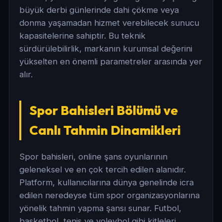
büyük derbi günlerinde dahi çökme veya
donma yaşamadan hizmet verebilecek sunucu
kapasitelerine sahiptir. Bu teknik
sürdürülebilirlik, markanın kurumsal değerini
yükselten en önemli parametreler arasında yer
alır.
Spor Bahisleri Bölümü ve
Canlı Tahmin Dinamikleri
Spor bahisleri, online şans oyunlarının
geleneksel ve en çok tercih edilen alanıdır.
Platform, kullanıcılarına dünya genelinde icra
edilen neredeyse tüm spor organizasyonlarına
yönelik tahmin yapma şansı sunar. Futbol,
basketbol, tenis ve voleybol gibi kitleleri