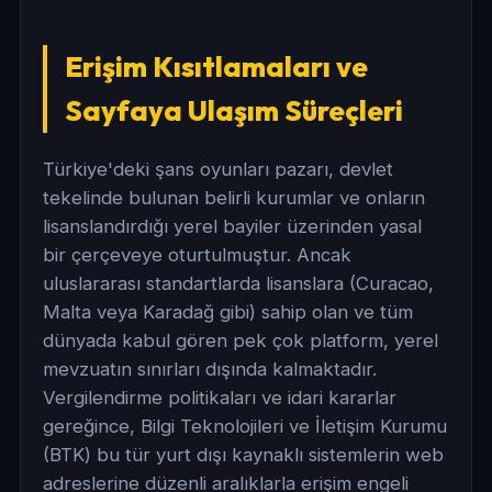
Erişim Kısıtlamaları ve
Sayfaya Ulaşım Süreçleri
Türkiye'deki şans oyunları pazarı, devlet
tekelinde bulunan belirli kurumlar ve onların
lisanslandırdığı yerel bayiler üzerinden yasal
bir çerçeveye oturtulmuştur. Ancak
uluslararası standartlarda lisanslara (Curacao,
Malta veya Karadağ gibi) sahip olan ve tüm
dünyada kabul gören pek çok platform, yerel
mevzuatın sınırları dışında kalmaktadır.
Vergilendirme politikaları ve idari kararlar
gereğince, Bilgi Teknolojileri ve İletişim Kurumu
(BTK) bu tür yurt dışı kaynaklı sistemlerin web
adreslerine düzenli aralıklarla erişim engeli