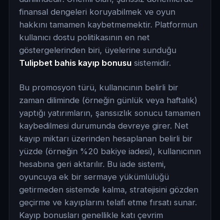
finansal dengeleri koruyabilmek ve oyun
hakkını tamamen kaybetmemektir. Platformun
kullanıcı dostu politikasının en net
göstergelerinden biri, üyelerine sunduğu
Tulipbet bahis kayıp bonusu
sistemidir.
Bu promosyon türü, kullanıcının belirli bir
zaman diliminde (örneğin günlük veya haftalık)
yaptığı yatırımların, şanssızlık sonucu tamamen
kaybedilmesi durumunda devreye girer. Net
kayıp miktarı üzerinden hesaplanan belirli bir
yüzde (örneğin %20 bakiye iadesi), kullanıcının
hesabına geri aktarılır. Bu iade sistemi,
oyuncuya ek bir sermaye yükümlülüğü
getirmeden sistemde kalma, stratejisini gözden
geçirme ve kayıplarını telafi etme fırsatı sunar.
Kayıp bonusları genellikle katı çevrim