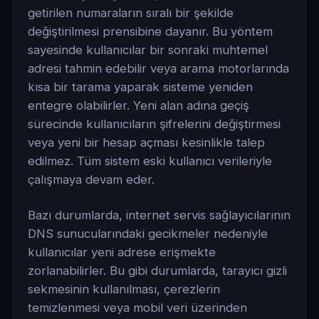
getirilen numaraların sıralı bir şekilde
değiştirilmesi prensibine dayanır. Bu yöntem
sayesinde kullanıcılar bir sonraki muhtemel
adresi tahmin edebilir veya arama motorlarında
kısa bir tarama yaparak sisteme yeniden
entegre olabilirler. Yeni alan adına geçiş
sürecinde kullanıcıların şifrelerini değiştirmesi
veya yeni bir hesap açması kesinlikle talep
edilmez. Tüm sistem eski kullanıcı verileriyle
çalışmaya devam eder.
Bazı durumlarda, internet servis sağlayıcılarının
DNS sunucularındaki gecikmeler nedeniyle
kullanıcılar yeni adrese erişmekte
zorlanabilirler. Bu gibi durumlarda, tarayıcı gizli
sekmesinin kullanılması, çerezlerin
temizlenmesi veya mobil veri üzerinden