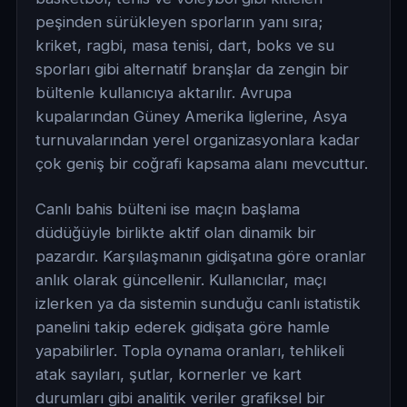
peşinden sürükleyen sporların yanı sıra;
kriket, ragbi, masa tenisi, dart, boks ve su
sporları gibi alternatif branşlar da zengin bir
bültenle kullanıcıya aktarılır. Avrupa
kupalarından Güney Amerika liglerine, Asya
turnuvalarından yerel organizasyonlara kadar
çok geniş bir coğrafi kapsama alanı mevcuttur.
Canlı bahis bülteni ise maçın başlama
düdüğüyle birlikte aktif olan dinamik bir
pazardır. Karşılaşmanın gidişatına göre oranlar
anlık olarak güncellenir. Kullanıcılar, maçı
izlerken ya da sistemin sunduğu canlı istatistik
panelini takip ederek gidişata göre hamle
yapabilirler. Topla oynama oranları, tehlikeli
atak sayıları, şutlar, kornerler ve kart
durumları gibi analitik veriler grafiksel bir