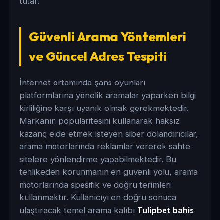
tutar.
Güvenli Arama Yöntemleri
ve Güncel Adres Tespiti
İnternet ortamında şans oyunları
platformlarına yönelik aramalar yaparken bilgi
kirliliğine karşı uyanık olmak gerekmektedir.
Markanın popülaritesini kullanarak haksız
kazanç elde etmek isteyen siber dolandırıcılar,
arama motorlarında reklamlar vererek sahte
sitelere yönlendirme yapabilmektedir. Bu
tehlikeden korunmanın en güvenli yolu, arama
motorlarında spesifik ve doğru terimleri
kullanmaktır. Kullanıcıyı en doğru sonuca
ulaştıracak temel arama kalıbı
Tulipbet bahis