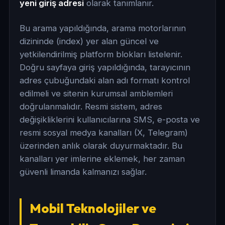
yeni giriş adresi
olarak tanımlanır.
Bu arama yapıldığında, arama motorlarının
dizininde (index) yer alan güncel ve
yetkilendirilmiş platform blokları listelenir.
Doğru sayfaya giriş yapıldığında, tarayıcının
adres çubuğundaki alan adı formatı kontrol
edilmeli ve sitenin kurumsal amblemleri
doğrulanmalıdır. Resmi sistem, adres
değişikliklerini kullanıcılarına SMS, e-posta ve
resmi sosyal medya kanalları (X, Telegram)
üzerinden anlık olarak duyurmaktadır. Bu
kanalları yer imlerine eklemek, her zaman
güvenli limanda kalmanızı sağlar.
Mobil Teknolojiler ve