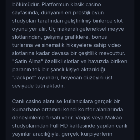
bölümüdür. Platformun klasik casino
sayfasında, dünyanın en prestijli oyun
stüdyoları tarafından geliştirilmiş binlerce slot
oyunu yer alır. Üç makaralı geleneksel meyve
slotlarından, gelişmiş grafiklere, bonus
turlarına ve sinematik hikayelere sahip video
slotlarına kadar devasa bir çeşitlilik mevcuttur.
"Satin Alma" özellikli slotlar ve havuzda biriken
paranın tek bir şanslı kişiye aktarıldığı
"Jackpot" oyunları, heyecan düzeyini üst
seviyede tutmaktadır.
Canlı casino alanı ise kullanıcılara gerçek bir
kumarhane ortamını kendi konfor alanlarında
deneyimleme fırsatı verir. Vegas veya Makao
stüdyolarından Full HD kalitesinde yapılan canlı
yayınlar aracılığıyla, gerçek kurpiyerlerin