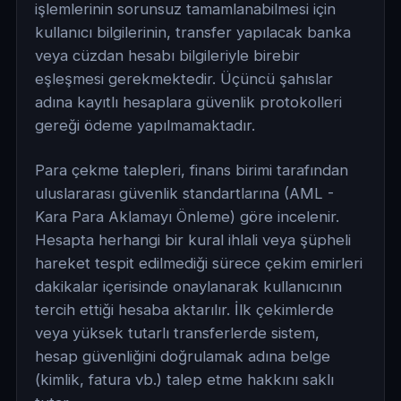
işlemlerinin sorunsuz tamamlanabilmesi için
kullanıcı bilgilerinin, transfer yapılacak banka
veya cüzdan hesabı bilgileriyle birebir
eşleşmesi gerekmektedir. Üçüncü şahıslar
adına kayıtlı hesaplara güvenlik protokolleri
gereği ödeme yapılmamaktadır.
Para çekme talepleri, finans birimi tarafından
uluslararası güvenlik standartlarına (AML -
Kara Para Aklamayı Önleme) göre incelenir.
Hesapta herhangi bir kural ihlali veya şüpheli
hareket tespit edilmediği sürece çekim emirleri
dakikalar içerisinde onaylanarak kullanıcının
tercih ettiği hesaba aktarılır. İlk çekimlerde
veya yüksek tutarlı transferlerde sistem,
hesap güvenliğini doğrulamak adına belge
(kimlik, fatura vb.) talep etme hakkını saklı