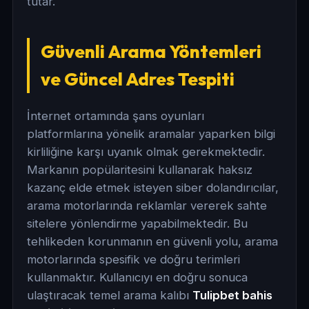
tutar.
Güvenli Arama Yöntemleri
ve Güncel Adres Tespiti
İnternet ortamında şans oyunları
platformlarına yönelik aramalar yaparken bilgi
kirliliğine karşı uyanık olmak gerekmektedir.
Markanın popülaritesini kullanarak haksız
kazanç elde etmek isteyen siber dolandırıcılar,
arama motorlarında reklamlar vererek sahte
sitelere yönlendirme yapabilmektedir. Bu
tehlikeden korunmanın en güvenli yolu, arama
motorlarında spesifik ve doğru terimleri
kullanmaktır. Kullanıcıyı en doğru sonuca
ulaştıracak temel arama kalıbı
Tulipbet bahis