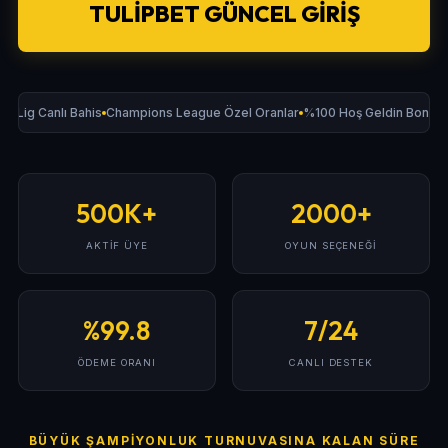
TULIPBET GÜNCEL GIRIŞ
r Lig Canlı Bahis
Champions League Özel Oranlar
%100 Hoş Geldin Bonusu
500K+
2000+
AKTIF ÜYE
OYUN SEÇENEĞI
%99.8
7/24
ÖDEME ORANI
CANLI DESTEK
BÜYÜK ŞAMPIYONLUK TURNUVASINA KALAN SÜRE