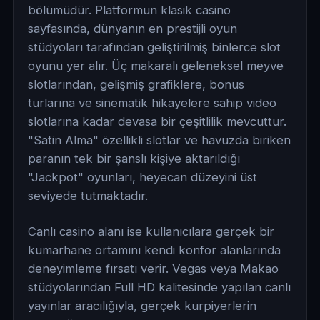
bölümüdür. Platformun klasik casino
sayfasında, dünyanın en prestijli oyun
stüdyoları tarafından geliştirilmiş binlerce slot
oyunu yer alır. Üç makaralı geleneksel meyve
slotlarından, gelişmiş grafiklere, bonus
turlarına ve sinematik hikayelere sahip video
slotlarına kadar devasa bir çeşitlilik mevcuttur.
"Satin Alma" özellikli slotlar ve havuzda biriken
paranın tek bir şanslı kişiye aktarıldığı
"Jackpot" oyunları, heyecan düzeyini üst
seviyede tutmaktadır.
Canlı casino alanı ise kullanıcılara gerçek bir
kumarhane ortamını kendi konfor alanlarında
deneyimleme fırsatı verir. Vegas veya Makao
stüdyolarından Full HD kalitesinde yapılan canlı
yayınlar aracılığıyla, gerçek kurpiyerlerin