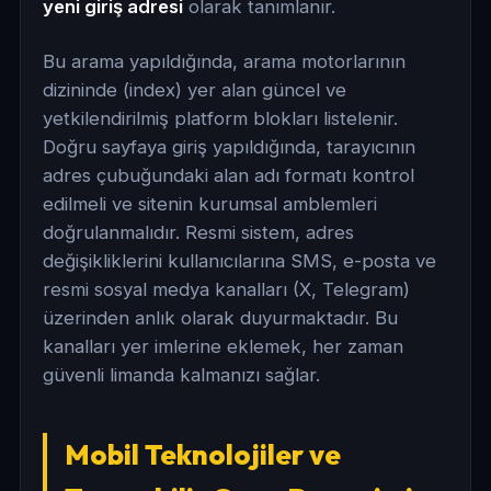
yeni giriş adresi
olarak tanımlanır.
Bu arama yapıldığında, arama motorlarının
dizininde (index) yer alan güncel ve
yetkilendirilmiş platform blokları listelenir.
Doğru sayfaya giriş yapıldığında, tarayıcının
adres çubuğundaki alan adı formatı kontrol
edilmeli ve sitenin kurumsal amblemleri
doğrulanmalıdır. Resmi sistem, adres
değişikliklerini kullanıcılarına SMS, e-posta ve
resmi sosyal medya kanalları (X, Telegram)
üzerinden anlık olarak duyurmaktadır. Bu
kanalları yer imlerine eklemek, her zaman
güvenli limanda kalmanızı sağlar.
Mobil Teknolojiler ve