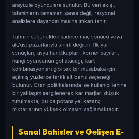
arayüzle oyunculara sunulur. Bu veri akışı,
tahminlerin tamamen şansa değil, rasyonel
analizlere dayandırılmasına imkan tanır.
Tahmin seçenekleri sadece maç sonucu veya
alt/üst pazarlarıyla sınırlı değildir. İlk yarı
sonuçları, asya handikapları, korner sayıları,
hangi oyuncunun gol atacağı, kart
kombinasyonları gibi tek bir müsabaka için
açılmış yüzlerce farklı alt bahis seçeneği
bulunur. Oran politikalarında ise kullanıcı lehine
bir yaklaşım sergilenerek kar marjları düşük
tutulmakta, bu da potansiyel kazanç
miktarlarının yüksek olmasını sağlamaktadır.
Sanal Bahisler ve Gelişen E-