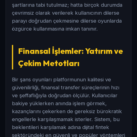
şartlarına tabi tutulmaz; hatta birçok durumda
çevrimsiz olarak verilerek kullanıcının dilerse
parayı doğrudan çekmesine dilerse oyunlarda
özgürce kullanmasına imkan tanınır.
Finansal İşlemler: Yatırım ve
Çekim Metotları
Bir şans oyunları platformunun kalitesi ve
güvenilirliği, finansal transfer süreçlerinin hızı
ve şeffaflığıyla doğrudan ölçülür. Kullanıcılar
bakiye yüklerken anında işlem görmek,
kazançlarını çekerken de gereksiz bürokratik
engellerle karşılaşmamak isterler. Sistem, bu
beklentileri karşılamak adına dijital fintek
sektöründeki en güvenli ve popüler yöntemleri