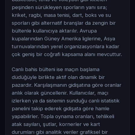
peşinden sürükleyen sporların yanı sıra;
kriket, ragbi, masa tenisi, dart, boks ve su
sporları gibi alternatif branşlar da zengin bir
bültenle kullanıcıya aktarılır. Avrupa
kupalarından Güney Amerika liglerine, Asya
turnuvalarından yerel organizasyonlara kadar
çok geniş bir coğrafi kapsama alanı mevcuttur.
Canlı bahis bülteni ise maçın başlama
düdüğüyle birlikte aktif olan dinamik bir
pazardır. Karşılaşmanın gidişatına göre oranlar
anlık olarak güncellenir. Kullanıcılar, maçı
izlerken ya da sistemin sunduğu canlı istatistik
panelini takip ederek gidişata göre hamle
yapabilirler. Topla oynama oranları, tehlikeli
atak sayıları, şutlar, kornerler ve kart
durumları gibi analitik veriler grafiksel bir