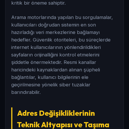
kritik bir öneme sahiptir.
Arama motorlarında yapılan bu sorgulamalar,
kullanıcıları doğrudan sistemin en son
hazırladığı veri merkezlerine bağlamayı
hedefler. Güvenlik otoriteleri, bu süreçlerde
internet kullanıcılarının yönlendirildikleri
sayfaların orijinalliğini kontrol etmelerini
şiddetle önermektedir. Resmi kanallar
haricindeki kaynaklardan alınan şüpheli
bağlantılar, kullanıcı bilgilerinin ele
geçirilmesine yönelik siber tuzaklar
barındırabilir.
Adres Değişikliklerinin
Teknik Altyapısı ve Taşıma