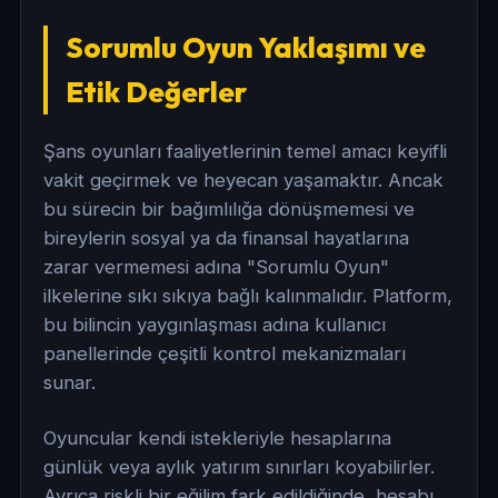
Sorumlu Oyun Yaklaşımı ve
Etik Değerler
Şans oyunları faaliyetlerinin temel amacı keyifli
vakit geçirmek ve heyecan yaşamaktır. Ancak
bu sürecin bir bağımlılığa dönüşmemesi ve
bireylerin sosyal ya da finansal hayatlarına
zarar vermemesi adına "Sorumlu Oyun"
ilkelerine sıkı sıkıya bağlı kalınmalıdır. Platform,
bu bilincin yaygınlaşması adına kullanıcı
panellerinde çeşitli kontrol mekanizmaları
sunar.
Oyuncular kendi istekleriyle hesaplarına
günlük veya aylık yatırım sınırları koyabilirler.
Ayrıca riskli bir eğilim fark edildiğinde, hesabı