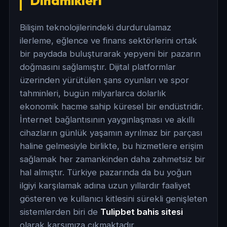
Dinamikleri
Bilişim teknolojilerindeki durdurulamaz
ilerleme, eğlence ve finans sektörlerini ortak
bir paydada buluşturarak yepyeni bir pazarın
doğmasını sağlamıştır. Dijital platformlar
üzerinden yürütülen şans oyunları ve spor
tahminleri, bugün milyarlarca dolarlık
ekonomik hacme sahip küresel bir endüstridir.
İnternet bağlantısının yaygınlaşması ve akıllı
cihazların günlük yaşamın ayrılmaz bir parçası
haline gelmesiyle birlikte, bu hizmetlere erişim
sağlamak her zamankinden daha zahmetsiz bir
hal almıştır. Türkiye pazarında da bu yoğun
ilgiyi karşılamak adına uzun yıllardır faaliyet
gösteren ve kullanıcı kitlesini sürekli genişleten
sistemlerden biri de
Tulipbet bahis sitesi
olarak karşımıza çıkmaktadır.