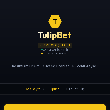
T
TulipBet
RESMI GIRIŞ HATTI
CANLI BAHIS AKTIF
CURACAO LISANSLI
Kesintisiz Erişim · Yüksek Oranlar · Güvenli Altyapı
Ana Sayfa
›
TulipBet
›
TulipBet Giriş