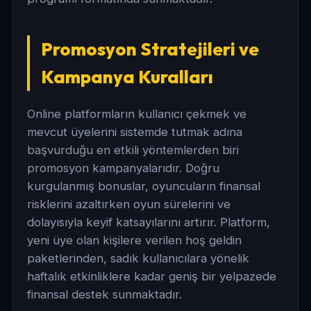
Promosyon Stratejileri ve
Kampanya Kuralları
Online platformların kullanıcı çekmek ve
mevcut üyelerini sistemde tutmak adına
başvurduğu en etkili yöntemlerden biri
promosyon kampanyalarıdır. Doğru
kurgulanmış bonuslar, oyuncuların finansal
risklerini azaltırken oyun sürelerini ve
dolayısıyla keyif katsayılarını artırır. Platform,
yeni üye olan kişilere verilen hoş geldin
paketlerinden, sadık kullanıcılara yönelik
haftalık etkinliklere kadar geniş bir yelpazede
finansal destek sunmaktadır.