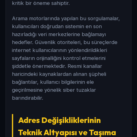
kritik bir öneme sahiptir.
Arama motorlarında yapılan bu sorgulamalar,
kullanıcıları doğrudan sistemin en son
hazırladığı veri merkezlerine bağlamayı
hedefler. Güvenlik otoriteleri, bu süreçlerde
internet kullanıcılarının yönlendirildikleri
sayfaların orijinalliğini kontrol etmelerini
şiddetle önermektedir. Resmi kanallar
haricindeki kaynaklardan alınan şüpheli
bağlantılar, kullanıcı bilgilerinin ele
geçirilmesine yönelik siber tuzaklar
barındırabilir.
Adres Değişikliklerinin
Teknik Altyapısı ve Taşıma