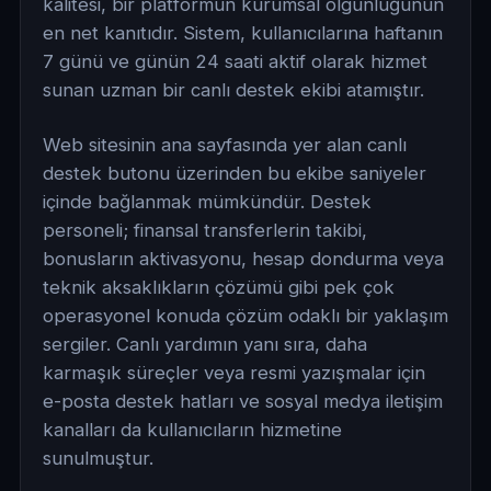
kalitesi, bir platformun kurumsal olgunluğunun
en net kanıtıdır. Sistem, kullanıcılarına haftanın
7 günü ve günün 24 saati aktif olarak hizmet
sunan uzman bir canlı destek ekibi atamıştır.
Web sitesinin ana sayfasında yer alan canlı
destek butonu üzerinden bu ekibe saniyeler
içinde bağlanmak mümkündür. Destek
personeli; finansal transferlerin takibi,
bonusların aktivasyonu, hesap dondurma veya
teknik aksaklıkların çözümü gibi pek çok
operasyonel konuda çözüm odaklı bir yaklaşım
sergiler. Canlı yardımın yanı sıra, daha
karmaşık süreçler veya resmi yazışmalar için
e-posta destek hatları ve sosyal medya iletişim
kanalları da kullanıcıların hizmetine
sunulmuştur.