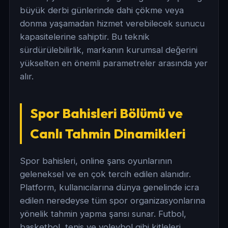
büyük derbi günlerinde dahi çökme veya
donma yaşamadan hizmet verebilecek sunucu
kapasitelerine sahiptir. Bu teknik
sürdürülebilirlik, markanın kurumsal değerini
yükselten en önemli parametreler arasında yer
alır.
Spor Bahisleri Bölümü ve
Canlı Tahmin Dinamikleri
Spor bahisleri, online şans oyunlarının
geleneksel ve en çok tercih edilen alanıdır.
Platform, kullanıcılarına dünya genelinde icra
edilen neredeyse tüm spor organizasyonlarına
yönelik tahmin yapma şansı sunar. Futbol,
basketbol, tenis ve voleybol gibi kitleleri