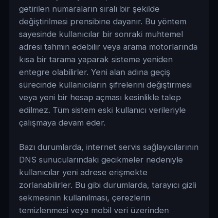
getirilen numaraların sıralı bir şekilde
değiştirilmesi prensibine dayanır. Bu yöntem
sayesinde kullanıcılar bir sonraki muhtemel
adresi tahmin edebilir veya arama motorlarında
kısa bir tarama yaparak sisteme yeniden
entegre olabilirler. Yeni alan adına geçiş
sürecinde kullanıcıların şifrelerini değiştirmesi
veya yeni bir hesap açması kesinlikle talep
edilmez. Tüm sistem eski kullanıcı verileriyle
çalışmaya devam eder.
Bazı durumlarda, internet servis sağlayıcılarının
DNS sunucularındaki gecikmeler nedeniyle
kullanıcılar yeni adrese erişmekte
zorlanabilirler. Bu gibi durumlarda, tarayıcı gizli
sekmesinin kullanılması, çerezlerin
temizlenmesi veya mobil veri üzerinden