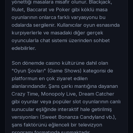
yönettiği masalara misafir olunur. Blackjack,
Rulet, Baccarat ve Poker gibi köklü masa
oyunlarının onlarca farklı varyasyonu bu
odalarda sergilenir. Kullanıcılar oyun esnasında
kurpiyerlerle ve masadaki diğer gerçek
oyuncularla chat sistemi üzerinden sohbet
edebilirler.
Son dönemde casino kültürüne dahil olan
"Oyun Şovları" (Game Shows) kategorisi de
platformun en çok ziyaret edilen
alanlarındandır. Şans çarkı mantığına dayanan
Crazy Time, Monopoly Live, Dream Catcher
gibi oyunlar veya popüler slot oyunlarının canlı
sunucular eşliğinde interaktif hale getirilmiş
versiyonları (Sweet Bonanza Candyland vb.),
şans faktörünü eğlenceli bir televizyon
programı formatında sunmaktadır.