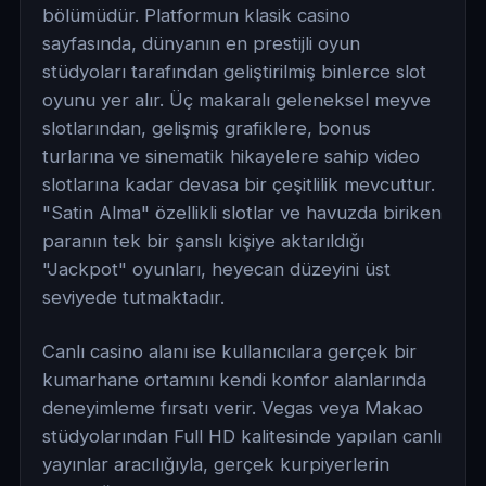
bölümüdür. Platformun klasik casino
sayfasında, dünyanın en prestijli oyun
stüdyoları tarafından geliştirilmiş binlerce slot
oyunu yer alır. Üç makaralı geleneksel meyve
slotlarından, gelişmiş grafiklere, bonus
turlarına ve sinematik hikayelere sahip video
slotlarına kadar devasa bir çeşitlilik mevcuttur.
"Satin Alma" özellikli slotlar ve havuzda biriken
paranın tek bir şanslı kişiye aktarıldığı
"Jackpot" oyunları, heyecan düzeyini üst
seviyede tutmaktadır.
Canlı casino alanı ise kullanıcılara gerçek bir
kumarhane ortamını kendi konfor alanlarında
deneyimleme fırsatı verir. Vegas veya Makao
stüdyolarından Full HD kalitesinde yapılan canlı
yayınlar aracılığıyla, gerçek kurpiyerlerin