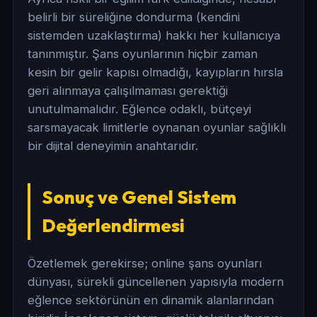
belirli bir süreliğine dondurma (kendini
sistemden uzaklaştırma) hakkı her kullanıcıya
tanınmıştır. Şans oyunlarının hiçbir zaman
kesin bir gelir kapısı olmadığı, kayıpların hırsla
geri alınmaya çalışılmaması gerektiği
unutulmamalıdır. Eğlence odaklı, bütçeyi
sarsmayacak limitlerle oynanan oyunlar sağlıklı
bir dijital deneyimin anahtarıdır.
Sonuç ve Genel Sistem
Değerlendirmesi
Özetlemek gerekirse; online şans oyunları
dünyası, sürekli güncellenen yapısıyla modern
eğlence sektörünün en dinamik alanlarından