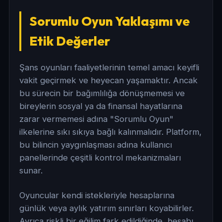
Sorumlu Oyun Yaklaşımı ve
Etik Değerler
Şans oyunları faaliyetlerinin temel amacı keyifli
vakit geçirmek ve heyecan yaşamaktır. Ancak
bu sürecin bir bağımlılığa dönüşmemesi ve
bireylerin sosyal ya da finansal hayatlarına
zarar vermemesi adına "Sorumlu Oyun"
ilkelerine sıkı sıkıya bağlı kalınmalıdır. Platform,
bu bilincin yaygınlaşması adına kullanıcı
panellerinde çeşitli kontrol mekanizmaları
sunar.
Oyuncular kendi istekleriyle hesaplarına
günlük veya aylık yatırım sınırları koyabilirler.
Ayrıca riskli bir eğilim fark edildiğinde, hesabı