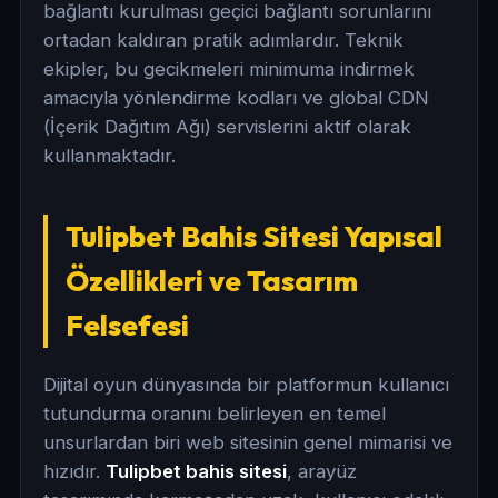
bağlantı kurulması geçici bağlantı sorunlarını
ortadan kaldıran pratik adımlardır. Teknik
ekipler, bu gecikmeleri minimuma indirmek
amacıyla yönlendirme kodları ve global CDN
(İçerik Dağıtım Ağı) servislerini aktif olarak
kullanmaktadır.
Tulipbet Bahis Sitesi Yapısal
Özellikleri ve Tasarım
Felsefesi
Dijital oyun dünyasında bir platformun kullanıcı
tutundurma oranını belirleyen en temel
unsurlardan biri web sitesinin genel mimarisi ve
hızıdır.
Tulipbet bahis sitesi
, arayüz