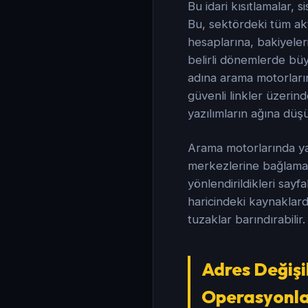
Bu idari kısıtlamalar,
Bu, sektördeki tüm aktö
hesaplarına, bakiyeler
belirli dönemlerde büy
adına arama motorları
güvenli linkler üzeri
yazılımların ağına düş
Arama motorlarında yap
merkezlerine bağlamayı
yönlendirildikleri sayf
haricindeki kaynaklarda
tuzaklar barındırabilir.
Adres Değişi
Operasyonla