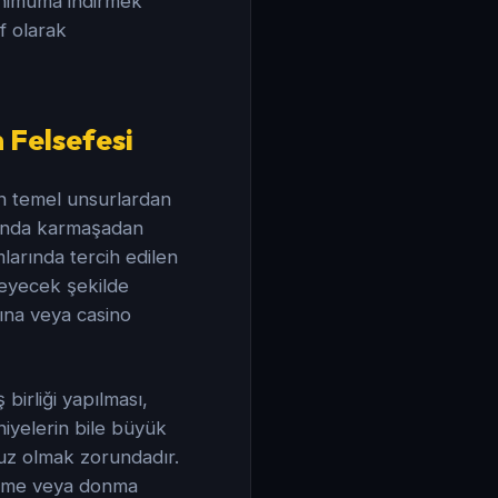
minimuma indirmek
f olarak
m Felsefesi
en temel unsurlardan
mında karmaşadan
mlarında tercih edilen
meyecek şekilde
şına veya casino
birliği yapılması,
aniyelerin bile büyük
suz olmak zorundadır.
ökme veya donma