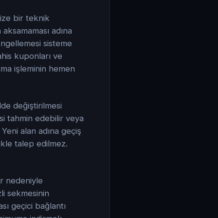
ze bir teknik
un aksamaması adına
engellemesi sisteme
bahis kuponları ve
şıma işleminin hemen
de değiştirilmesi
i tahmin edebilir veya
 Yeni alan adına geçiş
ikle talep edilmez.
er nedeniyle
zli sekmesinin
sı geçici bağlantı