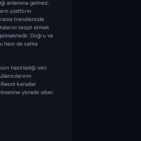
diği anlamına gelmez.
ların platform
arama trendlerinde
talarını tespit etmek
elmektedir. Doğru ve
sı hem de sahte
son hazırladığı veri
lanıcılarının
. Resmi kanallar
rilmesine yönelik siber