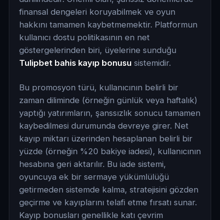
finansal dengeleri koruyabilmek ve oyun
hakkını tamamen kaybetmemektir. Platformun
kullanıcı dostu politikasının en net
göstergelerinden biri, üyelerine sunduğu
Tulipbet bahis kayıp bonusu
sistemidir.
Bu promosyon türü, kullanıcının belirli bir
zaman diliminde (örneğin günlük veya haftalık)
yaptığı yatırımların, şanssızlık sonucu tamamen
kaybedilmesi durumunda devreye girer. Net
kayıp miktarı üzerinden hesaplanan belirli bir
yüzde (örneğin %20 bakiye iadesi), kullanıcının
hesabına geri aktarılır. Bu iade sistemi,
oyuncuya ek bir sermaye yükümlülüğü
getirmeden sistemde kalma, stratejisini gözden
geçirme ve kayıplarını telafi etme fırsatı sunar.
Kayıp bonusları genellikle katı çevrim