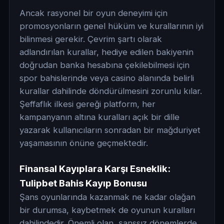
Ancak rasyonel bir oyun deneyimi için
promosyonların genel hüküm ve kurallarının iyi
bilinmesi gerekir. Çevrim şartı olarak
adlandırılan kurallar, hediye edilen bakiyenin
doğrudan banka hesabına çekilebilmesi için
spor bahislerinde veya casino alanında belirli
kurallar dahilinde döndürülmesini zorunlu kılar.
Şeffaflık ilkesi gereği platform, her
kampanyanın altına kuralları açık bir dille
yazarak kullanıcıların sonradan bir mağduriyet
yaşamasının önüne geçmektedir.
Finansal Kayıplara Karşı Esneklik:
Tulipbet Bahis Kayıp Bonusu
Şans oyunlarında kazanmak ne kadar olağan
bir durumsa, kaybetmek de oyunun kuralları
dahilindedir. Önemli olan, şanssız dönemlerde