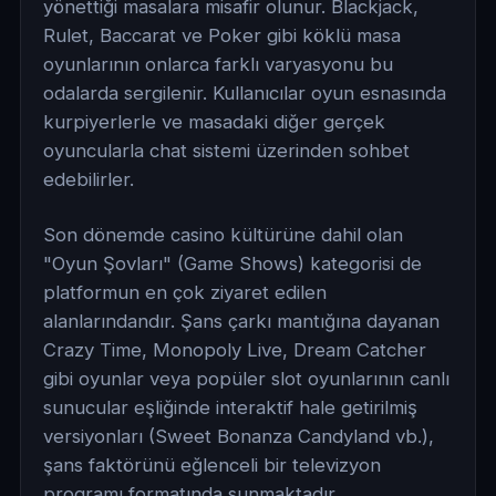
yönettiği masalara misafir olunur. Blackjack,
Rulet, Baccarat ve Poker gibi köklü masa
oyunlarının onlarca farklı varyasyonu bu
odalarda sergilenir. Kullanıcılar oyun esnasında
kurpiyerlerle ve masadaki diğer gerçek
oyuncularla chat sistemi üzerinden sohbet
edebilirler.
Son dönemde casino kültürüne dahil olan
"Oyun Şovları" (Game Shows) kategorisi de
platformun en çok ziyaret edilen
alanlarındandır. Şans çarkı mantığına dayanan
Crazy Time, Monopoly Live, Dream Catcher
gibi oyunlar veya popüler slot oyunlarının canlı
sunucular eşliğinde interaktif hale getirilmiş
versiyonları (Sweet Bonanza Candyland vb.),
şans faktörünü eğlenceli bir televizyon
programı formatında sunmaktadır.