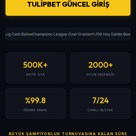
TULIPBET GÜNCEL GIRIŞ
r Lig Canlı Bahis
Champions League Özel Oranlar
%100 Hoş Geldin Bonusu
500K+
2000+
AKTIF ÜYE
OYUN SEÇENEĞI
%99.8
7/24
ÖDEME ORANI
CANLI DESTEK
BÜYÜK ŞAMPIYONLUK TURNUVASINA KALAN SÜRE