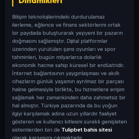
Dinamikleri
Bilişim teknolojilerindeki durdurulamaz
ilerleme, eğlence ve finans sektörlerini ortak
bir paydada buluşturarak yepyeni bir pazarın
doğmasını sağlamıştır. Dijital platformlar
üzerinden yürütülen şans oyunları ve spor
tahminleri, bugün milyarlarca dolarlık
ekonomik hacme sahip küresel bir endüstridir.
İnternet bağlantısının yaygınlaşması ve akıllı
cihazların günlük yaşamın ayrılmaz bir parçası
haline gelmesiyle birlikte, bu hizmetlere erişim
sağlamak her zamankinden daha zahmetsiz bir
hal almıştır. Türkiye pazarında da bu yoğun
ilgiyi karşılamak adına uzun yıllardır faaliyet
gösteren ve kullanıcı kitlesini sürekli genişleten
sistemlerden biri de
Tulipbet bahis sitesi
olarak karşımıza çıkmaktadır.