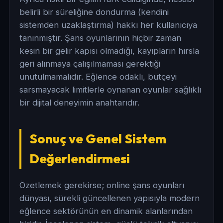
belirli bir süreliğine dondurma (kendini
sistemden uzaklaştırma) hakkı her kullanıcıya
tanınmıştır. Şans oyunlarının hiçbir zaman
kesin bir gelir kapısı olmadığı, kayıpların hırsla
geri alınmaya çalışılmaması gerektiği
unutulmamalıdır. Eğlence odaklı, bütçeyi
sarsmayacak limitlerle oynanan oyunlar sağlıklı
bir dijital deneyimin anahtarıdır.
Sonuç ve Genel Sistem
Değerlendirmesi
Özetlemek gerekirse; online şans oyunları
dünyası, sürekli güncellenen yapısıyla modern
eğlence sektörünün en dinamik alanlarından