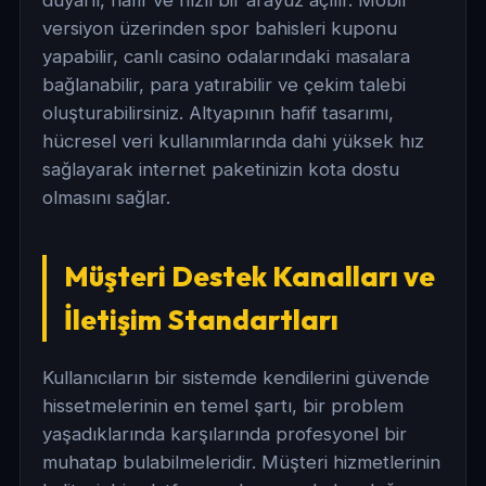
duyarlı, hafif ve hızlı bir arayüz açılır. Mobil
versiyon üzerinden spor bahisleri kuponu
yapabilir, canlı casino odalarındaki masalara
bağlanabilir, para yatırabilir ve çekim talebi
oluşturabilirsiniz. Altyapının hafif tasarımı,
hücresel veri kullanımlarında dahi yüksek hız
sağlayarak internet paketinizin kota dostu
olmasını sağlar.
Müşteri Destek Kanalları ve
İletişim Standartları
Kullanıcıların bir sistemde kendilerini güvende
hissetmelerinin en temel şartı, bir problem
yaşadıklarında karşılarında profesyonel bir
muhatap bulabilmeleridir. Müşteri hizmetlerinin