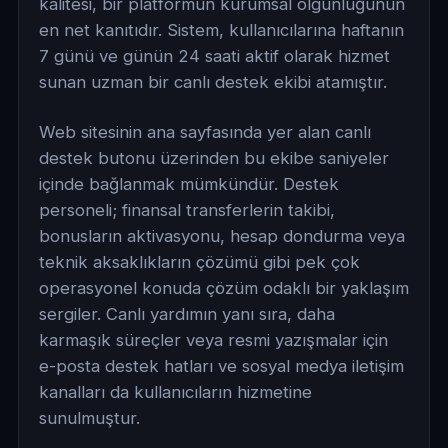
kalitesi, bir platformun kurumsal olgunluğunun
en net kanıtıdır. Sistem, kullanıcılarına haftanın
7 günü ve günün 24 saati aktif olarak hizmet
sunan uzman bir canlı destek ekibi atamıştır.
Web sitesinin ana sayfasında yer alan canlı
destek butonu üzerinden bu ekibe saniyeler
içinde bağlanmak mümkündür. Destek
personeli; finansal transferlerin takibi,
bonusların aktivasyonu, hesap dondurma veya
teknik aksaklıkların çözümü gibi pek çok
operasyonel konuda çözüm odaklı bir yaklaşım
sergiler. Canlı yardımın yanı sıra, daha
karmaşık süreçler veya resmi yazışmalar için
e-posta destek hatları ve sosyal medya iletişim
kanalları da kullanıcıların hizmetine
sunulmuştur.